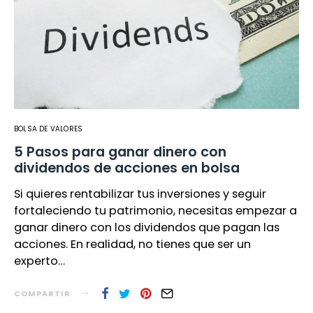
BOLSA DE VALORES
5 Pasos para ganar dinero con
dividendos de acciones en bolsa
Si quieres rentabilizar tus inversiones y seguir
fortaleciendo tu patrimonio, necesitas empezar a
ganar dinero con los dividendos que pagan las
acciones. En realidad, no tienes que ser un
experto…
COMPARTIR