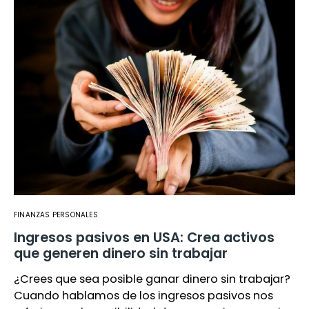
FINANZAS PERSONALES
Ingresos pasivos en USA: Crea activos
que generen dinero sin trabajar
¿Crees que sea posible ganar dinero sin trabajar?
Cuando hablamos de los ingresos pasivos nos