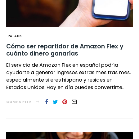
TRABAJOS
Cómo ser repartidor de Amazon Flex y
cuánto dinero ganarías
El servicio de Amazon Flex en español podría
ayudarte a generar ingresos extras mes tras mes,
especialmente si eres hispano y resides en
Estados Unidos. Hoy en día puedes convertirte…
COMPARTIR