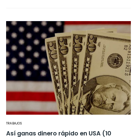
TRABAJOS
Así ganas dinero rápido en USA (10