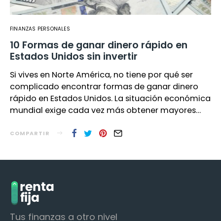
FINANZAS PERSONALES
10 Formas de ganar dinero rápido en
Estados Unidos sin invertir
Si vives en Norte América, no tiene por qué ser
complicado encontrar formas de ganar dinero
rápido en Estados Unidos. La situación económica
mundial exige cada vez más obtener mayores…
COMPARTIR
Tus finanzas a otro nivel