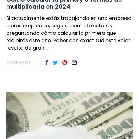
multiplicarla en 2024
Si actualmente estás trabajando en una empresa,
o eres empleado, seguramente te estarás
preguntando cómo calcular la primera que
recibirás este año. Saber con exactitud este valor
resulta de gran…
COMPARTIR