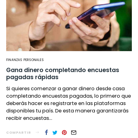
FINANZAS PERSONALES
Gana dinero completando encuestas
pagadas rápidas
Si quieres comenzar a ganar dinero desde casa
completando encuestas pagadas, lo primero que
deberás hacer es registrarte en las plataformas
disponibles tu país. De esta manera garantizarás
recibir encuestas…
COMPARTIR