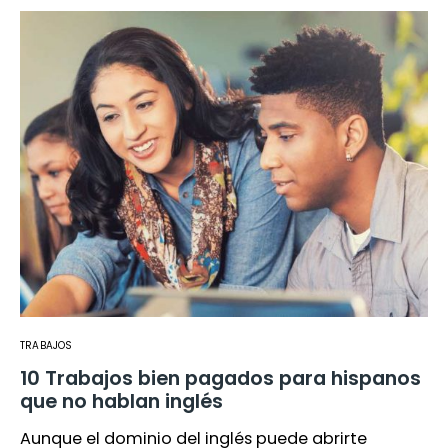
TRABAJOS
10 Trabajos bien pagados para hispanos
que no hablan inglés
Aunque el dominio del inglés puede abrirte