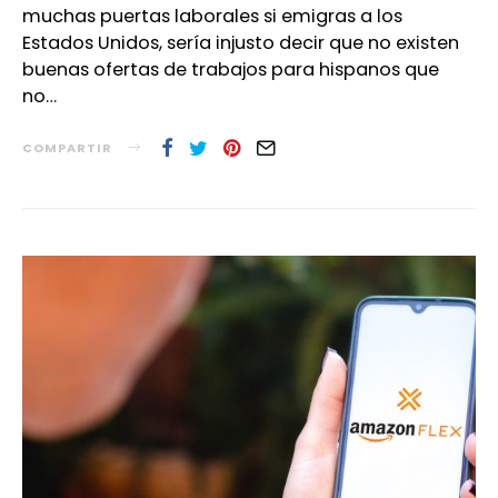
muchas puertas laborales si emigras a los
Estados Unidos, sería injusto decir que no existen
buenas ofertas de trabajos para hispanos que
no…
COMPARTIR