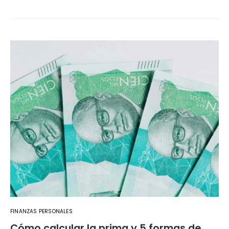
FINANZAS PERSONALES
Cómo calcular la prima y 5 formas de