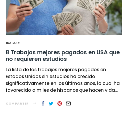
TRABAJOS
8 Trabajos mejores pagados en USA que
no requieren estudios
La lista de los trabajos mejores pagados en
Estados Unidos sin estudios ha crecido
significativamente en los últimos años, lo cual ha
favorecido a miles de hispanos que hacen vida…
COMPARTIR