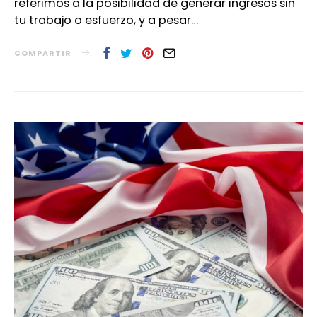
referimos a la posibilidad de generar ingresos sin
tu trabajo o esfuerzo, y a pesar…
COMPARTIR