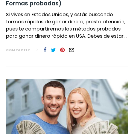
Formas probadas)
Si vives en Estados Unidos, y estás buscando
formas rápidas de ganar dinero, presta atención,
pues te compartiremos los métodos probados
para ganar dinero rápido en USA. Debes de estar…
COMPARTIR