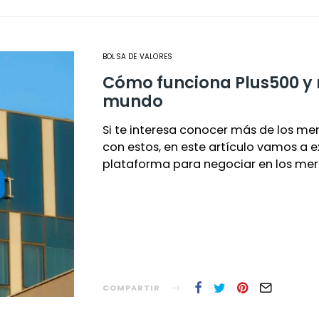
BOLSA DE VALORES
Cómo funciona Plus500 y 
mundo
Si te interesa conocer más de los me
con estos, en este artículo vamos a 
plataforma para negociar en los me
COMPARTIR