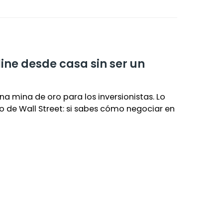
ine desde casa sin ser un
na mina de oro para los inversionistas. Lo
o de Wall Street: si sabes cómo negociar en