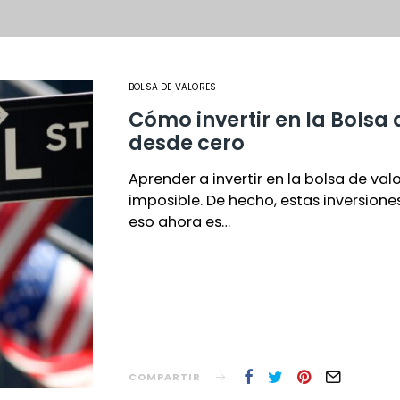
BOLSA DE VALORES
Cómo invertir en la Bolsa
desde cero
Aprender a invertir en la bolsa de va
imposible. De hecho, estas inversion
eso ahora es…
COMPARTIR