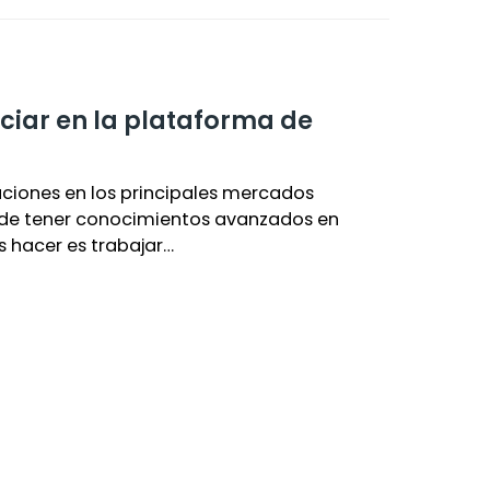
ciar en la plataforma de
aciones en los principales mercados
 de tener conocimientos avanzados en
s hacer es trabajar…