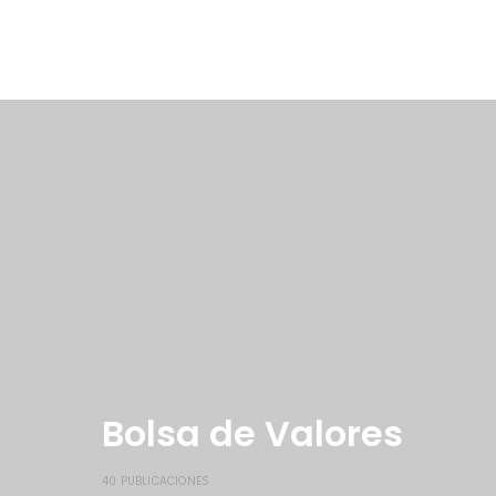
Bolsa de Valores
40 PUBLICACIONES