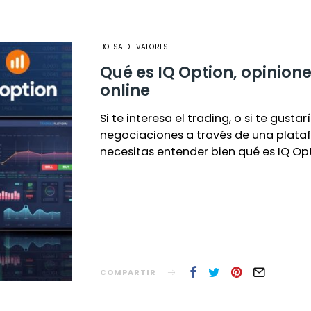
BOLSA DE VALORES
Qué es IQ Option, opinion
online
Si te interesa el trading, o si te gustar
negociaciones a través de una plataf
necesitas entender bien qué es IQ Op
COMPARTIR