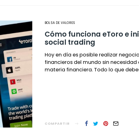
BOLSA DE VALORES
Cómo funciona eToro e ini
social trading
Hoy en día es posible realizar negoci
financieros del mundo sin necesidad
materia financiera. Todo lo que debe
COMPARTIR