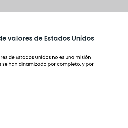
 de valores de Estados Unidos
lores de Estados Unidos no es una misión
es se han dinamizado por completo, y por