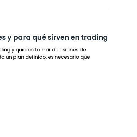
s y para qué sirven en trading
ading y quieres tomar decisiones de
o un plan definido, es necesario que