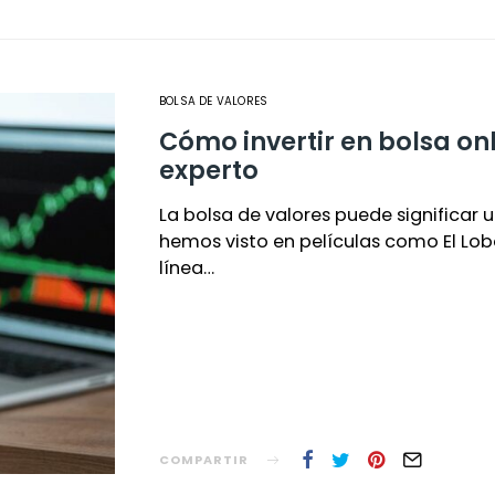
BOLSA DE VALORES
Cómo invertir en bolsa onl
experto
La bolsa de valores puede significar u
hemos visto en películas como El Lob
línea…
COMPARTIR