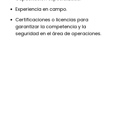
Experiencia en campo.
Certificaciones o licencias para
garantizar la competencia y la
seguridad en el área de operaciones.