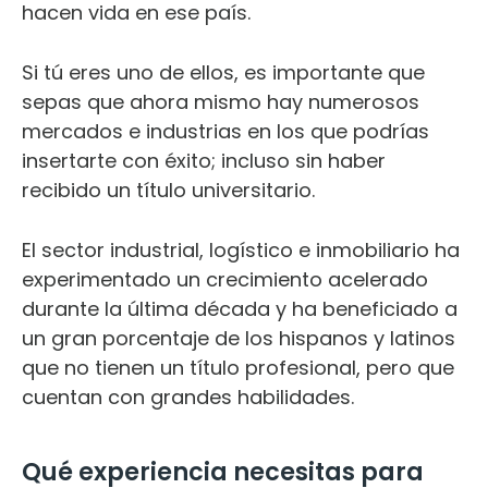
hacen vida en ese país.
Si tú eres uno de ellos, es importante que
sepas que ahora mismo hay numerosos
mercados e industrias en los que podrías
insertarte con éxito; incluso sin haber
recibido un título universitario.
El sector industrial, logístico e inmobiliario ha
experimentado un crecimiento acelerado
durante la última década y ha beneficiado a
un gran porcentaje de los hispanos y latinos
que no tienen un título profesional, pero que
cuentan con grandes habilidades.
Qué experiencia necesitas para