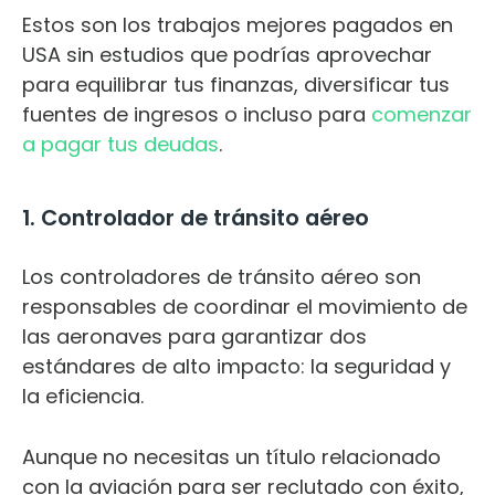
Estos son los trabajos mejores pagados en
USA sin estudios que podrías aprovechar
para equilibrar tus finanzas, diversificar tus
fuentes de ingresos o incluso para
comenzar
a pagar tus deudas
.
1. Controlador de tránsito aéreo
Los controladores de tránsito aéreo son
responsables de coordinar el movimiento de
las aeronaves para garantizar dos
estándares de alto impacto: la seguridad y
la eficiencia.
Aunque no necesitas un título relacionado
con la aviación para ser reclutado con éxito,