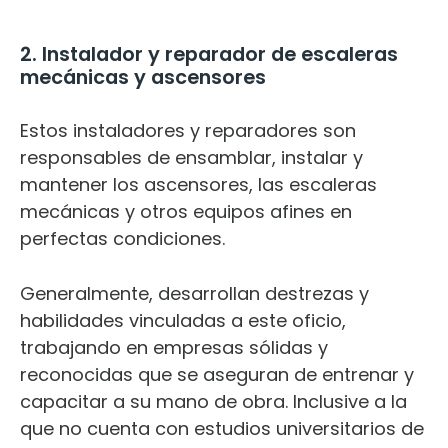
2. Instalador y reparador de escaleras
mecánicas y ascensores
Estos instaladores y reparadores son
responsables de ensamblar, instalar y
mantener los ascensores, las escaleras
mecánicas y otros equipos afines en
perfectas condiciones.
Generalmente, desarrollan destrezas y
habilidades vinculadas a este oficio,
trabajando en empresas sólidas y
reconocidas que se aseguran de entrenar y
capacitar a su mano de obra. Inclusive a la
que no cuenta con estudios universitarios de