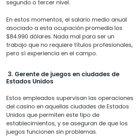
segundo o tercer nivel.
En estos momentos, el salario medio anual
asociado a esta ocupación promedia los
$84.990 dólares. Nada mal para ser un
trabajo que no requiere títulos profesionales,
pero sí experiencia en el campo.
3. Gerente de juegos en ciudades de
Estados Unidos
Estos empleados supervisan las operaciones
del casino en aquellas ciudades de Estados
Unidos que permiten este tipo de
establecimientos, y se aseguran de que los
juegos funcionen sin problemas.