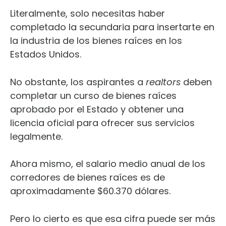
Literalmente, solo necesitas haber
completado la secundaria para insertarte en
la industria de los bienes raíces en los
Estados Unidos.
No obstante, los aspirantes a
realtors
deben
completar un curso de bienes raíces
aprobado por el Estado y obtener una
licencia oficial para ofrecer sus servicios
legalmente.
Ahora mismo, el salario medio anual de los
corredores de bienes raíces es de
aproximadamente $60.370 dólares.
Pero lo cierto es que esa cifra puede ser más