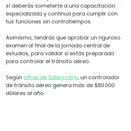
sí deberás someterte a una capacitación
especializada y continua para cumplir con
tus funciones sin contratiempos.
Asimismo, tendrás que aprobar un riguroso
examen al final de la jornada central de
estudios, para validar si estás preparado
para controlar el tránsito aéreo.
Según
cifras de
Salary.com
, un controlador
de tránsito aéreo genera más de $80.000
dólares al año.