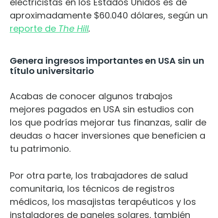
electricistas en los Estados Unidos es de
aproximadamente $60.040 dólares,
según un
reporte de
The Hill
.
Genera ingresos importantes en USA sin un
título universitario
Acabas de conocer algunos trabajos
mejores pagados en USA sin estudios con
los que podrías mejorar tus finanzas, salir de
deudas o hacer inversiones que beneficien a
tu patrimonio.
Por otra parte, los trabajadores de salud
comunitaria, los técnicos de registros
médicos, los masajistas terapéuticos y los
instaladores de paneles solares, también