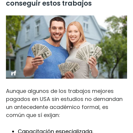
conseguir estos trabajos
Aunque algunos de los trabajos mejores
pagados en USA sin estudios no demandan
un antecedente académico formal, es
común que sí exijan:
Capacitación especializada.