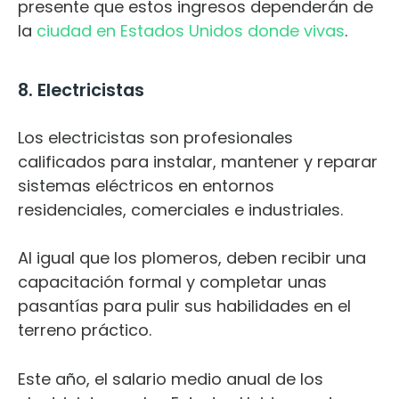
presente que estos ingresos dependerán de
la
ciudad en Estados Unidos donde vivas
.
8. Electricistas
Los electricistas son profesionales
calificados para instalar, mantener y reparar
sistemas eléctricos en entornos
residenciales, comerciales e industriales.
Al igual que los plomeros, deben recibir una
capacitación formal y completar unas
pasantías para pulir sus habilidades en el
terreno práctico.
Este año, el salario medio anual de los