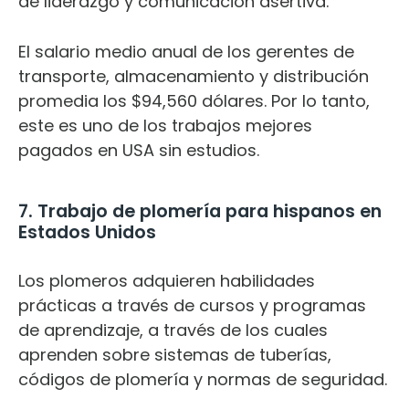
de liderazgo y comunicación asertiva.
El salario medio anual de los gerentes de
transporte, almacenamiento y distribución
promedia los $94,560 dólares. Por lo tanto,
este es uno de los trabajos mejores
pagados en USA sin estudios.
7. Trabajo de plomería para hispanos en
Estados Unidos
Los plomeros adquieren habilidades
prácticas a través de cursos y programas
de aprendizaje, a través de los cuales
aprenden sobre sistemas de tuberías,
códigos de plomería y normas de seguridad.