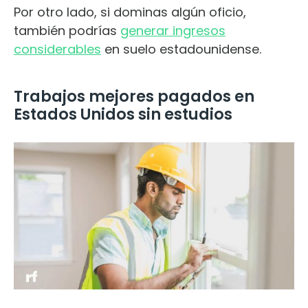
Por otro lado, si dominas algún oficio,
también podrías
generar ingresos
considerables
en suelo estadounidense.
Trabajos mejores pagados en
Estados Unidos sin estudios