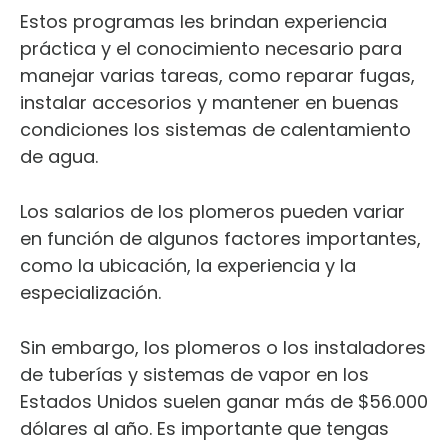
Estos programas les brindan experiencia
práctica y el conocimiento necesario para
manejar varias tareas, como reparar fugas,
instalar accesorios y mantener en buenas
condiciones los sistemas de calentamiento
de agua.
Los salarios de los plomeros pueden variar
en función de algunos factores importantes,
como la ubicación, la experiencia y la
especialización.
Sin embargo, los plomeros o los instaladores
de tuberías y sistemas de vapor en los
Estados Unidos suelen ganar más de $56.000
dólares al año. Es importante que tengas