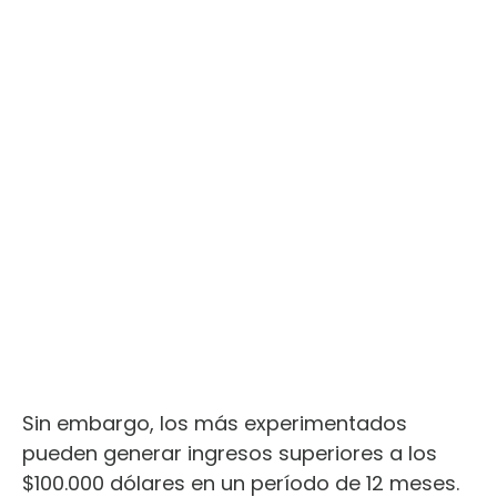
Sin embargo, los más experimentados
pueden generar ingresos superiores a los
$100.000 dólares en un período de 12 meses.