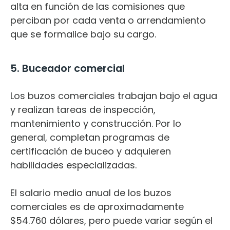
alta en función de las comisiones que
perciban por cada venta o arrendamiento
que se formalice bajo su cargo.
5. Buceador comercial
Los buzos comerciales trabajan bajo el agua
y realizan tareas de inspección,
mantenimiento y construcción.
Por lo
general, completan programas de
certificación de buceo y adquieren
habilidades especializadas.
El salario medio anual de los buzos
comerciales es de aproximadamente
$54.760 dólares, pero puede variar según el