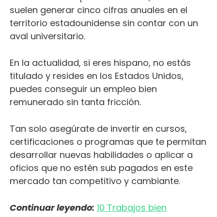
suelen generar cinco cifras anuales en el
territorio estadounidense sin contar con un
aval universitario.
En la actualidad, si eres hispano, no estás
titulado y resides en los Estados Unidos,
puedes conseguir un empleo bien
remunerado sin tanta fricción.
Tan solo asegúrate de invertir en cursos,
certificaciones o programas que te permitan
desarrollar nuevas habilidades o aplicar a
oficios que no estén sub pagados en este
mercado tan competitivo y cambiante.
Continuar leyendo:
10 Trabajos bien