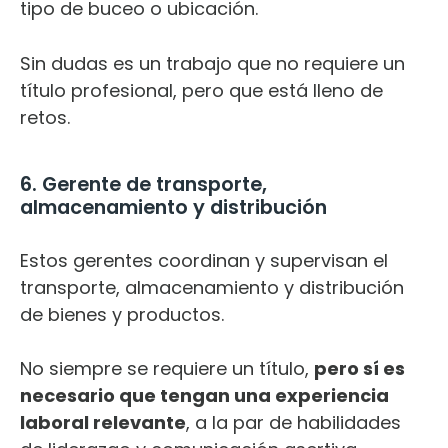
tipo de buceo o ubicación.
Sin dudas es un trabajo que no requiere un
título profesional, pero que está lleno de
retos.
6. Gerente de transporte,
almacenamiento y distribución
Estos gerentes coordinan y supervisan el
transporte, almacenamiento y distribución
de bienes y productos.
No siempre se requiere un título,
pero sí es
necesario que tengan una experiencia
laboral relevante
, a la par de habilidades