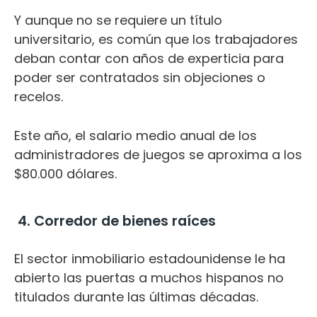
Y aunque no se requiere un título
universitario, es común que los trabajadores
deban contar con años de experticia para
poder ser contratados sin objeciones o
recelos.
Este año, el salario medio anual de los
administradores de juegos se aproxima a los
$80.000 dólares.
4. Corredor de bienes raíces
El
sector inmobiliario
estadounidense le ha
abierto las puertas a muchos hispanos no
titulados durante las últimas décadas.