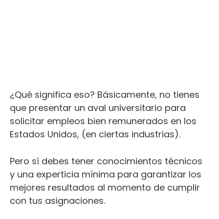
¿Qué significa eso? Básicamente, no tienes
que presentar un aval universitario para
solicitar empleos bien remunerados en los
Estados Unidos, (en ciertas industrias).
Pero sí debes tener conocimientos técnicos
y una experticia mínima para garantizar los
mejores resultados al momento de cumplir
con tus asignaciones.