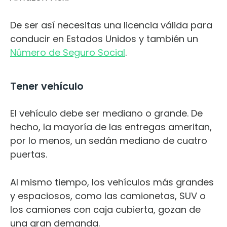
De ser así necesitas una licencia válida para
conducir en Estados Unidos y también un
Número de Seguro Social
.
Tener vehículo
El vehículo debe ser mediano o grande. De
hecho, la mayoría de las entregas ameritan,
por lo menos, un sedán mediano de cuatro
puertas.
Al mismo tiempo, los vehículos más grandes
y espaciosos, como las camionetas, SUV o
los camiones con caja cubierta, gozan de
una gran demanda.