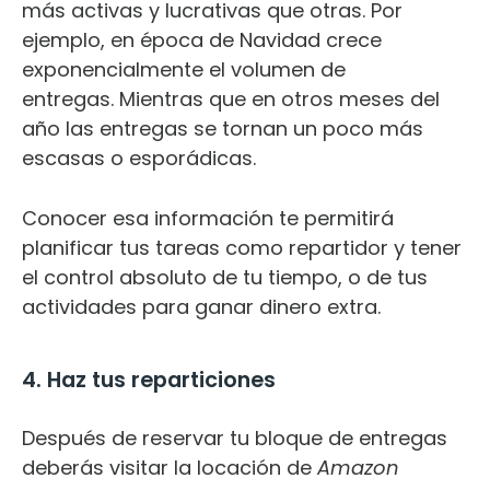
más activas y lucrativas que otras. Por
ejemplo, en época de Navidad crece
exponencialmente el volumen de
entregas. Mientras que en otros meses del
año las entregas se tornan un poco más
escasas o esporádicas.
Conocer esa información te permitirá
planificar tus tareas como repartidor y tener
el control absoluto de tu tiempo, o de tus
actividades para ganar dinero extra.
4. Haz tus reparticiones
Después de reservar tu bloque de entregas
deberás visitar la locación de
Amazon