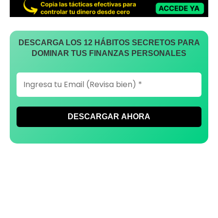
DESCARGA LOS 12 HÁBITOS SECRETOS PARA
DOMINAR TUS FINANZAS PERSONALES