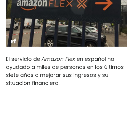
El servicio de
Amazon Flex
en español ha
ayudado a miles de personas en los últimos
siete años a mejorar sus ingresos y su
situación financiera.