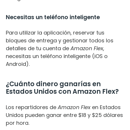
Necesitas un teléfono inteligente
Para utilizar la aplicación, reservar tus
bloques de entrega y gestionar todos los
detalles de tu cuenta de
Amazon Flex,
necesitas un teléfono inteligente (iOS o
Android).
¿Cuánto dinero ganarías en
Estados Unidos con Amazon Flex?
Los repartidores de
Amazon Flex
en Estados
Unidos pueden ganar entre $18 y $25 dólares
por hora.