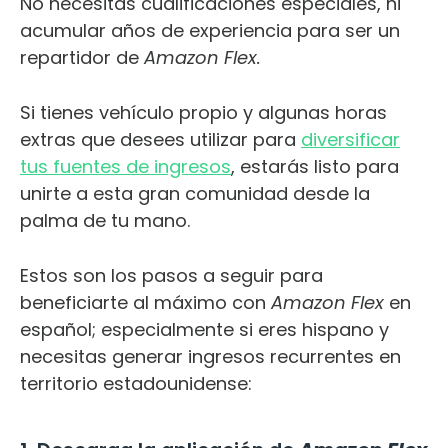
No necesitas cualificaciones especiales, ni
acumular años de experiencia para ser un
repartidor de
Amazon Flex.
Si tienes vehículo propio y algunas horas
extras que desees utilizar para
diversificar
tus fuentes de ingresos
, estarás listo para
unirte a esta gran comunidad desde la
palma de tu mano.
Estos son los pasos a seguir para
beneficiarte al máximo con
Amazon Flex
en
español; especialmente si eres hispano y
necesitas generar ingresos recurrentes en
territorio estadounidense: