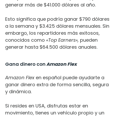
generar más de $41.000 dólares al año.
Esto significa que podría ganar $790 dólares
a la semana y $3.425 dólares mensuales. Sin
embargo, los repartidores más exitosos,
conocidos como
«Top Earners»,
pueden
generar hasta $64.500 dólares anuales.
Gana dinero con
Amazon Flex
Amazon Flex
en español puede ayudarte a
ganar dinero extra de forma sencilla, segura
y dinámica.
Si resides en USA, disfrutas estar en
movimiento, tienes un vehículo propio y un