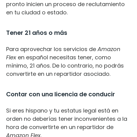
pronto inicien un proceso de reclutamiento
en tu ciudad o estado.
Tener 21 años o más
Para aprovechar los servicios de
A
ma
zon
Flex
en español necesitas tener, como
mínimo, 21 años. De lo contrario, no podrás
convertirte en un repartidor asociado.
Contar con una licencia de conducir
Si eres hispano y tu estatus legal está en
orden no deberías tener inconvenientes a la
hora de convertirte en un repartidor de
Amazon Flex.