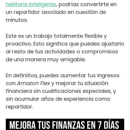
teléfono inteligente
, podrías convertirte en
un repartidor asociado en cuestión de
minutos.
Este es un trabajo totalmente flexible y
proactivo. Esto significa que puedes ajustarlo
al resto de tus actividades o compromisos
de una manera muy amigable.
En definitiva, puedes aumentar tus ingresos
con
Amazon Flex
y mejorar tu situación
financiera sin cualificaciones especiales, y
sin acumular años de experiencia como
repartidor.