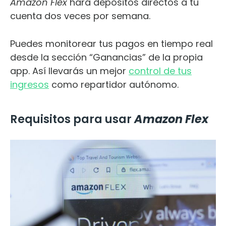
Amazon Flex
hará depósitos directos a tu
cuenta dos veces por semana.
Puedes monitorear tus pagos en tiempo real
desde la sección “Ganancias” de la propia
app. Así llevarás un mejor
control de tus
ingresos
como repartidor autónomo.
Requisitos para usar
Amazon Flex