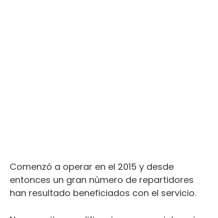
Comenzó a operar en el 2015 y desde
entonces un gran número de repartidores
han resultado beneficiados con el servicio.