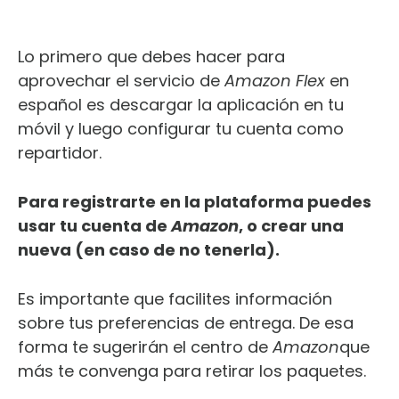
Lo primero que debes hacer para
aprovechar el servicio de
Ama
zon Flex
en
español es descargar la aplicación en tu
móvil y luego configurar tu cuenta como
repartidor.
Para registrarte en la plataforma puedes
usar tu cuenta de
Amazon
, o crear una
nueva (en caso de no tenerla).
Es importante que facilites información
sobre tus preferencias de entrega. De esa
forma te sugerirán el centro de
Amazon
que
más te convenga para retirar los paquetes.