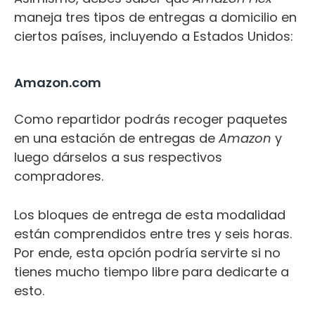
maneja tres tipos de entregas a domicilio en
ciertos países, incluyendo a Estados Unidos:
Amazon.com
Como repartidor podrás recoger paquetes
en una estación de entregas de
Amazon
y
luego dárselos a sus respectivos
compradores.
Los bloques de entrega de esta modalidad
están comprendidos entre tres y seis horas.
Por ende, esta opción podría servirte si no
tienes mucho tiempo libre para dedicarte a
esto.