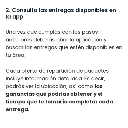
2. Consulta las entregas disponibles en
la app
Una vez que cumplas con los pasos
anteriores deberás abrir la aplicación y
buscar las entregas que estén disponibles en
tu área.
Cada oferta de repartición de paquetes
incluye información detallada. Es decir,
podrás ver la ubicación, así como
las
ganancias que podrías obtener y el
tiempo que te tomaría completar cada
entrega.