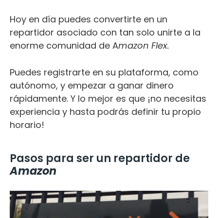
Hoy en día puedes convertirte en un
repartidor asociado con tan solo unirte a la
enorme comunidad de A
mazon Flex.
Puedes registrarte en su plataforma, como
autónomo, y empezar a ganar dinero
rápidamente. Y lo mejor es que ¡no necesitas
experiencia y hasta podrás definir tu propio
horario!
Pasos para ser un repartidor de
Amazon