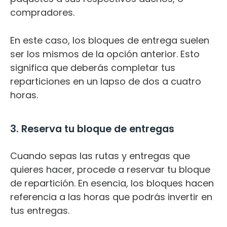
compradores.
En este caso, los bloques de entrega suelen
ser los mismos de la opción anterior. Esto
significa que deberás completar tus
reparticiones en un lapso de dos a cuatro
horas.
3. Reserva tu bloque de entregas
Cuando sepas las rutas y entregas que
quieres hacer, procede a reservar tu bloque
de repartición. En esencia, los bloques hacen
referencia a las horas que podrás invertir en
tus entregas.