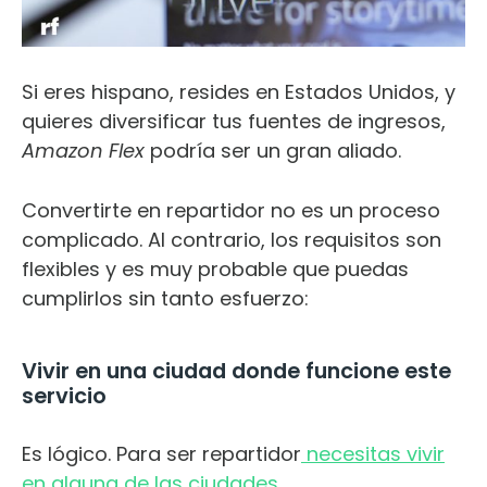
Si eres hispano, resides en Estados Unidos, y
quieres diversificar tus fuentes de ingresos,
Amazon Flex
podría ser un gran aliado.
Convertirte en repartidor no es un proceso
complicado. Al contrario, los requisitos son
flexibles y es muy probable que puedas
cumplirlos sin tanto esfuerzo:
Vivir en una ciudad donde funcione este
servicio
Es lógico. Para ser repartidor
necesitas vivir
en alguna de las ciudades