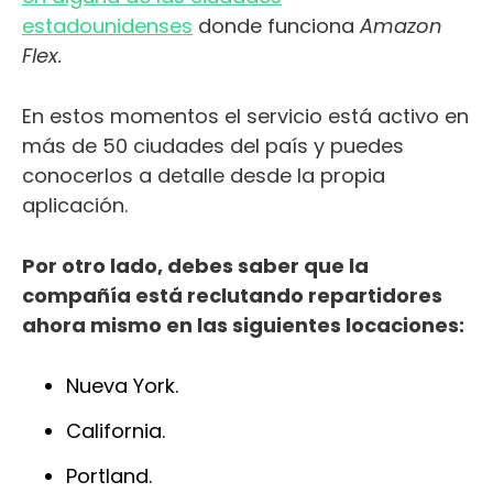
estadounidenses
donde funciona
Amazon
Flex.
En estos momentos el servicio está activo en
más de 50 ciudades del país y puedes
conocerlos a detalle desde la propia
aplicación.
Por otro lado, debes saber que la
compañía está reclutando repartidores
ahora mismo en las siguientes locaciones:
Nueva York.
California.
Portland.