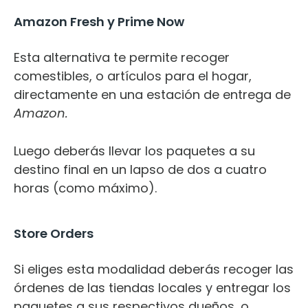
Amazon Fresh y Prime Now
Esta alternativa te permite recoger
comestibles, o artículos para el hogar,
directamente en una estación de entrega de
Amazon.
Luego deberás llevar los paquetes a su
destino final en un lapso de dos a cuatro
horas (como máximo).
Store Orders
Si eliges esta modalidad deberás recoger las
órdenes de las tiendas locales y entregar los
paquetes a sus respectivos dueños, o