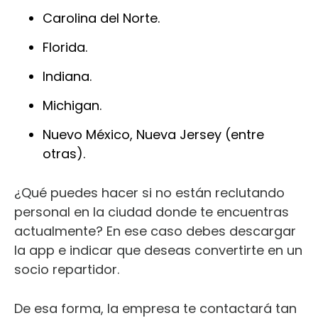
Carolina del Norte.
Florida.
Indiana.
Michigan.
Nuevo México, Nueva Jersey (entre
otras).
¿Qué puedes hacer si no están reclutando
personal en la ciudad donde te encuentras
actualmente? En ese caso debes descargar
la app e indicar que deseas convertirte en un
socio repartidor.
De esa forma, la empresa te contactará tan