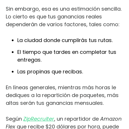
Sin embargo, esa es una estimación sencilla.
Lo cierto es que tus ganancias reales
dependerán de varios factores, tales como:
La ciudad donde cumplirás tus rutas.
El tiempo que tardes en completar tus
entregas.
Las propinas que recibas.
En líneas generales, mientras más horas le
dediques a la repartición de paquetes, más
altas serán tus ganancias mensuales.
Según
ZipRecruiter
, un repartidor de
Amazon
Flex
que recibe $20 dólares por hora, puede