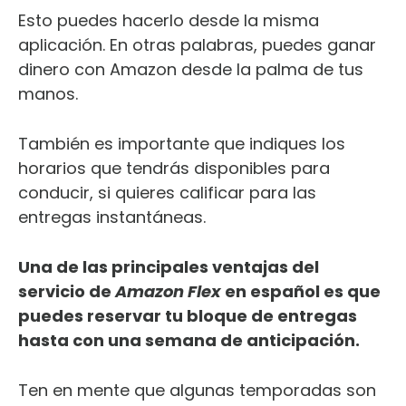
Esto puedes hacerlo desde la misma
aplicación. En otras palabras, puedes ganar
dinero con Amazon desde la palma de tus
manos.
También es importante que indiques los
horarios que tendrás disponibles para
conducir, si quieres calificar para las
entregas instantáneas.
Una de las principales ventajas del
servicio de
Amazon Flex
en español es que
puedes reservar tu bloque de entregas
hasta con una semana de anticipación.
Ten en mente que algunas temporadas son