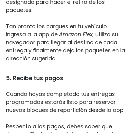
designada para hacer el retiro de los
paquetes.
Tan pronto los cargues en tu vehículo
ingresa a la app de
Amazon Flex,
utiliza su
navegador para llegar al destino de cada
entrega y finalmente deja los paquetes en la
dirección sugerida.
5. Recibe tus pagos
Cuando hayas completado tus entregas
programadas estarás listo para reservar
nuevos bloques de repartición desde la app.
Respecto a los pagos, debes saber que