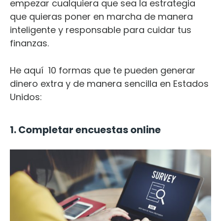
empezar cualquiera que sea la estrategia
que quieras poner en marcha de manera
inteligente y responsable para cuidar tus
finanzas.
He aquí
10 formas que te pueden generar
dinero extra y de manera sencilla en Estados
Unidos:
1. Completar encuestas online