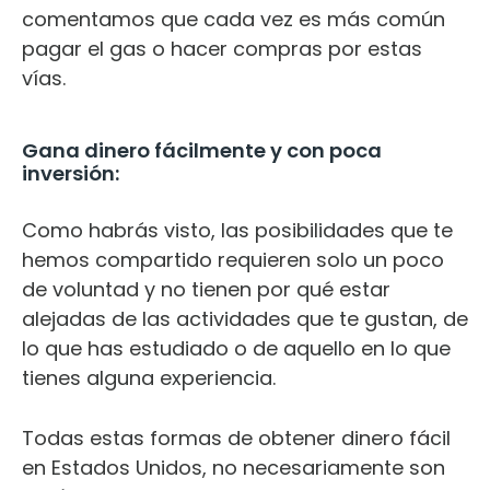
comentamos que cada vez es más común
pagar el gas o hacer compras por estas
vías.
Gana dinero fácilmente y con poca
inversión:
Como habrás visto, las posibilidades que te
hemos compartido requieren solo un poco
de voluntad y no tienen por qué estar
alejadas de las actividades que te gustan, de
lo que has estudiado o de aquello en lo que
tienes alguna experiencia.
Todas estas formas de obtener dinero fácil
en Estados Unidos, no necesariamente son