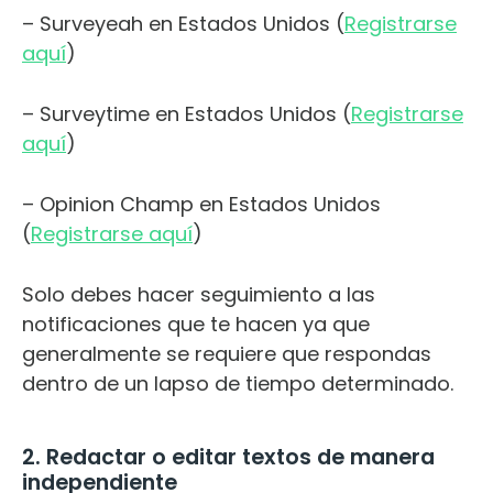
– Surveyeah en Estados Unidos (
Registrarse
aquí
)
– Surveytime en Estados Unidos (
Registrarse
aquí
)
– Opinion Champ en Estados Unidos
(
Registrarse aquí
)
Solo debes hacer seguimiento a las
notificaciones que te hacen ya que
generalmente se requiere que respondas
dentro de un lapso de tiempo determinado.
2. Redactar o editar textos de manera
independiente