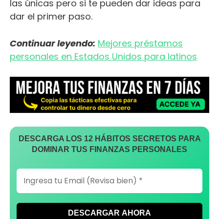
las únicas pero si te pueden dar ideas para
dar el primer paso.
Continuar leyendo:
Mejores préstamos
personales en Estados Unidos para latinos
DESCARGA LOS 12 HÁBITOS SECRETOS PARA
DOMINAR TUS FINANZAS PERSONALES