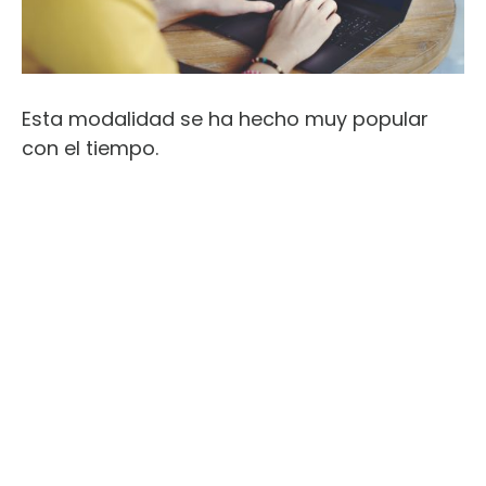
Esta modalidad se ha hecho muy popular
con el tiempo.