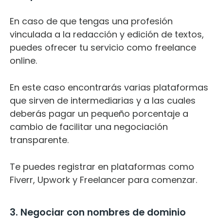
En caso de que tengas una profesión
vinculada a la redacción y edición de textos,
puedes ofrecer tu servicio como freelance
online.
En este caso encontrarás varias
plataformas
que sirven de intermediarias
y a las cuales
deberás pagar un pequeño porcentaje a
cambio de facilitar una negociación
transparente.
Te puedes registrar en plataformas como
Fiverr, Upwork y Freelancer para comenzar.
3. Negociar con nombres de dominio