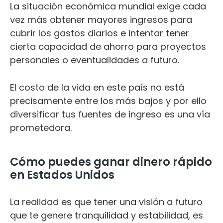
La situación económica mundial exige cada
vez más obtener mayores ingresos para
cubrir los gastos diarios e intentar tener
cierta capacidad de ahorro para proyectos
personales o eventualidades a futuro.
El costo de la vida en este país no está
precisamente entre los más bajos y por ello
diversificar tus fuentes de ingreso es una vía
prometedora.
Cómo puedes ganar dinero rápido
en Estados Unidos
La realidad es que tener una visión a futuro
que te genere tranquilidad y estabilidad, es