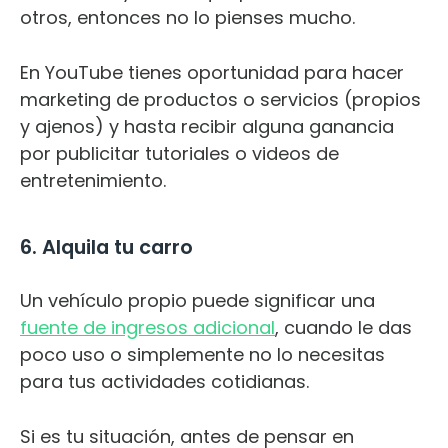
otros, entonces no lo pienses mucho.
En YouTube tienes oportunidad para hacer
marketing de productos o servicios (propios
y ajenos) y hasta recibir alguna ganancia
por publicitar tutoriales o videos de
entretenimiento.
6. Alquila tu carro
Un vehículo propio puede significar una
fuente de ingresos adicional
, cuando le das
poco uso o simplemente no lo necesitas
para tus actividades cotidianas.
Si es tu situación, antes de pensar en