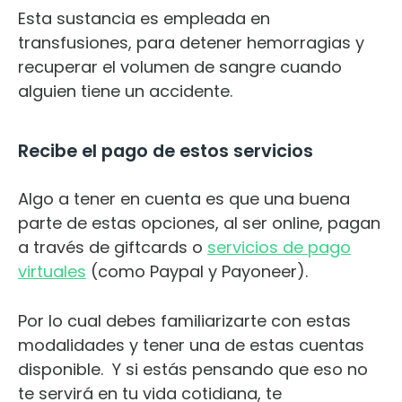
Esta sustancia es empleada en
transfusiones, para detener hemorragias y
recuperar el volumen de sangre cuando
alguien tiene un accidente.
Recibe el pago de estos servicios
Algo a tener en cuenta es que una buena
parte de estas opciones, al ser online, pagan
a través de giftcards o
servicios de pago
virtuales
(como Paypal y Payoneer).
Por lo cual debes familiarizarte con estas
modalidades y tener una de estas cuentas
disponible.
Y si estás pensando que eso no
te servirá en tu vida cotidiana, te