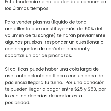
Esta tendencia se ha ido dando a conocer en
los últimos tiempos.
Para vender plasma (líquido de tono
amarillento que constituye más del 50% del
volumen de tu sangre) te harán previamente
algunas pruebas, responder un cuestionario
con preguntas de carácter personal y
soportar un par de pinchazos.
Si calificas puede haber una cola larga de
aspirante delante de ti pero con un poco de
paciencia llegará tu turno.
Por una donación
te pueden llegar a pagar entre $25 y $50, por
lo cual no deberías descartar esta
posibilidad.