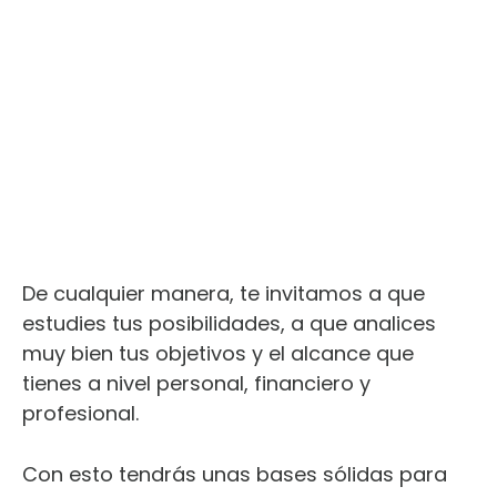
De cualquier manera, te invitamos a que
estudies tus posibilidades, a que analices
muy bien tus objetivos y el alcance que
tienes a nivel personal, financiero y
profesional.
Con esto tendrás unas bases sólidas para