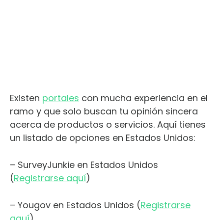
Existen
portales
con mucha experiencia en el
ramo y que solo buscan tu opinión sincera
acerca de productos o servicios. Aquí tienes
un listado de opciones en Estados Unidos:
– SurveyJunkie en Estados Unidos
(
Registrarse aquí
)
– Yougov en Estados Unidos (
Registrarse
aquí
)