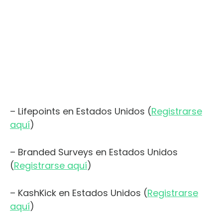
– Lifepoints en Estados Unidos (
Registrarse
aquí
)
– Branded Surveys en Estados Unidos
(
Registrarse aquí
)
– KashKick en Estados Unidos (
Registrarse
aquí
)