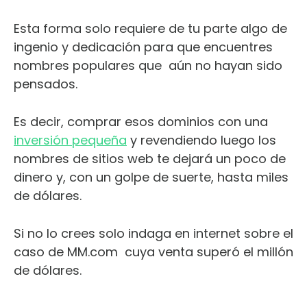
Esta forma solo requiere de tu parte algo de
ingenio y dedicación para que encuentres
nombres populares que
aún no hayan sido
pensados.
Es decir, comprar esos dominios con una
inversión pequeña
y revendiendo luego los
nombres de sitios web te dejará un poco de
dinero y, con un golpe de suerte, hasta miles
de dólares.
Si no lo crees solo indaga en internet sobre el
caso de MM.com
cuya venta superó el millón
de dólares.