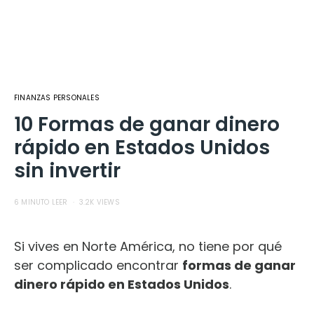
FINANZAS PERSONALES
10 Formas de ganar dinero
rápido en Estados Unidos
sin invertir
6 MINUTO LEER
3.2K VIEWS
Si vives en Norte América, no tiene por qué
ser complicado encontrar
formas de ganar
dinero rápido en Estados Unidos
.