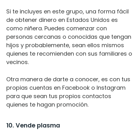
Si te incluyes en este grupo, una forma fácil
de obtener dinero en Estados Unidos es
como niñera. Puedes comenzar con
personas cercanas o conocidas que tengan
hijos y probablemente, sean ellos mismos
quienes te recomienden con sus familiares o
vecinos.
Otra manera de darte a conocer, es con tus
propias cuentas en Facebook o Instagram
para que sean tus propios contactos
quienes te hagan promoción.
10. Vende plasma