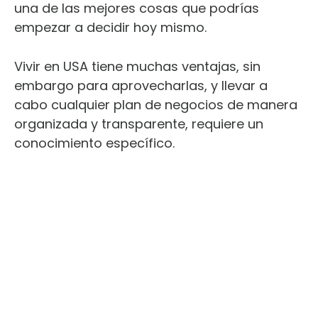
una de las mejores cosas que podrías
empezar a decidir hoy mismo.
Vivir en USA tiene muchas ventajas, sin
embargo para aprovecharlas, y llevar a
cabo cualquier plan de negocios de manera
organizada y transparente, requiere un
conocimiento específico.