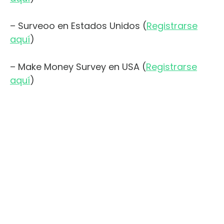
– Surveoo en Estados Unidos (
Registrarse
aquí
)
– Make Money Survey en USA (
Registrarse
aquí
)