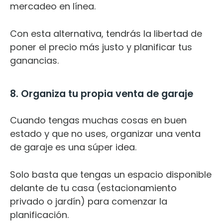
mercadeo en línea.
Con esta alternativa, tendrás la libertad de
poner el precio más justo y planificar tus
ganancias.
8. Organiza tu propia venta de garaje
Cuando tengas muchas cosas en buen
estado y que no uses, organizar una venta
de garaje es una súper idea.
Solo basta que tengas un espacio disponible
delante de tu casa (estacionamiento
privado o jardín) para comenzar la
planificación.