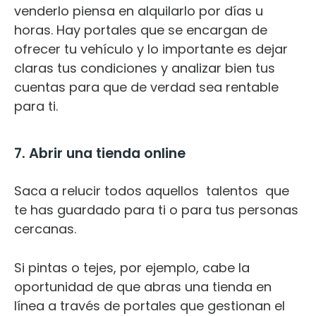
venderlo piensa en alquilarlo por días u
horas. Hay portales que se encargan de
ofrecer tu vehículo y lo importante es dejar
claras tus condiciones y analizar bien tus
cuentas para que de verdad sea rentable
para ti.
7. Abrir una tienda online
Saca a relucir todos aquellos
talentos
que
te has guardado para ti o para tus personas
cercanas.
Si pintas o tejes, por ejemplo, cabe la
oportunidad de que abras una tienda en
línea a través de portales que gestionan el