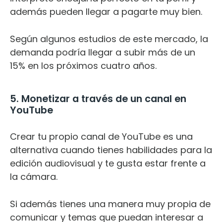
además pueden llegar a pagarte muy bien.
Según algunos estudios de este mercado, la
demanda podría llegar a subir más de un
15% en los próximos cuatro años.
5. Monetizar a través de un canal en
YouTube
Crear tu propio canal de YouTube es una
alternativa cuando tienes habilidades para la
edición audiovisual y te gusta estar frente a
la cámara.
Si además tienes una manera muy propia de
comunicar y temas que puedan interesar a