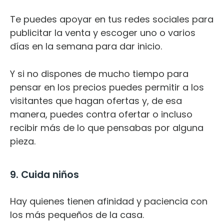
Te puedes apoyar en tus redes sociales para
publicitar la venta y escoger uno o varios
días en la semana para dar inicio.
Y si no dispones de mucho tiempo para
pensar en los precios puedes permitir a los
visitantes que hagan ofertas y, de esa
manera, puedes contra ofertar o incluso
recibir más de lo que pensabas por alguna
pieza.
9. Cuida niños
Hay quienes tienen afinidad y paciencia con
los más pequeños de la casa.