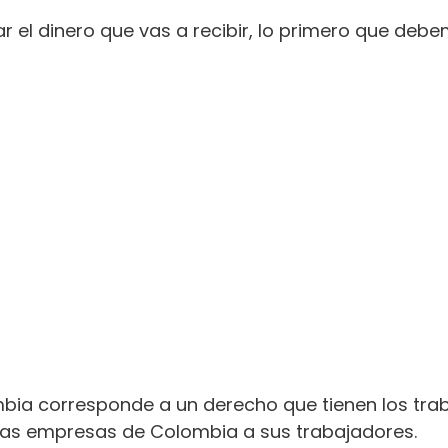
r el dinero que vas a recibir, lo primero que deb
bia corresponde a un derecho que tienen los traba
las empresas de Colombia a sus trabajadores.