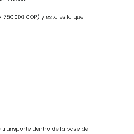
2= 750.000 COP) y esto es lo que
e transporte dentro de la base del