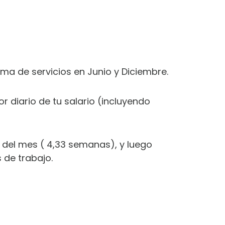
ima de servicios en Junio y Diciembre.
or diario de tu salario (incluyendo
s del mes ( 4,33 semanas), y luego
 de trabajo.