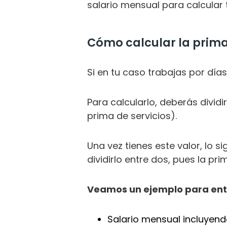
salario mensual para calcular 
Cómo calcular la prima 
Si en tu caso trabajas por día
Para calcularlo, deberás dividi
prima de servicios).
Una vez tienes este valor, lo 
dividirlo entre dos, pues la p
Veamos un ejemplo para enten
Salario mensual incluyend