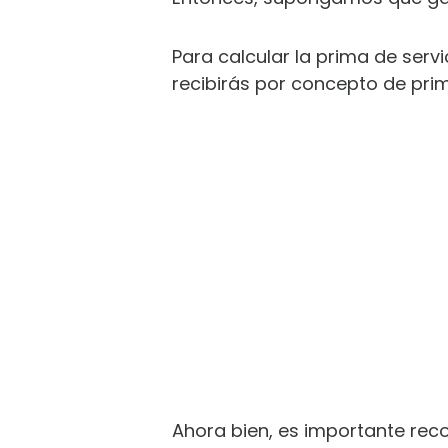
Para calcular la prima de servi
recibirás por concepto de pri
Ahora bien, es importante reco