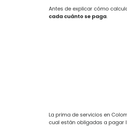
Antes de explicar cómo calcula
cada cuánto se paga
.
La prima de servicios en Colom
cual están obligadas a pagar 