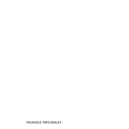
FINANZAS PERSONALES