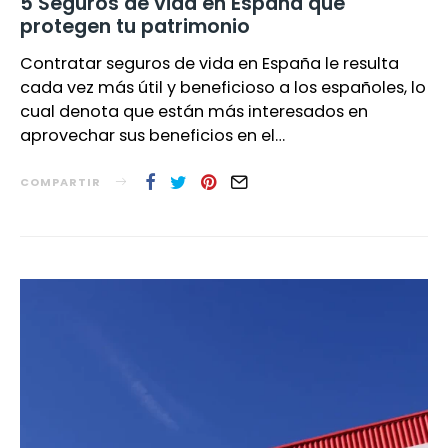
5 Seguros de vida en España que
protegen tu patrimonio
Contratar seguros de vida en España le resulta
cada vez más útil y beneficioso a los españoles, lo
cual denota que están más interesados en
aprovechar sus beneficios en el…
COMPARTIR