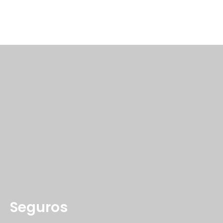
Seguros