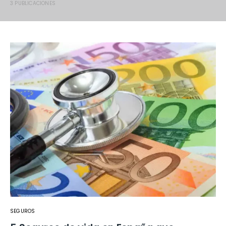
3 PUBLICACIONES
SEGUROS