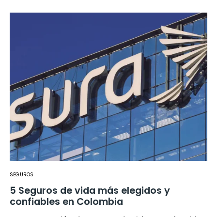
SEGUROS
5 Seguros de vida más elegidos y
confiables en Colombia