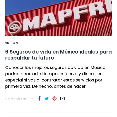
SEGUROS
6 Seguros de vida en México ideales para
respaldar tu futuro
Conocer los mejores seguros de vida en México
podría ahorrarte tiempo, esfuerzo y dinero, en
especial si vas a contratar estos servicios por
primera vez. De hecho, antes de hacer…
COMPARTIR