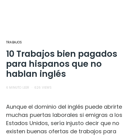
TRABAJOS
10 Trabajos bien pagados
para hispanos que no
hablan inglés
6 MINUTO LEER
626 VIEWS
Aunque el dominio del inglés puede abrirte
muchas puertas laborales si emigras a los
Estados Unidos, sería injusto decir que no
existen buenas ofertas de trabajos para