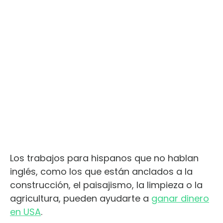
Los trabajos para hispanos que no hablan
inglés, como los que están anclados a la
construcción, el paisajismo, la limpieza o la
agricultura, pueden ayudarte a
ganar dinero
en USA
.