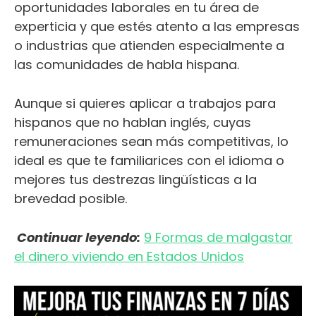
oportunidades laborales en tu área de
experticia y que estés atento a las empresas
o industrias que atienden especialmente a
las comunidades de habla hispana.
Aunque si quieres aplicar a trabajos para
hispanos que no hablan inglés, cuyas
remuneraciones sean más competitivas, lo
ideal es que te familiarices con el idioma o
mejores tus destrezas lingüísticas a la
brevedad posible.
Continuar leyendo:
9 Formas de malgastar
el dinero viviendo en Estados Unidos