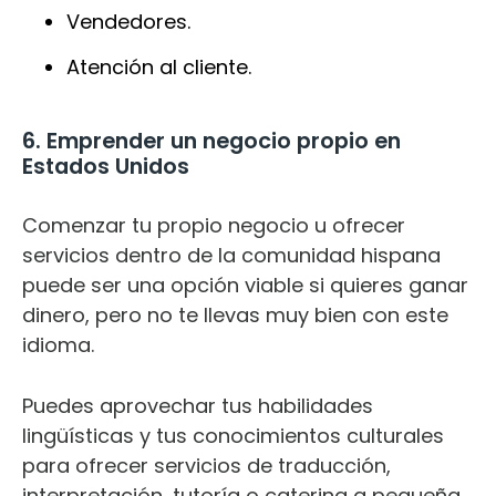
Vendedores.
Atención al cliente.
6. Emprender un negocio propio en
Estados Unidos
Comenzar tu propio negocio u ofrecer
servicios dentro de la comunidad hispana
puede ser una opción viable si quieres
ganar
dinero
, pero no te llevas muy bien con este
idioma.
Puedes aprovechar tus habilidades
lingüísticas y tus conocimientos culturales
para ofrecer servicios de traducción,
interpretación, tutoría o catering a pequeña