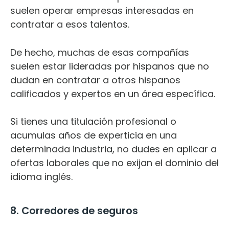
suelen operar empresas interesadas en
contratar a esos talentos.
De hecho, muchas de esas compañías
suelen estar lideradas por hispanos que no
dudan en contratar a otros hispanos
calificados y expertos en un área específica.
Si tienes una titulación profesional o
acumulas años de experticia en una
determinada industria, no dudes en aplicar a
ofertas laborales que no exijan el dominio del
idioma inglés.
8. Corredores de seguros