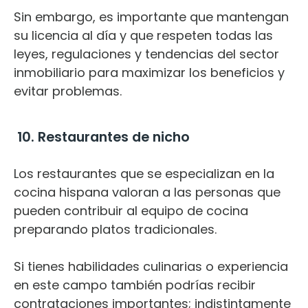
Sin embargo, es importante que mantengan
su licencia al día y que respeten todas las
leyes, regulaciones y tendencias del
sector
inmobiliario
para maximizar los beneficios y
evitar problemas.
10. Restaurantes de nicho
Los restaurantes que se especializan en la
cocina hispana valoran a las personas que
pueden contribuir al equipo de cocina
preparando platos tradicionales.
Si tienes habilidades culinarias o experiencia
en este campo también podrías recibir
contrataciones importantes; indistintamente