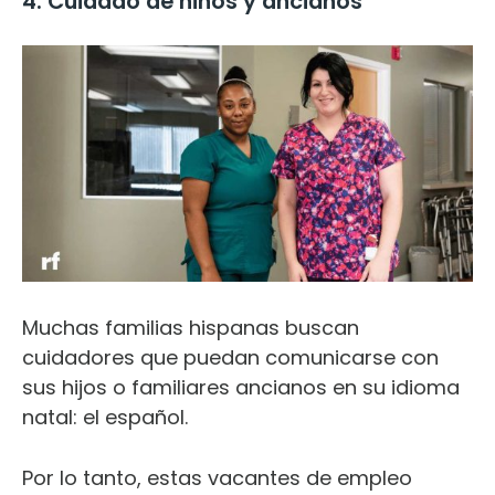
4. Cuidado de niños y ancianos
Muchas familias hispanas buscan
cuidadores que puedan comunicarse con
sus hijos o familiares ancianos en su idioma
natal: el español.
Por lo tanto, estas vacantes de empleo