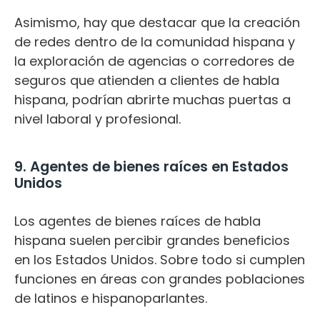
Asimismo, hay que destacar que la creación
de redes dentro de la comunidad hispana y
la exploración de agencias o corredores de
seguros que atienden a clientes de habla
hispana, podrían abrirte muchas puertas a
nivel laboral y profesional.
9. Agentes de bienes raíces en Estados
Unidos
Los agentes de bienes raíces de habla
hispana suelen percibir grandes beneficios
en los Estados Unidos.
Sobre todo si cumplen
funciones en áreas con grandes poblaciones
de latinos e hispanoparlantes.