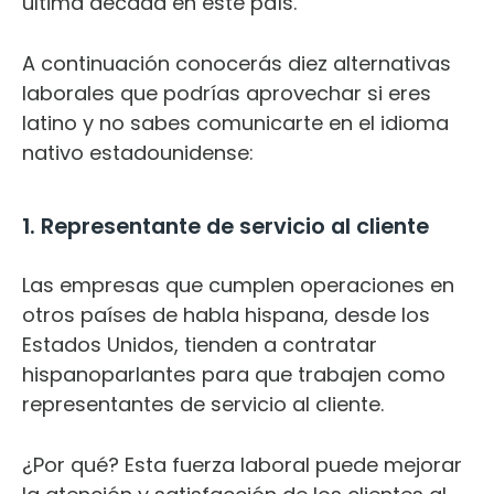
última década en este país.
A continuación conocerás diez alternativas
laborales que podrías aprovechar si eres
latino y no sabes comunicarte en el idioma
nativo estadounidense:
1. Representante de servicio al cliente
Las empresas que cumplen operaciones en
otros países de habla hispana, desde los
Estados Unidos, tienden a contratar
hispanoparlantes para que trabajen como
representantes de servicio al cliente.
¿Por qué? Esta fuerza laboral puede mejorar