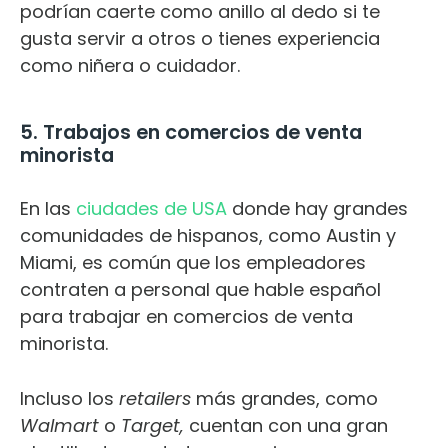
podrían caerte como anillo al dedo si te
gusta servir a otros o tienes experiencia
como niñera o cuidador.
5. Trabajos en comercios de venta
minorista
En las
ciudades de USA
donde hay grandes
comunidades de hispanos, como Austin y
Miami, es común que los empleadores
contraten a personal que hable español
para trabajar en comercios de venta
minorista.
Incluso los
retailers
más grandes, como
Walmart
o
Target,
cuentan con una gran