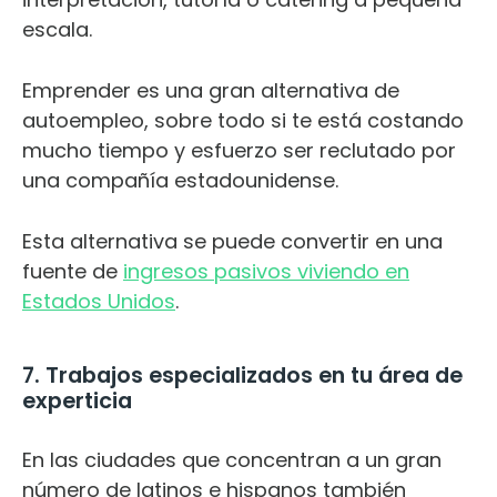
escala.
Emprender es una gran alternativa de
autoempleo, sobre todo si te está costando
mucho tiempo y esfuerzo ser reclutado por
una compañía estadounidense.
Esta alternativa se puede convertir en una
fuente de
ingresos pasivos viviendo en
Estados Unidos
.
7. Trabajos especializados en tu área de
experticia
En las ciudades que concentran a un gran
número de latinos e hispanos también