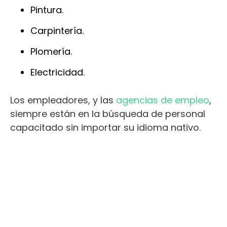
Pintura.
Carpintería.
Plomería.
Electricidad.
Los empleadores, y las
agencias de empleo
,
siempre están en la búsqueda de personal
capacitado sin importar su idioma nativo.