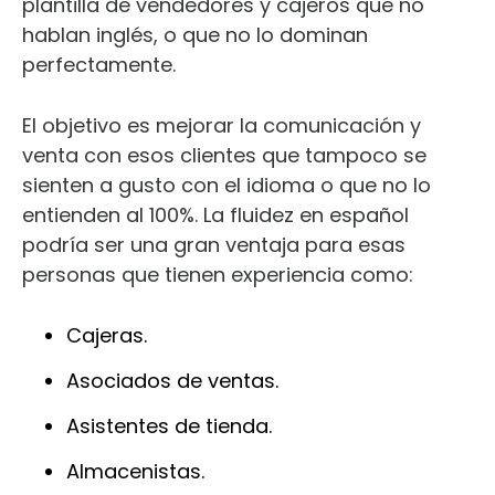
plantilla de vendedores y cajeros que no
hablan inglés, o que no lo dominan
perfectamente.
El objetivo es mejorar la comunicación y
venta con esos clientes que tampoco se
sienten a gusto con el idioma o que no lo
entienden al 100%.
La fluidez en español
podría ser una gran ventaja para esas
personas que tienen experiencia como:
Cajeras.
Asociados de ventas.
Asistentes de tienda.
Almacenistas.