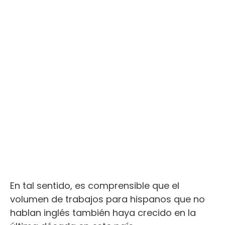
En tal sentido, es comprensible que el
volumen de trabajos para hispanos que no
hablan inglés también haya crecido en la