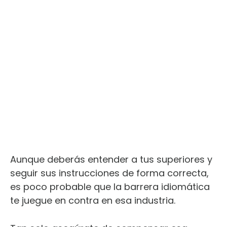
Aunque deberás entender a tus superiores y
seguir sus instrucciones de forma correcta,
es poco probable que la barrera idiomática
te juegue en contra en esa industria.