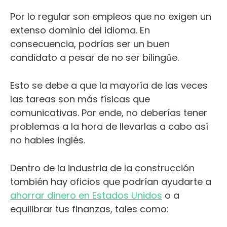
Por lo regular son empleos que no exigen un
extenso dominio del idioma. En
consecuencia, podrías ser un buen
candidato a pesar de no ser bilingüe.
Esto se debe a que la mayoría de las veces
las tareas son más físicas que
comunicativas. Por ende, no deberías tener
problemas a la hora de llevarlas a cabo así
no hables inglés.
Dentro de la industria de la construcción
también hay oficios que podrían ayudarte a
ahorrar dinero en Estados Unidos
o a
equilibrar tus finanzas, tales como: