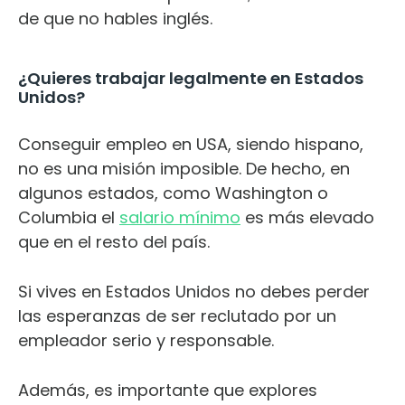
de que no hables inglés.
¿Quieres trabajar legalmente en Estados
Unidos?
Conseguir empleo en USA, siendo hispano,
no es una misión imposible. De hecho, en
algunos estados, como Washington o
Columbia el
salario mínimo
es más elevado
que en el resto del país.
Si vives en Estados Unidos no debes perder
las esperanzas de ser reclutado por un
empleador serio y responsable.
Además, es importante que explores