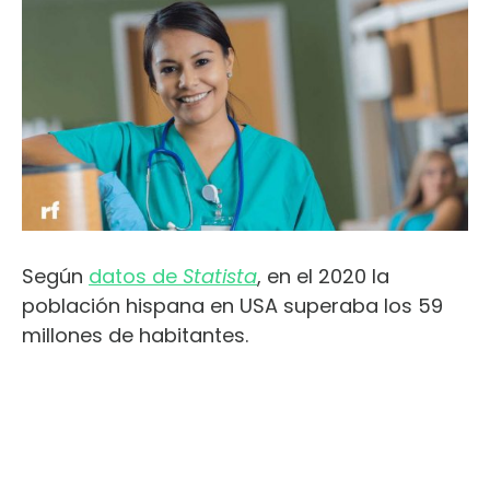
Según
datos de
Statista
, en el 2020 la
población hispana en USA superaba los 59
millones de habitantes.