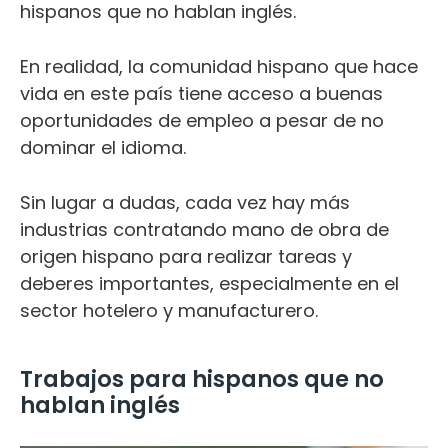
hispanos que no hablan inglés.
En realidad, la comunidad hispano que hace
vida en este país tiene acceso a buenas
oportunidades de empleo a pesar de no
dominar el idioma.
Sin lugar a dudas, cada vez hay más
industrias contratando mano de obra de
origen hispano para realizar tareas y
deberes importantes, especialmente en el
sector hotelero y manufacturero.
Trabajos para hispanos que no
hablan inglés