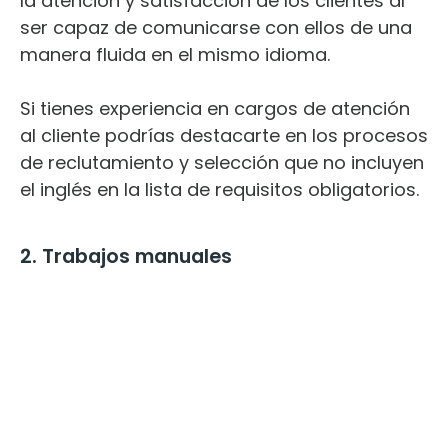
la atención y satisfacción de los clientes al
ser capaz de comunicarse con ellos de una
manera fluida en el mismo idioma.
Si tienes experiencia en cargos de atención
al cliente podrías destacarte en los procesos
de reclutamiento y selección que no incluyen
el inglés en la lista de requisitos obligatorios.
2. Trabajos manuales