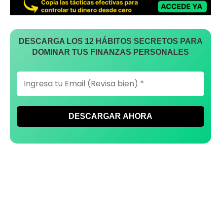
DESCARGA LOS 12 HÁBITOS SECRETOS PARA
DOMINAR TUS FINANZAS PERSONALES