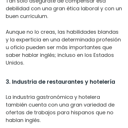
Tan solo asegúrate de compensar esa
debilidad con una gran ética laboral y con un
buen curriculum.
Aunque no lo creas, las habilidades blandas
y la experticia en una determinada profesión
u oficio pueden ser más importantes que
saber hablar inglés; incluso en los Estados
Unidos.
3. Industria de restaurantes y hotelería
La industria gastronómica y hotelera
también cuenta con una gran variedad de
ofertas de trabajos para hispanos que no
hablan inglés.