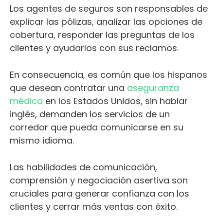
Los agentes de seguros son responsables de
explicar las pólizas
, analizar las opciones de
cobertura, responder las preguntas de los
clientes y ayudarlos con sus reclamos.
En consecuencia, es común que los hispanos
que desean contratar una
aseguranza
médica
en los Estados Unidos, sin hablar
inglés, demanden los servicios de un
corredor que pueda comunicarse en su
mismo idioma.
Las habilidades de comunicación,
comprensión y negociación asertiva son
cruciales para generar confianza con los
clientes y cerrar más ventas con éxito.