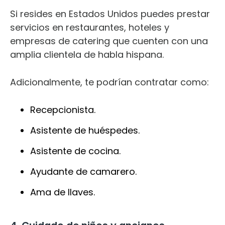
Si resides en Estados Unidos puedes prestar
servicios en restaurantes, hoteles y
empresas de catering que cuenten con una
amplia clientela de habla hispana.
Adicionalmente, te podrían contratar como:
Recepcionista.
Asistente de huéspedes.
Asistente de cocina.
Ayudante de camarero.
Ama de llaves.