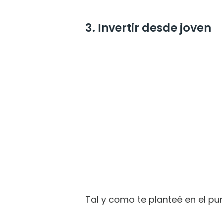
3. Invertir desde joven
Tal y como te planteé en el pu