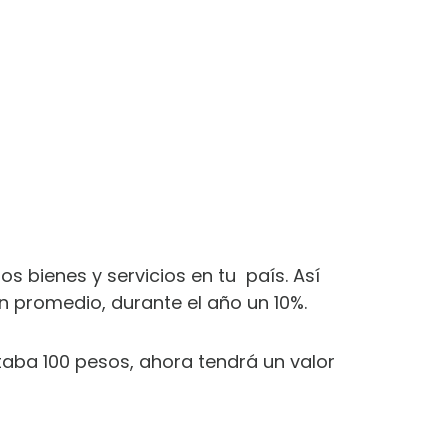
os bienes y servicios en tu país. Así
en promedio, durante el año un 10%.
aba 100 pesos, ahora tendrá un valor