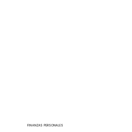
FINANZAS PERSONALES