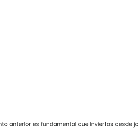
nto anterior es fundamental que inviertas desde j