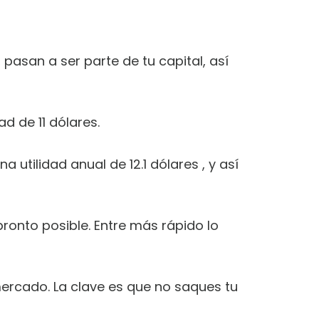
 pasan a ser parte de tu capital, así
ad de 11 dólares.
na utilidad anual de 12.1 dólares , y así
ronto posible. Entre más rápido lo
mercado. La clave es que no saques tu