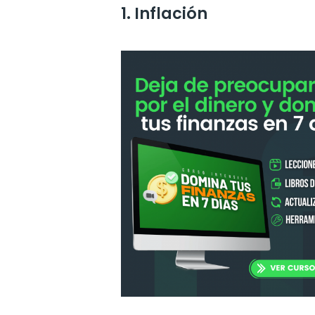
1. Inflación