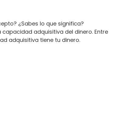
epto? ¿Sabes lo que significa?
 capacidad adquisitiva del dinero. Entre
d adquisitiva tiene tu dinero.