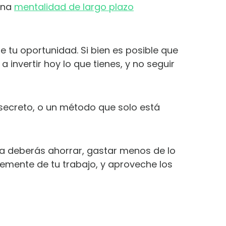
una
mentalidad de largo plazo
te tu oportunidad. Si bien es posible que
 invertir hoy lo que tienes, y no seguir
secreto, o un método que solo está
eza deberás ahorrar, gastar menos de lo
temente de tu trabajo, y aproveche los