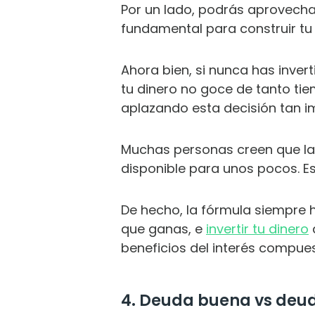
Por un lado, podrás aprovecha
fundamental para construir tu 
Ahora bien, si nunca has invert
tu dinero no goce de tanto tiem
aplazando esta decisión tan i
Muchas personas creen que la 
disponible para unos pocos. 
De hecho, la fórmula siempre h
que ganas, e
invertir tu dinero
beneficios del interés compues
4. Deuda buena vs deu