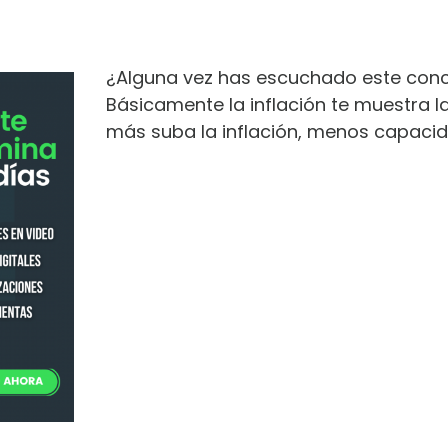
¿Alguna vez has escuchado este conc
Básicamente la inflación te muestra la
más suba la inflación, menos capacida