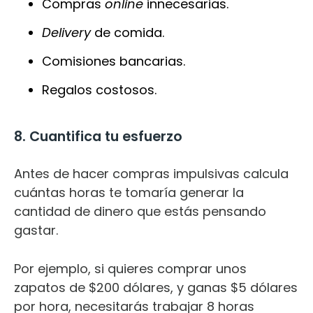
Compras
online
innecesarias.
Delivery
de comida.
Comisiones bancarias.
Regalos costosos.
8. Cuantifica tu esfuerzo
Antes de hacer compras impulsivas calcula
cuántas horas te tomaría generar la
cantidad de dinero que estás pensando
gastar.
Por ejemplo, si quieres comprar unos
zapatos de $200 dólares, y ganas $5 dólares
por hora, necesitarás trabajar 8 horas