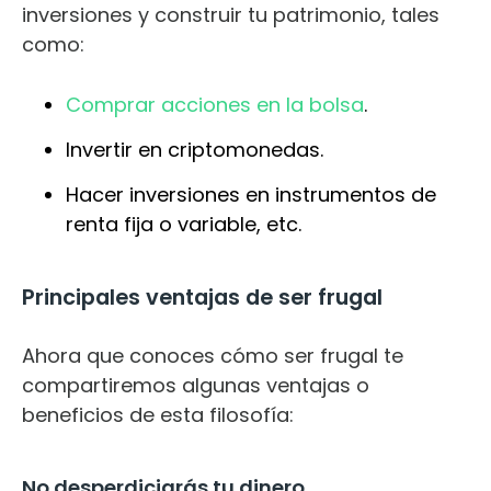
inversiones y construir tu patrimonio, tales
como:
Comprar acciones en la bolsa
.
Invertir en criptomonedas.
Hacer inversiones en instrumentos de
renta fija o variable, etc.
Principales ventajas de ser frugal
Ahora que conoces cómo ser frugal te
compartiremos algunas ventajas o
beneficios de esta filosofía:
No desperdiciarás tu dinero