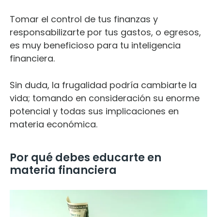
Tomar el control de tus finanzas y
responsabilizarte por tus gastos, o egresos,
es muy beneficioso para tu inteligencia
financiera.
Sin duda, la frugalidad podría cambiarte la
vida; tomando en consideración su enorme
potencial y todas sus implicaciones en
materia económica.
Por qué debes educarte en
materia financiera