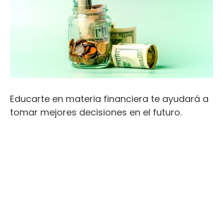
Educarte en materia financiera te ayudará a
tomar mejores decisiones en el futuro.