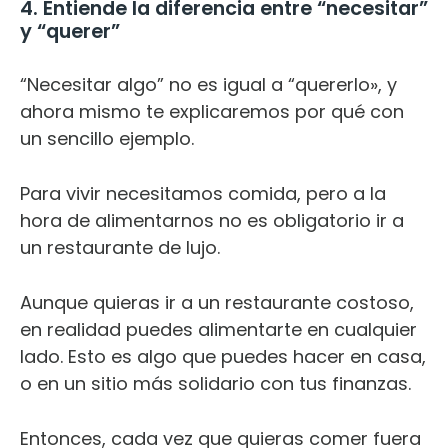
4. Entiende la diferencia entre “necesitar”
y “querer”
“Necesitar algo” no es igual a “quererlo», y
ahora mismo te explicaremos por qué con
un sencillo ejemplo.
Para vivir necesitamos comida, pero a la
hora de alimentarnos no es obligatorio ir a
un restaurante de lujo.
Aunque quieras ir a un restaurante costoso,
en realidad puedes alimentarte en cualquier
lado. Esto es algo que puedes hacer en casa,
o en un sitio más solidario con tus finanzas.
Entonces, cada vez que quieras comer fuera