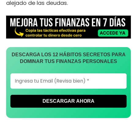
alejado de las deudas.
DESCARGA LOS 12 HÁBITOS SECRETOS PARA
DOMINAR TUS FINANZAS PERSONALES