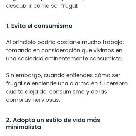
descubrir cómo ser frugal:
1. Evita el consumismo
Al principio podría costarte mucho trabajo,
tomando en consideración que vivimos en
una sociedad eminentemente consumista.
Sin embargo, cuando entiendes cómo ser
frugal se enciende una alarma en tu cerebro
que te aleja del consumismo y de las
compras nerviosas.
2. Adopta un estilo de vida más
minimalista