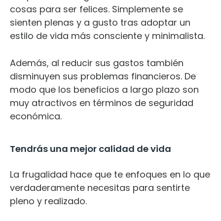
cosas para ser felices. Simplemente se
sienten plenas y a gusto tras adoptar un
estilo de vida más consciente y minimalista.
Además, al reducir sus gastos también
disminuyen sus problemas financieros. De
modo que los beneficios a largo plazo son
muy atractivos en términos de seguridad
económica.
Tendrás una mejor calidad de vida
La frugalidad hace que te enfoques en lo que
verdaderamente necesitas para sentirte
pleno y realizado.