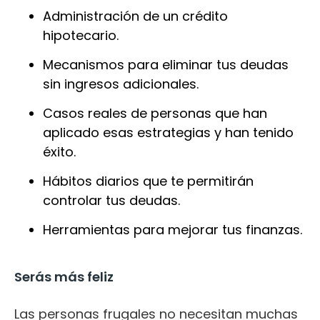
Administración de un crédito
hipotecario.
Mecanismos para eliminar tus deudas
sin ingresos adicionales.
Casos reales de personas que han
aplicado esas estrategias y han tenido
éxito.
Hábitos diarios que te permitirán
controlar tus deudas.
Herramientas para mejorar tus finanzas.
Serás más feliz
Las personas frugales no necesitan muchas