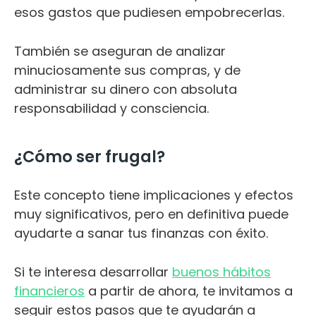
esos gastos que pudiesen empobrecerlas.
También se aseguran de analizar
minuciosamente sus compras, y de
administrar su dinero con absoluta
responsabilidad y consciencia.
¿Cómo ser frugal?
Este concepto tiene implicaciones y efectos
muy significativos, pero en definitiva puede
ayudarte a sanar tus finanzas con éxito.
Si te interesa desarrollar
buenos hábitos
financieros
a partir de ahora, te invitamos a
seguir estos pasos que te ayudarán a