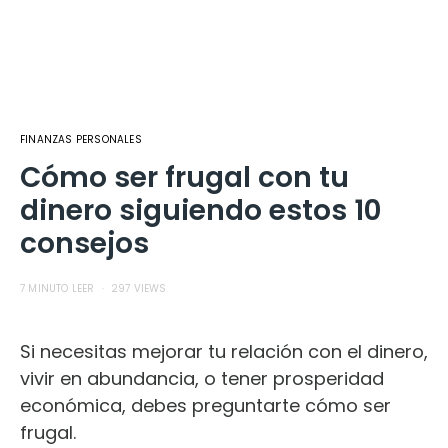
FINANZAS PERSONALES
Cómo ser frugal con tu
dinero siguiendo estos 10
consejos
7 MINUTO LEER
297 VIEWS
Si necesitas mejorar tu relación con el dinero,
vivir en abundancia, o tener prosperidad
económica, debes preguntarte cómo ser
frugal.