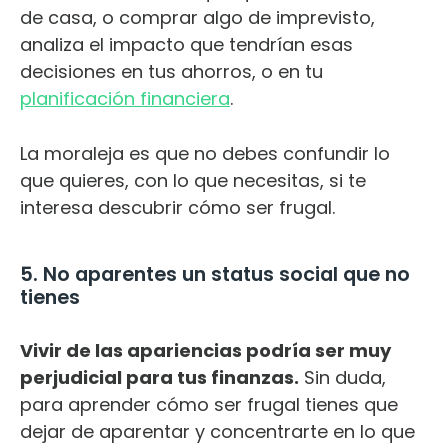
de casa, o comprar algo de imprevisto,
analiza el impacto que tendrían esas
decisiones en tus ahorros, o en tu
planificación financiera
.
La moraleja es que no debes confundir lo
que quieres, con lo que necesitas, si te
interesa descubrir cómo ser frugal.
5. No aparentes un status social que no
tienes
Vivir de las apariencias podría ser muy
perjudicial para tus finanzas.
Sin duda,
para aprender cómo ser frugal tienes que
dejar de aparentar y concentrarte en lo que