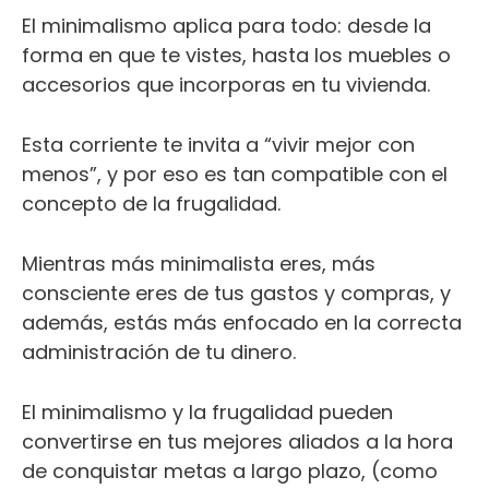
El minimalismo aplica para todo: desde la
forma en que te vistes, hasta los muebles o
accesorios que incorporas en tu vivienda.
Esta corriente te invita a “vivir mejor con
menos”, y por eso es tan compatible con el
concepto de la frugalidad.
Mientras más minimalista eres, más
consciente eres de tus gastos y compras, y
además, estás más enfocado en la correcta
administración de tu dinero.
El minimalismo y la frugalidad pueden
convertirse en tus mejores aliados a la hora
de conquistar metas a largo plazo, (como