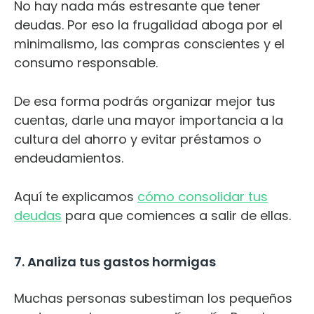
No hay nada más estresante que tener
deudas. Por eso la frugalidad aboga por el
minimalismo, las compras conscientes y el
consumo responsable.
De esa forma podrás organizar mejor tus
cuentas, darle una mayor importancia a la
cultura del ahorro y evitar préstamos o
endeudamientos.
Aquí te explicamos
cómo consolidar tus
deudas
para que comiences a salir de ellas.
7. Analiza tus gastos hormigas
Muchas personas subestiman los pequeños