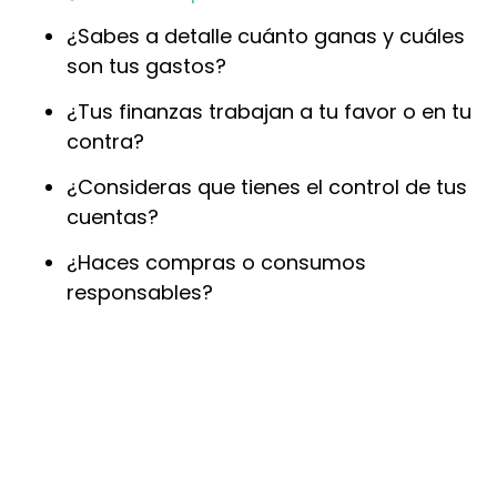
¿Sabes a detalle cuánto ganas y cuáles
son tus gastos?
¿Tus finanzas trabajan a tu favor o en tu
contra?
¿Consideras que tienes el control de tus
cuentas?
¿Haces compras o consumos
responsables?