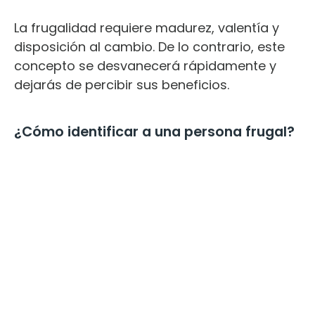
La frugalidad requiere madurez, valentía y
disposición al cambio. De lo contrario, este
concepto se desvanecerá rápidamente y
dejarás de percibir sus beneficios.
¿Cómo identificar a una persona frugal?