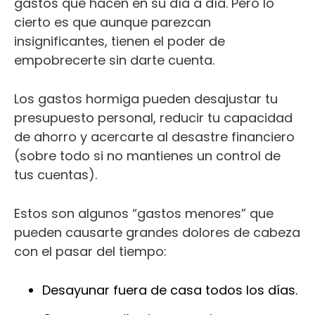
gastos que hacen en su día a día. Pero lo
cierto es que aunque parezcan
insignificantes, tienen el poder de
empobrecerte sin darte cuenta.
Los gastos hormiga pueden desajustar tu
presupuesto personal, reducir tu capacidad
de ahorro y acercarte al desastre financiero
(sobre todo si no mantienes un control de
tus cuentas).
Estos son algunos “gastos menores” que
pueden causarte grandes dolores de cabeza
con el pasar del tiempo:
Desayunar fuera de casa todos los días.