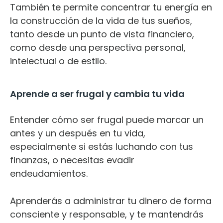
También te permite concentrar tu energía en
la construcción de la vida de tus sueños,
tanto desde un punto de vista financiero,
como desde una perspectiva personal,
intelectual o de estilo.
Aprende a ser frugal y cambia tu vida
Entender cómo ser frugal puede marcar un
antes y un después en tu vida,
especialmente si estás luchando con tus
finanzas, o necesitas evadir
endeudamientos.
Aprenderás a administrar tu dinero de forma
consciente y responsable, y te mantendrás