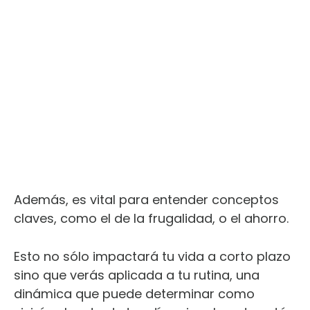
Además, es vital para entender conceptos
claves, como el de la frugalidad, o el ahorro.
Esto no sólo impactará tu vida a corto plazo
sino que verás aplicada a tu rutina, una
dinámica que puede determinar como