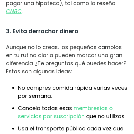
pagar una hipoteca), tal como lo reseña
CNBC
.
3. Evita derrochar dinero
Aunque no lo creas, los pequeños cambios
en tu rutina diaria pueden marcar una gran
diferencia ¿Te preguntas qué puedes hacer?
Estas son algunas ideas:
No compres comida rápida varias veces
por semana.
Cancela todas esas
membresías o
servicios por suscripción
que no utilizas.
Usa el transporte público cada vez que