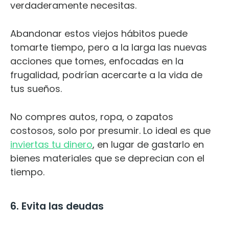
verdaderamente necesitas.
Abandonar estos viejos hábitos puede
tomarte tiempo, pero a la larga las nuevas
acciones que tomes, enfocadas en la
frugalidad, podrían acercarte a la vida de
tus sueños.
No compres autos, ropa, o zapatos
costosos, solo por presumir. Lo ideal es que
inviertas tu dinero
, en lugar de gastarlo en
bienes materiales que se deprecian con el
tiempo.
6. Evita las deudas