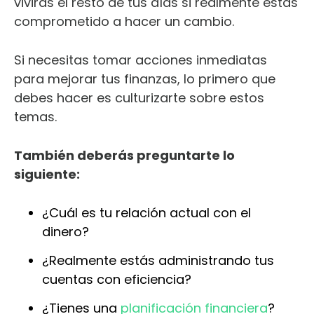
vivirás el resto de tus días si realmente estás
comprometido a hacer un cambio.
Si necesitas tomar acciones inmediatas
para mejorar tus finanzas, lo primero que
debes hacer es culturizarte sobre estos
temas.
También deberás preguntarte lo
siguiente:
¿Cuál es tu relación actual con el
dinero?
¿Realmente estás administrando tus
cuentas con eficiencia?
¿Tienes una
planificación financiera
?