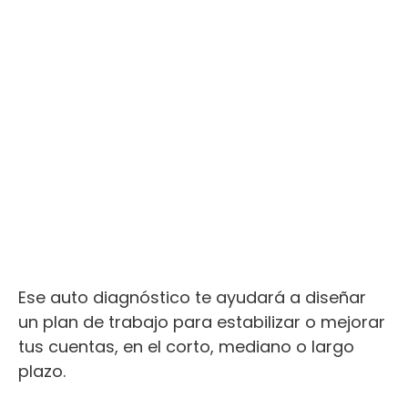
Ese auto diagnóstico te ayudará a diseñar
un plan de trabajo para estabilizar o mejorar
tus cuentas, en el corto, mediano o largo
plazo.