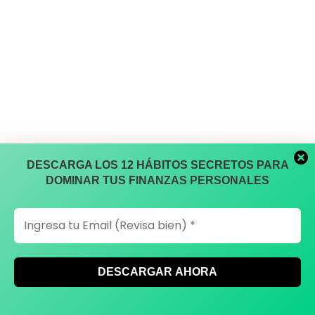
DESCARGA LOS 12 HÁBITOS SECRETOS PARA
DOMINAR TUS FINANZAS PERSONALES