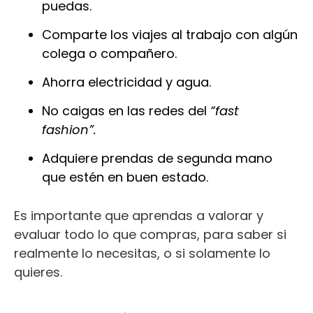
puedas.
Comparte los viajes al trabajo con algún
colega o compañero.
Ahorra electricidad y agua.
No caigas en las redes del
“fast
fashion”.
Adquiere prendas de segunda mano
que estén en buen estado.
Es importante que aprendas a valorar y
evaluar todo lo que compras, para saber si
realmente lo necesitas, o si solamente lo
quieres.