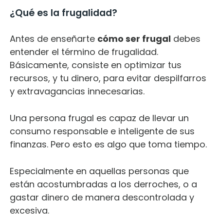
¿Qué es la frugalidad?
Antes de enseñarte
cómo ser frugal
debes
entender el término de frugalidad.
Básicamente, consiste en optimizar tus
recursos, y tu dinero, para evitar despilfarros
y extravagancias innecesarias.
Una persona frugal es capaz de llevar un
consumo responsable e inteligente de sus
finanzas. Pero esto es algo que toma tiempo.
Especialmente en aquellas personas que
están acostumbradas a los derroches, o a
gastar dinero de manera descontrolada y
excesiva.