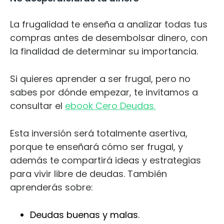
La frugalidad te enseña a analizar todas tus
compras antes de desembolsar dinero, con
la finalidad de determinar su importancia.
Si quieres aprender a ser frugal, pero no
sabes por dónde empezar, te invitamos a
consultar el
ebook Cero Deudas.
Esta inversión será totalmente asertiva,
porque te enseñará cómo ser frugal, y
además te compartirá ideas y estrategias
para vivir libre de deudas. También
aprenderás sobre:
Deudas buenas y malas.