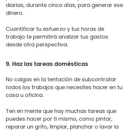
diarias, durante cinco días, para generar ese
dinero.
Cuantificar tu esfuerzo y tus horas de
trabajo te permitirá analizar tus gastos
desde otra perspectiva.
9. Haz las tareas domésticas
No caigas en la tentación de subcontratar
todos los trabajos que necesites hacer en tu
casa u oficina.
Ten en mente que hay muchas tareas que
puedes hacer por ti mismo, como pintar,
reparar un grifo, limpiar, planchar o lavar la