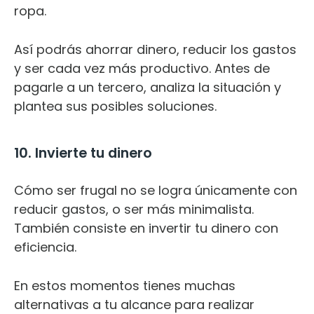
ropa.
Así podrás ahorrar dinero, reducir los gastos
y ser cada vez más productivo. Antes de
pagarle a un tercero, analiza la situación y
plantea sus posibles soluciones.
10. Invierte tu dinero
Cómo ser frugal no se logra únicamente con
reducir gastos, o ser más minimalista.
También consiste en invertir tu dinero con
eficiencia.
En estos momentos tienes muchas
alternativas a tu alcance para realizar