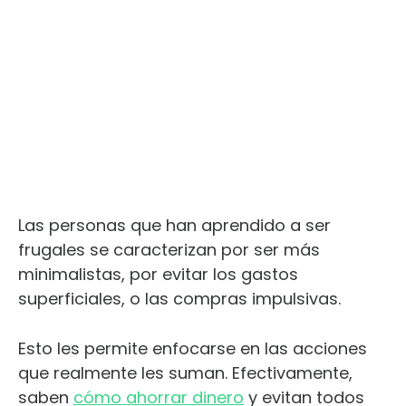
Las personas que han aprendido a ser
frugales se caracterizan por ser más
minimalistas, por evitar los gastos
superficiales, o las compras impulsivas.
Esto les permite enfocarse en las acciones
que realmente les suman. Efectivamente,
saben
cómo ahorrar dinero
y evitan todos