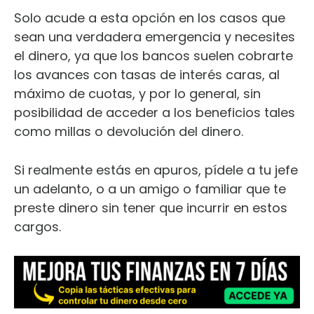
Solo acude a esta opción en los casos que
sean una verdadera emergencia y necesites
el dinero, ya que los bancos suelen cobrarte
los avances con tasas de interés caras, al
máximo de cuotas, y por lo general, sin
posibilidad de acceder a los beneficios tales
como millas o devolución del dinero.
Si realmente estás en apuros, pídele a tu jefe
un adelanto, o a un amigo o familiar que te
preste dinero sin tener que incurrir en estos
cargos.