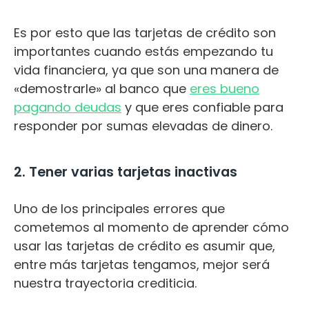
Es por esto que las tarjetas de crédito son
importantes cuando estás empezando tu
vida financiera, ya que son una manera de
«demostrarle» al banco que
eres bueno
pagando deudas
y que eres confiable para
responder por sumas elevadas de dinero.
2. Tener varias tarjetas inactivas
Uno de los principales errores que
cometemos al momento de aprender cómo
usar las tarjetas de crédito es asumir que,
entre más tarjetas tengamos, mejor será
nuestra trayectoria crediticia.