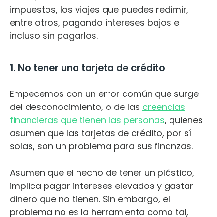
impuestos, los viajes que puedes redimir,
entre otros, pagando intereses bajos e
incluso sin pagarlos.
1. No tener una tarjeta de crédito
Empecemos con un error común que surge
del desconocimiento, o de las
creencias
financieras que tienen las personas
, quienes
asumen que las tarjetas de crédito, por sí
solas, son un problema para sus finanzas.
Asumen que el hecho de tener un plástico,
implica pagar intereses elevados y gastar
dinero que no tienen. Sin embargo, el
problema no es la herramienta como tal,