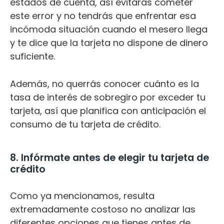
estados de cuenta, así evitarás cometer
este error y no tendrás que enfrentar esa
incómoda situación cuando el mesero llega
y te dice que la tarjeta no dispone de dinero
suficiente.
Además, no querrás conocer cuánto es la
tasa de interés de sobregiro por exceder tu
tarjeta, así que planifica con anticipación el
consumo de tu tarjeta de crédito.
8. Infórmate antes de elegir tu tarjeta de
crédito
Como ya mencionamos, resulta
extremadamente costoso no analizar las
diferentes opciones que tienes antes de