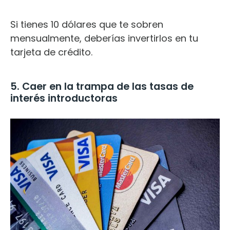
Si tienes 10 dólares que te sobren
mensualmente, deberías invertirlos en tu
tarjeta de crédito.
5. Caer en la trampa de las tasas de
interés introductoras