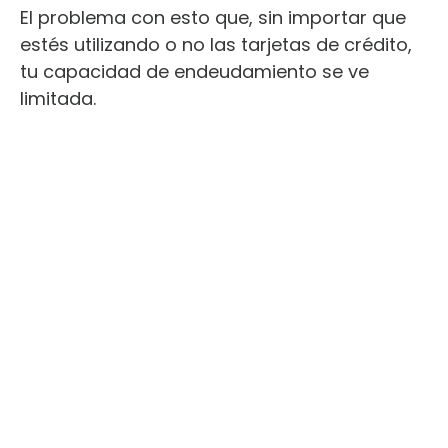
El problema con esto que, sin importar que
estés utilizando o no las tarjetas de crédito,
tu capacidad de endeudamiento se ve
limitada.