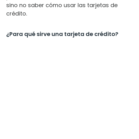
sino no saber cómo usar las tarjetas de
crédito.
¿Para qué sirve una tarjeta de crédito?