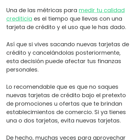
Una de las métricas para
medir tu calidad
crediticia
es el tiempo que llevas con una
tarjeta de crédito y el uso que le has dado.
Así que si vives sacando nuevas tarjetas de
crédito y cancelándolas posteriormente,
esta decisión puede afectar tus finanzas
personales.
Lo recomendable que es que no saques
nuevas tarjetas de crédito bajo el pretexto
de promociones u ofertas que te brindan
establecimientos de comercio. Si ya tienes
una o dos tarjetas, evita nuevas tarjetas.
De hecho, muchas veces para aprovechar