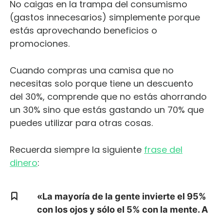
No caigas en la trampa del consumismo
(gastos innecesarios) simplemente porque
estás aprovechando beneficios o
promociones.
Cuando compras una camisa que no
necesitas solo porque tiene un descuento
del 30%, comprende que no estás ahorrando
un 30% sino que estás gastando un 70% que
puedes utilizar para otras cosas.
Recuerda siempre la siguiente
frase del
dinero
:
«La mayoría de la gente invierte el 95%
con los ojos y sólo el 5% con la mente. A