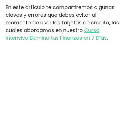
En este artículo te compartiremos algunas
claves y errores que debes evitar al
momento de usar las tarjetas de crédito, las
cuales abordamos en nuestro
Curso
Intensivo Domina tus Finanzas en 7 Días
.