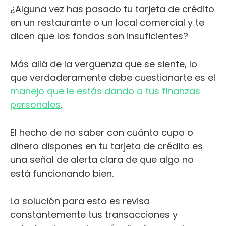
¿Alguna vez has pasado tu tarjeta de crédito
en un restaurante o un local comercial y te
dicen que los fondos son insuficientes?
Más allá de la vergüenza que se siente, lo
que verdaderamente debe cuestionarte es el
manejo que le estás dando a tus finanzas
personales
.
El hecho de no saber con cuánto cupo o
dinero dispones en tu tarjeta de crédito es
una señal de alerta clara de que algo no
está funcionando bien.
La solución para esto es revisa
constantemente tus transacciones y