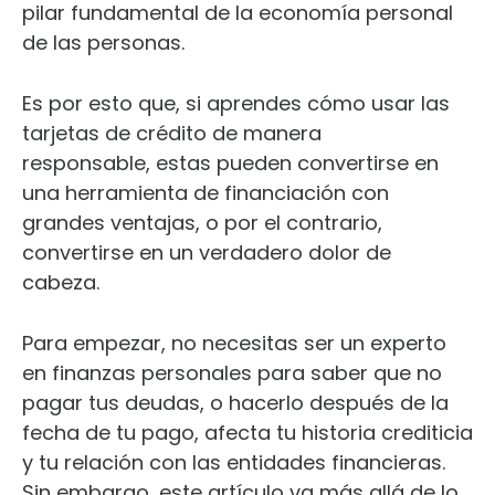
pilar fundamental de la economía personal
de las personas.
Es por esto que, si aprendes cómo usar las
tarjetas de crédito de manera
responsable, estas pueden convertirse en
una herramienta de financiación con
grandes ventajas, o por el contrario,
convertirse en un verdadero dolor de
cabeza.
Para empezar, no necesitas ser un experto
en finanzas personales para saber que no
pagar tus deudas, o hacerlo después de la
fecha de tu pago, afecta tu historia crediticia
y tu relación con las entidades financieras.
Sin embargo, este artículo va más allá de lo