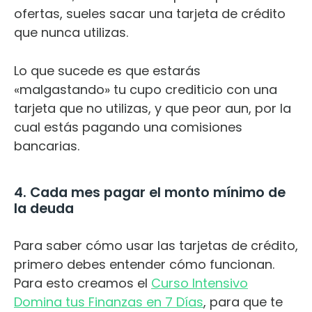
ofertas, sueles sacar una tarjeta de crédito
que nunca utilizas.
Lo que sucede es que estarás
«malgastando» tu cupo crediticio con una
tarjeta que no utilizas, y que peor aun, por la
cual estás pagando una comisiones
bancarias.
4. Cada mes pagar el monto mínimo de
la deuda
Para saber cómo usar las tarjetas de crédito,
primero debes entender cómo funcionan.
Para esto creamos el
Curso Intensivo
Domina tus Finanzas en 7 Días
, para que te