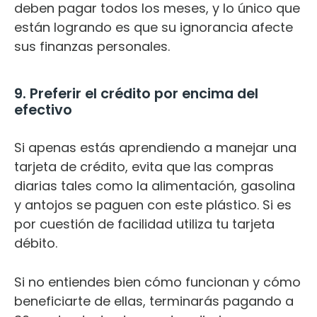
deben pagar todos los meses, y lo único que
están logrando es que su ignorancia afecte
sus finanzas personales.
9. Preferir el crédito por encima del
efectivo
Si apenas estás aprendiendo a manejar una
tarjeta de crédito, evita que las compras
diarias tales como la alimentación, gasolina
y antojos se paguen con este plástico. Si es
por cuestión de facilidad utiliza tu tarjeta
débito.
Si no entiendes bien cómo funcionan y cómo
beneficiarte de ellas, terminarás pagando a