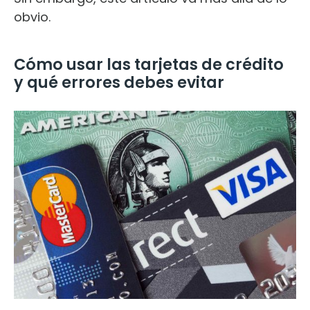
obvio.
Cómo usar las tarjetas de crédito
y qué errores debes evitar