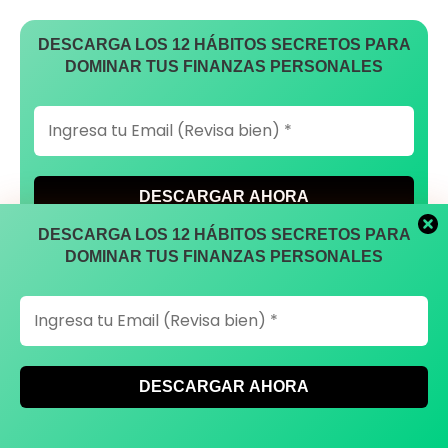
DESCARGA LOS 12 HÁBITOS SECRETOS PARA
DOMINAR TUS FINANZAS PERSONALES
DESCARGA LOS 12 HÁBITOS SECRETOS PARA
DOMINAR TUS FINANZAS PERSONALES