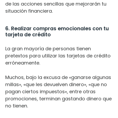
de las acciones sencillas que mejorarán tu
situación financiera.
6. Realizar compras emocionales con tu
tarjeta de crédito
La gran mayoría de personas tienen
pretextos para utilizar las tarjetas de crédito
erróneamente.
Muchos, bajo la excusa de «ganarse algunas
millas», «que les devuelven dinero», «que no
pagan ciertos impuestos», entre otras
promociones, terminan gastando dinero que
no tienen.