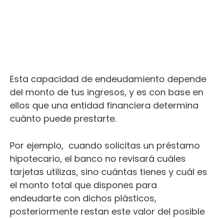
Esta capacidad de endeudamiento depende
del monto de tus ingresos, y es con base en
ellos que una entidad financiera determina
cuánto puede prestarte.
Por ejemplo, cuando solicitas un préstamo
hipotecario, el banco no revisará cuáles
tarjetas utilizas, sino cuántas tienes y cuál es
el monto total que dispones para
endeudarte con dichos plásticos,
posteriormente restan este valor del posible