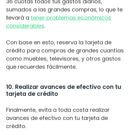
36 cuotas todos tus gastos diarios,
sumados a las grandes compras, lo que te
llevará a
tener problemas económicos
considerables
.
Con base en esto, reserva la tarjeta de
crédito para compras de grandes cuantías
como muebles, televisores, y otros gastos
que recuerdes fácilmente.
10. Realizar avances de efectivo con tu
tarjeta de crédito
Finalmente, evita a toda costa realizar
avances de efectivo con tu tarjeta de
crédito.