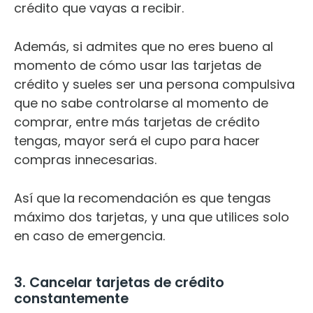
crédito que vayas a recibir.
Además, si admites que no eres bueno al
momento de cómo usar las tarjetas de
crédito y sueles ser una persona compulsiva
que no sabe controlarse al momento de
comprar, entre más tarjetas de crédito
tengas, mayor será el cupo para hacer
compras innecesarias.
Así que la recomendación es que tengas
máximo dos tarjetas, y una que utilices solo
en caso de emergencia.
3. Cancelar tarjetas de crédito
constantemente