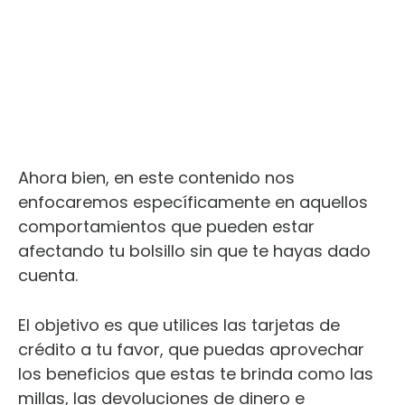
Ahora bien, en este contenido nos
enfocaremos específicamente en aquellos
comportamientos que pueden estar
afectando tu bolsillo sin que te hayas dado
cuenta.
El objetivo es que utilices las tarjetas de
crédito a tu favor, que puedas aprovechar
los beneficios que estas te brinda como las
millas, las devoluciones de dinero e