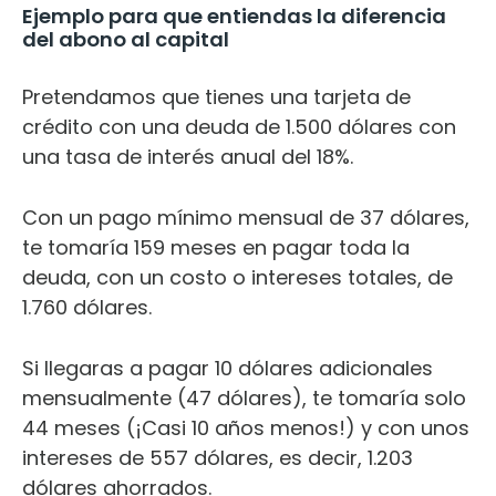
Ejemplo para que entiendas la diferencia
del abono al capital
Pretendamos que tienes una tarjeta de
crédito con una deuda de 1.500 dólares con
una tasa de interés anual del 18%.
Con un pago mínimo mensual de 37 dólares,
te tomaría 159 meses en pagar toda la
deuda, con un costo o intereses totales, de
1.760 dólares.
Si llegaras a pagar 10 dólares adicionales
mensualmente (47 dólares), te tomaría solo
44 meses (¡Casi 10 años menos!) y con unos
intereses de 557 dólares, es decir, 1.203
dólares ahorrados.