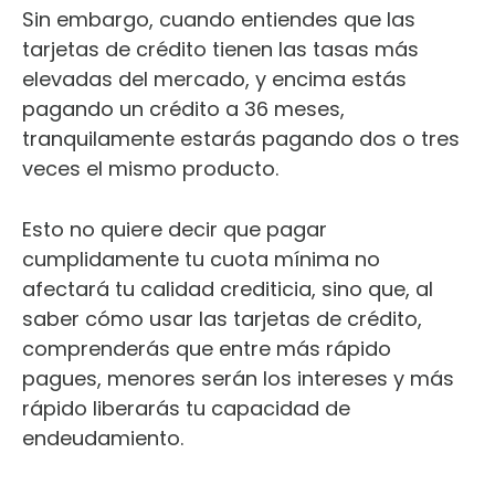
Sin embargo, cuando entiendes que las
tarjetas de crédito tienen las tasas más
elevadas del mercado, y encima estás
pagando un crédito a 36 meses,
tranquilamente estarás pagando dos o tres
veces el mismo producto.
Esto no quiere decir que pagar
cumplidamente tu cuota mínima no
afectará tu calidad crediticia, sino que, al
saber cómo usar las tarjetas de crédito,
comprenderás que entre más rápido
pagues, menores serán los intereses y más
rápido liberarás tu capacidad de
endeudamiento.