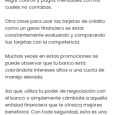
llegar cobros y pagos mensuales con los
cuales no contabas.
Otra clave para usar las tarjetas de crédito
como un genio financiero es estar
constantemente evaluando y comparando
tus tarjetas con la competencia.
Muchas veces en estas promociones se
puede observar que tu banco está
cobrándote intereses altos o una cuota de
manejo elevada.
Así que, utiliza tu poder de negociación con
el banco o simplemente cámbiate a aquella
entidad financiera que te ofrezca mejores
beneficios. Con toda seguridad, esta es una