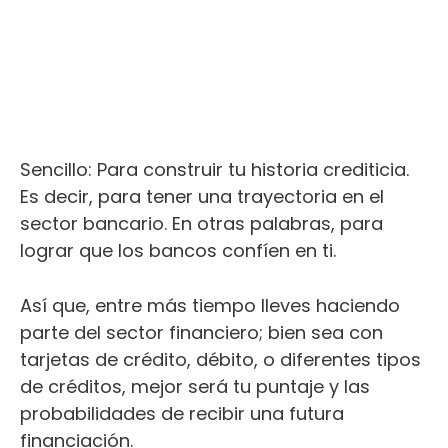
Sencillo: Para construir tu historia crediticia.
Es decir, para tener una trayectoria en el
sector bancario. En otras palabras, para
lograr que los bancos confíen en ti.
Así que, entre más tiempo lleves haciendo
parte del sector financiero; bien sea con
tarjetas de crédito, débito, o diferentes tipos
de créditos, mejor será tu puntaje y las
probabilidades de recibir una futura
financiación.