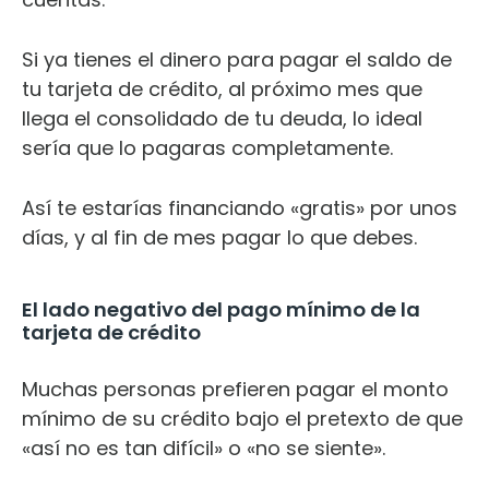
Si ya tienes el dinero para pagar el saldo de
tu tarjeta de crédito, al próximo mes que
llega el consolidado de tu deuda, lo ideal
sería que lo pagaras completamente.
Así te estarías financiando «gratis» por unos
días, y al fin de mes pagar lo que debes.
El lado negativo del pago mínimo de la
tarjeta de crédito
Muchas personas prefieren pagar el monto
mínimo de su crédito bajo el pretexto de que
«así no es tan difícil» o «no se siente».