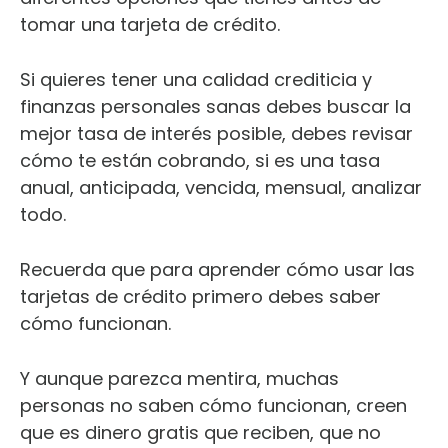
tomar una tarjeta de crédito.
Si quieres tener una calidad crediticia y
finanzas personales sanas debes buscar la
mejor tasa de interés posible, debes revisar
cómo te están cobrando, si es una tasa
anual, anticipada, vencida, mensual, analizar
todo.
Recuerda que para aprender cómo usar las
tarjetas de crédito primero debes saber
cómo funcionan.
Y aunque parezca mentira, muchas
personas no saben cómo funcionan, creen
que es dinero gratis que reciben, que no