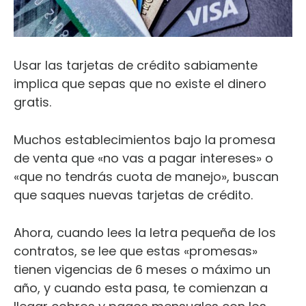
Usar las tarjetas de crédito sabiamente
implica que sepas que no existe el dinero
gratis.
Muchos establecimientos bajo la promesa
de venta que «no vas a pagar intereses» o
«que no tendrás cuota de manejo», buscan
que saques nuevas tarjetas de crédito.
Ahora, cuando lees la letra pequeña de los
contratos, se lee que estas «promesas»
tienen vigencias de 6 meses o máximo un
año, y cuando esta pasa, te comienzan a