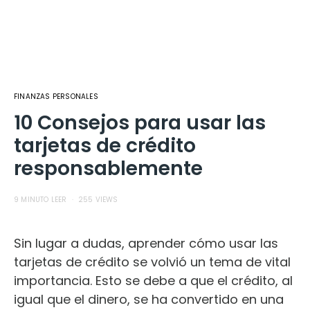
FINANZAS PERSONALES
10 Consejos para usar las
tarjetas de crédito
responsablemente
9 MINUTO LEER
255 VIEWS
Sin lugar a dudas, aprender cómo usar las
tarjetas de crédito se volvió un tema de vital
importancia. Esto se debe a que el crédito, al
igual que el dinero, se ha convertido en una