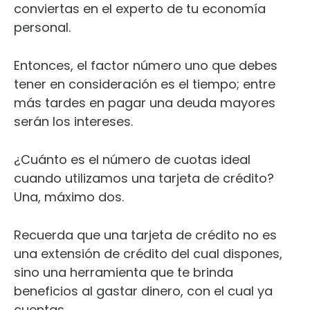
conviertas en el experto de tu economía
personal.
Entonces, el factor número uno que debes
tener en consideración es el tiempo; entre
más tardes en pagar una deuda mayores
serán los intereses.
¿Cuánto es el número de cuotas ideal
cuando utilizamos una tarjeta de crédito?
Una, máximo dos.
Recuerda que una tarjeta de crédito no es
una extensión de crédito del cual dispones,
sino una herramienta que te brinda
beneficios al gastar dinero, con el cual ya
cuentas.