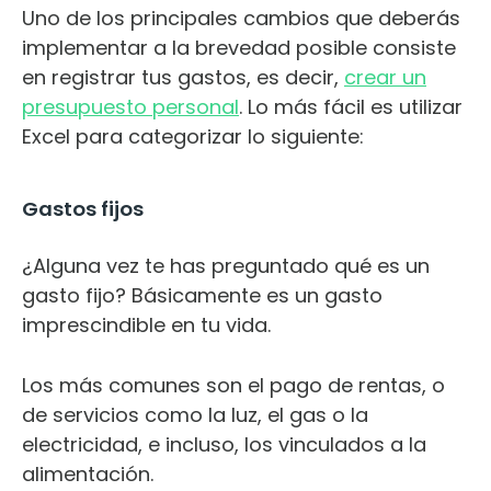
Uno de los principales cambios que deberás
implementar a la brevedad posible consiste
en registrar tus gastos, es decir,
crear un
presupuesto personal
. Lo más fácil es utilizar
Excel para categorizar lo siguiente:
Gastos fijos
¿Alguna vez te has preguntado qué es un
gasto fijo? Básicamente es un gasto
imprescindible en tu vida.
Los más comunes son el pago de rentas, o
de servicios como la luz, el gas o la
electricidad, e incluso, los vinculados a la
alimentación.