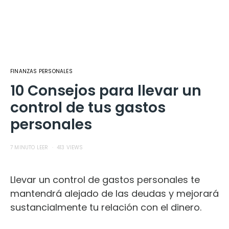
FINANZAS PERSONALES
10 Consejos para llevar un
control de tus gastos
personales
7 MINUTO LEER
413 VIEWS
Llevar un control de gastos personales te
mantendrá alejado de las deudas y mejorará
sustancialmente tu relación con el dinero.