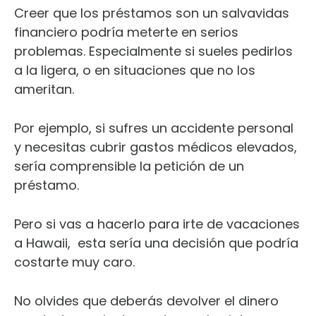
Creer que los préstamos son un salvavidas
financiero podría meterte en serios
problemas. Especialmente si sueles pedirlos
a la ligera, o en situaciones que no los
ameritan.
Por ejemplo, si sufres un accidente personal
y necesitas cubrir gastos médicos elevados,
sería comprensible la petición de un
préstamo.
Pero si vas a hacerlo para irte de vacaciones
a Hawaii, esta sería una decisión que podría
costarte muy caro.
No olvides que deberás devolver el dinero