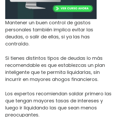
Mantener un buen control de gastos
personales también implica evitar las
deudas, o salir de ellas, si ya las has
contraído.
Si tienes distintos tipos de deudas lo más
recomendable es que establezcas un plan
inteligente que te permita liquidarlas, sin
incurrir en mayores ahogos financieros.
Los expertos recomiendan saldar primero las
que tengan mayores tasas de intereses y
luego ir liquidando las que sean menos
preocupantes.