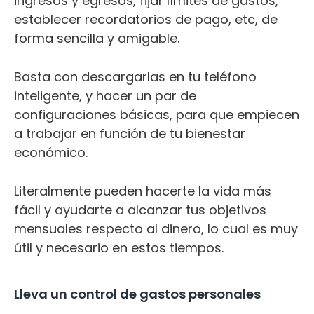
ingresos y egresos, fijar límites de gastos,
establecer recordatorios de pago, etc, de
forma sencilla y amigable.
Basta con descargarlas en tu teléfono
inteligente, y hacer un par de
configuraciones básicas, para que empiecen
a trabajar en función de tu bienestar
económico.
Literalmente pueden hacerte la vida más
fácil y ayudarte a alcanzar tus objetivos
mensuales respecto al dinero, lo cual es muy
útil y necesario en estos tiempos.
Lleva un control de gastos personales