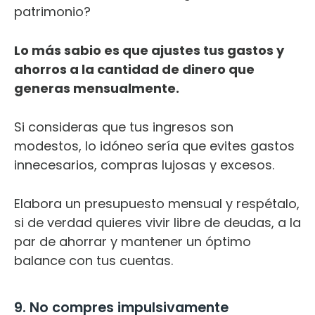
patrimonio?
Lo más sabio es que ajustes tus gastos y
ahorros a la cantidad de dinero que
generas mensualmente.
Si consideras que tus ingresos son
modestos, lo idóneo sería que evites gastos
innecesarios, compras lujosas y excesos.
Elabora un presupuesto mensual y respétalo,
si de verdad quieres vivir libre de deudas, a la
par de ahorrar y mantener un óptimo
balance con tus cuentas.
9. No compres impulsivamente