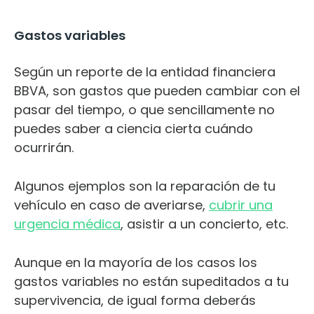
Gastos variables
Según un reporte de la entidad financiera
BBVA, son gastos que pueden cambiar con el
pasar del tiempo, o que sencillamente no
puedes saber a ciencia cierta cuándo
ocurrirán.
Algunos ejemplos son la reparación de tu
vehículo en caso de averiarse,
cubrir una
urgencia médica
, asistir a un concierto, etc.
Aunque en la mayoría de los casos los
gastos variables no están supeditados a tu
supervivencia, de igual forma deberás