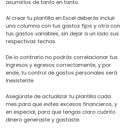
asumirlos de tanto en tanto.
Al crear tu plantilla en Excel deberás incluir
una columna con tus gastos fijos y otra con
tus gastos variables, sin dejar a un lado sus
respectivas fechas.
De lo contrario no podrás correlacionar tus
ingresos y egresos correctamente, y por
ende, tu control de gastos personales será
inexistente.
Asegúrate de actualizar tu plantilla cada
mes para que evites excesos financieros, y
en especial, para que tengas claro cuánto
dinero generaste y gastaste.