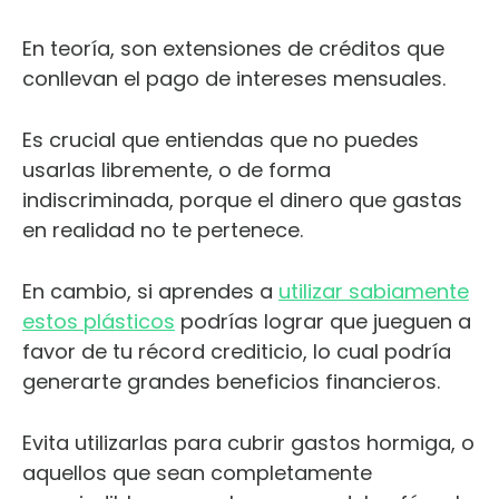
En teoría, son extensiones de créditos que
conllevan el pago de intereses mensuales.
Es crucial que entiendas que no puedes
usarlas libremente, o de forma
indiscriminada, porque el dinero que gastas
en realidad no te pertenece.
En cambio, si aprendes a
utilizar sabiamente
estos plásticos
podrías lograr que jueguen a
favor de tu récord crediticio, lo cual podría
generarte grandes beneficios financieros.
Evita utilizarlas para cubrir gastos hormiga, o
aquellos que sean completamente