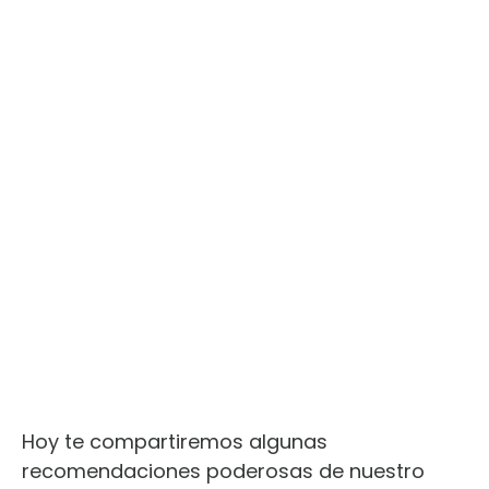
Hoy te compartiremos algunas
recomendaciones poderosas de nuestro