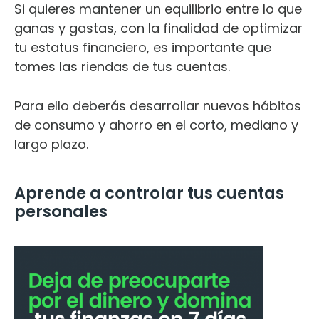
Si quieres mantener un equilibrio entre lo que
ganas y gastas, con la finalidad de optimizar
tu estatus financiero, es importante que
tomes las riendas de tus cuentas.
Para ello deberás desarrollar nuevos hábitos
de consumo y ahorro en el corto, mediano y
largo plazo.
Aprende a controlar tus cuentas
personales