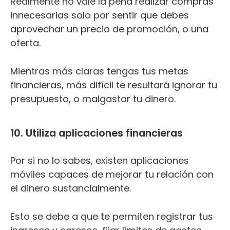
Realmente no vale la pena realizar compras
innecesarias solo por sentir que debes
aprovechar un precio de promoción, o una
oferta.
Mientras más claras tengas tus metas
financieras, más difícil te resultará ignorar tu
presupuesto, o malgastar tu dinero.
10. Utiliza aplicaciones financieras
Por si no lo sabes, existen aplicaciones
móviles capaces de mejorar tu relación con
el dinero sustancialmente.
Esto se debe a que te permiten registrar tus