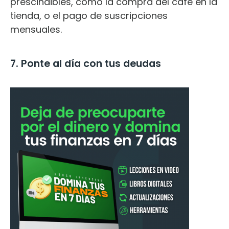
prescindibles, como la compra del café en la
tienda, o el pago de suscripciones
mensuales.
7. Ponte al día con tus deudas