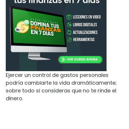
Ejercer un control de gastos personales
podría cambiarte la vida dramáticamente;
sobre todo si consideras que no te rinde el
dinero.