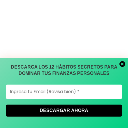
DESCARGA LOS 12 HÁBITOS SECRETOS PARA
DOMINAR TUS FINANZAS PERSONALES