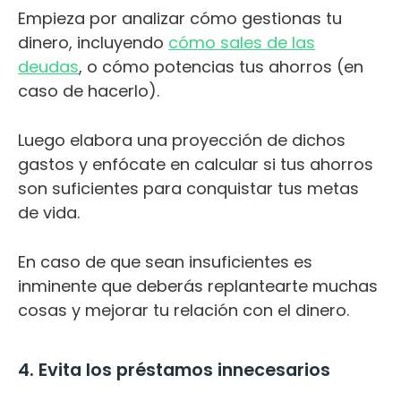
Empieza por analizar cómo gestionas tu
dinero, incluyendo
cómo sales de las
deudas
, o cómo potencias tus ahorros (en
caso de hacerlo).
Luego elabora una proyección de dichos
gastos y enfócate en calcular si tus ahorros
son suficientes para conquistar tus metas
de vida.
En caso de que sean insuficientes es
inminente que deberás replantearte muchas
cosas y mejorar tu relación con el dinero.
4. Evita los préstamos innecesarios