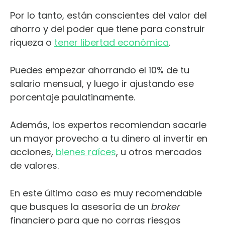
Por lo tanto, están conscientes del valor del
ahorro y del poder que tiene para construir
riqueza o
tener libertad económica
.
Puedes empezar ahorrando el 10% de tu
salario mensual, y luego ir ajustando ese
porcentaje paulatinamente.
Además, los expertos recomiendan sacarle
un mayor provecho a tu dinero al invertir en
acciones,
bienes raíces
, u otros mercados
de valores.
En este último caso es muy recomendable
que busques la asesoría de un
broker
financiero para que no corras riesgos