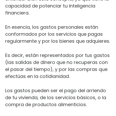
capacidad de potenciar tu inteligencia
financiera.
En esencia, los gastos personales están
conformados por los servicios que pagas
regularmente y por los bienes que adquieres.
Es decir, están representados por tus gastos
(las salidas de dinero que no recuperas con
el pasar del tiempo), y por las compras que
efectúas en la cotidianidad.
Los gastos pueden ser el pago del arriendo
de tu vivienda, de los servicios básicos, o la
compra de productos alimenticios.