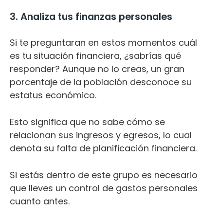
3. Analiza tus finanzas personales
Si te preguntaran en estos momentos cuál
es tu situación financiera, ¿sabrías qué
responder? Aunque no lo creas, un gran
porcentaje de la población desconoce su
estatus económico.
Esto significa que no sabe cómo se
relacionan sus ingresos y egresos, lo cual
denota su falta de planificación financiera.
Si estás dentro de este grupo es necesario
que lleves un control de gastos personales
cuanto antes.