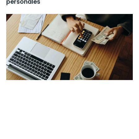
personales