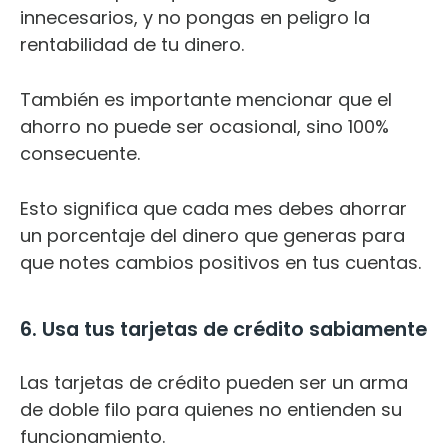
innecesarios, y no pongas en peligro la
rentabilidad de tu dinero.
También es importante mencionar que el
ahorro no puede ser ocasional, sino 100%
consecuente.
Esto significa que cada mes debes ahorrar
un porcentaje del dinero que generas para
que notes cambios positivos en tus cuentas.
6. Usa tus tarjetas de crédito sabiamente
Las tarjetas de crédito pueden ser un arma
de doble filo para quienes no entienden su
funcionamiento.