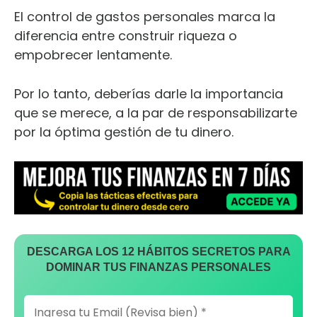
El control de gastos personales marca la
diferencia entre construir riqueza o
empobrecer lentamente.
Por lo tanto, deberías darle la importancia
que se merece, a la par de responsabilizarte
por la óptima gestión de tu dinero.
DESCARGA LOS 12 HÁBITOS SECRETOS PARA
DOMINAR TUS FINANZAS PERSONALES