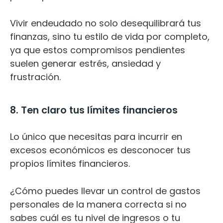
Vivir endeudado no solo desequilibrará tus
finanzas, sino tu estilo de vida por completo,
ya que estos compromisos pendientes
suelen generar estrés, ansiedad y
frustración.
8. Ten claro tus límites financieros
Lo único que necesitas para incurrir en
excesos económicos es desconocer tus
propios límites financieros.
¿Cómo puedes llevar un control de gastos
personales de la manera correcta si no
sabes cuál es tu nivel de ingresos o tu