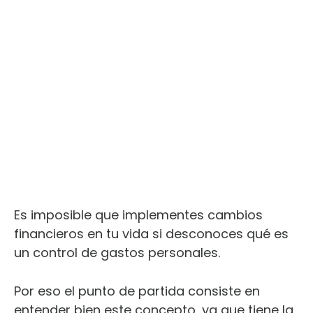
Es imposible que implementes cambios
financieros en tu vida si desconoces qué es
un control de gastos personales.
Por eso el punto de partida consiste en
entender bien este concepto, ya que tiene la