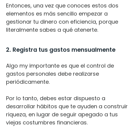
Entonces, una vez que conoces estos dos
elementos es más sencillo empezar a
gestionar tu dinero con eficiencia, porque
literalmente sabes a qué atenerte.
2. Registra tus gastos mensualmente
Algo my importante es que el control de
gastos personales debe realizarse
periódicamente.
Por lo tanto, debes estar dispuesto a
desarrollar hábitos que te ayuden a construir
riqueza, en lugar de seguir apegado a tus
viejas costumbres financieras.