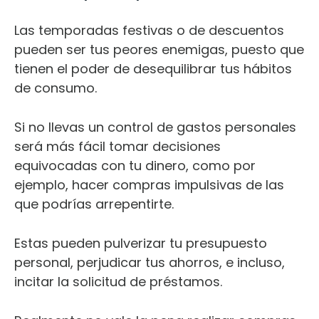
Las temporadas festivas o de descuentos
pueden ser tus peores enemigas, puesto que
tienen el poder de desequilibrar tus hábitos
de consumo.
Si no llevas un control de gastos personales
será más fácil tomar decisiones
equivocadas con tu dinero, como por
ejemplo, hacer compras impulsivas de las
que podrías arrepentirte.
Estas pueden pulverizar tu presupuesto
personal, perjudicar tus ahorros, e incluso,
incitar la solicitud de préstamos.