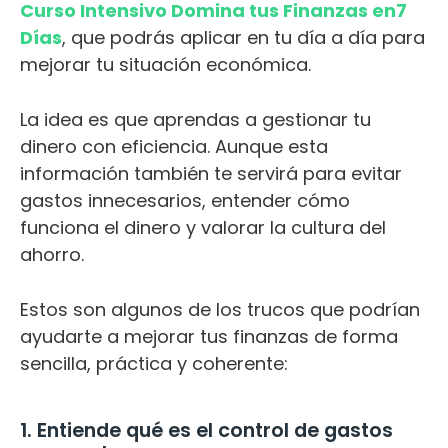
Curso Intensivo Domina tus Finanzas en7
Días
, que podrás aplicar en tu día a día para
mejorar tu situación económica.
La idea es que aprendas a gestionar tu
dinero con eficiencia. Aunque esta
información también te servirá para evitar
gastos innecesarios, entender cómo
funciona el dinero y valorar la cultura del
ahorro.
Estos son algunos de los trucos que podrían
ayudarte a mejorar tus finanzas de forma
sencilla, práctica y coherente:
1. Entiende qué es el control de gastos