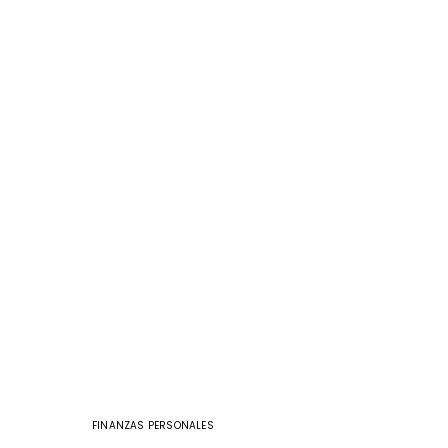
FINANZAS PERSONALES