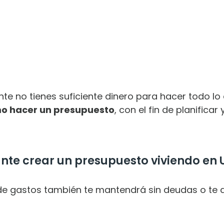
te no tienes suficiente dinero para hacer todo lo
o hacer un presupuesto
, con el fin de planifica
ante crear un presupuesto viviendo en 
 de gastos también te mantendrá sin deudas o te 