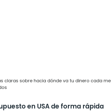
as claras sobre hacia dónde va tu dinero cada me
dos
puesto en USA de forma rápida