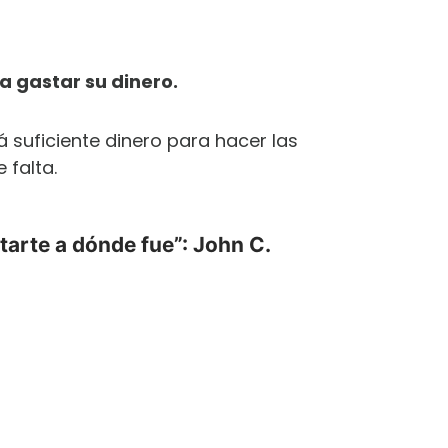
a gastar su dinero.
 suficiente dinero para hacer las
 falta.
tarte a dónde fue”: John C.