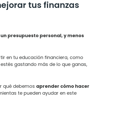
jorar tus finanzas
un presupuesto personal, y menos
tir en tu educación financiera, como
, estés gastando más de lo que ganas,
 por qué debemos
aprender cómo hacer
amientas te pueden ayudar en este