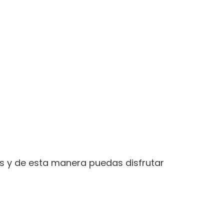
s y de esta manera puedas disfrutar