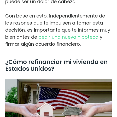
puede ser un dolor de cabeza.
Con base en esto, independientemente de
las razones que te impulsen a tomar esta
decisión, es importante que te informes muy
bien antes de
pedir una nueva hipoteca
y
firmar algún acuerdo financiero.
¿Cómo refinanciar mi vivienda en
Estados Unidos?