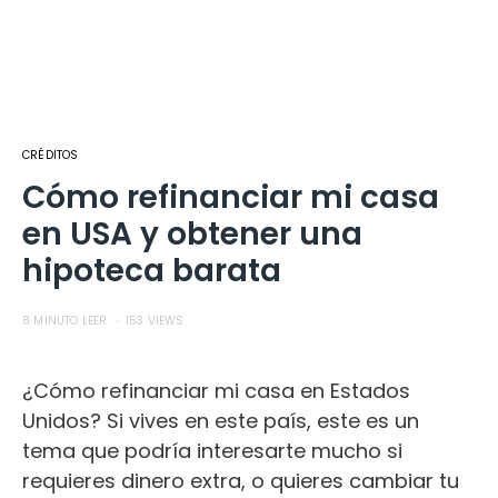
CRÉDITOS
Cómo refinanciar mi casa
en USA y obtener una
hipoteca barata
8 MINUTO LEER
153 VIEWS
¿Cómo refinanciar mi casa en Estados
Unidos? Si vives en este país, este es un
tema que podría interesarte mucho si
requieres dinero extra, o quieres cambiar tu