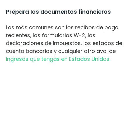
Prepara los documentos financieros
Los más comunes son los recibos de pago
recientes, los formularios W-2, las
declaraciones de impuestos, los estados de
cuenta bancarios y cualquier otro aval de
ingresos que tengas en Estados Unidos.