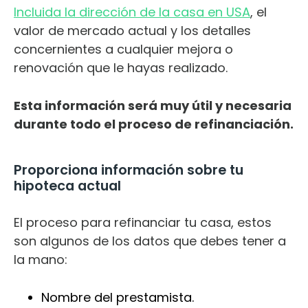
Incluida la dirección de la casa en USA
, el
valor de mercado actual y los detalles
concernientes a cualquier mejora o
renovación que le hayas realizado.
Esta información será muy útil y necesaria
durante todo el proceso de refinanciación.
Proporciona información sobre tu
hipoteca actual
El proceso para refinanciar tu casa, estos
son algunos de los datos que debes tener a
la mano:
Nombre del prestamista.