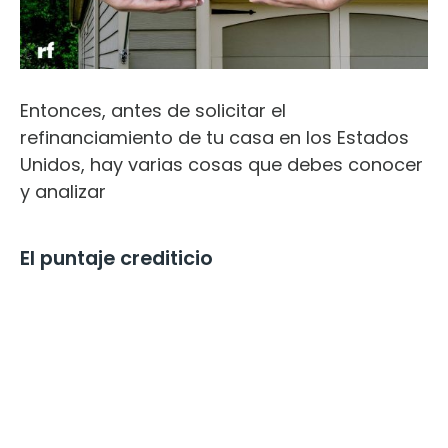
Entonces, antes de solicitar el
refinanciamiento de tu casa en los Estados
Unidos, hay varias cosas que debes conocer
y analizar
El puntaje crediticio