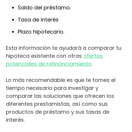
Saldo del préstamo.
Tasa de interés
Plazo hipotecario.
Esta información te ayudará a comparar tu
hipoteca existente con otras
ofertas
potenciales de refinanciamiento
.
Lo más recomendable es que te tomes el
tiempo necesario para investigar y
comparar las soluciones que ofrecen los
diferentes prestamistas, así como sus
productos de préstamo y sus tasas de
interés.