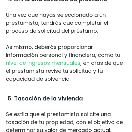
Una vez que hayas seleccionado a un
prestamista, tendrás que completar el
proceso de solicitud del préstamo.
Asimismo, deberás proporcionar
información personal y financiera, como tu
nivel de ingresos mensuales
, en aras de que
el prestamista revise tu solicitud y tu
capacidad de solvencia.
5. Tasación de la vivienda
Se estila que el prestamista solicite una
tasación de tu propiedad, con el objetivo de
determinar su valor de mercado actual.