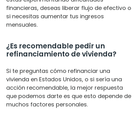
financieras, deseas liberar flujo de efectivo o
si necesitas aumentar tus ingresos
mensuales.
¿Es recomendable pedir un
refinanciamiento de vivienda?
Si te preguntas cómo refinanciar una
vivienda en Estados Unidos, o si sería una
acción recomendable, la mejor respuesta
que podemos darte es que esto depende de
muchos factores personales.