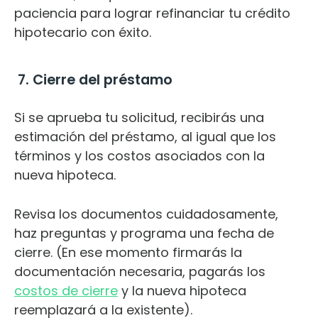
paciencia para lograr refinanciar tu crédito
hipotecario con éxito.
7. Cierre del préstamo
Si se aprueba tu solicitud, recibirás una
estimación del préstamo, al igual que los
términos y los costos asociados con la
nueva hipoteca.
Revisa los documentos cuidadosamente,
haz preguntas y programa una fecha de
cierre. (En ese momento firmarás la
documentación necesaria, pagarás los
costos de cierre
y la nueva hipoteca
reemplazará a la existente).