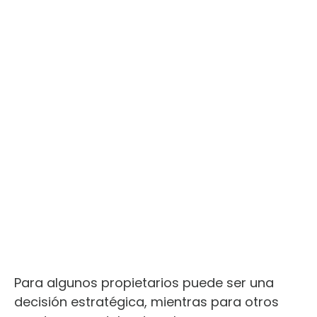
Para algunos propietarios puede ser una
decisión estratégica, mientras para otros