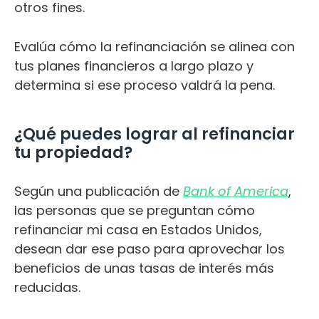
otros fines.
Evalúa cómo la refinanciación se alinea con
tus planes financieros a largo plazo y
determina si ese proceso valdrá la pena.
¿Qué puedes lograr al refinanciar
tu propiedad?
Según una publicación de
Bank of America
,
las personas que se preguntan cómo
refinanciar mi casa en Estados Unidos,
desean dar ese paso para aprovechar los
beneficios de unas tasas de interés más
reducidas.