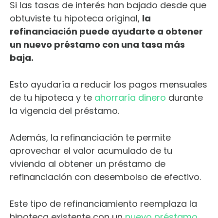
Si las tasas de interés han bajado desde que
obtuviste tu hipoteca original,
la
refinanciación puede ayudarte a obtener
un nuevo préstamo con una tasa más
baja.
Esto ayudaría a reducir los pagos mensuales
de tu hipoteca y te
ahorraría dinero
durante
la vigencia del préstamo.
Además, la refinanciación te permite
aprovechar el valor acumulado de tu
vivienda al obtener un préstamo de
refinanciación con desembolso de efectivo.
Este tipo de refinanciamiento reemplaza la
hipoteca existente con un
nuevo préstamo