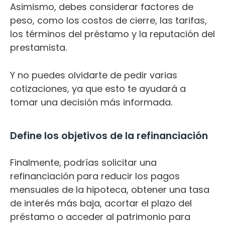
Asimismo, debes considerar factores de
peso, como los costos de cierre, las tarifas,
los términos del préstamo y la reputación del
prestamista.
Y no puedes olvidarte de pedir varias
cotizaciones, ya que esto te ayudará a
tomar una decisión más informada.
Define los objetivos de la refinanciación
Finalmente, podrías solicitar una
refinanciación para reducir los pagos
mensuales de la hipoteca, obtener una tasa
de interés más baja, acortar el plazo del
préstamo o acceder al patrimonio para