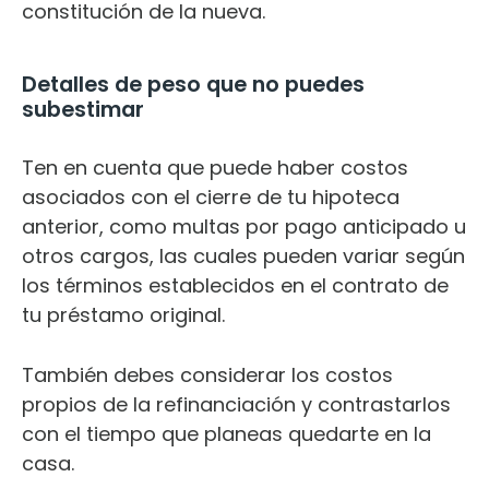
constitución de la nueva.
Detalles de peso que no puedes
subestimar
Ten en cuenta que puede haber costos
asociados con el cierre de tu hipoteca
anterior, como multas por pago anticipado u
otros cargos, las cuales pueden variar según
los términos establecidos en el contrato de
tu préstamo original.
También debes considerar los costos
propios de la refinanciación y contrastarlos
con el tiempo que planeas quedarte en la
casa.