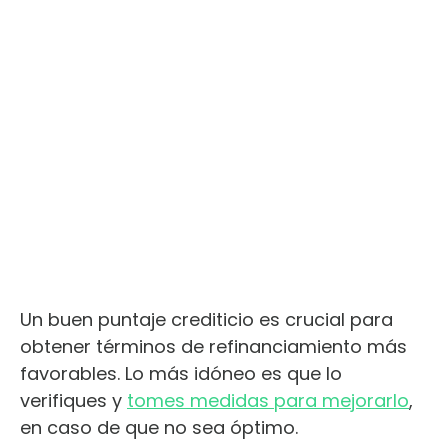
Un
buen puntaje crediticio
es crucial para
obtener términos de refinanciamiento más
favorables. Lo más idóneo es que lo
verifiques
y
tomes medidas para mejorarlo
,
en caso de que no sea óptimo.