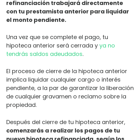
refinanciación trabajará directamente
con tu prestamista anterior para liquidar
el monto pendiente.
Una vez que se complete el pago, tu
hipoteca anterior será cerrada y
ya no
tendrás saldos adeudados
.
El proceso de cierre de la hipoteca anterior
implica liquidar cualquier cargo o interés
pendiente, a la par de garantizar la liberación
de cualquier gravamen o reclamo sobre la
propiedad.
Después del cierre de tu hipoteca anterior,
comenzarás a realizar los pagos de tu
nueva hipoteca refinanciada, según los