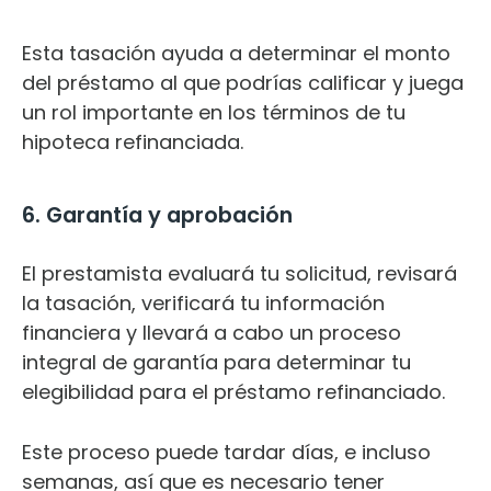
Esta tasación ayuda a determinar el monto
del préstamo al que podrías calificar y juega
un rol importante en los términos de tu
hipoteca refinanciada.
6. Garantía y aprobación
El prestamista evaluará tu solicitud, revisará
la tasación, verificará tu información
financiera y llevará a cabo un proceso
integral de garantía para determinar tu
elegibilidad para el préstamo refinanciado.
Este proceso puede tardar días, e incluso
semanas, así que es necesario tener