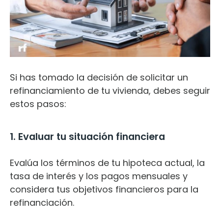
Si has tomado la decisión de solicitar un
refinanciamiento de tu vivienda, debes seguir
estos pasos:
1. Evaluar tu situación financiera
Evalúa los términos de tu hipoteca actual, la
tasa de interés y los pagos mensuales y
considera tus objetivos financieros para la
refinanciación.