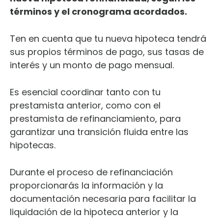
términos y el cronograma acordados.
Ten en cuenta que tu nueva hipoteca tendrá
sus propios términos de pago, sus tasas de
interés y un monto de pago mensual.
Es esencial coordinar tanto con tu
prestamista anterior, como con el
prestamista de refinanciamiento, para
garantizar una transición fluida entre las
hipotecas.
Durante el proceso de refinanciación
proporcionarás la información y la
documentación necesaria para facilitar la
liquidación de la hipoteca anterior y la