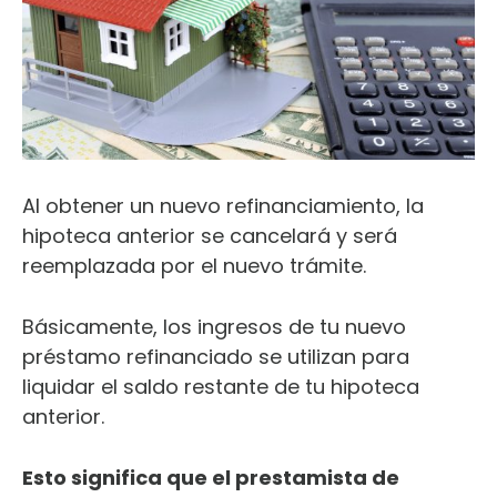
Al obtener un nuevo refinanciamiento, la
hipoteca anterior se cancelará y será
reemplazada por el nuevo trámite.
Básicamente, los ingresos de tu nuevo
préstamo refinanciado se utilizan para
liquidar el saldo restante de tu hipoteca
anterior.
Esto significa que el prestamista de