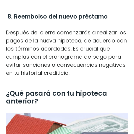
8. Reembolso del nuevo préstamo
Después del cierre comenzarás a realizar los
pagos de la nueva hipoteca, de acuerdo con
los términos acordados.
Es crucial que
cumplas con el cronograma de pago para
evitar sanciones o consecuencias negativas
en tu historial crediticio.
¿Qué pasará con tu hipoteca
anterior?