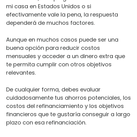
mi casa en Estados Unidos o si
efectivamente vale la pena, la respuesta
dependerá de muchos factores.
Aunque en muchos casos puede ser una
buena opción para reducir costos
mensuales y acceder a un dinero extra que
te permita cumplir con otros objetivos
relevantes.
De cualquier forma, debes evaluar
cuidadosamente tus ahorros potenciales, los
costos del refinanciamiento y los objetivos
financieros que te gustaría conseguir a largo
plazo con esa refinanciación.