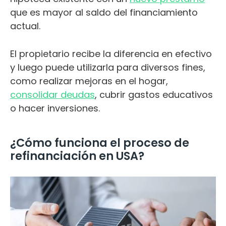
que es mayor al saldo del financiamiento
actual.
El propietario recibe la diferencia en efectivo
y luego puede utilizarla para diversos fines,
como realizar mejoras en el hogar,
consolidar deudas
, cubrir gastos educativos
o hacer inversiones.
¿Cómo funciona el proceso de
refinanciación en USA?