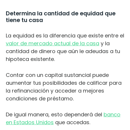
Determina la cantidad de equidad que
tiene tu casa
La equidad es la diferencia que existe entre el
valor de mercado actual de la casa
y la
cantidad de dinero que aún le adeudas a tu
hipoteca existente.
Contar con un capital sustancial puede
aumentar tus posibilidades de calificar para
la refinanciación y acceder a mejores
condiciones de préstamo.
De igual manera, esto dependerá del
banco
en Estados Unidos
que accedas.