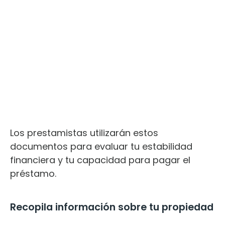
Los prestamistas utilizarán estos
documentos para evaluar tu estabilidad
financiera y tu capacidad para pagar el
préstamo.
Recopila información sobre tu propiedad