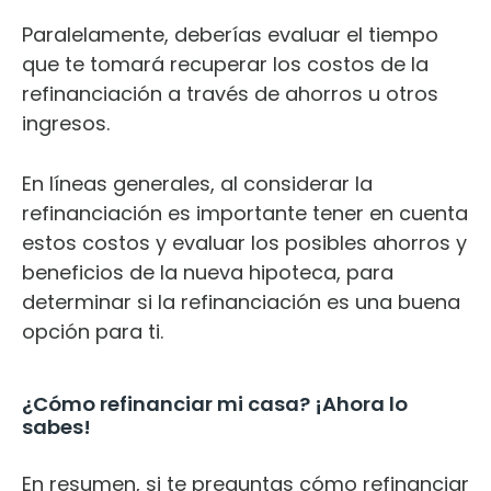
Paralelamente, deberías evaluar el tiempo
que te tomará recuperar los costos de la
refinanciación a través de ahorros u
otros
ingresos
.
En líneas generales, al considerar la
refinanciación es importante tener en cuenta
estos costos y evaluar los posibles ahorros y
beneficios de la nueva hipoteca, para
determinar si la refinanciación es una buena
opción para ti.
¿Cómo refinanciar mi casa? ¡Ahora lo
sabes!
En resumen, si te preguntas cómo refinanciar