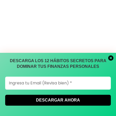
DESCARGA LOS 12 HÁBITOS SECRETOS PARA
DOMINAR TUS FINANZAS PERSONALES