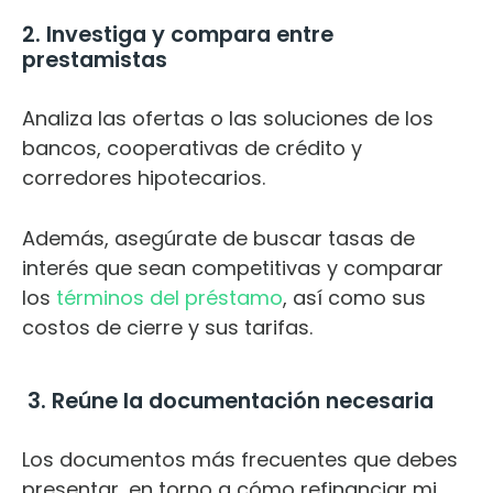
2. Investiga y compara entre
prestamistas
Analiza las ofertas o las soluciones de los
bancos, cooperativas de crédito y
corredores hipotecarios.
Además, asegúrate de buscar tasas de
interés que sean competitivas y comparar
los
términos del préstamo
, así como sus
costos de cierre y sus tarifas.
3. Reúne la documentación necesaria
Los documentos más frecuentes que debes
presentar, en torno a cómo refinanciar mi