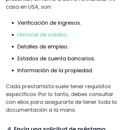
casa en USA, son:
Verificación de ingresos.
Historial de crédito
.
Detalles de empleo.
Estados de cuenta bancarios.
Información de la propiedad.
Cada prestamista suele tener requisitos
específicos. Por lo tanto, debes consultar
con ellos para asegurarte de tener toda la
documentación a la mano.
4. Envía una solicitud de préstamo