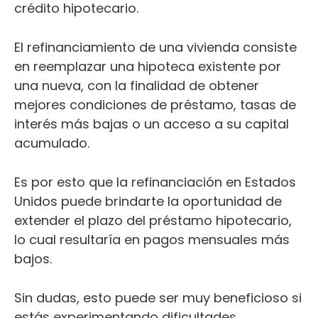
crédito hipotecario.
El refinanciamiento de una vivienda consiste
en reemplazar una hipoteca existente por
una nueva, con la finalidad de obtener
mejores condiciones de préstamo, tasas de
interés más bajas o un acceso a su capital
acumulado.
Es por esto que la refinanciación en Estados
Unidos puede brindarte la oportunidad de
extender el plazo del préstamo hipotecario,
lo cual resultaría en pagos mensuales más
bajos.
Sin dudas, esto puede ser muy beneficioso si
estás experimentando dificultades