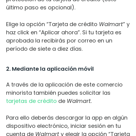
último paso es opcional).
Elige la opción “Tarjeta de crédito
Walmart
” y
haz click en “Aplicar ahora”. Si tu tarjeta es
aprobada la recibirás por correo en un
período de siete a diez días.
2. Mediante la aplicación móvil
A través de la aplicación de este comercio
minorista también puedes solicitar las
tarjetas de crédito
d
e
Walmart
.
Para ello deberás descargar la app en algún
dispositivo electrónico, iniciar sesión en tu
cuenta de
Walmart
y elegir la opción “Tarjeta