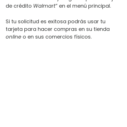
de crédito
Walmart
” en el menú principal.
Si tu solicitud es exitosa podrás usar tu
tarjeta para hacer compras en su tienda
online
o en sus comercios físicos.