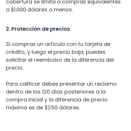
cobertura se limita a compras equivalentes
a $1.000 dólares o menos.
2. Protección de precios
Si compras un artículo con tu tarjeta de
crédito, y luego el precio baja, puedes
solicitar el reembolso de la diferencia del
precio.
Para calificar debes presentar un reclamo
dentro de los 120 días posteriores a la
compra inicial y la diferencia de precio
máxima es de $250 dólares.