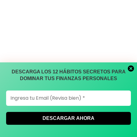
DESCARGA LOS 12 HÁBITOS SECRETOS PARA
DOMINAR TUS FINANZAS PERSONALES
Asimismo, debes saber que algunos tipos de