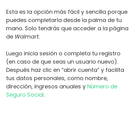
Esta es la opción más fácil y sencilla porque
puedes completarla desde la palma de tu
mano. Solo tendrás que acceder a la página
de
Walmart.
Luego inicia sesión o completa tu registro
(en caso de que seas un usuario nuevo).
Después haz clic en “abrir cuenta” y facilita
tus datos personales, como nombre,
dirección, ingresos anuales y
Número de
Seguro Social
.