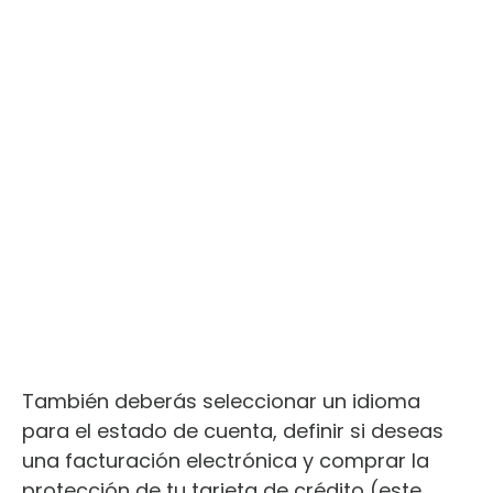
También deberás seleccionar un idioma
para el estado de cuenta, definir si deseas
una facturación electrónica y comprar la
protección de tu tarjeta de crédito (este