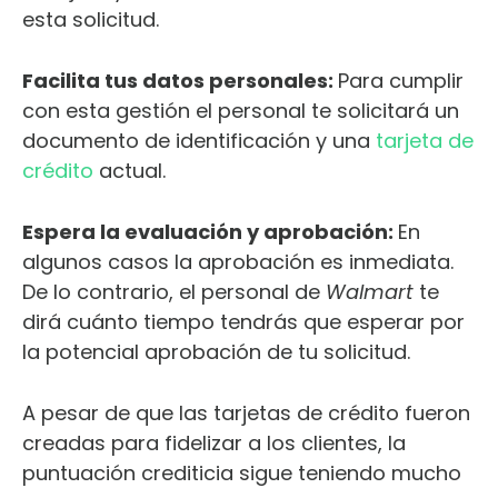
esta solicitud.
Facilita tus datos personales:
Para cumplir
con esta gestión el personal te solicitará un
documento de identificación y una
tarjeta de
crédito
actual.
Espera la evaluación y aprobación:
En
algunos casos la aprobación es inmediata.
De lo contrario, el personal de
Walmart
te
dirá cuánto tiempo tendrás que esperar por
la potencial aprobación de tu solicitud.
A pesar de que las tarjetas de crédito fueron
creadas para fidelizar a los clientes, la
puntuación crediticia sigue teniendo mucho