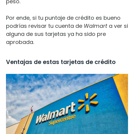
peso.
Por ende, si tu puntaje de crédito es bueno
podrías revisar tu cuenta de
Walmart
a ver si
alguna de sus tarjetas ya ha sido pre
aprobada.
Ventajas de estas tarjetas de crédito