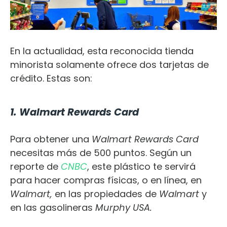
En la actualidad, esta reconocida tienda
minorista solamente ofrece dos tarjetas de
crédito. Estas son:
1. Walmart Rewards Card
Para obtener una
Walmart Rewards Card
necesitas más de 500 puntos. Según un
reporte de
CNBC
, este plástico te servirá
para hacer compras físicas, o en línea, en
Walmart,
en las propiedades de
Walmart
y
en las gasolineras
Murphy USA.