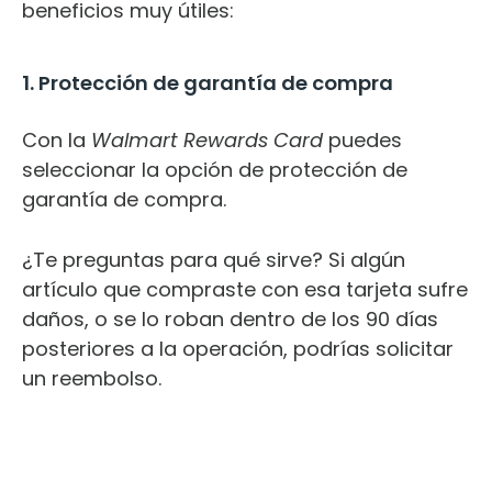
beneficios muy útiles:
1. Protección de garantía de compra
Con la
Walmart Rewards Card
puedes
seleccionar la opción de protección de
garantía de compra.
¿Te preguntas para qué sirve? Si algún
artículo que compraste con esa tarjeta sufre
daños, o se lo roban dentro de los 90 días
posteriores a la operación, podrías solicitar
un reembolso.