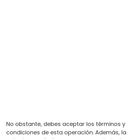
No obstante, debes aceptar los términos y
condiciones de esta operación. Además, la