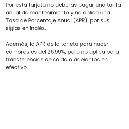
Por esta tarjeta no deberás pagar una tarifa
anual de mantenimiento y no aplica una
Tasa de Porcentaje Anual (APR), por sus
siglas en inglés.
Además, la APR de la tarjeta para hacer
compras es del 26.99%, pero no aplica para
transferencias de saldo o adelantos en
efectivo.