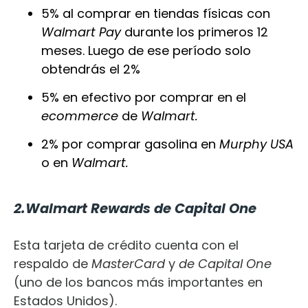
5% al comprar en tiendas físicas con
Walmart Pay
durante los primeros 12
meses. Luego de ese período solo
obtendrás el 2%
5% en efectivo por comprar en el
ecommerce
de
Walmart.
2% por comprar gasolina en
Murphy USA
o en
Walmart.
2.Walmart Rewards de Capital One
Esta tarjeta de crédito cuenta con el
respaldo de
MasterCard
y
de Capital One
(uno de los bancos más importantes en
Estados Unidos).