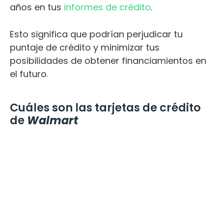
años en tus
informes de crédito
.
Esto significa que podrían perjudicar tu
puntaje de crédito y minimizar tus
posibilidades de obtener financiamientos en
el futuro.
Cuáles son las tarjetas de crédito
de
Walmart