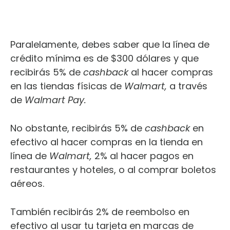
Paralelamente, debes saber que la línea de
crédito mínima es de $300 dólares y que
recibirás 5% de
cashback
al hacer compras
en las tiendas físicas de
Walmart,
a través
de
Walmart Pay.
No obstante, recibirás 5% de
cashback
en
efectivo al hacer compras en la tienda en
línea de
Walmart,
2% al hacer pagos en
restaurantes y hoteles, o al comprar boletos
aéreos.
También recibirás 2% de reembolso en
efectivo al usar tu tarjeta en marcas de