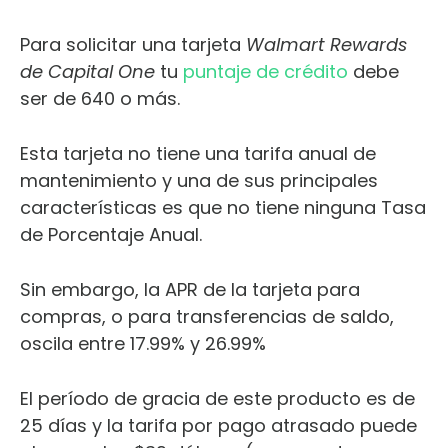
Para solicitar una tarjeta
Walmart Rewards
de Capital One
tu
puntaje de crédito
debe
ser de 640 o más.
Esta tarjeta no tiene una tarifa anual de
mantenimiento y una de sus principales
características es que no tiene ninguna Tasa
de Porcentaje Anual.
Sin embargo, la APR de la tarjeta para
compras, o para transferencias de saldo,
oscila entre 17.99% y 26.99%
El período de gracia de este producto es de
25 días y la tarifa por pago atrasado puede