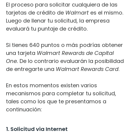
El proceso para solicitar cualquiera de las
tarjetas d
e cr
édito de
Walmart
es el mismo.
Luego de llenar tu solicitud, la empresa
evaluará tu puntaje de crédito.
Si tienes 640 puntos o más podrías obtener
una tarjeta
Walmart Rewards de Capital
One.
De lo contrario evaluarán la posibilidad
de entregarte una
Walmart Rewards Card
.
En estos momentos existen varios
mecanismos para completar tu solicitud,
tales como los que te presentamos a
continuación:
1. Solicitud via Internet