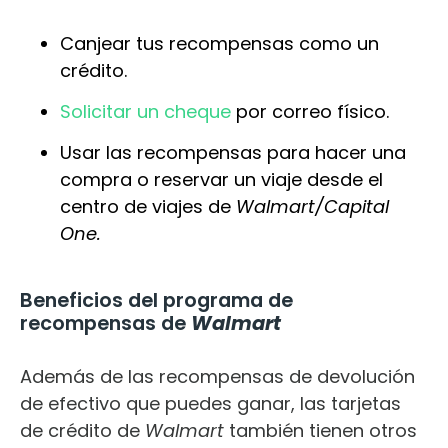
Canjear tus recompensas como un
crédito.
Solicitar un cheque
por correo físico.
Usar las recompensas para hacer una
compra o reservar un viaje desde el
centro de viajes de
Walmart/Capital
One.
Beneficios del programa de
recompensas de
Walmart
Además de las recompensas de devolución
de efectivo que puedes ganar, las tarjetas
de crédito d
e
Walmart
también tienen otros