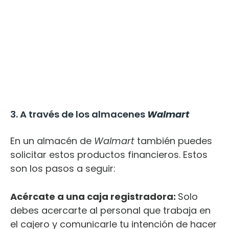
3. A través de los almacenes
Walmart
En un almacén de
Walmart
también puedes
solicitar estos productos financieros. Estos
son los pasos a seguir:
Acércate a una caja registradora:
Solo
debes acercarte al personal que trabaja en
el cajero y comunicarle tu intención de hacer