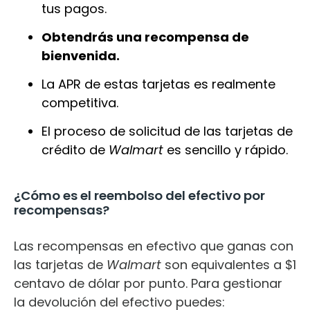
tus pagos.
Obtendrás una recompensa de
bienvenida.
La APR de estas tarjetas es realmente
competitiva.
El proceso de solicitud de las tarjetas de
crédito de
Walmart
es sencillo y rápido.
¿Cómo es el reembolso del efectivo por
recompensas?
Las recompensas en efectivo que ganas con
las tarjetas de
Walmart
son equivalentes a $1
centavo de dólar por punto. Para gestionar
la devolución del efectivo puedes: