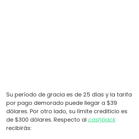
Su período de gracia es de 25 días y la tarifa
por pago demorado puede llegar a $39
dólares. Por otro lado, su límite crediticio es
de $300 dólares. Respecto al
cashback
recibirás: