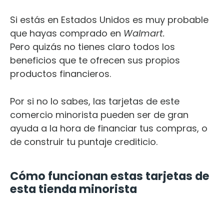
Si estás en Estados Unidos es muy probable
que hayas comprado en
Walmart.
P
ero
quizás no tienes claro todos los
beneficios que te ofrecen sus propios
productos financieros.
Por si no lo sabes, las tarjetas de este
comercio minorista pueden ser de gran
ayuda a la hora de financiar tus compras, o
de construir tu puntaje crediticio.
Cómo funcionan estas tarjetas de
esta tienda minorista