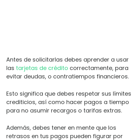
Antes de solicitarlas debes aprender a usar
las
tarjetas de crédito
correctamente, para
evitar deudas, o contratiempos financieros.
Esto significa que debes respetar sus límites
crediticios, así como hacer pagos a tiempo
para no asumir recargos o tarifas extras.
Además, debes tener en mente que los
retrasos en tus pagos pueden figurar por