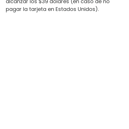
alcanzar los $39 dólares (en caso de no
pagar la tarjeta en Estados Unidos).