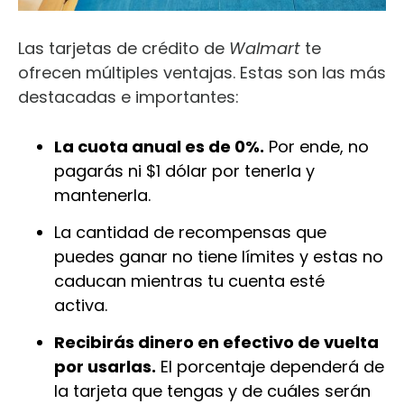
Las tarjetas de crédito de
W
alma
rt
te
ofrecen múltiples ventajas. Estas son las más
destacadas e importantes:
La cuota anual es de 0%.
Por ende, no
pagarás ni $1 dólar por tenerla y
mantenerla.
La cantidad de recompensas que
puedes ganar no tiene límites y estas no
caducan mientras tu cuenta esté
activa.
Recibirás dinero en efectivo de vuelta
por usarlas.
El porcentaje dependerá de
la tarjeta que tengas y de cuáles serán