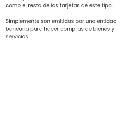
como el resto de las tarjetas de este tipo.
Simplemente son emitidas por una entidad
bancaria para hacer compras de bienes y
servicios.