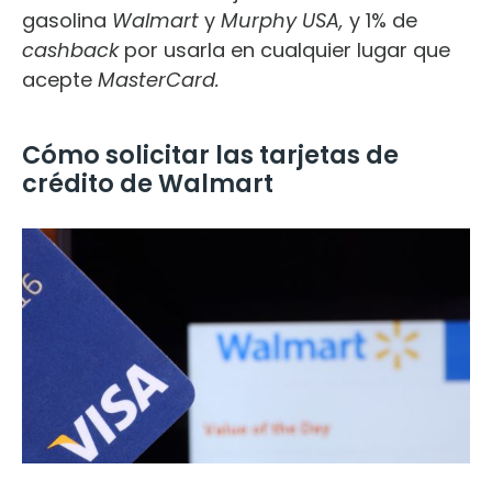
gasolina
Walmart
y
Murphy USA,
y 1% de
cashback
por usarla en cualquier lugar que
acepte
MasterCard.
Cómo solicitar las tarjetas de
crédito de Walmart