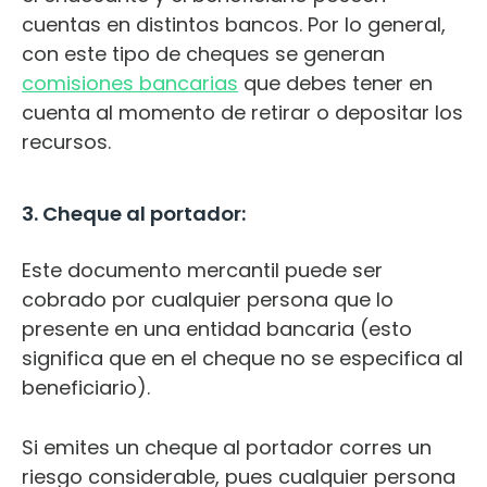
cuentas en distintos bancos. Por lo general,
con este tipo de cheques se generan
comisiones bancarias
que debes tener en
cuenta al momento de retirar o depositar los
recursos.
3. Cheque al portador:
Este documento mercantil puede ser
cobrado por cualquier persona que lo
presente en una entidad bancaria (esto
significa que en el cheque no se especifica al
beneficiario).
Si emites un cheque al portador corres un
riesgo considerable, pues cualquier persona