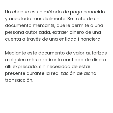
Un cheque es un método de pago conocido
y aceptado mundialmente. Se trata de un
documento mercantil, que le permite a una
persona autorizada, extraer dinero de una
cuenta a través de una entidad financiera.
Mediante este documento de valor autorizas
a alguien más a retirar la cantidad de dinero
allí expresado, sin necesidad de estar
presente durante la realización de dicha
transacción.