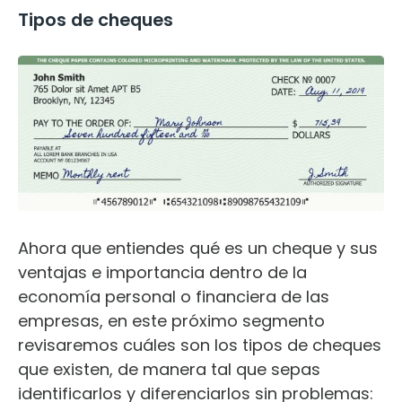
Tipos de cheques
Ahora que entiendes qué es un cheque y sus
ventajas e importancia dentro de la
economía personal o financiera de las
empresas, en este próximo segmento
revisaremos cuáles son los tipos de cheques
que existen, de manera tal que sepas
identificarlos y diferenciarlos sin problemas: