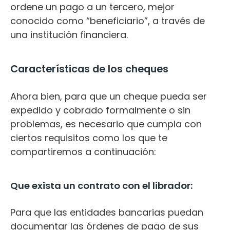
ordene un pago a un tercero, mejor
conocido como “beneficiario”, a través de
una institución financiera.
Características de los cheques
Ahora bien, para que un cheque pueda ser
expedido y cobrado formalmente o sin
problemas, es necesario que cumpla con
ciertos requisitos como los que te
compartiremos a continuación:
Que exista un contrato con el librador:
Para que las entidades bancarias puedan
documentar las órdenes de pago de sus