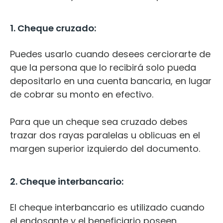
1. Cheque cruzado:
Puedes usarlo cuando desees cerciorarte de
que la persona que lo recibirá solo pueda
depositarlo en una cuenta bancaria, en lugar
de cobrar su monto en efectivo.
Para que un cheque sea cruzado debes
trazar dos rayas paralelas u oblicuas en el
margen superior izquierdo del documento.
2. Cheque interbancario:
El cheque interbancario es utilizado cuando
el endosante y el beneficiario poseen