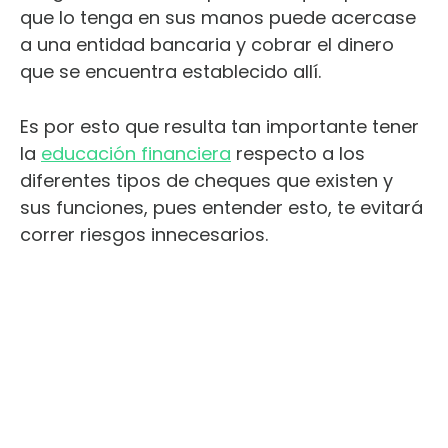
que lo tenga en sus manos puede acercase
a una entidad bancaria y cobrar el dinero
que se encuentra establecido allí.
Es por esto que resulta tan importante tener
la
educación financiera
respecto a los
diferentes tipos de cheques que existen y
sus funciones, pues entender esto, te evitará
correr riesgos innecesarios.