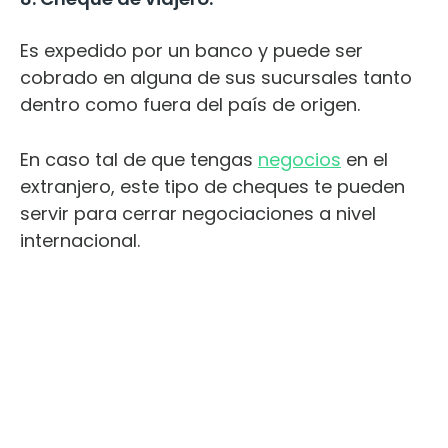
Es expedido por un banco y puede ser
cobrado en alguna de sus sucursales tanto
dentro como fuera del país de origen.
En caso tal de que tengas
negocios
en el
extranjero, este tipo de cheques te pueden
servir para cerrar negociaciones a nivel
internacional.