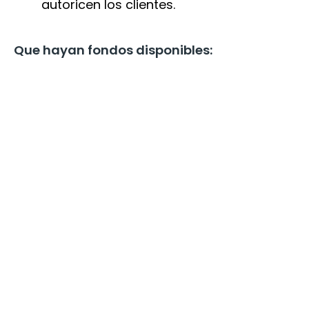
autoricen los clientes.
Que hayan fondos disponibles: