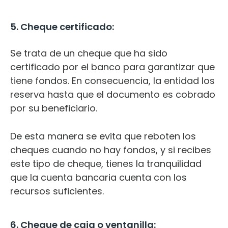
5. Cheque certificado:
Se trata de un cheque que ha sido
certificado por el banco para garantizar que
tiene fondos. En consecuencia, la entidad los
reserva hasta que el documento es cobrado
por su beneficiario.
De esta manera se evita que reboten los
cheques cuando no hay fondos, y si recibes
este tipo de cheque, tienes la tranquilidad
que la cuenta bancaria cuenta con los
recursos suficientes.
6. Cheque de caja o ventanilla: