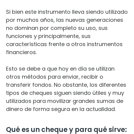
Si bien este instrumento lleva siendo utilizado
por muchos años, las nuevas generaciones
no dominan por completo su uso, sus
funciones y principalmente, sus
características frente a otros instrumentos
financieros.
Esto se debe a que hoy en día se utilizan
otros métodos para enviar, recibir o
transferir fondos. No obstante, los diferentes
tipos de cheques siguen siendo útiles y muy
utilizados para movilizar grandes sumas de
dinero de forma segura en la actualidad.
Qué es un cheque y para qué sirve: