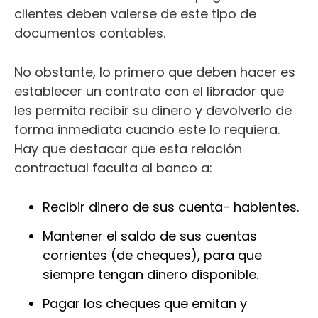
clientes deben valerse de este tipo de
documentos contables.
No obstante, lo primero que deben hacer es
establecer un contrato con el librador que
les permita recibir su dinero y devolverlo de
forma inmediata cuando este lo requiera.
Hay que destacar que esta relación
contractual faculta al banco a:
Recibir dinero de sus cuenta- habientes.
Mantener el saldo de sus cuentas
corrientes (de cheques), para que
siempre tengan dinero disponible.
Pagar los cheques que emitan y