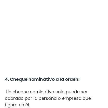
4. Cheque nominativo a la orden:
Un cheque nominativo solo puede ser
cobrado por la persona o empresa que
figura en él.