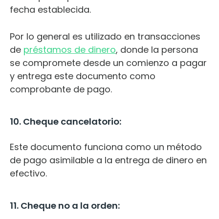
fecha establecida.
Por lo general es utilizado en transacciones
de
préstamos de dinero
, donde la persona
se compromete desde un comienzo a pagar
y entrega este documento como
comprobante de pago.
10. Cheque cancelatorio:
Este documento funciona como un método
de pago asimilable a la entrega de dinero en
efectivo.
11. Cheque no a la orden: