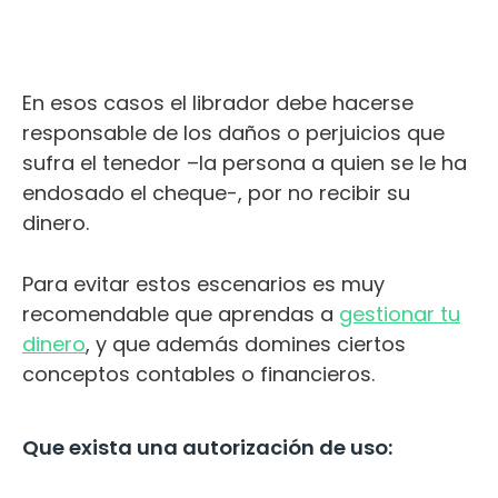
En esos casos el librador debe hacerse
responsable de los daños o perjuicios que
sufra el tenedor –la persona a quien se le ha
endosado el cheque-, por no recibir su
dinero.
Para evitar estos escenarios es muy
recomendable que aprendas a
gestionar tu
dinero
, y que además domines ciertos
conceptos contables o financieros.
Que exista una autorización de uso: