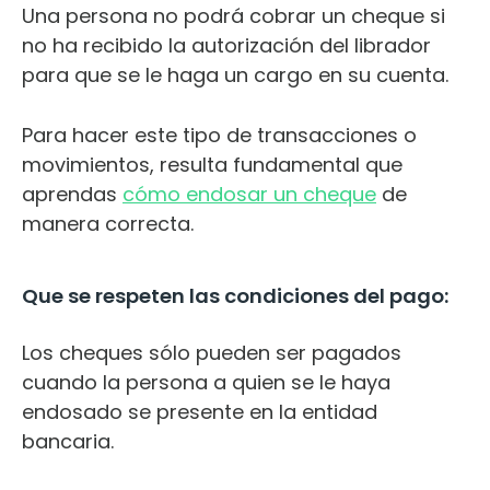
Una persona no podrá cobrar un cheque si
no ha recibido la autorización del librador
para que se le haga un cargo en su cuenta.
Para hacer este tipo de transacciones o
movimientos, resulta fundamental que
aprendas
cómo endosar un cheque
de
manera correcta.
Que se respeten las condiciones del pago:
Los cheques sólo pueden ser pagados
cuando la persona a quien se le haya
endosado se presente en la entidad
bancaria.