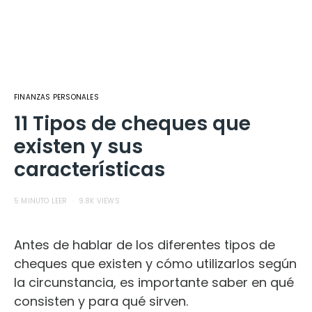
FINANZAS PERSONALES
11 Tipos de cheques que
existen y sus
características
5 MINUTO LEER
9.8K VIEWS
Antes de hablar de los diferentes tipos de
cheques que existen y cómo utilizarlos según
la circunstancia, es importante saber en qué
consisten y para qué sirven.