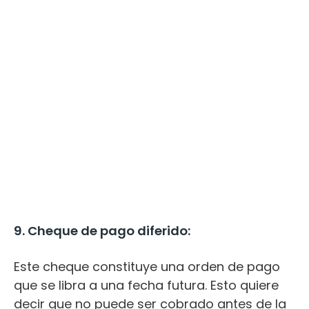
9. Cheque de pago diferido:
Este cheque constituye una orden de pago
que se libra a una fecha futura. Esto quiere
decir que no puede ser cobrado antes de la