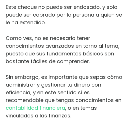
Este cheque no puede ser endosado, y solo
puede ser cobrado por la persona a quien se
le ha extendido.
Como ves, no es necesario tener
conocimientos avanzados en torno al tema,
puesto que sus fundamentos básicos son
bastante fáciles de comprender.
Sin embargo, es importante que sepas cómo
administrar y gestionar tu dinero con
eficiencia, y en este sentido sí es
recomendable que tengas conocimientos en
contabilidad financiera
, o en temas
vinculados a las finanzas.