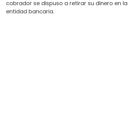
cobrador se dispuso a retirar su dinero en la
entidad bancaria.