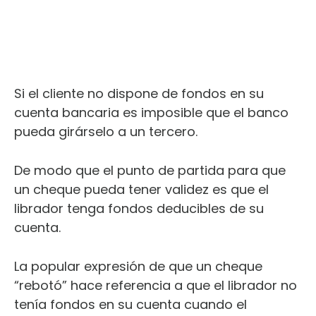
Si el cliente no dispone de fondos en su
cuenta bancaria es imposible que el banco
pueda girárselo a un tercero.
De modo que el punto de partida para que
un cheque pueda tener validez es que el
librador tenga fondos deducibles de su
cuenta.
La popular expresión de que un cheque
“rebotó” hace referencia a que el librador no
tenía fondos en su cuenta cuando el