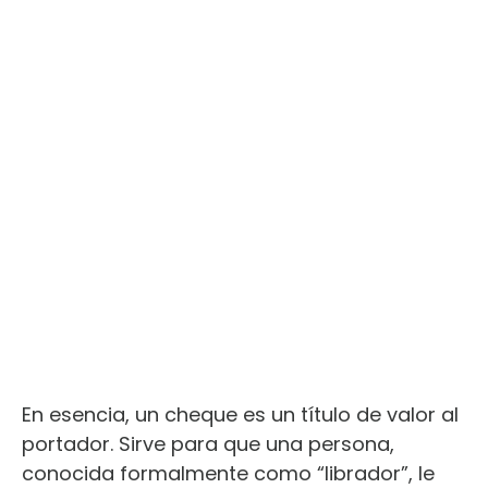
En esencia, un cheque es un título de valor al
portador. Sirve para que una persona,
conocida formalmente como “librador”, le