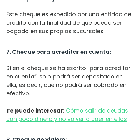
Este cheque es expedido por una entidad de
crédito con la finalidad de que pueda ser
pagado en sus propias sucursales.
7. Cheque para acreditar en cuenta:
Si en el cheque se ha escrito “para acreditar
en cuenta”, solo podrá ser depositado en
ella, es decir, que no podrá ser cobrado en
efectivo.
Te puede interesar
:
Cómo salir de deudas
con poco dinero y no volver a caer en ellas
8. Cheque de viajero: