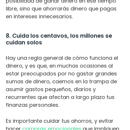
posibilidad de ganar dinero en ese tiempo
libre, sino que ahorrarás dinero que pagas
en intereses innecesarios.
8. Cuida los centavos, los millones se
cuidan solos
Hay una regla general de cómo funciona el
dinero, y es que, en muchas ocasiones al
estar preocupados por no gastar grandes
sumas de dinero, caemos en la trampa de
asumir gastos pequeños, diarios y
recurrentes que afectan a largo plazo tus
finanzas personales.
Es importante cuidar tus ahorros, y evitar
hacer
compras emocionales
que impliquen