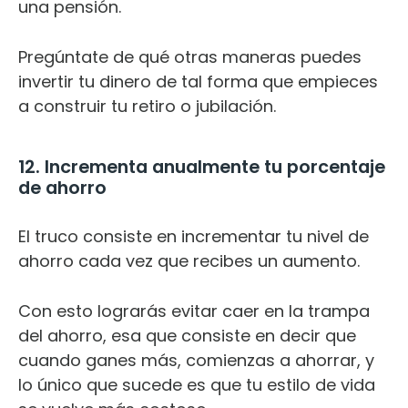
una pensión.
Pregúntate de qué otras maneras puedes
invertir tu dinero de tal forma que empieces
a construir tu retiro o jubilación.
12. Incrementa anualmente tu porcentaje
de ahorro
El truco consiste en incrementar tu nivel de
ahorro cada vez que recibes un aumento.
Con esto lograrás evitar caer en la trampa
del ahorro, esa que consiste en decir que
cuando ganes más, comienzas a ahorrar, y
lo único que sucede es que tu estilo de vida