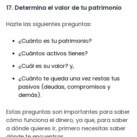
17. Determina el valor de tu patrimonio
Hazte las siguientes preguntas:
¿Cuánto es tu patrimonio?
¿Cuántos activos tienes?
¿Cuál es su valor? y,
¿Cuánto te queda una vez restas tus
pasivos (deudas, compromisos y
demás).
Estas preguntas son importantes para saber
cómo funciona el dinero, ya que, para saber
a dónde quieres ir, primero necesitas saber
dónde te encuentras.