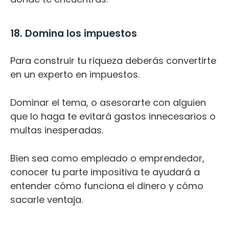
18. Domina los impuestos
Para construir tu riqueza deberás convertirte
en un experto en impuestos.
Dominar el tema, o asesorarte con alguien
que lo haga te evitará gastos innecesarios o
multas inesperadas.
Bien sea como empleado o emprendedor,
conocer tu parte impositiva te ayudará a
entender cómo funciona el dinero y cómo
sacarle ventaja.