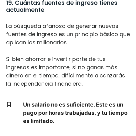
19. Cuántas fuentes de ingreso tienes
actualmente
La búsqueda afanosa de generar nuevas
fuentes de ingreso es un principio básico que
aplican los millonarios.
Si bien ahorrar e invertir parte de tus
ingresos es importante, si no ganas más
dinero en el tiempo, difícilmente alcanzarás
la independencia financiera.
Un salario no es suficiente. Este es un
pago por horas trabajadas, y tu tiempo
es limitado.