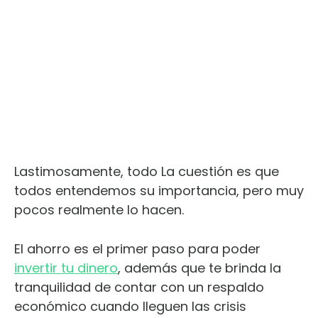
Lastimosamente, todo La cuestión es que
todos entendemos su importancia, pero muy
pocos realmente lo hacen.
El ahorro es el primer paso para poder
invertir tu dinero
, además que te brinda la
tranquilidad de contar con un respaldo
económico cuando lleguen las crisis