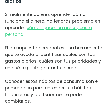
diarios
Si realmente quieres aprender cómo
funciona el dinero, no tendrás problema en
aprender
cómo hçacer un presupuesto
personal
.
El presupuesto personal es una herramienta
que te ayuda a identificar cuáles son tus
gastos diarios, cuáles son tus prioridades y
en qué te gusta gastar tu dinero.
Conocer estos hábitos de consumo son el
primer paso para entender tus hábitos
financieros y posteriormente poder
cambiarlos.