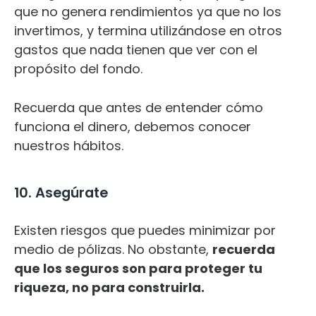
que no genera rendimientos ya que no los
invertimos, y termina utilizándose en otros
gastos que nada tienen que ver con el
propósito del fondo.
Recuerda que antes de entender cómo
funciona el dinero, debemos conocer
nuestros hábitos.
10. Asegúrate
Existen riesgos que puedes minimizar por
medio de pólizas. No obstante,
recuerda
que los seguros son para proteger tu
riqueza, no para construirla.