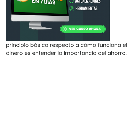
principio básico respecto a cómo funciona el
dinero es entender la importancia del ahorro.