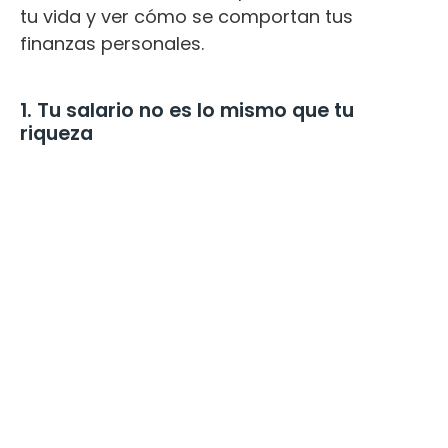
tu vida y ver cómo se comportan tus
finanzas personales.
1. Tu salario no es lo mismo que tu
riqueza