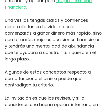
entender y aplicar para
mejorar tu salud
financiera
.
Una vez las tengas claras y comiences
desarrollarlas en tu vida, no solo
comenzarás a ganar dinero más rápido, sino
que tomarás mejores decisiones financieras
y tendrás una mentalidad de abundancia
que te ayudará a construir tu riqueza en el
largo plazo.
Algunos de estos conceptos respecto a
cómo funciona el dinero puede que
contradigan tu criterio.
La invitación es que los revises, y si lo
consideras una buena opción, intentarlo en