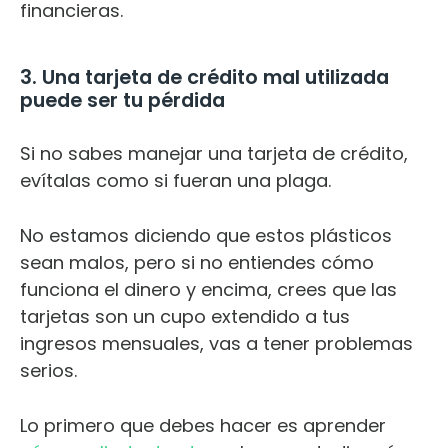
financieras.
3. Una tarjeta de crédito mal utilizada
puede ser tu pérdida
Si no sabes manejar una tarjeta de crédito,
evítalas como si fueran una plaga.
No estamos diciendo que estos plásticos
sean malos, pero si no entiendes cómo
funciona el dinero y encima, crees que las
tarjetas son un cupo extendido a tus
ingresos mensuales, vas a tener problemas
serios.
Lo primero que debes hacer es aprender