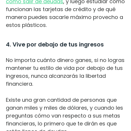
cómo salir de deudas
, y luego estudiar cómo
funcionan las tarjetas de crédito y de qué
manera puedes sacarle máximo provecho a
estos plásticos.
4. Vive por debajo de tus ingresos
No importa cuánto dinero ganes, si no logras
mantener tu estilo de vida por debajo de tus
ingresos, nunca alcanzarás la libertad
financiera.
Existe una gran cantidad de personas que
ganan miles y miles de dólares, y cuando les
preguntas cómo van respecto a sus metas
financieras, lo primero que te dirán es que