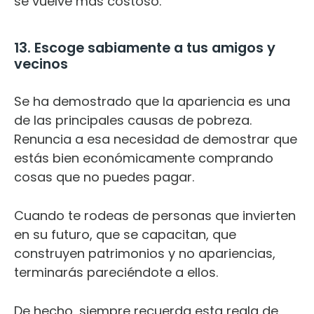
se vuelve más costoso.
13. Escoge sabiamente a tus amigos y
vecinos
Se ha demostrado que la apariencia es una
de las principales causas de pobreza.
Renuncia a esa necesidad de demostrar que
estás bien económicamente comprando
cosas que no puedes pagar.
Cuando te rodeas de personas que invierten
en su futuro, que se capacitan, que
construyen patrimonios y no apariencias,
terminarás pareciéndote a ellos.
De hecho, siempre recuerda esta regla de