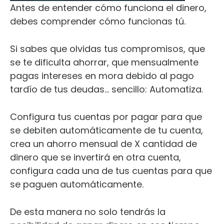
Antes de entender cómo funciona el dinero,
debes comprender cómo funcionas tú.
Si sabes que olvidas tus compromisos, que
se te dificulta ahorrar, que mensualmente
pagas intereses en mora debido al pago
tardío de tus deudas… sencillo: Automatiza.
Configura tus cuentas por pagar para que
se debiten automáticamente de tu cuenta,
crea un ahorro mensual de X cantidad de
dinero que se invertirá en otra cuenta,
configura cada una de tus cuentas para que
se paguen automáticamente.
De esta manera no solo tendrás la