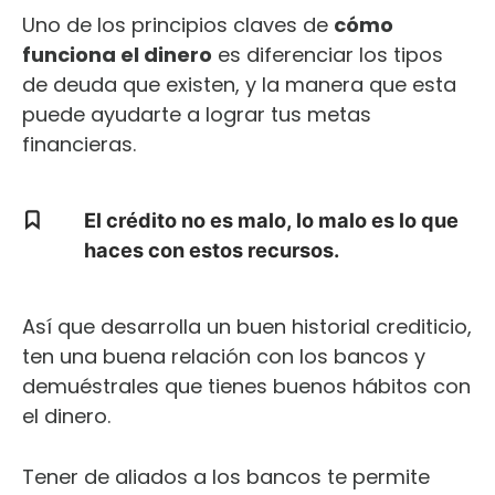
Uno de los principios claves de
cómo
funciona el dinero
es diferenciar los tipos
de deuda que existen, y la manera que esta
puede ayudarte a lograr tus metas
financieras.
El crédito no es malo, lo malo es lo que
haces con estos recursos.
Así que desarrolla un buen historial crediticio,
ten una buena relación con los bancos y
demuéstrales que tienes buenos hábitos con
el dinero.
Tener de aliados a los bancos te permite