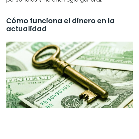
Cómo funciona el dinero en la
actualidad