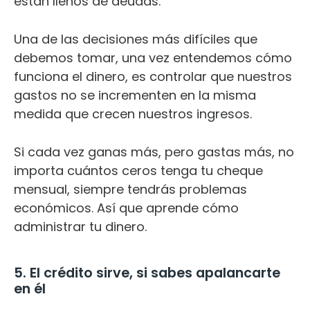
están llenos de deudas.
Una de las decisiones más difíciles que
debemos tomar, una vez entendemos cómo
funciona el dinero, es controlar que nuestros
gastos no se incrementen en la misma
medida que crecen nuestros ingresos.
Si cada vez ganas más, pero gastas más, no
importa cuántos ceros tenga tu cheque
mensual, siempre tendrás problemas
económicos. Así que aprende cómo
administrar tu dinero.
5. El crédito sirve, si sabes apalancarte
en él