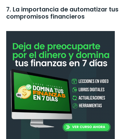
7. La importancia de automatizar tus
compromisos financieros