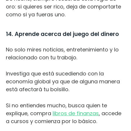
oro: si quieres ser rico, deja de comportarte
como si ya fueras uno.
14. Aprende acerca del juego del dinero
No solo mires noticias, entretenimiento y lo
relacionado con tu trabajo.
Investiga que está sucediendo con la
economía global ya que de alguna manera
está afectará tu bolsillo.
Si no entiendes mucho, busca quien te
explique, compra
libros de finanzas
, accede
a cursos y comienza por lo básico.