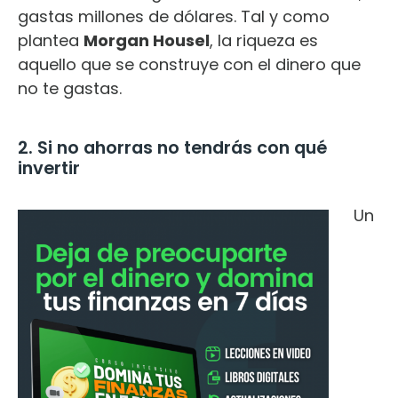
gastas millones de dólares. Tal y como
plantea
Morgan Housel
, la riqueza es
aquello que se construye con el dinero que
no te gastas.
2. Si no ahorras no tendrás con qué
invertir
Un