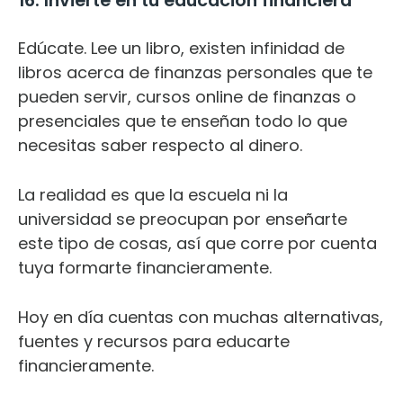
16. Invierte en tu educación financiera
Edúcate. Lee un libro, existen infinidad de
libros acerca de finanzas personales que te
pueden servir, cursos online de finanzas o
presenciales que te enseñan todo lo que
necesitas saber respecto al dinero.
La realidad es que la escuela ni la
universidad se preocupan por enseñarte
este tipo de cosas, así que corre por cuenta
tuya formarte financieramente.
Hoy en día cuentas con muchas alternativas,
fuentes y recursos para educarte
financieramente.