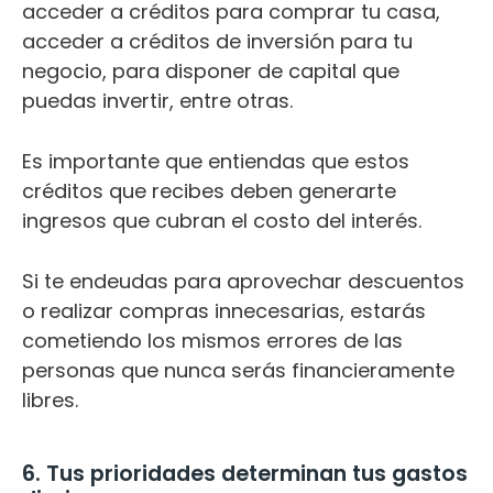
acceder a créditos para comprar tu casa,
acceder a créditos de inversión para tu
negocio, para disponer de capital que
puedas invertir, entre otras.
Es importante que entiendas que estos
créditos que recibes deben generarte
ingresos que cubran el costo del interés.
Si te endeudas para aprovechar descuentos
o realizar compras innecesarias, estarás
cometiendo los mismos errores de las
personas que nunca serás financieramente
libres.
6. Tus prioridades determinan tus gastos