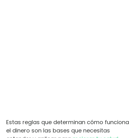
Estas reglas que determinan cómo funciona
el dinero son las bases que necesitas