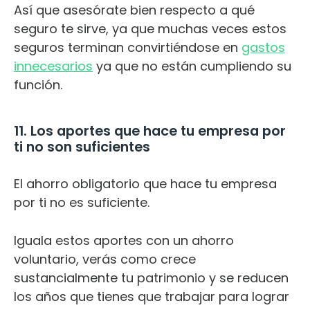
Así que asesórate bien respecto a qué
seguro te sirve, ya que muchas veces estos
seguros terminan convirtiéndose en
gastos
innecesarios
ya que no están cumpliendo su
función.
11. Los aportes que hace tu empresa por
ti no son suficientes
El ahorro obligatorio que hace tu empresa
por ti no es suficiente.
Iguala estos aportes con un ahorro
voluntario, verás como crece
sustancialmente tu patrimonio y se reducen
los años que tienes que trabajar para lograr