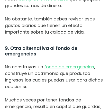
grandes sumas de dinero.
No obstante, también debes revisar esos
gastos diarios que tienen un efecto
importante sobre tu calidad de vida.
9. Otra alternativa al fondo de
emergencias
No construyas un
fondo de emergencias
,
construye un patrimonio que produzca
ingresos los cuales puedas usar para dichas
ocasiones.
Muchas veces por tener fondos de
emergencia, resulta en capital que guardas,