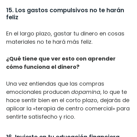
15. Los gastos compulsivos no te harán
feliz
En el largo plazo, gastar tu dinero en cosas
materiales no te hará más feliz.
¿Qué tiene que ver esto con aprender
cómo funciona el dinero?
Una vez entiendas que las compras
emocionales producen
dopamina
, lo que te
hace sentir bien en el corto plazo, dejarás de
aplicar la «terapia de centro comercial» para
sentirte satisfecho y rico.