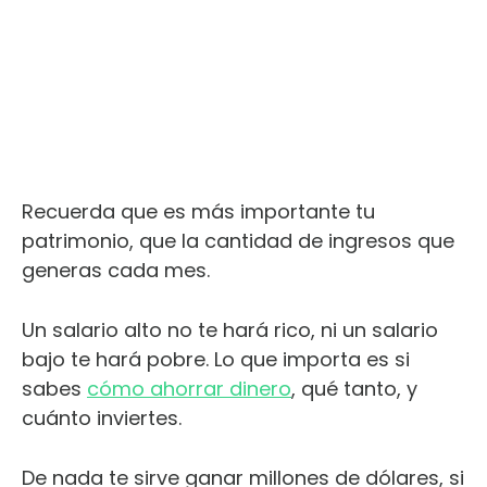
Recuerda que es más importante tu
patrimonio, que la cantidad de ingresos que
generas cada mes.
Un salario alto no te hará rico, ni un salario
bajo te hará pobre. Lo que importa es si
sabes
cómo ahorrar dinero
, qué tanto, y
cuánto inviertes.
De nada te sirve ganar millones de dólares, si