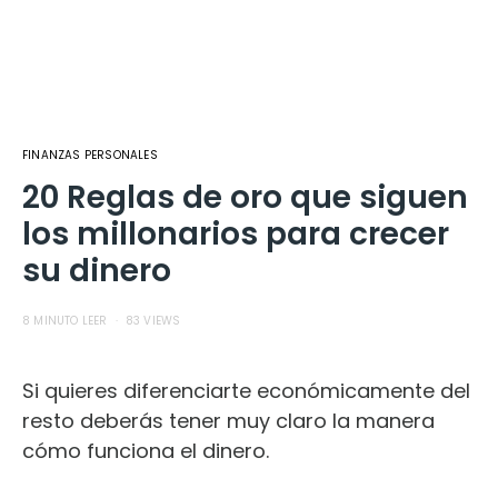
FINANZAS PERSONALES
20 Reglas de oro que siguen
los millonarios para crecer
su dinero
8 MINUTO LEER
83 VIEWS
Si quieres diferenciarte económicamente del
resto deberás tener muy claro la manera
cómo funciona el dinero.