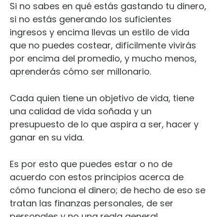
Si no sabes en qué estás gastando tu dinero,
si no estás generando los suficientes
ingresos y encima llevas un estilo de vida
que no puedes costear, difícilmente vivirás
por encima del promedio, y mucho menos,
aprenderás cómo ser millonario.
Cada quien tiene un objetivo de vida, tiene
una calidad de vida soñada y un
presupuesto de lo que aspira a ser, hacer y
ganar en su vida.
Es por esto que puedes estar o no de
acuerdo con estos principios acerca de
cómo funciona el dinero; de hecho de eso se
tratan las finanzas personales, de ser
personales y no una regla general.