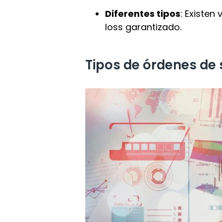
Diferentes tipos
: Existen
loss garantizado.
Tipos de órdenes de 