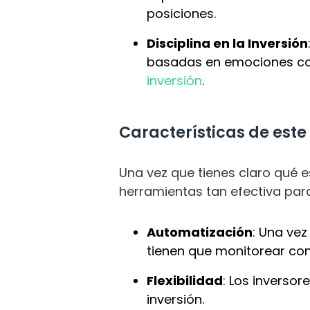
posiciones.
Disciplina en la Inversión
basadas en emociones como
inversión
.
Características de este
Una vez que tienes claro qué e
herramientas tan efectiva par
Automatización
: Una vez
tienen que monitorear co
Flexibilidad
: Los inverso
inversión.