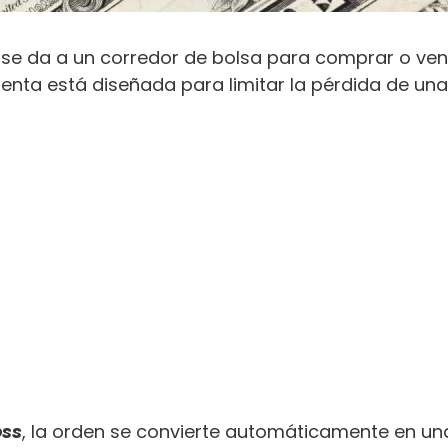
 se da a un corredor de bolsa para comprar o ven
ienta está diseñada para limitar la pérdida de una 
oss
, la orden se convierte automáticamente en u