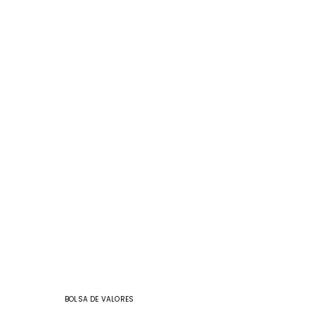
BOLSA DE VALORES