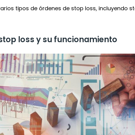
 varios tipos de órdenes de stop loss, incluyendo st
stop loss y su funcionamiento