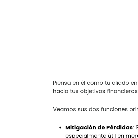
Piensa en él como tu aliado en
hacia tus objetivos financiero
Veamos sus dos funciones prin
Mitigación de Pérdidas
:
especialmente útil en me