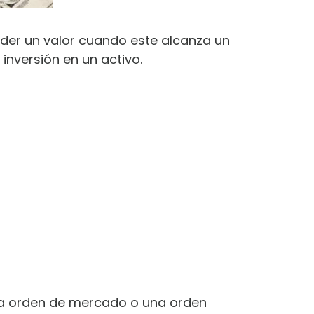
der un valor cuando este alcanza un
inversión en un activo.
na orden de mercado o una orden