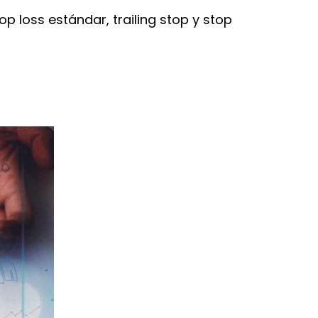
op loss estándar, trailing stop y stop