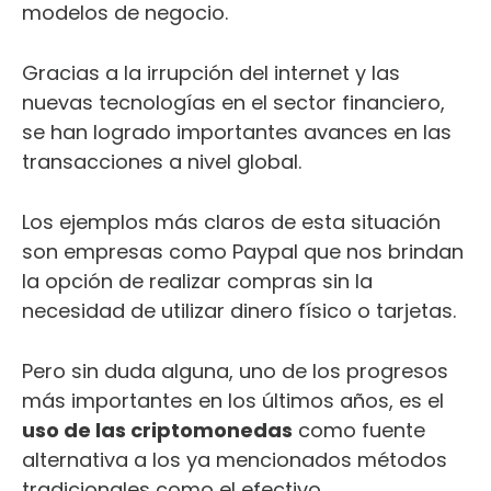
modelos de negocio.
Gracias a la irrupción del internet y las
nuevas tecnologías en el sector financiero,
se han logrado importantes avances en las
transacciones a nivel global.
Los ejemplos más claros de esta situación
son empresas como Paypal que nos brindan
la opción de realizar compras sin la
necesidad de utilizar dinero físico o tarjetas.
Pero sin duda alguna, uno de los progresos
más importantes en los últimos años, es el
uso de las criptomonedas
como fuente
alternativa a los ya mencionados métodos
tradicionales como el efectivo.