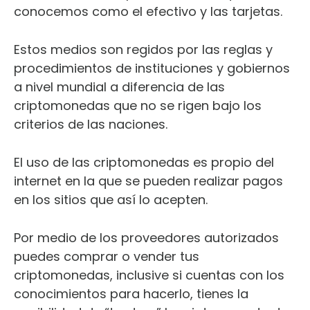
conocemos como el efectivo y las tarjetas.
Estos medios son regidos por las reglas y
procedimientos de instituciones y gobiernos
a nivel mundial a diferencia de las
criptomonedas que no se rigen bajo los
criterios de las naciones.
El uso de las criptomonedas es propio del
internet en la que se pueden realizar pagos
en los sitios que así lo acepten.
Por medio de los proveedores autorizados
puedes comprar o vender tus
criptomonedas, inclusive si cuentas con los
conocimientos para hacerlo, tienes la