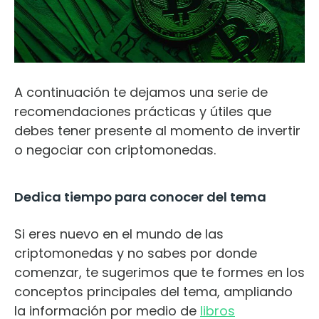
A continuación te dejamos una serie de
recomendaciones prácticas y útiles que
debes tener presente al momento de invertir
o negociar con criptomonedas.
Dedica tiempo para conocer del tema
Si eres nuevo en el mundo de las
criptomonedas y no sabes por donde
comenzar, te sugerimos que te formes en los
conceptos principales del tema, ampliando
la información por medio de
libros