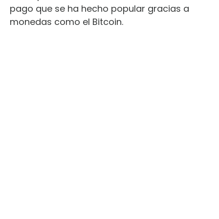
pago que se ha hecho popular gracias a
monedas como el Bitcoin.