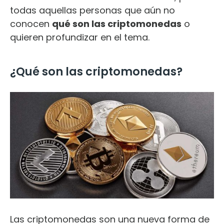
todas aquellas personas que aún no
conocen
qué son las criptomonedas
o
quieren profundizar en el tema.
¿Qué son las criptomonedas?
Las criptomonedas son una nueva forma de