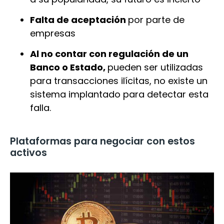
Falta de aceptación
por parte de
empresas
Al no contar con regulación de un
Banco o Estado,
pueden ser utilizadas
para transacciones ilícitas, no existe un
sistema implantado para detectar esta
falla.
Plataformas para negociar con estos
activos