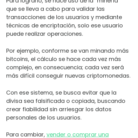
Para lograrlo, se hace uso de la “minería”
que se lleva a cabo para validar las
transacciones de los usuarios y mediante
técnicas de encriptación, solo ese usuario
puede realizar operaciones.
Por ejemplo, conforme se van minando más
bitcoins, el cálculo se hace cada vez más
complejo, en consecuencia; cada vez será
más difícil conseguir nuevas criptomonedas.
Con ese sistema, se busca evitar que la
divisa sea falsificada o copiada, buscando
crear fiabilidad sin arriesgar los datos
personales de los usuarios.
Para cambiar,
vender o comprar una