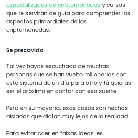
especializados de criptomonedas
y cursos
que te servirán de guía para comprender los
aspectos primordiales de las
criptomonedas.
Se precavido
Tal vez hayas escuchado de muchas
personas que se han vuelto millonarios con
este sistema de un día para otro y tú quieras
ser el próximo en contar con esa suerte.
Pero en su mayoría, esos casos son hechos
aislados que dictan muy lejos de la realidad.
Para evitar caer en falsas ideas, es