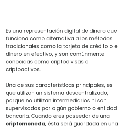
Es una representación digital de dinero que
funciona como alternativa a los métodos
tradicionales como la tarjeta de crédito o el
dinero en efectivo, y son comúnmente
conocidas como criptodivisas o
criptoactivos.
Una de sus características principales, es
que utilizan un sistema descentralizado,
porque no utilizan intermediarios ni son
supervisadas por algún gobierno o entidad
bancaria. Cuando eres poseedor de una
criptomoneda
, ésta será guardada en una