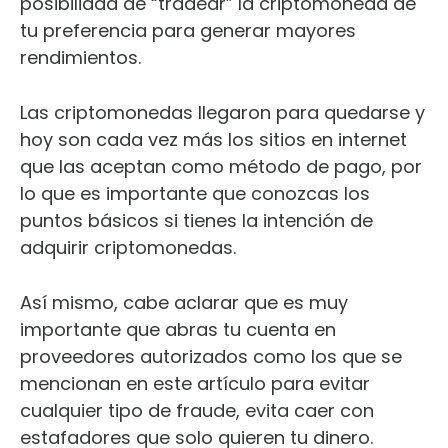
posibilidad de “tradear” la criptomoneda de
tu preferencia para generar mayores
rendimientos.
Las criptomonedas llegaron para quedarse y
hoy son cada vez más los sitios en internet
que las aceptan como método de pago, por
lo que es importante que conozcas los
puntos básicos si tienes la intención de
adquirir criptomonedas.
Así mismo, cabe aclarar que es muy
importante que abras tu cuenta en
proveedores autorizados como los que se
mencionan en este artículo para evitar
cualquier tipo de fraude, evita caer con
estafadores que solo quieren tu dinero.