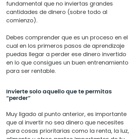
fundamental que no inviertas grandes
cantidades de dinero (sobre todo al
comienzo).
Debes comprender que es un proceso en el
cual en los primeros pasos de aprendizaje
puedas llegar a perder ese dinero invertido
en lo que consigues un buen entrenamiento
para ser rentable.
Invierte solo aquello que te permitas
“perder”
Muy ligado al punto anterior, es importante
que al invertir no sea dinero que necesites
para cosas prioritarias como la renta, la luz,