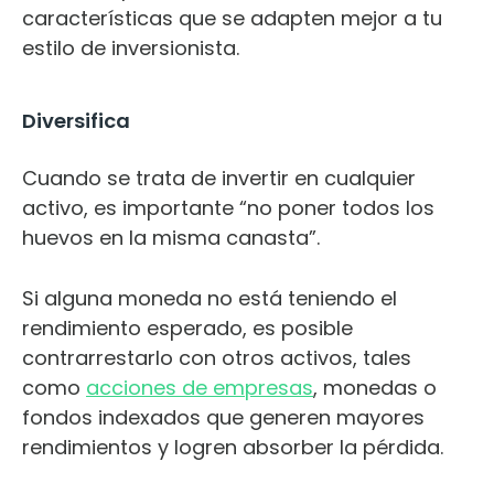
características que se adapten mejor a tu
estilo de inversionista.
Diversifica
Cuando se trata de invertir en cualquier
activo, es importante “no poner todos los
huevos en la misma canasta”.
Si alguna moneda no está teniendo el
rendimiento esperado, es posible
contrarrestarlo con otros activos, tales
como
acciones de empresas
, monedas o
fondos indexados que generen mayores
rendimientos y logren absorber la pérdida.