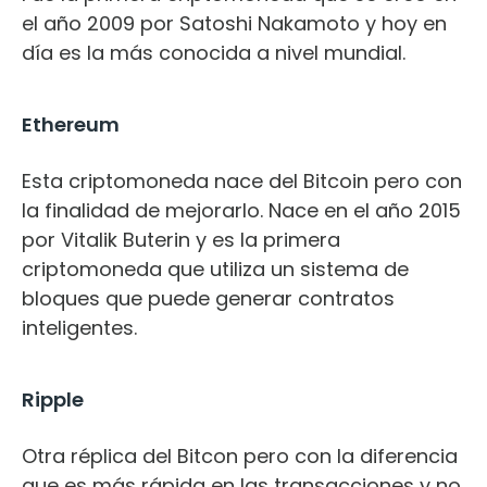
el año 2009 por Satoshi Nakamoto y hoy en
día es la más conocida a nivel mundial.
Ethereum
Esta criptomoneda nace del Bitcoin pero con
la finalidad de mejorarlo. Nace en el año 2015
por Vitalik Buterin y es la primera
criptomoneda que utiliza un sistema de
bloques que puede generar contratos
inteligentes.
Ripple
Otra réplica del Bitcon pero con la diferencia
que es más rápida en las transacciones y no