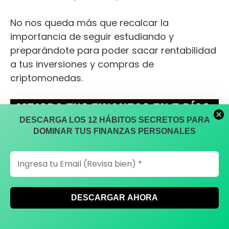
No nos queda más que recalcar la
importancia de seguir estudiando y
preparándote para poder sacar rentabilidad
a tus inversiones y compras de
criptomonedas.
DESCARGA LOS 12 HÁBITOS SECRETOS PARA
DOMINAR TUS FINANZAS PERSONALES
DESCARGA LOS 12 HÁBITOS SECRETOS PARA
DOMINAR TUS FINANZAS PERSONALES