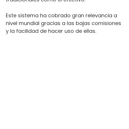
Este sistema ha cobrado gran relevancia a
nivel mundial gracias a las bajas comisiones
y la facilidad de hacer uso de ellas.