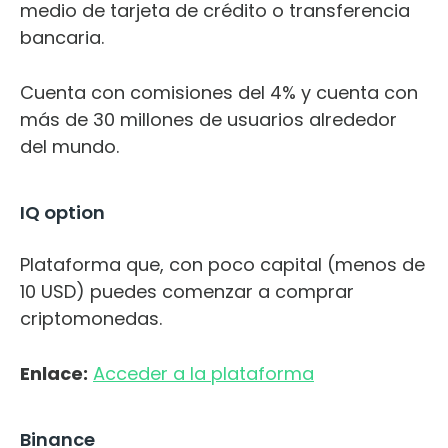
medio de tarjeta de crédito o transferencia
bancaria.
Cuenta con comisiones del 4% y cuenta con
más de 30 millones de usuarios alrededor
del mundo.
IQ option
Plataforma que, con poco capital (menos de
10 USD) puedes comenzar a comprar
criptomonedas.
Enlace:
Acceder a la plataforma
Binance