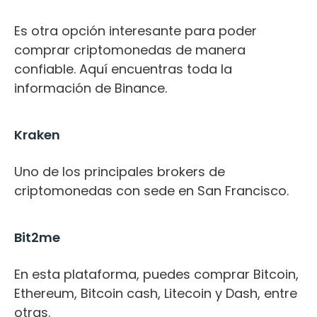
Es otra opción interesante para poder
comprar criptomonedas de manera
confiable. Aquí encuentras toda la
información de Binance.
Kraken
Uno de los principales brokers de
criptomonedas con sede en San Francisco.
Bit2me
En esta plataforma, puedes comprar Bitcoin,
Ethereum, Bitcoin cash, Litecoin y Dash, entre
otras.