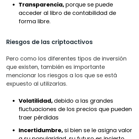
Transparencia,
porque se puede
acceder al libro de contabilidad de
forma libre.
Riesgos de las criptoactivos
Pero como los diferentes tipos de inversión
que existen, también es importante
mencionar los riesgos a los que se está
expuesto al utilizarlas.
Volatilidad,
debido a las grandes
fluctuaciones de los precios que pueden
traer pérdidas
Incertidumbre,
si bien se le asigna valor
a su popularidad, su futuro es incierto