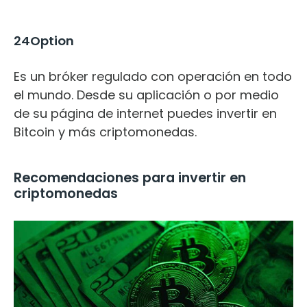
24Option
Es un bróker regulado con operación en todo
el mundo. Desde su aplicación o por medio
de su página de internet puedes invertir en
Bitcoin y más criptomonedas.
Recomendaciones para invertir en
criptomonedas