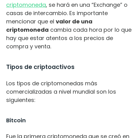
criptomoneda
, se hará en una “Exchange” o
casas de intercambio. Es importante
mencionar que el
valor de una
criptomoneda
cambia cada hora por lo que
hay que estar atentos a los precios de
compra y venta.
Tipos de criptoactivos
Los tipos de criptomonedas más
comercializadas a nivel mundial son los
siguientes:
Bitcoin
Fue la primera criptomoneda que se creó en