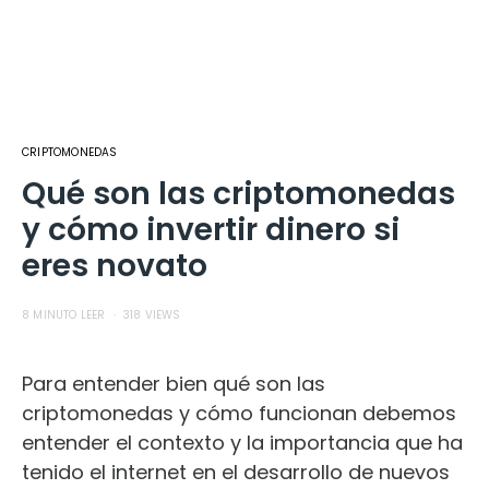
CRIPTOMONEDAS
Qué son las criptomonedas
y cómo invertir dinero si
eres novato
8 MINUTO LEER
318 VIEWS
Para entender bien qué son las
criptomonedas y cómo funcionan debemos
entender el contexto y la importancia que ha
tenido el internet en el desarrollo de nuevos