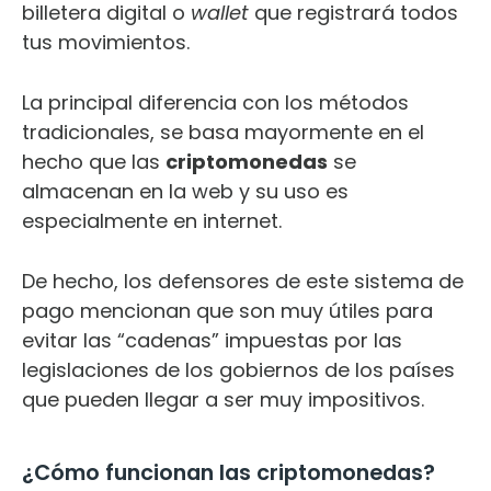
billetera digital o
wallet
que registrará todos
tus movimientos.
La principal diferencia con los métodos
tradicionales, se basa mayormente en el
hecho que las
criptomonedas
se
almacenan en la web y su uso es
especialmente en internet.
De hecho, los defensores de este sistema de
pago mencionan que son muy útiles para
evitar las “cadenas” impuestas por las
legislaciones de los gobiernos de los países
que pueden llegar a ser muy impositivos.
¿Cómo funcionan las criptomonedas?