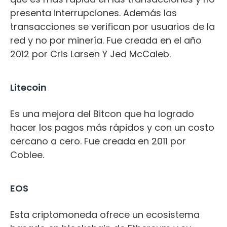
presenta interrupciones. Además las
transacciones se verifican por usuarios de la
red y no por minería. Fue creada en el año
2012 por Cris Larsen Y Jed McCaleb.
Litecoin
Es una mejora del Bitcon que ha logrado
hacer los pagos más rápidos y con un costo
cercano a cero. Fue creada en 2011 por
Coblee.
EOS
Esta criptomoneda ofrece un ecosistema