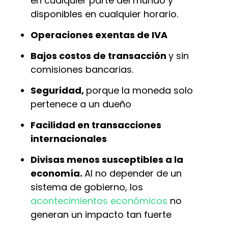
en cualquier parte del mundo y
disponibles en cualquier horario.
Operaciones exentas de IVA
Bajos costos de transacción
y sin
comisiones bancarias.
Seguridad,
porque la moneda solo
pertenece a un dueño
Facilidad en transacciones
internacionales
Divisas menos susceptibles a la
economía.
Al no depender de un
sistema de gobierno, los
acontecimientos económicos
no
generan un impacto tan fuerte