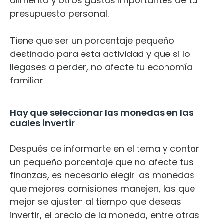
alimento y otros gastos importantes de tu
presupuesto personal.
Tiene que ser un porcentaje pequeño
destinado para esta actividad y que si lo
llegases a perder, no afecte tu economía
familiar.
Hay que seleccionar las monedas en las
cuales invertir
Después de informarte en el tema y contar
un pequeño porcentaje que no afecte tus
finanzas, es necesario elegir las monedas
que mejores comisiones manejen, las que
mejor se ajusten al tiempo que deseas
invertir, el precio de la moneda, entre otras