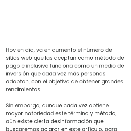
Hoy en día, va en aumento el número de
sitios web que las aceptan como método de
pago e inclusive funciona como un medio de
inversión que cada vez más personas
adoptan, con el objetivo de obtener grandes
rendimientos.
Sin embargo, aunque cada vez obtiene
mayor notoriedad este término y método,
aún existe cierta desinformación que
buscaremos aclarar en este artículo, para