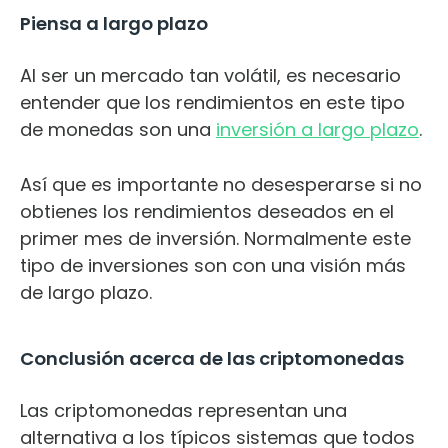
Piensa a largo plazo
Al ser un mercado tan volátil, es necesario
entender que los rendimientos en este tipo
de monedas son una
inversión a largo plazo
.
Así que es importante no desesperarse si no
obtienes los rendimientos deseados en el
primer mes de inversión. Normalmente este
tipo de inversiones son con una visión más
de largo plazo.
Conclusión acerca de las criptomonedas
Las criptomonedas representan una
alternativa a los típicos sistemas que todos