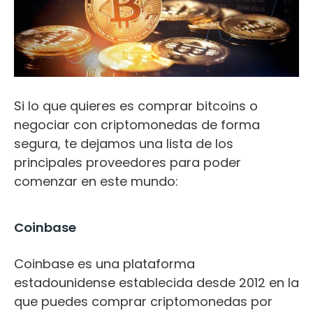
Si lo que quieres es comprar bitcoins o
negociar con criptomonedas de forma
segura, te dejamos una lista de los
principales proveedores para poder
comenzar en este mundo:
Coinbase
Coinbase es una plataforma
estadounidense establecida desde 2012 en la
que puedes comprar criptomonedas por