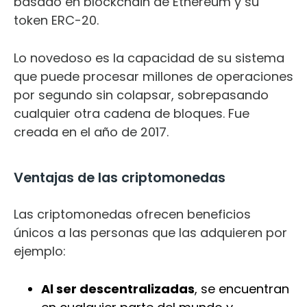
basado en blockchain de Ethereum y su
token ERC-20.
Lo novedoso es la capacidad de su sistema
que puede procesar millones de operaciones
por segundo sin colapsar, sobrepasando
cualquier otra cadena de bloques. Fue
creada en el año de 2017.
Ventajas de las criptomonedas
Las criptomonedas ofrecen beneficios
únicos a las personas que las adquieren por
ejemplo:
Al ser descentralizadas
, se encuentran