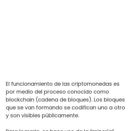
El funcionamiento de las criptomonedas es
por medio del proceso conocido como
blockchain (cadena de bloques). Los bloques
que se van formando se codifican uno a otro
y son visibles públicamente.