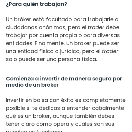
¿Para quién trabajan?
Un bróker está facultado para trabajarle a
ciudadanos anónimos, pero el
trader
debe
trabajar por cuenta propia o para diversas
entidades. Finalmente, un broker puede ser
una entidad física o jurídica, pero el
trader
solo puede ser una persona física.
Comienza a invertir de manera segura por
medio de un broker
Invertir en bolsa con éxito es completamente
posible si te dedicas a entender cabalmente
qué es un broker, aunque también debes
tener claro cómo opera y cuáles son sus
principales funciones.