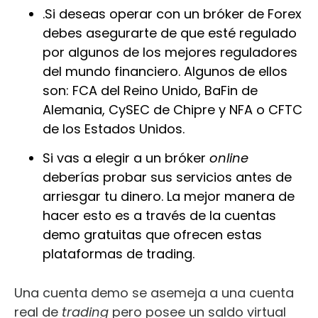
.Si deseas operar con un bróker de Forex
debes asegurarte de que esté regulado
por algunos de los mejores reguladores
del mundo financiero. Algunos de ellos
son:
FCA del Reino Unido, BaFin de
Alemania, CySEC de Chipre y NFA o CFTC
de los Estados Unidos.
Si vas a elegir a un bróker
online
deberías probar sus servicios antes de
arriesgar tu dinero. La mejor manera de
hacer esto es a través de la cuentas
demo gratuitas que ofrecen estas
plataformas de trading.
Una cuenta demo se asemeja a una cuenta
real de
trading
pero posee un saldo virtual