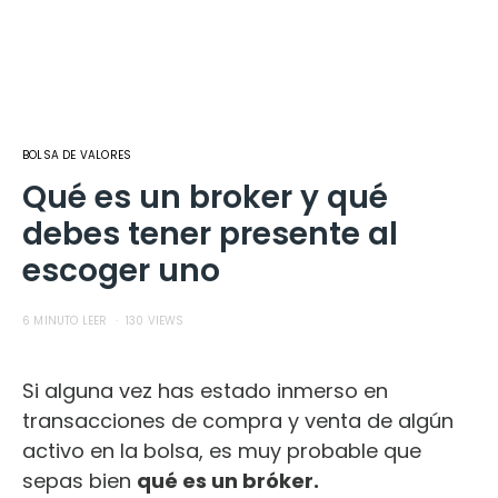
BOLSA DE VALORES
Qué es un broker y qué
debes tener presente al
escoger uno
6 MINUTO LEER
130 VIEWS
Si alguna vez has estado inmerso en
transacciones de compra y venta de algún
activo en la bolsa, es muy probable que
sepas bien
qué es un bróker.