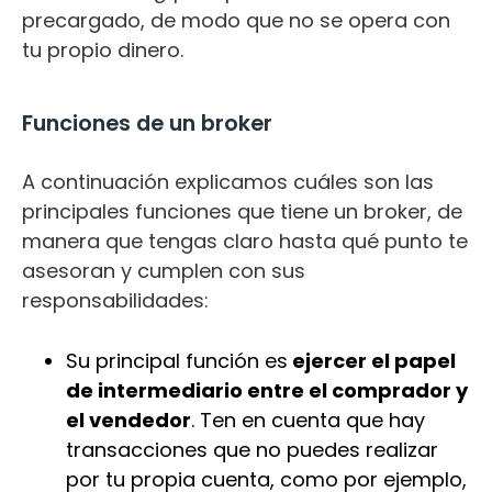
precargado, de modo que no se opera con
tu propio dinero.
Funciones de un broker
A continuación explicamos cuáles son las
principales funciones que tiene un broker, de
manera que tengas claro hasta qué punto te
asesoran y cumplen con sus
responsabilidades:
Su principal función es
ejercer el papel
de intermediario entre el comprador y
el vendedor
. Ten en cuenta que hay
transacciones que no puedes realizar
por tu propia cuenta, como por ejemplo,