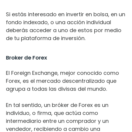
Si estás interesado en invertir en bolsa, en un
fondo indexado, o una acción individual
deberás acceder a uno de estos por medio
de tu plataforma de inversión.
Broker de Forex
El Foreign Exchange, mejor conocido como
Forex, es el mercado descentralizado que
agrupa a todas las divisas del mundo.
En tal sentido, un bróker de Forex es un
individuo, o firma, que actúa como
intermediario entre un comprador y un
vendedor, recibiendo a cambio una