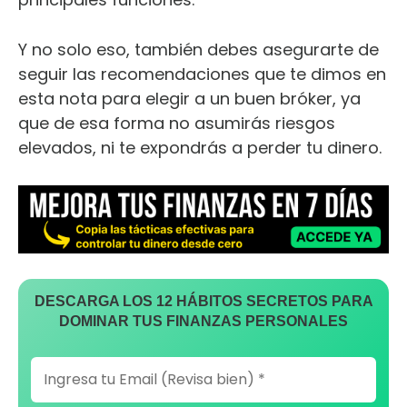
Y no solo eso, también debes asegurarte de
seguir las recomendaciones que te dimos en
esta nota para elegir a un buen bróker, ya
que de esa forma no asumirás riesgos
elevados, ni te expondrás a perder tu dinero.
DESCARGA LOS 12 HÁBITOS SECRETOS PARA
DOMINAR TUS FINANZAS PERSONALES