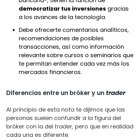
bancaria-, tienen la función de
democratizar tus inversiones
gracias
a los avances de la tecnología.
Debe ofrecerte comentarios analíticos,
recomendaciones de posibles
transacciones, así como información
relevante sobre cursos o seminarios que
te permitan entender cada vez más los
mercados financieros.
Diferencias entre un bróker y un
trader
Al principio de esta nota te dijimos que las
personas suelen confundir a la figura del
bróker con la del
trader,
pero que en realidad
cada una es diferente.