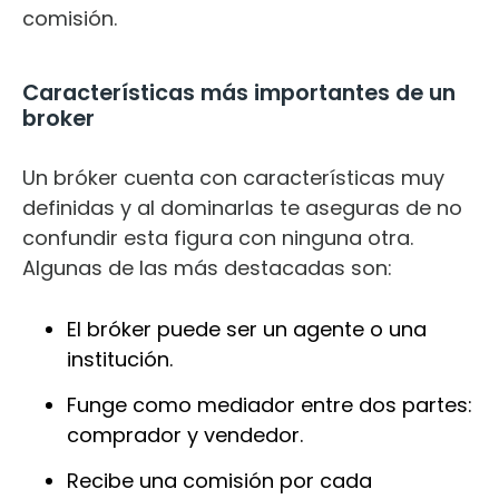
comisión.
Características más importantes de un
broker
Un bróker cuenta con características muy
definidas y al dominarlas te aseguras de no
confundir esta figura con ninguna otra.
Algunas de las más destacadas son:
El bróker puede ser un agente o una
institución.
Funge como mediador entre dos partes:
comprador y vendedor.
Recibe una comisión por cada