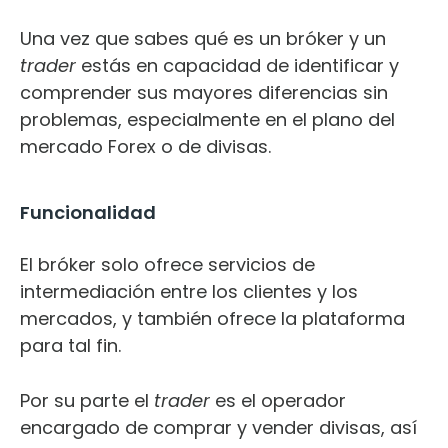
Una vez que sabes qué es un bróker y un
trader
estás en capacidad de identificar y
comprender sus mayores diferencias sin
problemas, especialmente en el plano del
mercado Forex o de divisas.
Funcionalidad
El bróker solo ofrece servicios de
intermediación entre los clientes y los
mercados, y también ofrece la plataforma
para tal fin.
Por su parte el
trader
es el operador
encargado de comprar y vender divisas, así