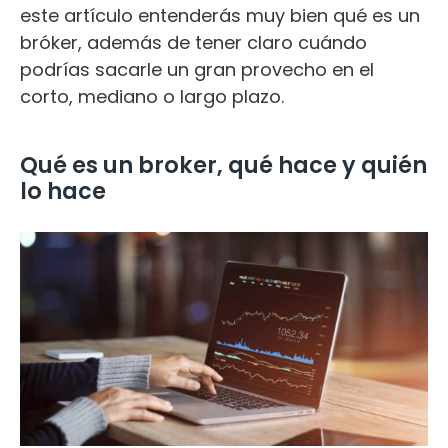
este artículo entenderás muy bien qué es un
bróker, además de tener claro cuándo
podrías sacarle un gran provecho en el
corto, mediano o largo plazo.
Qué es un broker, qué hace y quién
lo hace