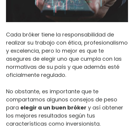
Cada bróker tiene la responsabilidad de
realizar su trabajo con ética, profesionalismo
y excelencia, pero lo mejor es que te
asegures de elegir uno que cumpla con las
normativas de su país y que además esté
oficialmente regulado.
No obstante, es importante que te
compartamos algunos consejos de peso
para
elegir a un buen bróker
y así obtener
los mejores resultados según tus
características como inversionista.