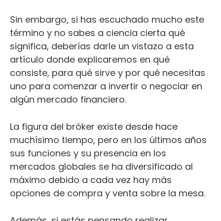
Sin embargo, si has escuchado mucho este
término y no sabes a ciencia cierta qué
significa, deberías darle un vistazo a esta
artículo donde explicaremos en qué
consiste, para qué sirve y por qué necesitas
uno para comenzar a invertir o negociar en
algún mercado financiero.
La figura del bróker existe desde hace
muchísimo tiempo, pero en los últimos años
sus funciones y su presencia en los
mercados globales se ha diversificado al
máximo debido a cada vez hay más
opciones de compra y venta sobre la mesa.
Además, si estás pensando realizar