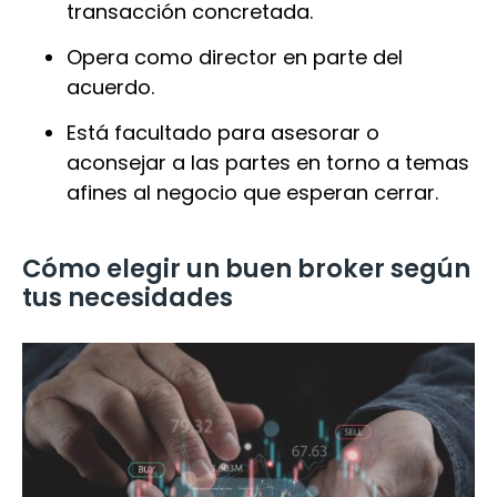
transacción concretada.
Opera como director en parte del
acuerdo.
Está facultado para asesorar o
aconsejar a las partes en torno a temas
afines al negocio que esperan cerrar.
Cómo elegir un buen broker según
tus necesidades