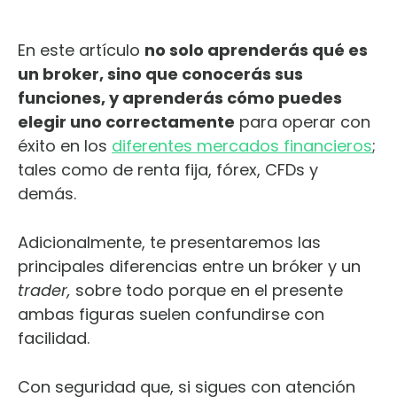
En este artículo
no solo aprenderás qué es
un broker, sino que conocerás sus
funciones, y aprenderás cómo puedes
elegir uno correctamente
para operar con
éxito en los
diferentes mercados financieros
;
tales como de renta fija, fórex, CFDs y
demás.
Adicionalmente, te presentaremos las
principales diferencias entre un bróker y un
trader,
sobre todo porque en el presente
ambas figuras suelen confundirse con
facilidad.
Con seguridad que, si sigues con atención