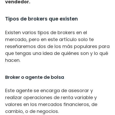
vendedor.
Tipos de brokers que existen
Existen varios tipos de brokers en el
mercado, pero en este artículo solo te
reseñaremos dos de los más populares para
que tengas una idea de quiénes son y lo qué
hacen.
Broker o agente de bolsa
Este agente se encarga de asesorar y
realizar operaciones de renta variable y
valores en los mercados financieros, de
cambio, o de negocios.