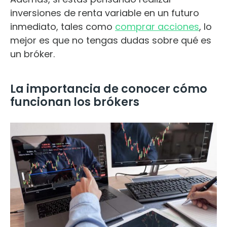
inversiones de renta variable en un futuro
inmediato, tales como
comprar acciones
, lo
mejor es que no tengas dudas sobre qué es
un bróker.
La importancia de conocer cómo
funcionan los brókers