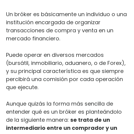
Un bróker es básicamente un individuo o una
institución encargada de organizar
transacciones de compra y venta en un
mercado financiero.
Puede operar en diversos mercados
(bursátil, inmobiliario, aduanero, o de Forex),
y su principal característica es que siempre
percibirá una comisión por cada operación
que ejecute.
Aunque quizás la forma más sencilla de
entender qué es un bróker es planteándolo
de la siguiente manera:
se trata de un
intermediario entre un comprador y un