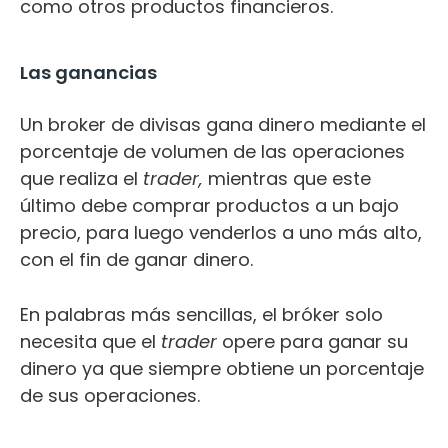
como otros productos financieros.
Las ganancias
Un broker de divisas gana dinero mediante el
porcentaje de volumen de las operaciones
que realiza el
trader,
mientras que este
último debe comprar productos a un bajo
precio, para luego venderlos a uno más alto,
con el fin de ganar dinero.
En palabras más sencillas, el bróker solo
necesita que el
trader
opere para ganar su
dinero ya que siempre obtiene un porcentaje
de sus operaciones.