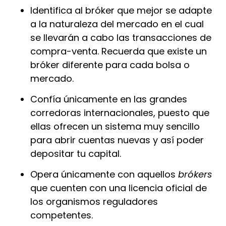
Identifica al bróker que mejor se adapte
a la naturaleza del mercado en el cual
se llevarán a cabo las transacciones de
compra-venta. Recuerda que existe un
bróker diferente para cada bolsa o
mercado.
Confía únicamente en las grandes
corredoras internacionales, puesto que
ellas ofrecen un sistema muy sencillo
para abrir cuentas nuevas y así poder
depositar tu capital.
Opera únicamente con aquellos
brókers
que cuenten con una licencia oficial de
los organismos reguladores
competentes.