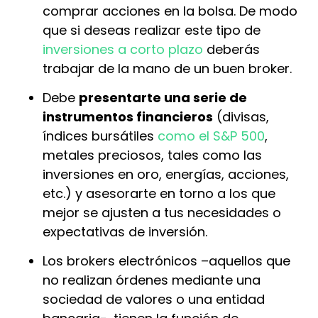
comprar acciones en la bolsa.
De modo
que si deseas realizar este tipo de
inversiones a corto plazo
deberás
trabajar de la mano de un buen broker.
Debe
presentarte una serie de
instrumentos financieros
(divisas,
índices bursátiles
como el S&P 500
,
metales preciosos, tales como las
inversiones en oro, energías, acciones,
etc.) y asesorarte en torno a los que
mejor se ajusten a tus necesidades o
expectativas de inversión.
Los brokers electrónicos –aquellos que
no realizan órdenes mediante una
sociedad de valores o una entidad