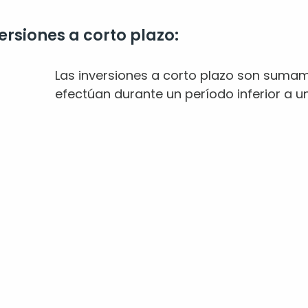
ersiones a corto plazo:
Las inversiones a corto plazo son sumam
efectúan durante un período inferior a u