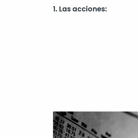
1. Las acciones: