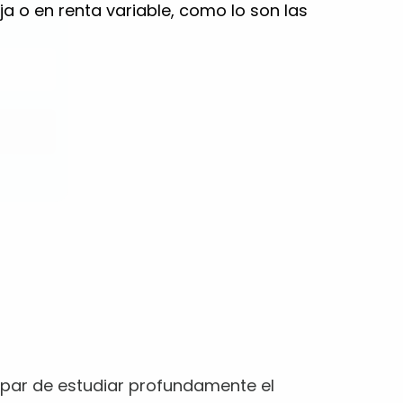
ija o en renta variable, como lo son las
a par de estudiar profundamente el