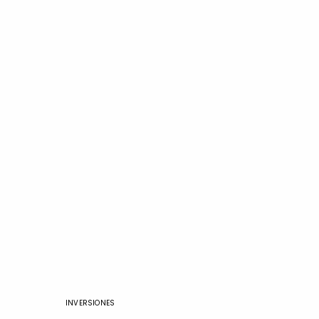
INVERSIONES