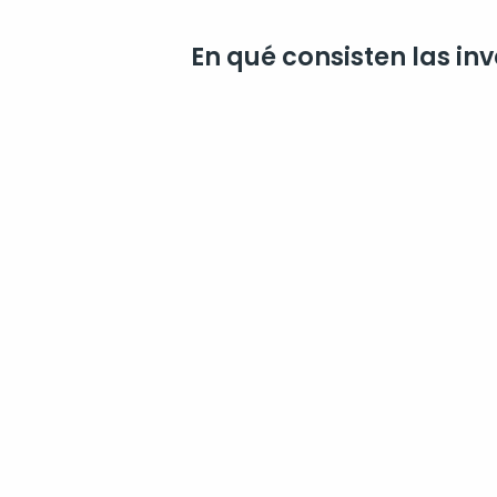
En qué consisten las inv