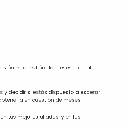
ersión en cuestión de meses, lo cual
s y decidir si estás dispuesto a esperar
 obtenerla en cuestión de meses.
en tus mejores aliadas, y en las