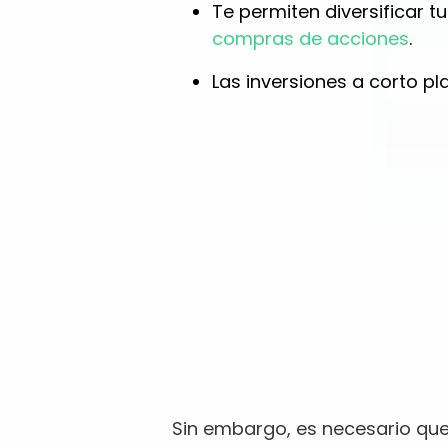
Te permiten diversificar tu
compras de acciones
.
Las inversiones a corto pl
Sin embargo, es necesario que 