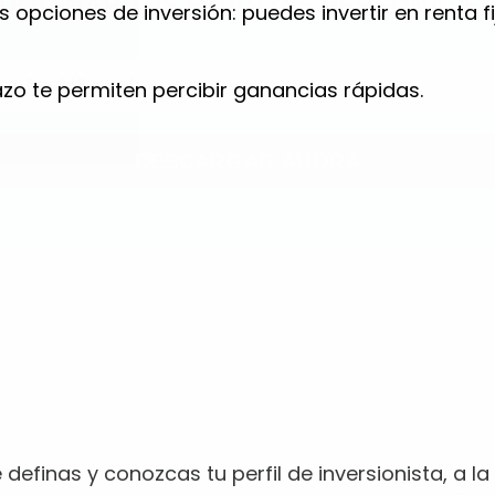
s opciones de inversión: puedes invertir en renta f
azo te permiten percibir ganancias rápidas.
definas y conozcas tu perfil de inversionista, a l