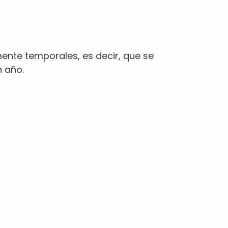
ente temporales, es decir, que se
n año.