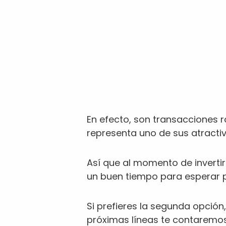
En efecto, son transacciones r
representa uno de sus atracti
Así que al momento de invertir
un buen tiempo para esperar po
Si prefieres la segunda opción,
próximas líneas te contaremos