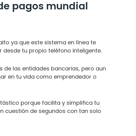
 de pagos mundial
alto ya que este sistema en línea te
 desde tu propio teléfono inteligente.
s de las entidades bancarias, pero aun
char en tu vida como emprendedor o
stico porque facilita y simplifica tu
n cuestión de segundos con tan solo