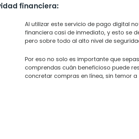
idad financiera:
Al utilizar este servicio de pago digital 
financiera casi de inmediato, y esto se d
pero sobre todo al alto nivel de segurida
Por eso no solo es importante que sepa
comprendas cuán beneficioso puede resul
concretar compras en línea, sin temor a 