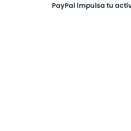
PayPal impulsa tu activ