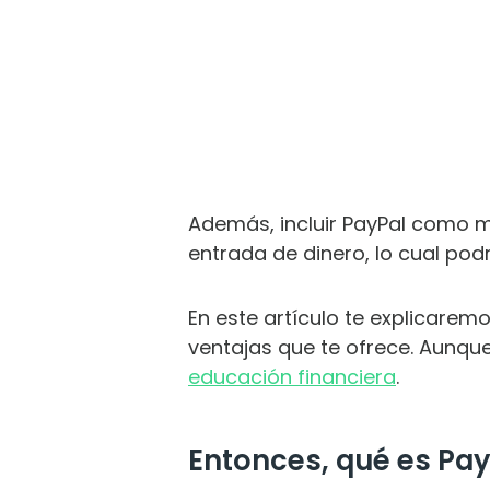
Además, incluir PayPal como 
entrada de dinero, lo cual pod
En este artículo te explicaremo
ventajas que te ofrece. Aunq
educación financiera
.
Entonces, qué es Pay