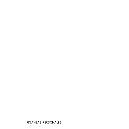
FINANZAS PERSONALES