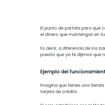
El punto de partida para que
el dinero que mantengas en tu
Es decir, a diferencia de los b
puesto que ya te dijimos que n
Ejemplo del funcionamient
Imagina que tienes una tiend
tarjeta de crédito.