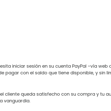
esita iniciar sesión en su cuenta PayPal –vía web
de pagar con el saldo que tiene disponible, y sin l
el cliente queda satisfecho con su compra y tu 
la vanguardia.