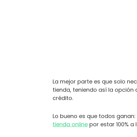
La mejor parte es que solo nec
tienda, teniendo así la opción 
crédito.
Lo bueno es que todos ganan: 
tienda online
por estar 100% a 