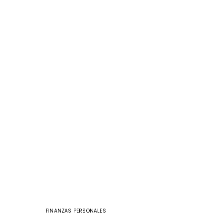
FINANZAS PERSONALES