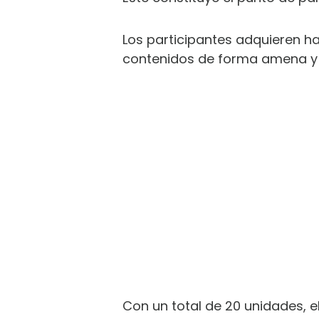
Los participantes adquieren ha
contenidos de forma amena y
Con un total de 20 unidades, 