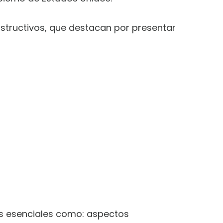
nstructivos, que destacan por presentar
as esenciales como: aspectos