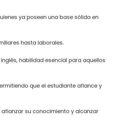
quienes ya poseen una base sólida en
iliares hasta laborales.
 inglés, habilidad esencial para aquellos
ermitiendo que el estudiante afiance y
de afianzar su conocimiento y alcanzar