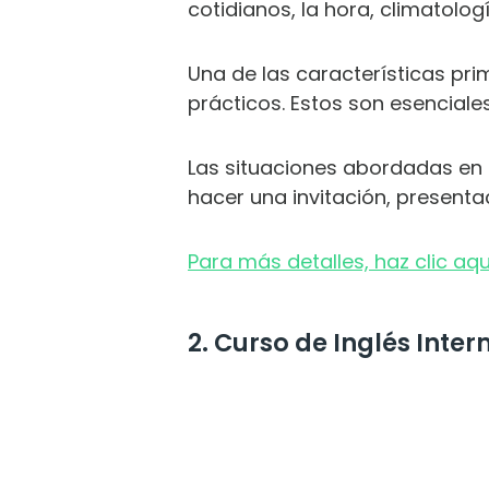
cotidianos, la hora, climatolo
Una de las características pri
prácticos. Estos son esenciale
Las situaciones abordadas en 
hacer una invitación, presenta
Para más detalles, haz clic aqu
2. Curso de Inglés Inte