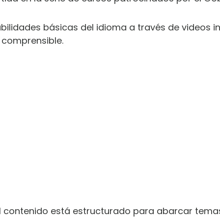
bilidades básicas del idioma a través de videos i
 comprensible.
el contenido está estructurado para abarcar tem