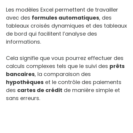
Les modèles Excel permettent de travailler
avec des
formules automatiques
, des
tableaux croisés dynamiques et des tableaux
de bord qui facilitent l’analyse des
informations.
Cela signifie que vous pourrez effectuer des
calculs complexes tels que le suivi des
prêts
bancaires
, la comparaison des
hypothèques
et le contrôle des paiements
des
cartes de crédit
de manière simple et
sans erreurs.