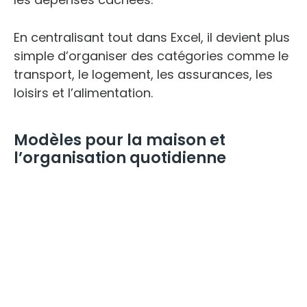
En centralisant tout dans Excel, il devient plus
simple d’organiser des catégories comme le
transport, le logement, les assurances, les
loisirs et l’alimentation.
Modèles pour la maison et
l’organisation quotidienne