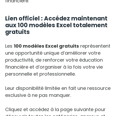
financière.
Lien officiel : Accédez maintenant
aux 100 modèles Excel totalement
gratuits
Les
100 modèles Excel gratuits
représentent
une opportunité unique d’améliorer votre
productivité, de renforcer votre éducation
financière et d’organiser à la fois votre vie
personnelle et professionnelle.
Leur disponibilité limitée en fait une ressource
exclusive à ne pas manquer.
Cliquez et accédez à la page suivante pour