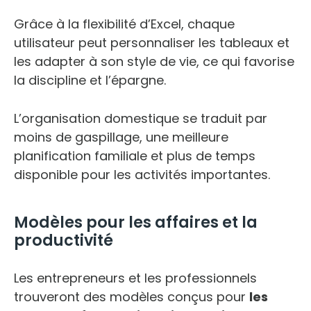
Grâce à la flexibilité d’Excel, chaque
utilisateur peut personnaliser les tableaux et
les adapter à son style de vie, ce qui favorise
la discipline et l’épargne.
L’organisation domestique se traduit par
moins de gaspillage, une meilleure
planification familiale et plus de temps
disponible pour les activités importantes.
Modèles pour les affaires et la
productivité
Les entrepreneurs et les professionnels
trouveront des modèles conçus pour
les