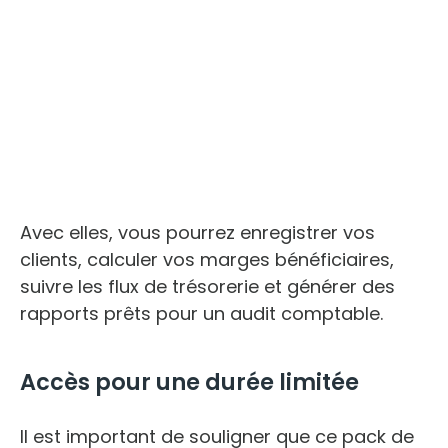
Avec elles, vous pourrez enregistrer vos
clients, calculer vos marges bénéficiaires,
suivre les flux de trésorerie et générer des
rapports prêts pour un audit comptable.
Accès pour une durée limitée
Il est important de souligner que ce pack de