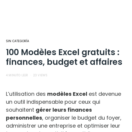
SIN CATEGORÍA
100 Modèles Excel gratuits :
finances, budget et affaires
4 MINUTO LEER
23 VIEWS
L’utilisation des
modèles Excel
est devenue
un outil indispensable pour ceux qui
souhaitent
gérer leurs finances
personnelles
, organiser le budget du foyer,
administrer une entreprise et optimiser leur