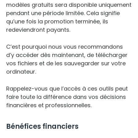
modèles gratuits sera disponible uniquement
pendant une période limitée. Cela signifie
qu’une fois la promotion terminée, ils
redeviendront payants.
C’est pourquoi nous vous recommandons
d’y accéder dès maintenant, de télécharger
vos fichiers et de les sauvegarder sur votre
ordinateur.
Rappelez-vous que l’accès à ces outils peut
faire toute la différence dans vos décisions
financières et professionnelles.
Bénéfices financiers