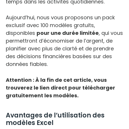
temps dans les activités quotidiennes.
Aujourd’hui, nous vous proposons un pack
exclusif avec 100 modèles gratuits,
disponibles
pour une durée limitée
, qui vous
permettront d’économiser de l’argent, de
planifier avec plus de clarté et de prendre
des décisions financières basées sur des
données fiables.
Attention : À la fin de cet article, vous
trouverez le lien direct pour télécharger
gratuitement les modèles.
Avantages de l’utilisation des
modèles Excel