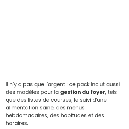
Il n’y a pas que l’argent : ce pack inclut aussi
des modèles pour la
gestion du foyer
, tels
que des listes de courses, le suivi d’une
alimentation saine, des menus
hebdomadaires, des habitudes et des
horaires.