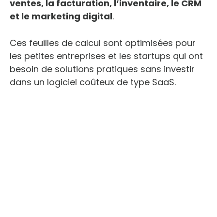
ventes, la facturation, l’inventaire, le CRM
et le marketing digital
.
Ces feuilles de calcul sont optimisées pour
les petites entreprises et les startups qui ont
besoin de solutions pratiques sans investir
dans un logiciel coûteux de type SaaS.