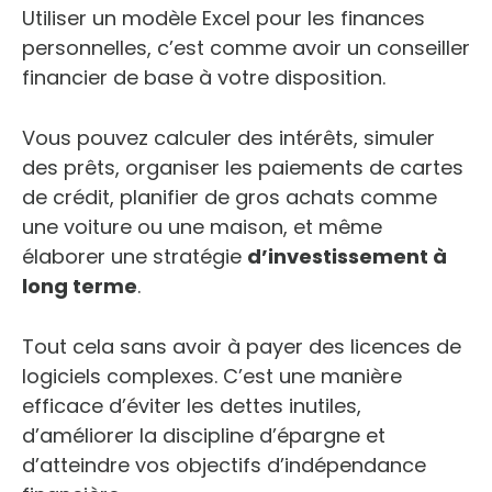
Utiliser un modèle Excel pour les finances
personnelles, c’est comme avoir un conseiller
financier de base à votre disposition.
Vous pouvez calculer des intérêts, simuler
des prêts, organiser les paiements de cartes
de crédit, planifier de gros achats comme
une voiture ou une maison, et même
élaborer une stratégie
d’investissement à
long terme
.
Tout cela sans avoir à payer des licences de
logiciels complexes. C’est une manière
efficace d’éviter les dettes inutiles,
d’améliorer la discipline d’épargne et
d’atteindre vos objectifs d’indépendance