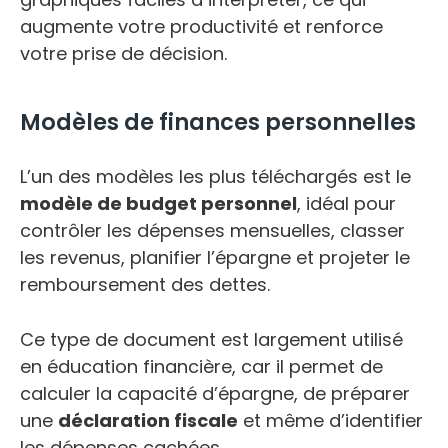
augmente votre productivité et renforce
votre prise de décision.
Modèles de finances personnelles
L’un des modèles les plus téléchargés est le
modèle de budget personnel
, idéal pour
contrôler les dépenses mensuelles, classer
les revenus, planifier l’épargne et projeter le
remboursement des dettes.
Ce type de document est largement utilisé
en éducation financière, car il permet de
calculer la capacité d’épargne, de préparer
une
déclaration fiscale
et même d’identifier
les dépenses cachées.