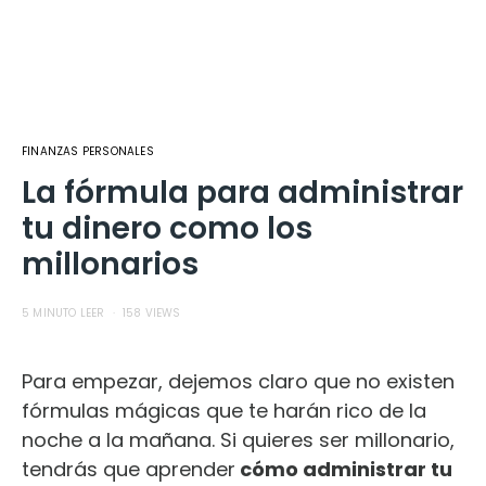
FINANZAS PERSONALES
La fórmula para administrar
tu dinero como los
millonarios
5 MINUTO LEER
158 VIEWS
Para empezar, dejemos claro que no existen
fórmulas mágicas que te harán rico de la
noche a la mañana. Si quieres ser millonario,
tendrás que aprender
cómo administrar tu