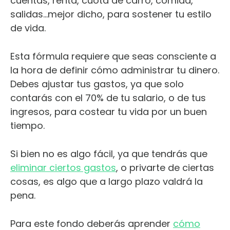
cuentas, renta, cuota de carro, comida,
salidas…mejor dicho, para sostener tu estilo
de vida.
Esta fórmula requiere que seas consciente a
la hora de definir cómo administrar tu dinero.
Debes ajustar tus gastos, ya que solo
contarás con el 70% de tu salario, o de tus
ingresos, para costear tu vida por un buen
tiempo.
Si bien no es algo fácil, ya que tendrás que
eliminar ciertos gastos
, o privarte de ciertas
cosas, es algo que a largo plazo valdrá la
pena.
Para este fondo deberás aprender
cómo