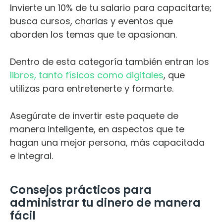
Invierte un 10% de tu salario para capacitarte;
busca cursos, charlas y eventos que
aborden los temas que te apasionan.
Dentro de esta categoría también entran los
libros, tanto físicos como digitales
, que
utilizas para entretenerte y formarte.
Asegúrate de invertir este paquete de
manera inteligente, en aspectos que te
hagan una mejor persona, más capacitada
e integral.
Consejos prácticos para
administrar tu dinero de manera
fácil