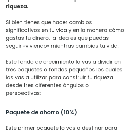
riqueza.
Si bien tienes que hacer cambios
significativos en tu vida y en la manera cómo
gastas tu dinero, la idea es que puedas
seguir «viviendo» mientras cambias tu vida.
Este fondo de crecimiento lo vas a dividir en
tres paquetes o fondos pequeños los cuales
los vas a utilizar para construir tu riqueza
desde tres diferentes ángulos o
perspectivas:
Paquete de ahorro (10%)
Este primer paquete lo vas a destinar para