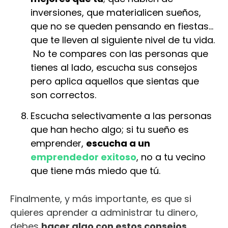
inversiones, que materialicen sueños,
que no se queden pensando en fiestas…
que te lleven al siguiente nivel de tu vida.
No te compares con las personas que
tienes al lado, escucha sus consejos
pero aplica aquellos que sientas que
son correctos.
Escucha selectivamente a las personas
que han hecho algo; si tu sueño es
emprender,
escucha a un
emprendedor exitoso
, no a tu vecino
que tiene más miedo que tú.
Finalmente, y más importante, es que si
quieres aprender a administrar tu dinero,
debes
hacer algo con estos consejos