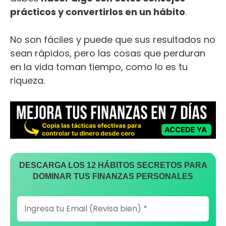
prácticos y convertirlos en un hábito
.
No son fáciles y puede que sus resultados no
sean rápidos, pero las cosas que perduran
en la vida toman tiempo, como lo es tu
riqueza.
DESCARGA LOS 12 HÁBITOS SECRETOS PARA
DOMINAR TUS FINANZAS PERSONALES