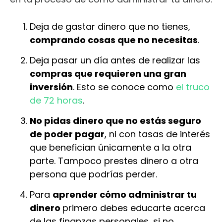
Deja de gastar dinero que no tienes,
comprando cosas que no necesitas
.
Deja pasar un día antes de realizar las
compras que requieren una gran
inversión
. Esto se conoce como
el truco
de 72 horas
.
No pidas dinero que no estás seguro
de poder pagar
, ni con tasas de interés
que benefician únicamente a la otra
parte. Tampoco prestes dinero a otra
persona que podrías perder.
Para
aprender cómo administrar tu
dinero
primero debes educarte acerca
de las finanzas personales, si no