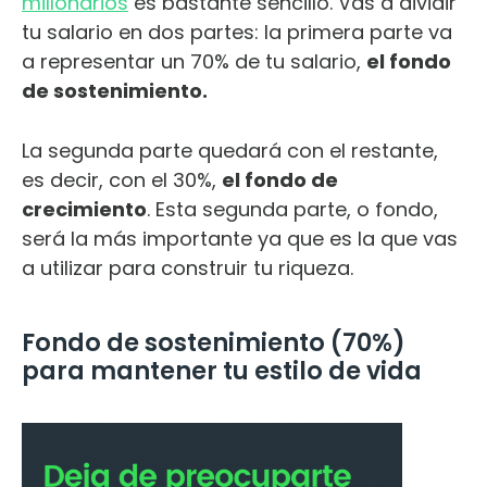
millonarios
es bastante sencillo. Vas a dividir
tu salario en dos partes: la primera parte va
a representar un 70% de tu salario,
el fondo
de sostenimiento.
La segunda parte quedará con el restante,
es decir, con el 30%,
el fondo de
crecimiento
. Esta segunda parte, o fondo,
será la más importante ya que es la que vas
a utilizar para construir tu riqueza.
Fondo de sostenimiento (70%)
para mantener tu estilo de vida