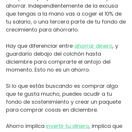
ahorrar. Independientemente de la excusa
que tengas a la mano vas a coger el 10% de
tu salario, o una tercera parte de tu fondo de
crecimiento para ahorrarlo.
Hay que diferenciar entre
ahorrar dinero
, y
guardarlo debajo del colchón hasta
diciembre para comprarte el antojo del
momento. Esto no es un ahorro.
Si lo que estás buscando es comprar algo
que te gusta mucho, puedes acudir a tu
fondo de sostenimiento y crear un paquete
para comprar cosas en diciembre.
Ahorro implica
invertir tu dinero
, implica que