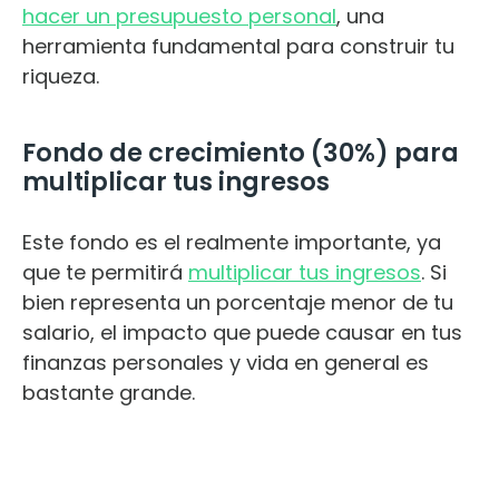
hacer un presupuesto personal
, una
herramienta fundamental para construir tu
riqueza.
Fondo de crecimiento (30%) para
multiplicar tus ingresos
Este fondo es el realmente importante, ya
que te permitirá
multiplicar tus ingresos
. Si
bien representa un porcentaje menor de tu
salario, el impacto que puede causar en tus
finanzas personales y vida en general es
bastante grande.