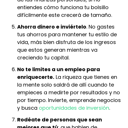
entiendes cómo funciona tu bolsillo
difícilmente este crecerá de tamaño.
Ahorra dinero e inviértelo
. No gastes
tus ahorros para mantener tu estilo de
vida, más bien disfruta de los ingresos
que estos generan mientras va
creciendo tu capital.
No te limites a un empleo para
enriquecerte.
La riqueza que tienes en
la mente solo saldrá de allí cuando te
empieces a medirte por resultados y no
por tiempo. Invierte, emprende negocios
y busca
oportunidades de inversión
.
Rodéate de personas que sean
mejores que tú
; que hablen de