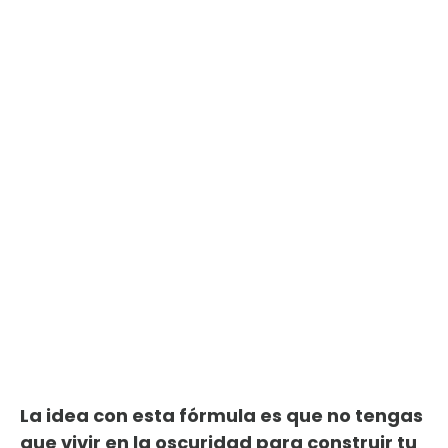
La idea con esta fórmula es que no tengas
que vivir en la oscuridad para construir tu