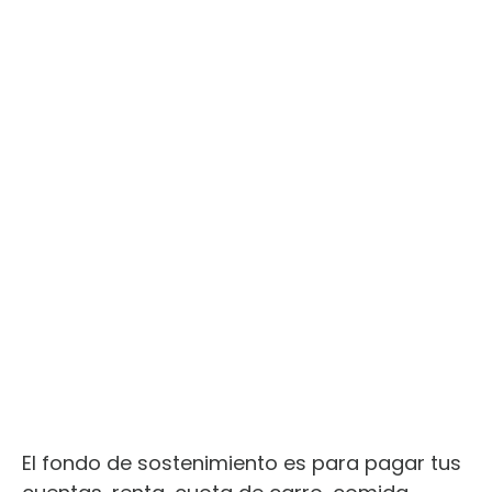
El fondo de sostenimiento es para pagar tus