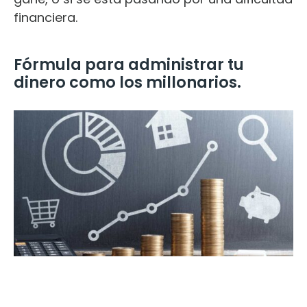
financiera.
Fórmula para administrar tu
dinero como los millonarios.