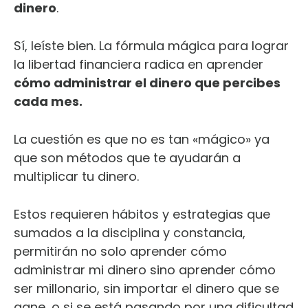
dinero
.
Sí, leíste bien. La fórmula mágica para lograr
la libertad financiera radica en aprender
cómo administrar el dinero que percibes
cada mes.
La cuestión es que no es tan «mágico» ya
que son métodos que te ayudarán a
multiplicar tu dinero.
Estos requieren hábitos y estrategias que
sumados a la disciplina y constancia,
permitirán no solo aprender cómo
administrar mi dinero sino aprender cómo
ser millonario, sin importar el dinero que se
gane, o si se está pasando por una dificultad