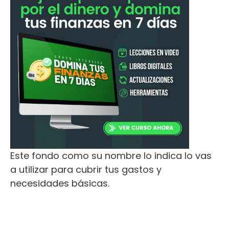
Este fondo como su nombre lo indica lo vas
a utilizar para cubrir tus gastos y
necesidades básicas.