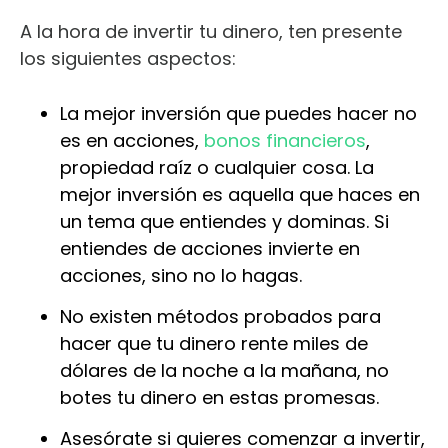
A la hora de invertir tu dinero, ten presente
los siguientes aspectos:
La mejor inversión que puedes hacer no
es en acciones,
bonos financieros
,
propiedad raíz o cualquier cosa. La
mejor inversión es aquella que haces en
un tema que entiendes y dominas. Si
entiendes de acciones invierte en
acciones, sino no lo hagas.
No existen métodos probados para
hacer que tu dinero rente miles de
dólares de la noche a la mañana, no
botes tu dinero en estas promesas.
Asesórate si quieres comenzar a invertir,