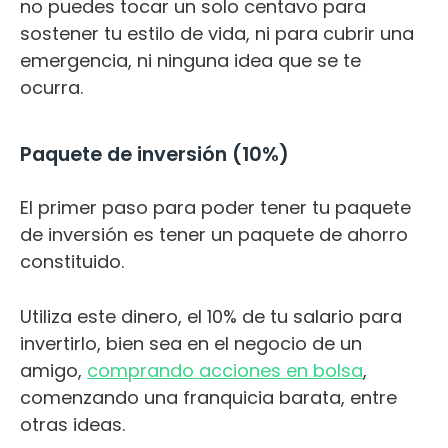
no puedes tocar un solo centavo para
sostener tu estilo de vida, ni para cubrir una
emergencia, ni ninguna idea que se te
ocurra.
Paquete de inversión (10%)
El primer paso para poder tener tu paquete
de inversión es tener un paquete de ahorro
constituido.
Utiliza este dinero, el 10% de tu salario para
invertirlo, bien sea en el negocio de un
amigo,
comprando acciones en bolsa
,
comenzando una franquicia barata, entre
otras ideas.