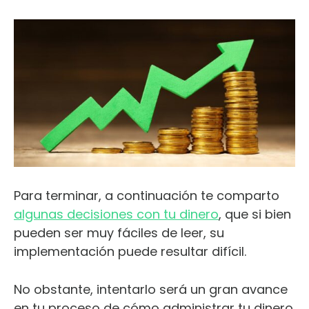
Para terminar, a continuación te comparto
algunas decisiones con tu dinero
, que si bien
pueden ser muy fáciles de leer, su
implementación puede resultar difícil.
No obstante, intentarlo será un gran avance
en tu proceso de cómo administrar tu dinero.