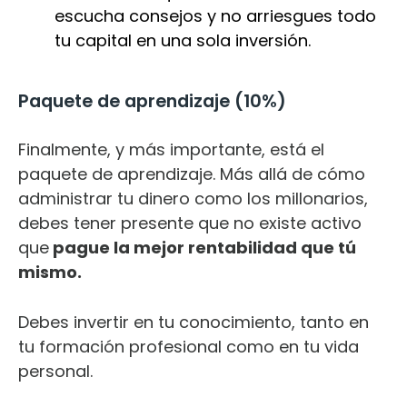
escucha consejos y no arriesgues todo
tu capital en una sola inversión.
Paquete de aprendizaje (10%)
Finalmente, y más importante, está el
paquete de aprendizaje. Más allá de cómo
administrar tu dinero como los millonarios,
debes tener presente que no existe activo
que
pague la mejor rentabilidad que tú
mismo.
Debes invertir en tu conocimiento, tanto en
tu formación profesional como en tu vida
personal.