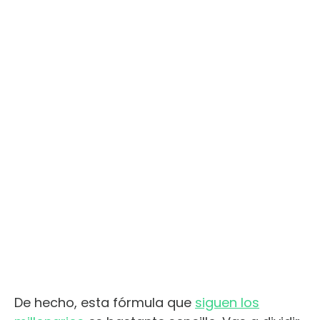
De hecho, esta fórmula que
siguen los