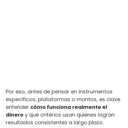
Por eso, antes de pensar en instrumentos
específicos, plataformas o montos, es clave
entender
cómo funciona realmente el
dinero
y qué criterios usan quienes logran
resultados consistentes a largo plazo.