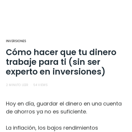
INVERSIONES
Cómo hacer que tu dinero
trabaje para ti (sin ser
experto en inversiones)
2 MINUTO LEER
54 VIEWS
Hoy en día, guardar el dinero en una cuenta
de ahorros ya no es suficiente.
La inflación, los bajos rendimientos