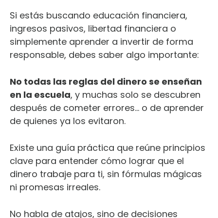
Si estás buscando educación financiera,
ingresos pasivos, libertad financiera o
simplemente aprender a invertir de forma
responsable, debes saber algo importante:
No todas las reglas del dinero se enseñan
en la escuela
, y muchas solo se descubren
después de cometer errores… o de aprender
de quienes ya los evitaron.
Existe una guía práctica que reúne principios
clave para entender cómo lograr que el
dinero trabaje para ti, sin fórmulas mágicas
ni promesas irreales.
No habla de atajos, sino de decisiones