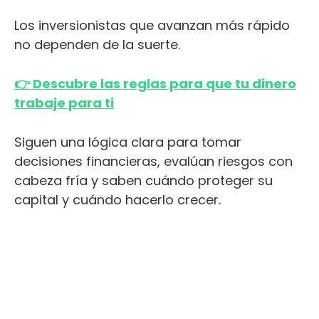
Los inversionistas que avanzan más rápido
no dependen de la suerte.
👉 Descubre las reglas para que tu dinero
trabaje para ti
Siguen una lógica clara para tomar
decisiones financieras, evalúan riesgos con
cabeza fría y saben cuándo proteger su
capital y cuándo hacerlo crecer.