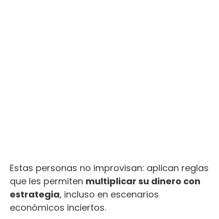
Estas personas no improvisan: aplican reglas
que les permiten
multiplicar su dinero con
estrategia
, incluso en escenarios
económicos inciertos.