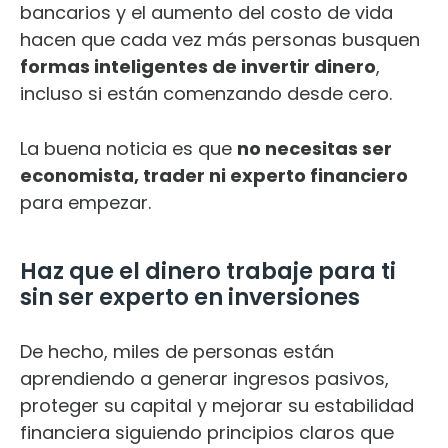
bancarios y el aumento del costo de vida
hacen que cada vez más personas busquen
formas inteligentes de invertir dinero
,
incluso si están comenzando desde cero.
La buena noticia es que
no necesitas ser
economista, trader ni experto financiero
para empezar.
Haz que el dinero trabaje para ti
sin ser experto en inversiones
De hecho, miles de personas están
aprendiendo a generar ingresos pasivos,
proteger su capital y mejorar su estabilidad
financiera siguiendo principios claros que