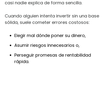
casi nadie explica de forma sencilla.
Cuando alguien intenta invertir sin una base
sólida, suele cometer errores costosos:
Elegir mal dónde poner su dinero,
Asumir riesgos innecesarios o,
Perseguir promesas de rentabilidad
rápida.