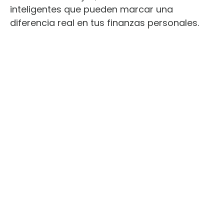
inteligentes que pueden marcar una
diferencia real en tus finanzas personales.