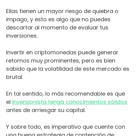
Ellas tienen un mayor riesgo de quiebra o
impago, y esto es algo que no puedes
descartar al momento de evaluar tus
inversiones.
Invertir en criptomonedas puede generar
retornos muy prominentes, pero es bien
sabido que la volatilidad de este mercado es
brutal.
En tal sentido, lo más recomendable es que
el
inversionista tenga conocimientos sólidos
antes de arriesgar su capital.
Y sobre todo, es imperativo que cuente con
una buena estrategia de contención de