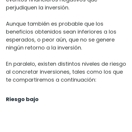
perjudiquen la inversión.
Aunque también es probable que los
beneficios obtenidos sean inferiores a los
esperados, o peor aún, que no se genere
ningún retorno a la inversión.
En paralelo, existen distintos niveles de riesgo
al concretar inversiones, tales como los que
te compartiremos a continuación:
Riesgo bajo