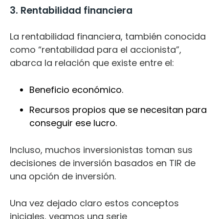
3. Rentabilidad financiera
La rentabilidad financiera, también conocida
como “rentabilidad para el accionista”,
abarca la relación que existe entre el:
Beneficio económico.
Recursos propios que se necesitan para
conseguir ese lucro.
Incluso, muchos inversionistas toman sus
decisiones de inversión basados en TIR de
una opción de inversión.
Una vez dejado claro estos conceptos
iniciales, veamos una serie