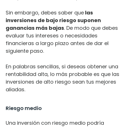
Sin embargo, debes saber que
las
inversiones de bajo riesgo suponen
ganancias más bajas
. De modo que debes
evaluar tus intereses o necesidades
financieras a largo plazo antes de dar el
siguiente paso.
En palabras sencillas, si deseas obtener una
rentabilidad alta, lo más probable es que las
inversiones de alto riesgo sean tus mejores
aliadas.
Riesgo medio
Una inversión con riesgo medio podría