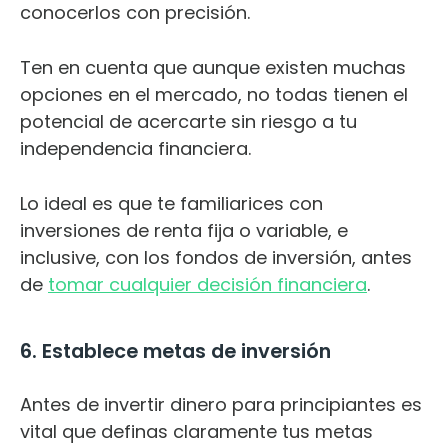
conocerlos con precisión.
Ten en cuenta que aunque existen muchas
opciones en el mercado, no todas tienen el
potencial de acercarte sin riesgo a tu
independencia financiera.
Lo ideal es que te familiarices con
inversiones de renta fija o variable, e
inclusive, con los fondos de inversión, antes
de
tomar cualquier decisión financiera
.
6. Establece metas de inversión
Antes de invertir dinero para principiantes es
vital que definas claramente tus metas