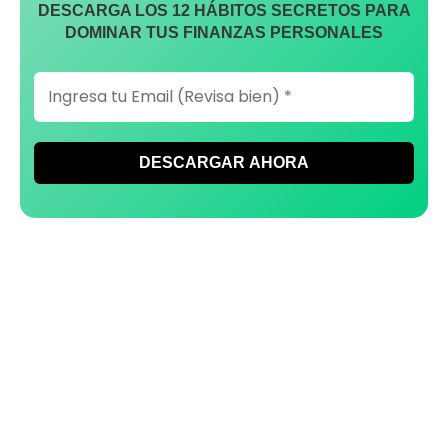
DESCARGA LOS 12 HÁBITOS SECRETOS PARA
DOMINAR TUS FINANZAS PERSONALES