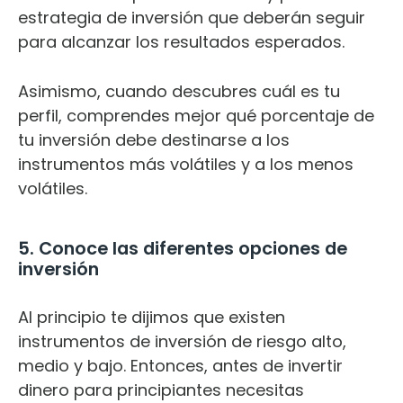
estrategia de inversión que deberán seguir
para alcanzar los resultados esperados.
Asimismo, cuando descubres cuál es tu
perfil, comprendes mejor qué porcentaje de
tu inversión debe destinarse a los
instrumentos más volátiles y a los menos
volátiles.
5. Conoce las diferentes opciones de
inversión
Al principio te dijimos que existen
instrumentos de inversión de riesgo alto,
medio y bajo. Entonces, antes de invertir
dinero para principiantes necesitas