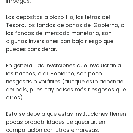
impagos.
Los depósitos a plazo fijo, las letras del
Tesoro, los fondos de bonos del Gobierno, o
los fondos del mercado monetario, son
algunas inversiones con bajo riesgo que
puedes considerar.
En general, las inversiones que involucran a
los bancos, o al Gobierno, son poco
riesgosas o volátiles (aunque esto depende
del país, pues hay países más riesgosos que
otros).
Esto se debe a que estas instituciones tienen
pocas probabilidades de quebrar, en
comparación con otras empresas.