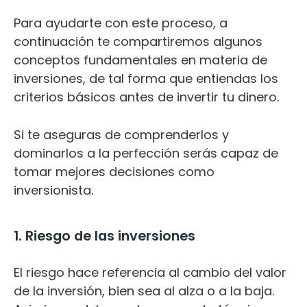
Para ayudarte con este proceso, a
continuación te compartiremos algunos
conceptos fundamentales en materia de
inversiones, de tal forma que entiendas los
criterios básicos antes de invertir tu dinero.
Si te aseguras de comprenderlos y
dominarlos a la perfección serás capaz de
tomar mejores decisiones como
inversionista.
1. Riesgo de las inversiones
El riesgo hace referencia al cambio del valor
de la inversión, bien sea al alza o a la baja.