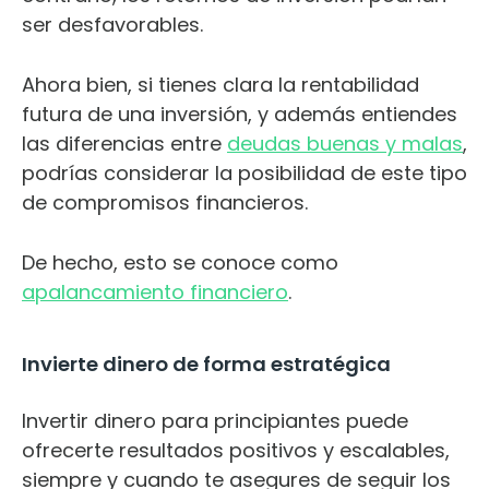
ser desfavorables.
Ahora bien, si tienes clara la rentabilidad
futura de una inversión, y además entiendes
las diferencias entre
deudas buenas y malas
,
podrías considerar la posibilidad de este tipo
de compromisos financieros.
De hecho, esto se conoce como
apalancamiento financiero
.
Invierte dinero de forma estratégica
Invertir dinero para principiantes puede
ofrecerte resultados positivos y escalables,
siempre y cuando te asegures de seguir los