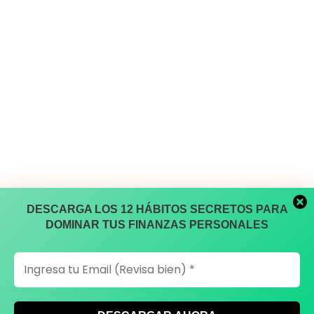
DESCARGA LOS 12 HÁBITOS SECRETOS PARA
DOMINAR TUS FINANZAS PERSONALES