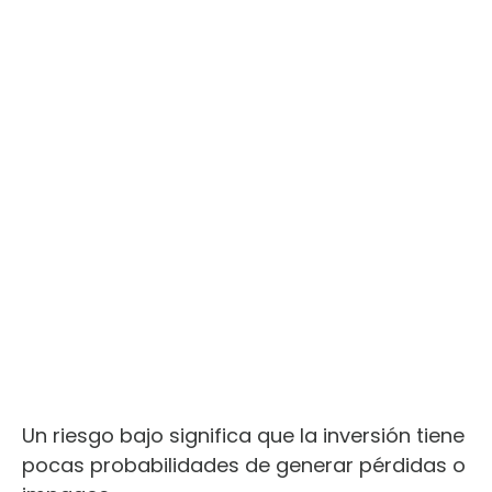
Un riesgo bajo significa que la inversión tiene
pocas probabilidades de generar pérdidas o