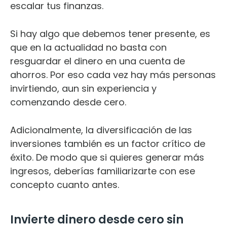
escalar tus finanzas.
Si hay algo que debemos tener presente, es
que en la actualidad no basta con
resguardar el dinero en una cuenta de
ahorros. Por eso cada vez hay más personas
invirtiendo, aun sin experiencia y
comenzando desde cero.
Adicionalmente, la diversificación de las
inversiones también es un factor crítico de
éxito. De modo que si quieres generar más
ingresos, deberías familiarizarte con ese
concepto cuanto antes.
Invierte dinero desde cero sin