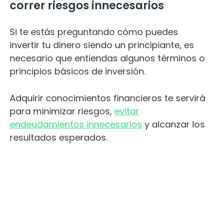
correr riesgos innecesarios
Si te estás preguntando cómo puedes
invertir tu dinero siendo un principiante, es
necesario que entiendas algunos términos o
principios básicos de inversión.
Adquirir conocimientos financieros te servirá
para minimizar riesgos,
evitar
endeudamientos innecesarios
y alcanzar los
resultados esperados.