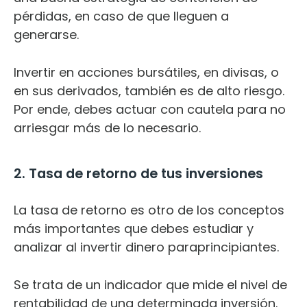
pérdidas, en caso de que lleguen a
generarse.
Invertir en acciones bursátiles, en divisas, o
en sus derivados, también es de alto riesgo.
Por ende, debes actuar con cautela para no
arriesgar más de lo necesario.
2. Tasa de retorno de tus inversiones
La tasa de retorno es otro de los conceptos
más importantes que debes estudiar y
analizar al invertir dinero paraprincipiantes.
Se trata de un indicador que mide el nivel de
rentabilidad de una determinada inversión.