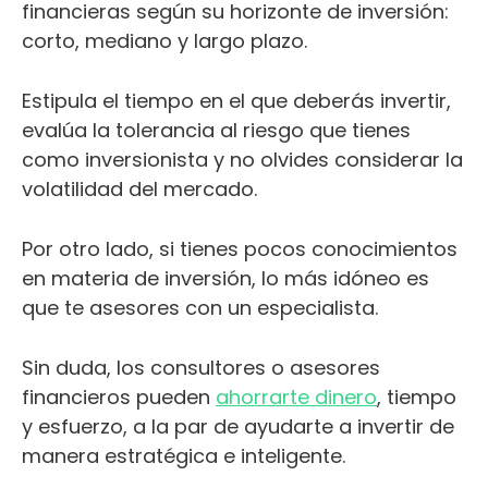
financieras según su horizonte de inversión:
corto, mediano y largo plazo.
Estipula el tiempo en el que deberás invertir,
evalúa la tolerancia al riesgo que tienes
como inversionista y no olvides considerar la
volatilidad del mercado.
Por otro lado, si tienes pocos conocimientos
en materia de inversión, lo más idóneo es
que te asesores con un especialista.
Sin duda, los consultores o asesores
financieros pueden
ahorrarte dinero
, tiempo
y esfuerzo, a la par de ayudarte a invertir de
manera estratégica e inteligente.