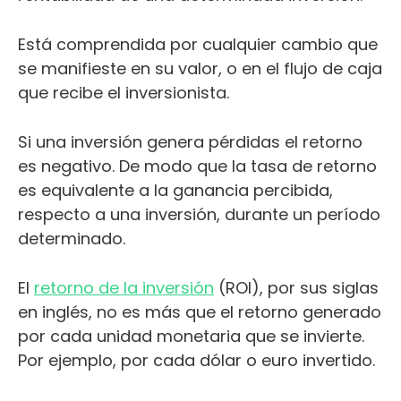
Está comprendida por cualquier cambio que
se manifieste en su valor, o en el flujo de caja
que recibe el inversionista.
Si una inversión genera pérdidas el retorno
es negativo. De modo que la tasa de retorno
es equivalente a la ganancia percibida,
respecto a una inversión, durante un período
determinado.
El
retorno de la inversión
(ROI), por sus siglas
en inglés, no es más que el retorno generado
por cada unidad monetaria que se invierte.
Por ejemplo, por cada dólar o euro invertido.