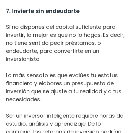
7. Invierte sin endeudarte
Si no dispones del capital suficiente para
invertir, lo mejor es que no lo hagas. Es decir,
no tiene sentido pedir préstamos, o
endeudarte, para convertirte en un
inversionista.
Lo más sensato es que evalúes tu estatus
financiero y elabores un presupuesto de
inversión que se ajuste a tu realidad y a tus
necesidades.
Ser un inversor inteligente requiere horas de
estudio, análisis y aprendizaje. De lo
contrario, los retornos de inversión podrían