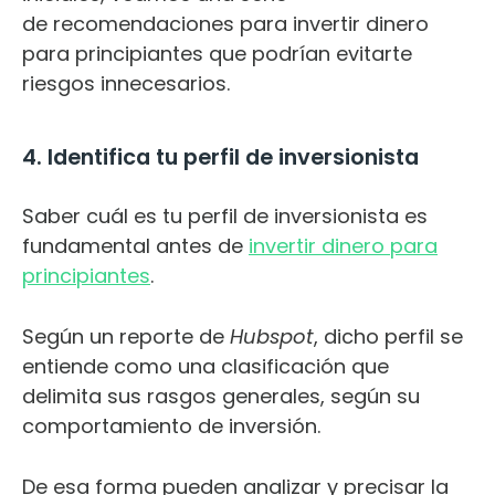
de recomendaciones para invertir dinero
para principiantes que podrían evitarte
riesgos innecesarios.
4. Identifica tu perfil de inversionista
Saber cuál es tu perfil de inversionista es
fundamental antes de
invertir dinero para
principiantes
.
Según un reporte de
Hubspot
, dicho perfil se
entiende como una clasificación que
delimita sus rasgos generales, según su
comportamiento de inversión.
De esa forma pueden analizar y precisar la