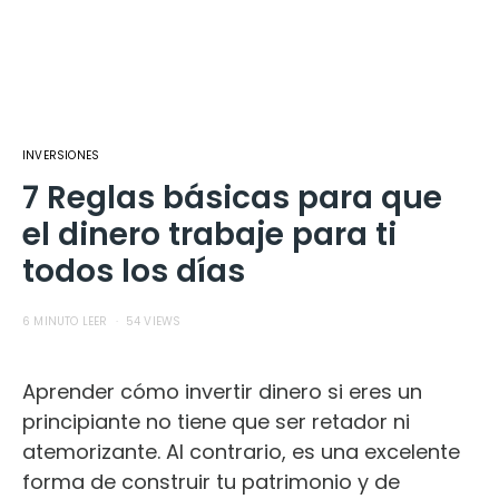
INVERSIONES
7 Reglas básicas para que
el dinero trabaje para ti
todos los días
6 MINUTO LEER
54 VIEWS
Aprender cómo invertir dinero si eres un
principiante no tiene que ser retador ni
atemorizante. Al contrario, es una excelente
forma de construir tu patrimonio y de