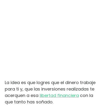
La idea es que logres que el dinero trabaje
para ti y, que las inversiones realizadas te
acerquen a esa
libertad financiera
con la
que tanto has soñado.