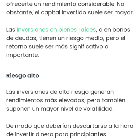
ofrecerte un rendimiento considerable. No
obstante, el capital invertido suele ser mayor.
Las
inversiones en bienes raíces
, o en bonos
de deudas, tienen un riesgo medio, pero el
retorno suele ser más significativo o
importante.
Riesgo alto
Las inversiones de alto riesgo generan
rendimientos más elevados, pero también
suponen un mayor nivel de volatilidad.
De modo que deberían descartarse a la hora
de invertir dinero para principiantes.