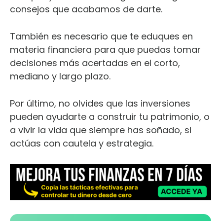
consejos que acabamos de darte.
También es necesario que te eduques en
materia financiera para que puedas tomar
decisiones más acertadas en el corto,
mediano y largo plazo.
Por último, no olvides que las inversiones
pueden ayudarte a construir tu patrimonio, o
a vivir la vida que siempre has soñado, si
actúas con cautela y estrategia.