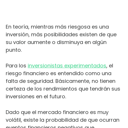
En teoría, mientras más riesgosa es una
inversión, más posibilidades existen de que
su valor aumente o disminuya en algún
punto.
Para los
inversionistas experimentados
, el
riesgo financiero es entendido como una
falta de seguridad. Básicamente, no tienen
certeza de los rendimientos que tendrán sus
inversiones en el futuro.
Dado que el mercado financiero es muy
volátil, existe la probabilidad de que ocurran
eventos financieros negativos que