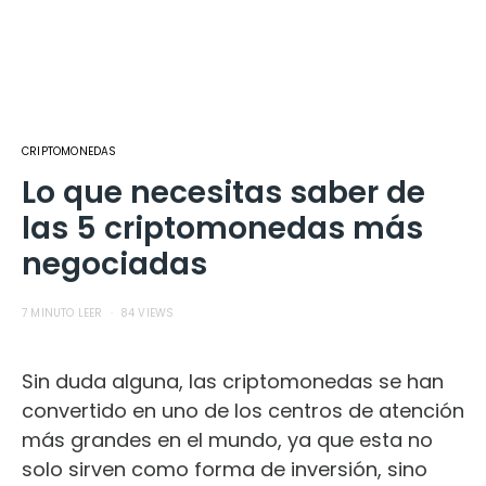
CRIPTOMONEDAS
Lo que necesitas saber de
las 5 criptomonedas más
negociadas
7 MINUTO LEER
84 VIEWS
Sin duda alguna, las criptomonedas se han
convertido en uno de los centros de atención
más grandes en el mundo, ya que esta no
solo sirven como forma de inversión, sino