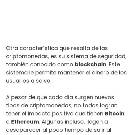
Otra característica que resalta de las
criptomonedas, es su sistema de seguridad,
también conocido como
blockchain
. Este
sistema le permite mantener el dinero de los
usuarios a salvo.
A pesar de que cada día surgen nuevos
tipos de criptomonedas, no todas logran
tener el impacto positivo que tienen
Bitcoin
o
Ethereum
. Algunas incluso, llegan a
desaparecer al poco tiempo de salir al