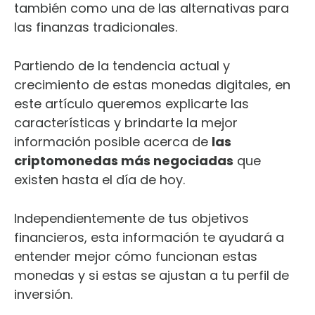
también como una de las alternativas para
las finanzas tradicionales.
Partiendo de la tendencia actual y
crecimiento de estas monedas digitales, en
este artículo queremos explicarte las
características y brindarte la mejor
información posible acerca de
las
criptomonedas más negociadas
que
existen hasta el día de hoy.
Independientemente de tus objetivos
financieros, esta información te ayudará a
entender mejor cómo funcionan estas
monedas y si estas se ajustan a tu perfil de
inversión.