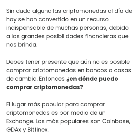
Sin duda alguna las criptomonedas al día de
hoy se han convertido en un recurso
indispensable de muchas personas, debido
a las grandes posibilidades financieras que
nos brinda.
Debes tener presente que aún no es posible
comprar criptomonedas en bancos o casas
de cambio. Entonces
¿en dónde puedo
comprar criptomonedas?
El lugar más popular para comprar
criptomonedas es por medio de un
Exchange. Los más populares son Coinbase,
GDAx y Bitfinex.