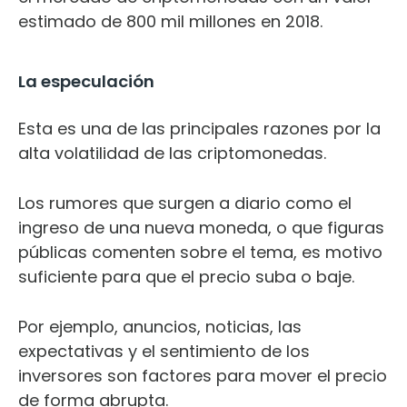
estimado de 800 mil millones en 2018.
La especulación
Esta es una de las principales razones por la
alta volatilidad de las criptomonedas.
Los rumores que surgen a diario como el
ingreso de una nueva moneda, o que figuras
públicas comenten sobre el tema, es motivo
suficiente para que el precio suba o baje.
Por ejemplo, anuncios, noticias, las
expectativas y el sentimiento de los
inversores son factores para mover el precio
de forma abrupta.