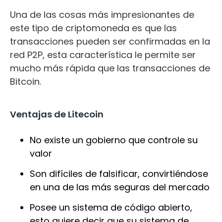
Una de las cosas más impresionantes de
este tipo de criptomoneda es que las
transacciones pueden ser confirmadas en la
red P2P, esta característica le permite ser
mucho más rápida que las transacciones de
Bitcoin.
Ventajas de Litecoin
No existe un gobierno que controle su
valor
Son difíciles de falsificar, convirtiéndose
en una de las más seguras del mercado
Posee un sistema de código abierto,
esto quiere decir que su sistema de