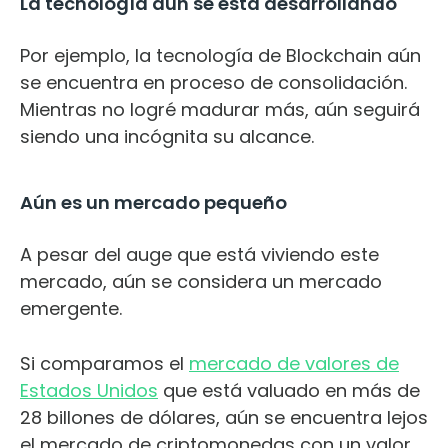
La tecnología aún se está desarrollando
Por ejemplo, la tecnología de Blockchain aún
se encuentra en proceso de consolidación.
Mientras no logré madurar más, aún seguirá
siendo una incógnita su alcance.
Aún es un mercado pequeño
A pesar del auge que está viviendo este
mercado, aún se considera un mercado
emergente.
Si comparamos el
mercado de valores de
Estados Unidos
que está valuado en más de
28 billones de dólares, aún se encuentra lejos
el mercado de criptomonedas con un valor