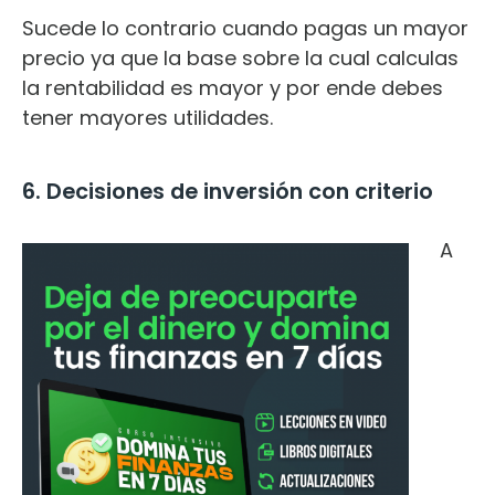
Sucede lo contrario cuando pagas un mayor
precio ya que la base sobre la cual calculas
la rentabilidad es mayor y por ende debes
tener mayores utilidades.
6. Decisiones de inversión con criterio
A