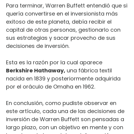
Para terminar, Warren Buffett entendió que si
quería convertirse en el inversionista más
exitoso de este planeta, debía recibir el
capital de otras personas, gestionarlo con
sus estrategias y sacar provecho de sus
decisiones de inversión.
Esta es la razón por la cual aparece
Berkshire Hathaway,
una fábrica textil
nacida en 1839 y posteriormente adquirida
por el oráculo de Omaha en 1962.
En conclusión, como pudiste observar en
este artículo, cada una de las decisiones de
inversión de Warren Buffett son pensadas a
largo plazo, con un objetivo en mente y con