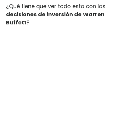
¿Qué tiene que ver todo esto con las
decisiones de inversión de Warren
Buffett
?