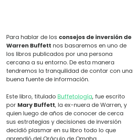
Para hablar de los
consejos de inversión de
Warren Buffett
nos basaremos en uno de
los libros publicados por una persona
cercana a su entorno. De esta manera
tendremos la tranquilidad de contar con una
buena fuente de información.
Este libro, titulado
Buffetología
, fue escrito
por
Mary Buffett
, la ex-nuera de Warren, y
quien luego de años de conocer de cerca
sus estrategias y decisiones de inversión
decidió plasmar en su libro todo lo que
aprendió del Oráculo de Omaha.