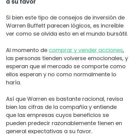
a su favor
Si bien este tipo de consejos de inversión de
Warren Buffett parecen lógicos, es increíble
ver como se olvida esto en el mundo bursátil.
Al momento de
comprar y vender acciones
,
las personas tienden volverse emocionales, y
esperan que el mercado se comporte como
ellos esperan y no como normalmente lo
haría.
Así que Warren es bastante racional, revisa
bien las cifras de la compañía y entiende
que las empresas cuyos beneficios se
pueden predecir razonablemente tienen en
general expectativas a su favor.