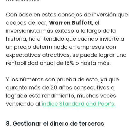
Con base en estos consejos de inversión que
acabas de leer,
Warren Buffett
, el
inversionista más exitoso a lo largo de la
historia, ha entendido que cuando invierte a
un precio determinado en empresas con
expectativas atractivas, se puede lograr una
rentabilidad anual de 15% o hasta más.
Y los números son prueba de esto, ya que
durante más de 20 años consecutivos a
logrado este rendimiento, muchas veces
venciendo al
índice Standard and Poor’s.
8. Gestionar el dinero de terceros