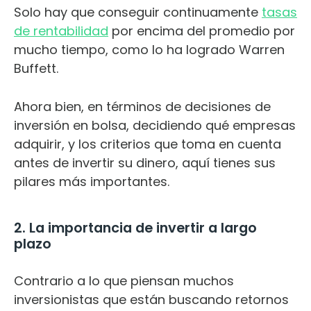
Solo hay que conseguir continuamente
tasas
de rentabilidad
por encima del promedio por
mucho tiempo, como lo ha logrado Warren
Buffett.
Ahora bien, en términos de decisiones de
inversión en bolsa, decidiendo qué empresas
adquirir, y los criterios que toma en cuenta
antes de invertir su dinero, aquí tienes sus
pilares más importantes.
2. La importancia de invertir a largo
plazo
Contrario a lo que piensan muchos
inversionistas que están buscando retornos