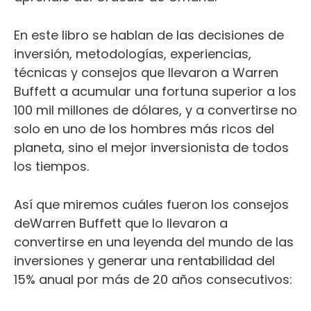
En este libro se hablan de las decisiones de
inversión, metodologías, experiencias,
técnicas y consejos que llevaron a Warren
Buffett a acumular una fortuna superior a los
100 mil millones de dólares, y a convertirse no
solo en uno de los hombres más ricos del
planeta, sino el mejor inversionista de todos
los tiempos.
Así que miremos cuáles fueron los consejos
deWarren Buffett que lo llevaron a
convertirse en una leyenda del mundo de las
inversiones y generar una rentabilidad del
15% anual por más de 20 años consecutivos: