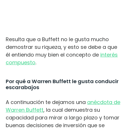
Resulta que a Buffett no le gusta mucho
demostrar su riqueza, y esto se debe a que
él entiendo muy bien el concepto de
interés
compuesto
.
Por qué a Warren Buffett le gusta conducir
escarabajos
A continuación te dejamos una
anécdota de
Warren Buffett
, la cual demuestra su
capacidad para mirar a largo plazo y tomar
buenas decisiones de inversión que se