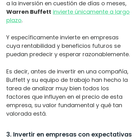
a la inversión en cuestión de días o meses,
Warren Buffett
invierte únicamente a largo
plazo
.
Y específicamente invierte en empresas
cuya rentabilidad y beneficios futuros se
puedan predecir y esperar razonablemente.
Es decir, antes de invertir en una compañía,
Buffett y su equipo de trabajo han hecho la
tarea de analizar muy bien todos los
factores que influyen en el precio de esta
empresa, su valor fundamental y qué tan
valorada está.
3. Invertir en empresas con expectativas