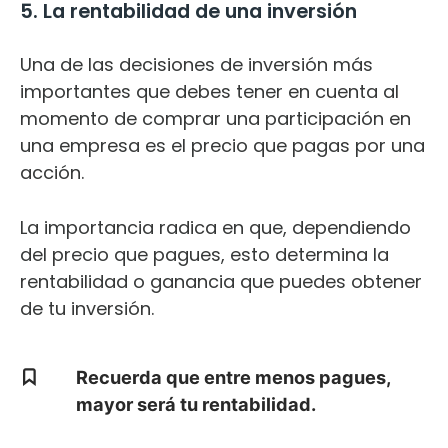
5. La rentabilidad de una inversión
Una de las decisiones de inversión más
importantes que debes tener en cuenta al
momento de comprar una participación en
una empresa es el precio que pagas por una
acción.
La importancia radica en que, dependiendo
del precio que pagues, esto determina la
rentabilidad o ganancia que puedes obtener
de tu inversión.
Recuerda que entre menos pagues,
mayor será tu rentabilidad.