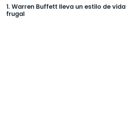
1. Warren Buffett lleva un estilo de vida
frugal