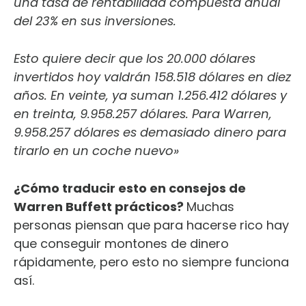
una tasa de rentabilidad compuesta anual
del 23% en sus inversiones.
Esto quiere decir que los 20.000 dólares
invertidos hoy valdrán 158.518 dólares en diez
años. En veinte, ya suman 1.256.412 dólares y
en treinta, 9.958.257 dólares. Para Warren,
9.958.257 dólares es demasiado dinero para
tirarlo en un coche nuevo»
¿Cómo traducir esto en consejos de
Warren Buffett prácticos?
Muchas
personas piensan que para hacerse rico hay
que conseguir montones de dinero
rápidamente, pero esto no siempre funciona
así.