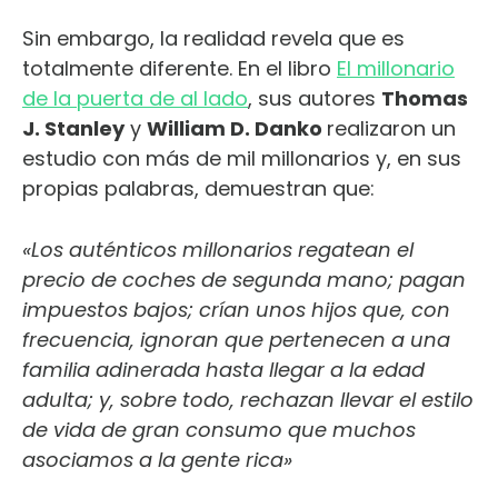
Sin embargo, la realidad revela que es
totalmente diferente. En el libro
El millonario
de la puerta de al lado
, sus autores
Thomas
J. Stanley
y
William D. Danko
realizaron un
estudio con más de mil millonarios y, en sus
propias palabras, demuestran que:
«Los auténticos millonarios regatean el
precio de coches de segunda mano; pagan
impuestos bajos; crían unos hijos que, con
frecuencia, ignoran que pertenecen a una
familia adinerada hasta llegar a la edad
adulta; y, sobre todo, rechazan llevar el estilo
de vida de gran consumo que muchos
asociamos a la gente rica»