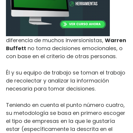
diferencia de muchos inversionistas,
Warren
Buffett
no toma decisiones emocionales, o
con base en el criterio de otras personas.
Él y su equipo de trabajo se toman el trabajo
de recolectar y analizar la información
necesaria para tomar decisiones.
Teniendo en cuenta el punto número cuatro,
su metodología se basa en primero escoger
el tipo de empresas en la que le gustaría
estar (específicamente la descrita en el