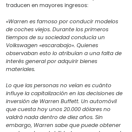
traducen en mayores ingresos:
«Warren es famoso por conducir modelos
de coches viejos. Durante los primeros
tiempos de su sociedad conducía un
Volkswagen «escarabajo». Quienes
observaban esto lo atribuían a una falta de
interés general por adquirir bienes
materiales.
Lo que las personas no veían es cuánto
influye la capitalización en las decisiones de
inversión de Warren Buffett. Un automóvil
que cuesta hoy unos 20.000 dólares no
valdrá nada dentro de diez años. Sin
embargo, Warren sabe que puede obtener