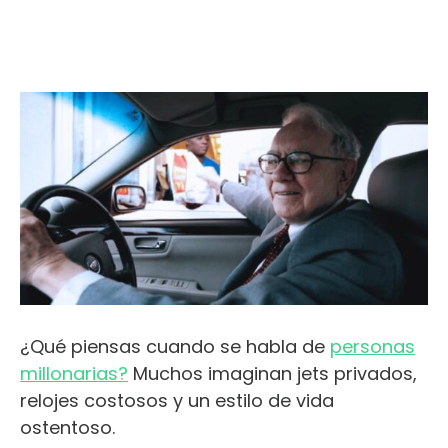
¿Qué piensas cuando se habla de
personas
millonarias?
Muchos imaginan jets privados,
relojes costosos y un estilo de vida
ostentoso.