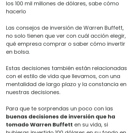
los 100 mil millones de dólares, sabe cómo
hacerlo
Las consejos de inversión de Warren Buffett,
no solo tienen que ver con cuál acción elegir,
qué empresa comprar o saber cómo invertir
en bolsa.
Estas decisiones también están relacionadas
con el estilo de vida que llevamos, con una
mentalidad de largo plazo y la constancia en
nuestras decisiones.
Para que te sorprendas un poco con las
buenas decisiones de inversión que ha
tomado Warren Buffett
en su vida, si
hubieras invertido 100 dólares en su fondo en