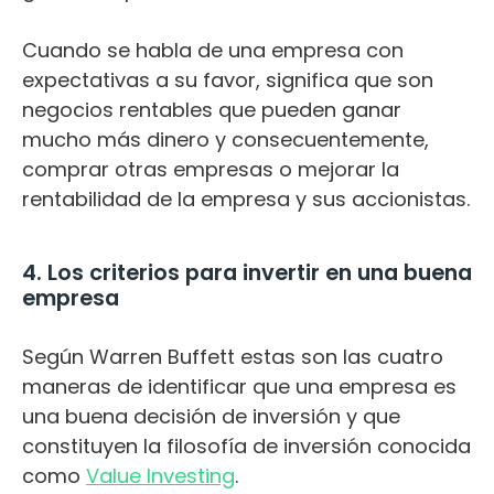
Cuando se habla de una empresa con
expectativas a su favor, significa que son
negocios rentables que pueden ganar
mucho más dinero y consecuentemente,
comprar otras empresas o mejorar la
rentabilidad de la empresa y sus accionistas.
4. Los criterios para invertir en una buena
empresa
Según Warren Buffett estas son las cuatro
maneras de identificar que una empresa es
una buena decisión de inversión y que
constituyen la filosofía de inversión conocida
como
Value Investing
.