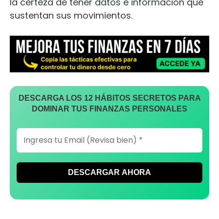
la certeza de tener datos e información que
sustentan sus movimientos.
DESCARGA LOS 12 HÁBITOS SECRETOS PARA
DOMINAR TUS FINANZAS PERSONALES