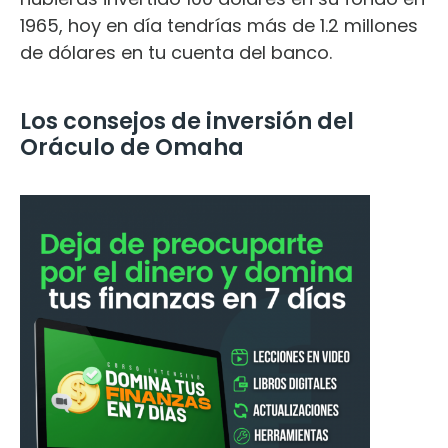
1965, hoy en día tendrías más de 1.2 millones
de dólares en tu cuenta del banco.
Los consejos de inversión del
Oráculo de Omaha