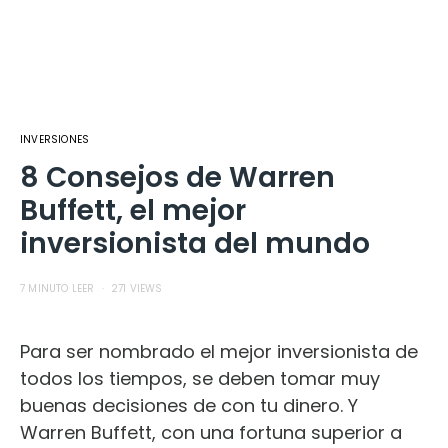
INVERSIONES
8 Consejos de Warren
Buffett, el mejor
inversionista del mundo
7 MINUTO LEER
271 VIEWS
Para ser nombrado el mejor inversionista de
todos los tiempos, se deben tomar muy
buenas decisiones de con tu dinero. Y
Warren Buffett, con una fortuna superior a