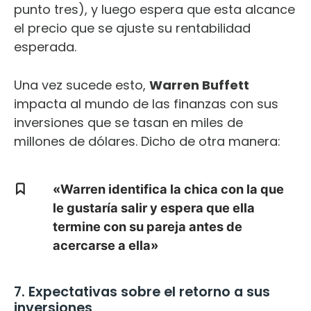
punto tres), y luego espera que esta alcance
el precio que se ajuste su rentabilidad
esperada.
Una vez sucede esto,
Warren Buffett
impacta al mundo de las finanzas con sus
inversiones que se tasan en miles de
millones de dólares. Dicho de otra manera:
«Warren identifica la chica con la que
le gustaría salir y espera que ella
termine con su pareja antes de
acercarse a ella»
7. Expectativas sobre el retorno a sus
inversiones