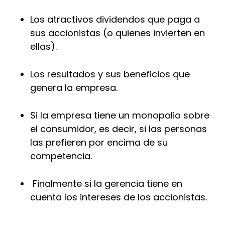
Los atractivos dividendos que paga a
sus accionistas (o quienes invierten en
ellas).
Los resultados y sus beneficios que
genera la empresa.
Si la empresa tiene un monopolio sobre
el consumidor, es decir, si las personas
las prefieren por encima de su
competencia.
Finalmente si la gerencia tiene en
cuenta los intereses de los accionistas.