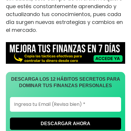
que estés constantemente aprendiendo y
actualizando tus conocimientos, pues cada
día surgen nuevas estrategias y cambios en
el mercado.
DESCARGA LOS 12 HÁBITOS SECRETOS PARA
DOMINAR TUS FINANZAS PERSONALES