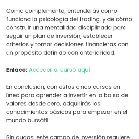
Como complemento, entenderás como
funciona la psicología del trading, y de cómo
construir una mentalidad disciplinada para
seguir un plan de inversión, establecer
criterios y tomar decisiones financieras con
un propósito definido con anterioridad.
Enlace:
Acceder al curso aquí
En conclusión, con estos cinco cursos en
línea para aprender a invertir en la bolsa de
valores desde cero, adquirirás los
conocimientos básicos para empezar en el
mundo bursátil.
Sin dudas, este campo de inversión requiere