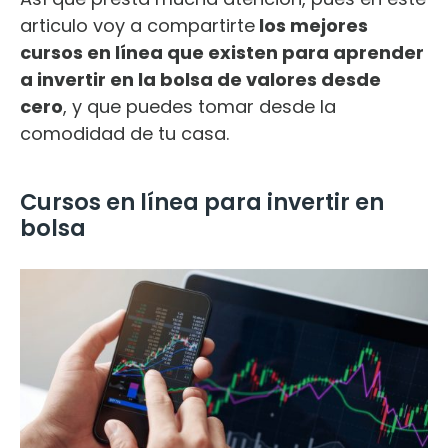
articulo voy a compartirte
los mejores
cursos en línea que existen para aprender
a invertir en la bolsa de valores desde
cero
, y que puedes tomar desde la
comodidad de tu casa.
Cursos en línea para invertir en
bolsa