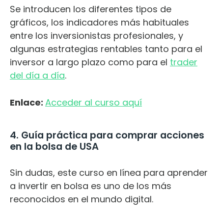
Se introducen los diferentes tipos de
gráficos, los indicadores más habituales
entre los inversionistas profesionales, y
algunas estrategias rentables tanto para el
inversor a largo plazo como para el
trader
del día a día
.
Enlace:
Acceder al curso aquí
4. Guía práctica para comprar acciones
en la bolsa de USA
Sin dudas, este curso en línea para aprender
a invertir en bolsa es uno de los más
reconocidos en el mundo digital.