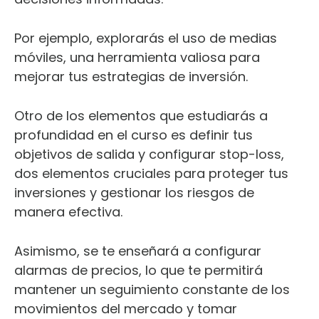
Por ejemplo, explorarás el uso de medias
móviles, una herramienta valiosa para
mejorar tus estrategias de inversión.
Otro de los elementos que estudiarás a
profundidad en el curso es definir tus
objetivos de salida y configurar stop-loss,
dos elementos cruciales para proteger tus
inversiones y gestionar los riesgos de
manera efectiva.
Asimismo, se te enseñará a configurar
alarmas de precios, lo que te permitirá
mantener un seguimiento constante de los
movimientos del mercado y tomar