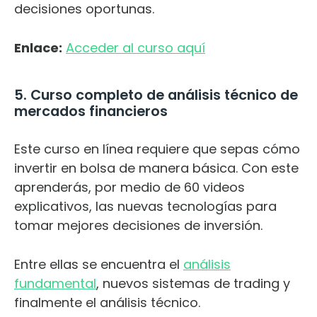
decisiones oportunas.
Enlace:
Acceder al curso aquí
5. Curso completo de análisis técnico de
mercados financieros
Este curso en línea requiere que sepas cómo
invertir en bolsa de manera básica. Con este
aprenderás, por medio de 60 videos
explicativos, las nuevas tecnologías para
tomar mejores decisiones de inversión.
Entre ellas se encuentra el
análisis
fundamental
, nuevos sistemas de trading y
finalmente el análisis técnico.