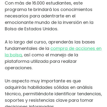
Con más de 16.000 estudiantes, este
programa te brindará los conocimientos
necesarios para adentrarte en el
emocionante mundo de la inversión en la
Bolsa de Estados Unidos.
A lo largo del curso, aprenderás las bases
fundamentales de la
compra de acciones en
la bolsa
, así como el manejo de la
plataforma utilizada para realizar
operaciones.
Un aspecto muy importante es que
adquirirás habilidades sólidas en análisis
técnico, permitiéndote identificar tendencias,
soportes y resistencias clave para tomar
decisiones informadas.