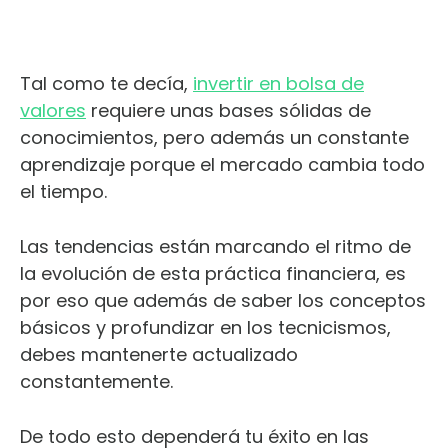
Tal como te decía,
invertir en bolsa de
valores
requiere unas bases sólidas de
conocimientos, pero además un constante
aprendizaje porque el mercado cambia todo
el tiempo.
Las tendencias están marcando el ritmo de
la evolución de esta práctica financiera, es
por eso que además de saber los conceptos
básicos y profundizar en los tecnicismos,
debes mantenerte actualizado
constantemente.
De todo esto dependerá tu éxito en las