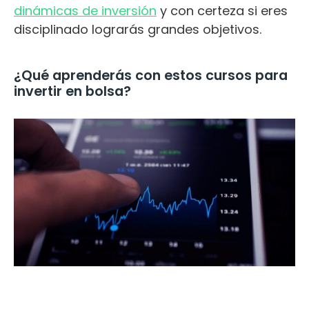
dinámicas de inversión
y con certeza si eres
disciplinado lograrás grandes objetivos.
¿Qué aprenderás con estos cursos para
invertir en bolsa?