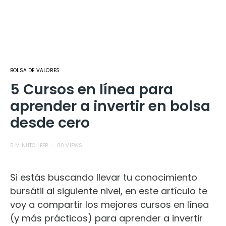
BOLSA DE VALORES
5 Cursos en línea para
aprender a invertir en bolsa
desde cero
5 MINUTO LEER
80 VIEWS
Si estás buscando llevar tu conocimiento
bursátil al siguiente nivel, en este artículo te
voy a compartir los mejores cursos en línea
(y más prácticos) para aprender a invertir