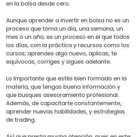
en la bolsa desde cero.
Aunque aprender a invertir en bolsa no es un
proceso que toma un día, una semana, un
mes o un año; es un proceso en el que todos
los días, con la práctica y recursos como los
cursos; aprendes algo nuevo, aplicas, te
equivocas, corriges y sigues adelante.
Lo importante que estés bien formado en la
materia, que tengas buena información y
que busques asesoramiento profesional.
Además, de capacitarte constantemente,
aprender nuevas habilidades, y estrategias
de trading.
Así que presta mucha atención, pues en este