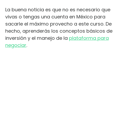
La buena noticia es que no es necesario que
vivas o tengas una cuenta en México para
sacarle el máximo provecho a este curso. De
hecho, aprenderás los conceptos básicos de
inversión y el manejo de la
plataforma para
negociar
.