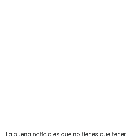
La buena noticia es que no tienes que tener