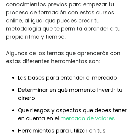
conocimientos previos para empezar tu
proceso de formación con estos cursos
online, al igual que puedes crear tu
metodología que te permita aprender a tu
propio ritmo y tiempo.
Algunos de los temas que aprenderás con
estas diferentes herramientas son:
Las bases para entender el mercado
Determinar en qué momento invertir tu
dinero
Que riesgos y aspectos que debes tener
en cuenta en el
mercado de valores
Herramientas para utilizar en tus