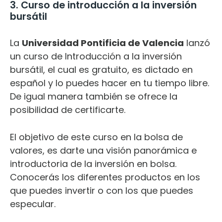
3. Curso de introducción a la inversión
bursátil
La
Universidad Pontificia de Valencia
lanzó
un curso de Introducción a la inversión
bursátil, el cual es gratuito, es dictado en
español y lo puedes hacer en tu tiempo libre.
De igual manera también se ofrece la
posibilidad de certificarte.
El objetivo de este curso en la bolsa de
valores, es darte una visión panorámica e
introductoria de la inversión en bolsa.
Conocerás los diferentes productos en los
que puedes invertir o con los que puedes
especular.