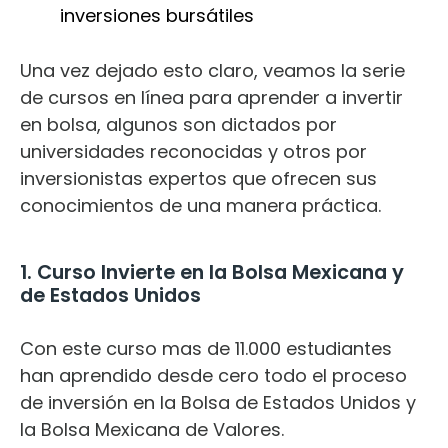
inversiones bursátiles
Una vez dejado esto claro, veamos la serie
de cursos en línea para aprender a invertir
en bolsa, algunos son dictados por
universidades reconocidas y otros por
inversionistas expertos que ofrecen sus
conocimientos de una manera práctica.
1. Curso Invierte en la Bolsa Mexicana y
de Estados Unidos
Con este curso mas de 11.000 estudiantes
han aprendido desde cero todo el proceso
de inversión en la Bolsa de Estados Unidos y
la Bolsa Mexicana de Valores.