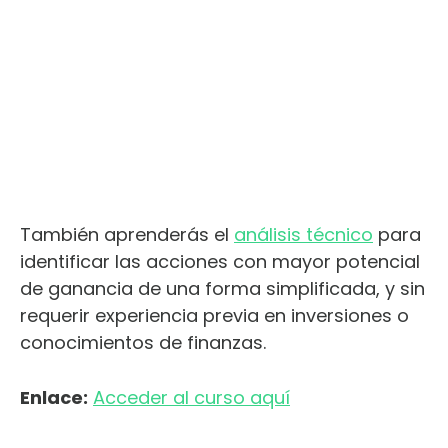
También aprenderás el
análisis técnico
para
identificar las acciones con mayor potencial
de ganancia de una forma simplificada, y sin
requerir experiencia previa en inversiones o
conocimientos de finanzas.
Enlace:
Acceder al curso aquí