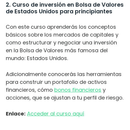
2. Curso de inversión en Bolsa de Valores
de Estados Unidos para principiantes
Con este curso aprenderás los conceptos
básicos sobre los mercados de capitales y
como estructurar y negociar una inversión
en la Bolsa de Valores más famosa del
mundo: Estados Unidos.
Adicionalmente conocerás las herramientas
para construir un portafolio de activos
financieros, cómo
bonos financieros
y
acciones, que se ajustan a tu perfil de riesgo.
Enlace:
Acceder al curso aquí