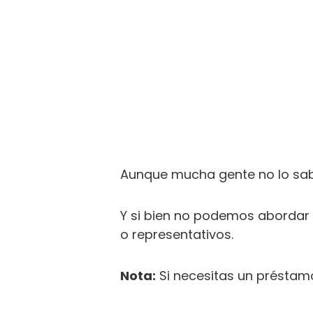
Aunque mucha gente no lo sab
Y si bien no podemos abordar 
o representativos.
Nota:
Si necesitas un préstamo