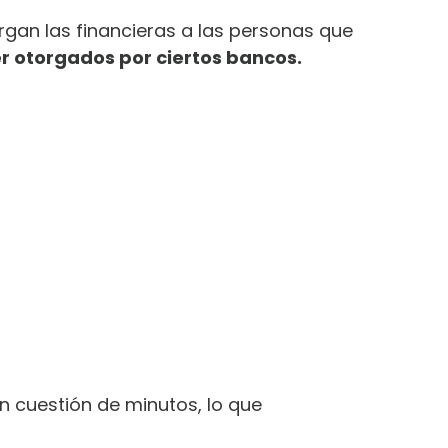
gan las financieras a las personas que
r otorgados por ciertos bancos.
en cuestión de minutos, lo que