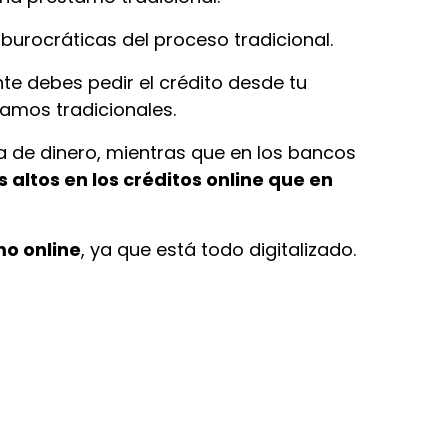
burocráticas del proceso tradicional.
te debes pedir el crédito desde tu
tamos tradicionales.
ja de dinero, mientras que en los bancos
 altos en los créditos online que en
o online
, ya que está todo digitalizado.