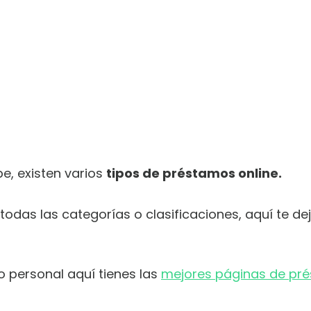
e, existen varios
tipos de préstamos online.
todas las categorías o clasificaciones, aquí te 
 personal aquí tienes las
mejores páginas de pré