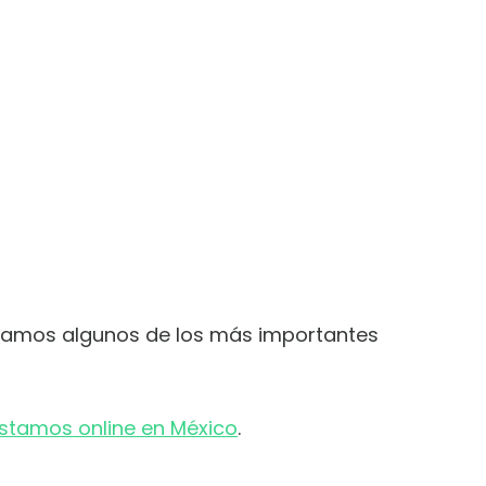
dejamos algunos de los más importantes
stamos online en México
.