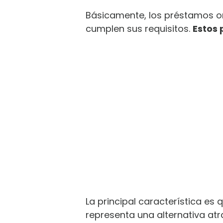
Básicamente, los préstamos on
cumplen sus requisitos.
Estos
La principal característica es
representa una alternativa at