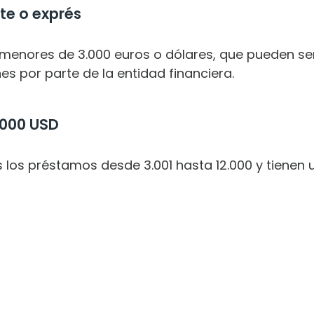
te o exprés
 menores de 3.000 euros o dólares, que pueden s
es por parte de la entidad financiera.
.000 USD
s los préstamos desde 3.001 hasta 12.000 y tienen u