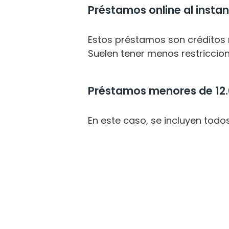
Préstamos online al instan
Estos préstamos son créditos
Suelen tener menos restriccion
Préstamos menores de 12
En este caso, se incluyen todo