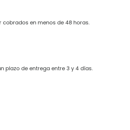
er cobrados en menos de 48 horas.
n plazo de entrega entre 3 y 4 días.