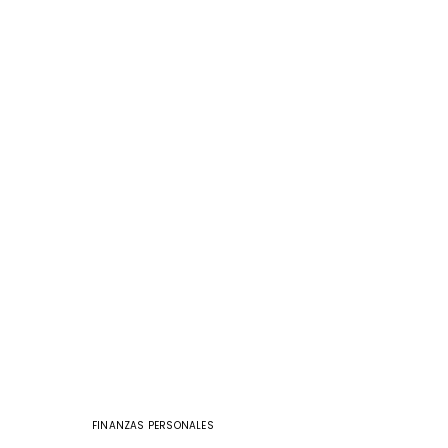
FINANZAS PERSONALES