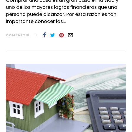
Comprar una casa es un gran paso en la vida y
uno de los mayores logros financieros que una
persona puede alcanzar. Por esta razón es tan
importante conocer los…
COMPARTIR