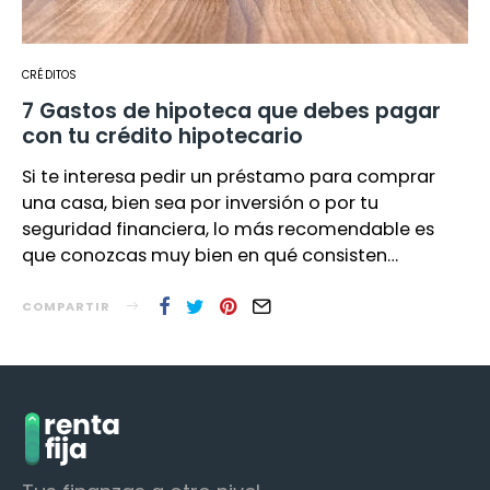
CRÉDITOS
7 Gastos de hipoteca que debes pagar
con tu crédito hipotecario
Si te interesa pedir un préstamo para comprar
una casa, bien sea por inversión o por tu
seguridad financiera, lo más recomendable es
que conozcas muy bien en qué consisten…
COMPARTIR