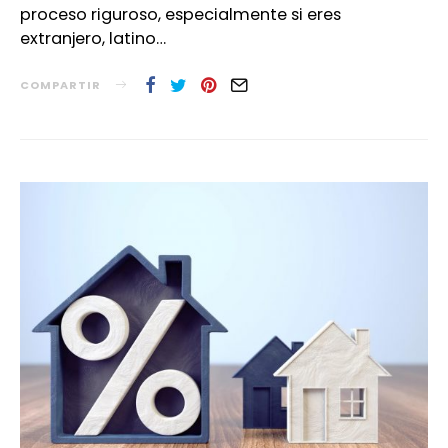
proceso riguroso, especialmente si eres
extranjero, latino…
COMPARTIR