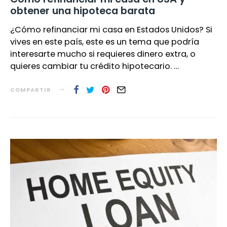
obtener una hipoteca barata
¿Cómo refinanciar mi casa en Estados Unidos? Si
vives en este país, este es un tema que podría
interesarte mucho si requieres dinero extra, o
quieres cambiar tu crédito hipotecario. …
COMPARTIR