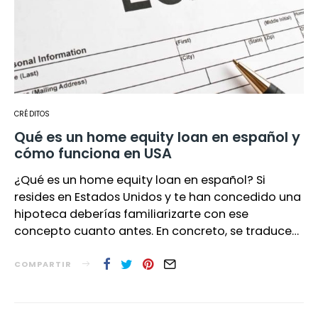
CRÉDITOS
Qué es un home equity loan en español y
cómo funciona en USA
¿Qué es un home equity loan en español? Si
resides en Estados Unidos y te han concedido una
hipoteca deberías familiarizarte con ese
concepto cuanto antes. En concreto, se traduce…
COMPARTIR