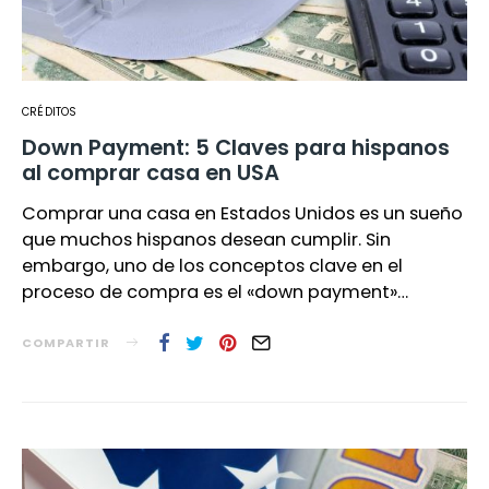
CRÉDITOS
Down Payment: 5 Claves para hispanos
al comprar casa en USA
Comprar una casa en Estados Unidos es un sueño
que muchos hispanos desean cumplir. Sin
embargo, uno de los conceptos clave en el
proceso de compra es el «down payment»…
COMPARTIR