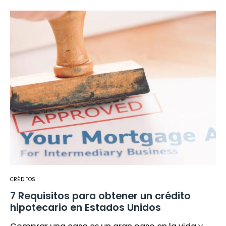
CRÉDITOS
7 Requisitos para obtener un crédito
hipotecario en Estados Unidos