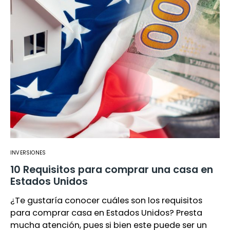
INVERSIONES
10 Requisitos para comprar una casa en
Estados Unidos
¿Te gustaría conocer cuáles son los requisitos
para comprar casa en Estados Unidos? Presta
mucha atención, pues si bien este puede ser un