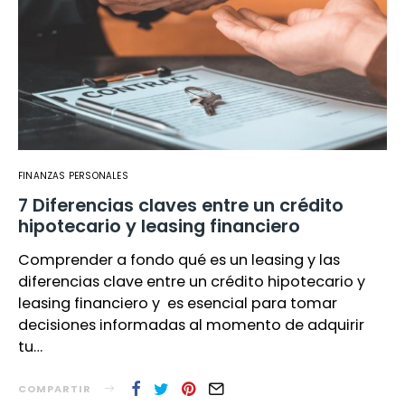
FINANZAS PERSONALES
7 Diferencias claves entre un crédito
hipotecario y leasing financiero
Comprender a fondo qué es un leasing y las
diferencias clave entre un crédito hipotecario y
leasing financiero y es esencial para tomar
decisiones informadas al momento de adquirir
tu…
COMPARTIR