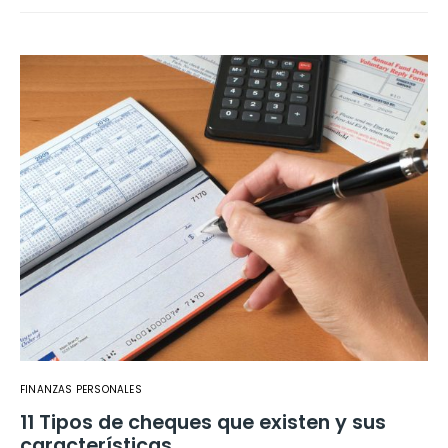
FINANZAS PERSONALES
11 Tipos de cheques que existen y sus
características