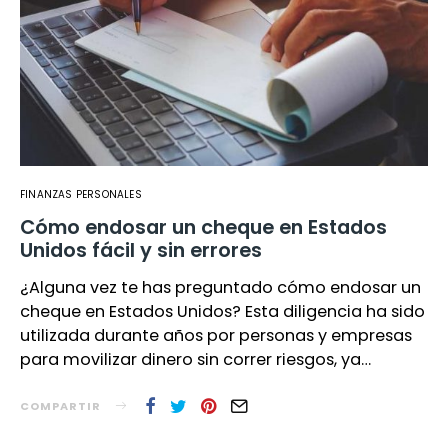
FINANZAS PERSONALES
Cómo endosar un cheque en Estados
Unidos fácil y sin errores
¿Alguna vez te has preguntado cómo endosar un
cheque en Estados Unidos? Esta diligencia ha sido
utilizada durante años por personas y empresas
para movilizar dinero sin correr riesgos, ya…
COMPARTIR