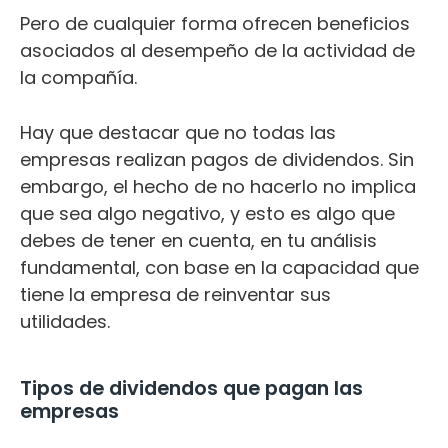
Pero de cualquier forma ofrecen beneficios
asociados al desempeño de la actividad de
la compañía.
Hay que destacar que no todas las
empresas realizan pagos de dividendos. Sin
embargo, el hecho de no hacerlo no implica
que sea algo negativo, y esto es algo que
debes de tener en cuenta, en tu análisis
fundamental, con base en la capacidad que
tiene la empresa de reinventar sus
utilidades.
Tipos de dividendos que pagan las
empresas