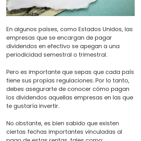
En algunos países, como Estados Unidos, las
empresas que se encargan de pagar
dividendos en efectivo se apegan a una
periodicidad semestral o trimestral.
Pero es importante que sepas que cada país
tiene sus propias regulaciones. Por lo tanto,
debes asegurarte de conocer cómo pagan
los dividendos aquellas empresas en las que
te gustaría invertir.
No obstante, es bien sabido que existen
ciertas fechas importantes vinculadas al
pago de estas rentas, tales como: