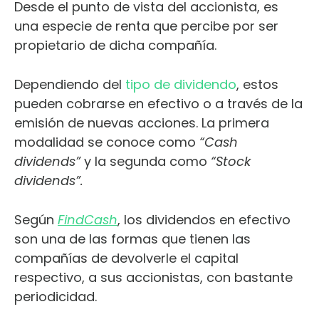
Desde el punto de vista del accionista, es
una especie de renta que percibe por ser
propietario de dicha compañía.
Dependiendo del
tipo de dividendo
, estos
pueden cobrarse en efectivo o a través de la
emisión de nuevas acciones. La primera
modalidad se conoce como
“Cash
dividends”
y la segunda como
“Stock
dividends”.
Según
FindCash
,
los dividendos en efectivo
son una de las formas que tienen las
compañías de devolverle el capital
respectivo, a sus accionistas, con bastante
periodicidad.