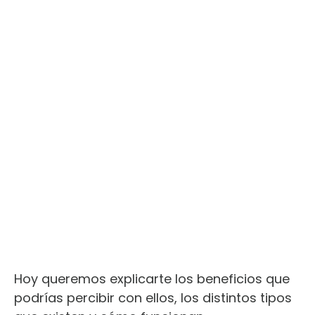
Hoy queremos explicarte los beneficios que
podrías percibir con ellos, los distintos tipos