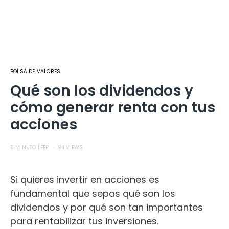
BOLSA DE VALORES
Qué son los dividendos y
cómo generar renta con tus
acciones
5 MINUTO LEER
94 VIEWS
Si quieres invertir en acciones es
fundamental que sepas qué son los
dividendos y por qué son tan importantes
para rentabilizar tus inversiones.