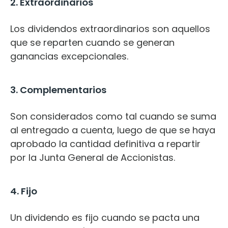
2. Extraordinarios
Los dividendos extraordinarios son aquellos
que se reparten cuando se generan
ganancias excepcionales.
3. Complementarios
Son considerados como tal cuando se suma
al entregado a cuenta, luego de que se haya
aprobado la cantidad definitiva a repartir
por la Junta General de Accionistas.
4. Fijo
Un dividendo es fijo cuando se pacta una