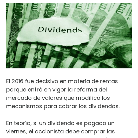
El 2016 fue decisivo en materia de rentas
porque entró en vigor la reforma del
mercado de valores que modificó los
mecanismos para cobrar los dividendos.
En teoría, si un dividendo es pagado un
viernes, el accionista debe comprar las