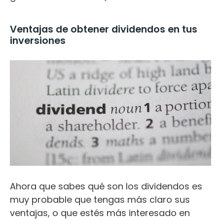
Ventajas de obtener dividendos en tus
inversiones
Ahora que sabes qué son los dividendos es
muy probable que tengas más claro sus
ventajas, o que estés más interesado en