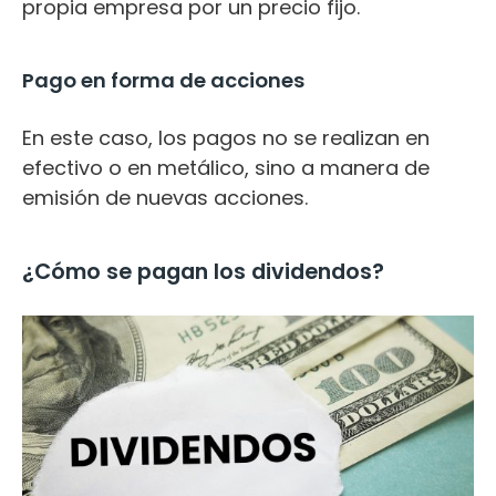
propia empresa por un precio fijo.
Pago en forma de acciones
En este caso, los pagos no se realizan en
efectivo o en metálico, sino a manera de
emisión de nuevas acciones.
¿Cómo se pagan los dividendos?