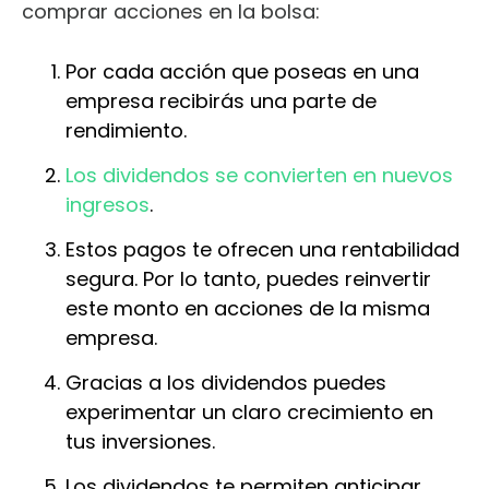
comprar acciones en la bolsa:
Por cada acción que poseas en una
empresa recibirás una parte de
rendimiento.
Los dividendos se convierten en nuevos
ingresos
.
Estos pagos te ofrecen una rentabilidad
segura. Por lo tanto, puedes reinvertir
este monto en acciones de la misma
empresa.
Gracias a los dividendos puedes
experimentar un claro crecimiento en
tus inversiones.
Los dividendos te permiten anticipar