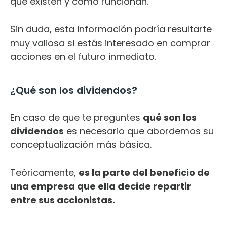
que existen y cómo funcionan.
Sin duda, esta información podría resultarte
muy valiosa si estás interesado en comprar
acciones en el futuro inmediato.
¿Qué son los dividendos?
En caso de que te preguntes
qué son los
dividendos
es necesario que abordemos su
conceptualización más básica.
Teóricamente,
es la parte del beneficio de
una empresa que ella decide repartir
entre sus accionistas.