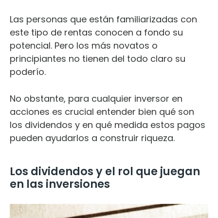
Las personas que están familiarizadas con
este tipo de rentas conocen a fondo su
potencial. Pero los más novatos o
principiantes no tienen del todo claro su
poderío.
No obstante, para cualquier inversor en
acciones es crucial entender bien qué son
los dividendos y en qué medida estos pagos
pueden ayudarlos a construir riqueza.
Los dividendos y el rol que juegan
en las inversiones