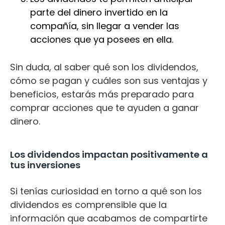
parte del dinero invertido en la
compañía, sin llegar a vender las
acciones que ya posees en ella.
Sin duda, al saber qué son los dividendos,
cómo se pagan y cuáles son sus ventajas y
beneficios, estarás más preparado para
comprar acciones que te ayuden a ganar
dinero.
Los dividendos impactan positivamente a
tus inversiones
Si tenías curiosidad en torno a qué son los
dividendos es comprensible que la
información que acabamos de compartirte