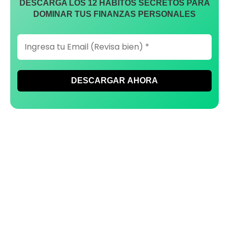
DESCARGA LOS 12 HÁBITOS SECRETOS PARA
DOMINAR TUS FINANZAS PERSONALES