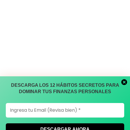
DESCARGA LOS 12 HÁBITOS SECRETOS PARA
DOMINAR TUS FINANZAS PERSONALES