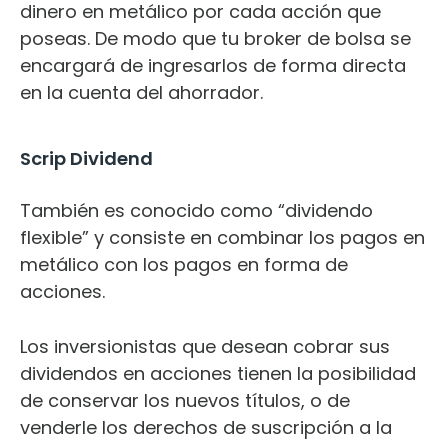
dinero en metálico por cada acción que
poseas. De modo que tu
broker de bolsa
se
encargará de ingresarlos de forma directa
en la cuenta del ahorrador.
Scrip Dividend
También es conocido como “dividendo
flexible” y consiste en combinar los pagos en
metálico con los pagos en forma de
acciones.
Los
inversionistas
que desean cobrar sus
dividendos en acciones tienen la posibilidad
de conservar los nuevos títulos, o de
venderle los derechos de suscripción a la