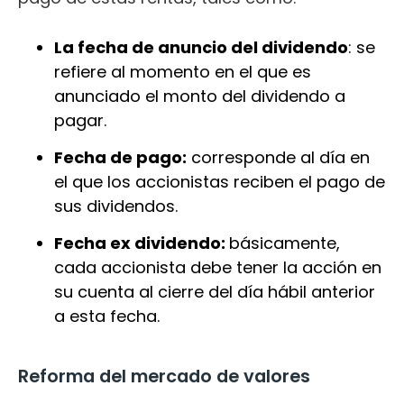
La fecha de anuncio del dividendo
: se
refiere al momento en el que es
anunciado el monto del dividendo a
pagar.
Fecha de pago:
corresponde al día en
el que los accionistas reciben el pago de
sus dividendos.
Fecha ex dividendo:
básicamente,
cada accionista debe tener la acción en
su cuenta al cierre del día hábil anterior
a esta fecha.
Reforma del mercado de valores