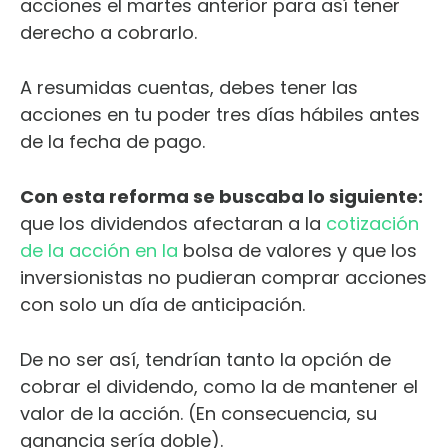
acciones el martes anterior para así tener
derecho a cobrarlo.
A resumidas cuentas, debes tener las
acciones en tu poder tres días hábiles antes
de la fecha de pago.
Con esta reforma se buscaba lo siguiente:
que los dividendos afectaran a la
cotización
de la acción en la
bolsa de valores
y que los
inversionistas no pudieran comprar acciones
con solo un día de anticipación.
De no ser así, tendrían tanto la opción de
cobrar el dividendo, como la de mantener el
valor de la acción. (En consecuencia, su
ganancia sería doble).