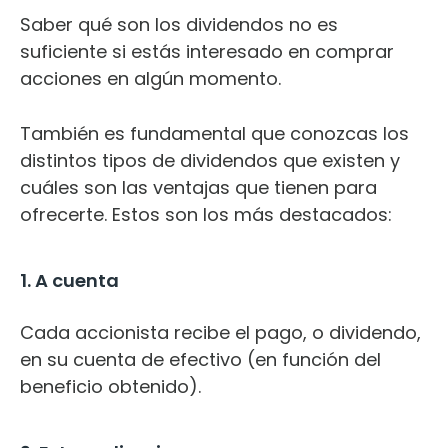
Saber qué son los dividendos no es
suficiente si estás interesado en comprar
acciones en algún momento.
También es fundamental que conozcas los
distintos tipos de dividendos que existen y
cuáles son las ventajas que tienen para
ofrecerte. Estos son los más destacados:
1. A cuenta
Cada accionista recibe el pago, o dividendo,
en su cuenta de efectivo (en función del
beneficio obtenido).