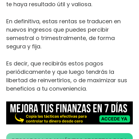
te haya resultado útil y valiosa.
En definitiva, estas rentas se traducen en
nuevos ingresos que puedes percibir
semestral o trimestralmente, de forma
segura y fija.
Es decir, que recibirás estos pagos
periódicamente y que luego tendrás la
libertad de reinvertirlos, o de maximizar sus
beneficios a tu conveniencia.