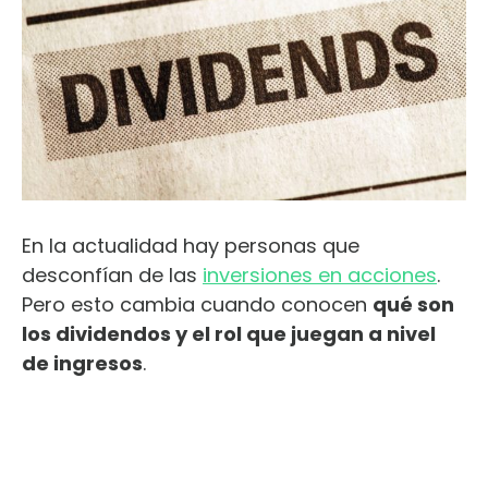
En la actualidad hay personas que
desconfían de las
inversiones en acciones
.
Pero esto cambia cuando conocen
qué son
los dividendos y el rol que juegan a nivel
de ingresos
.