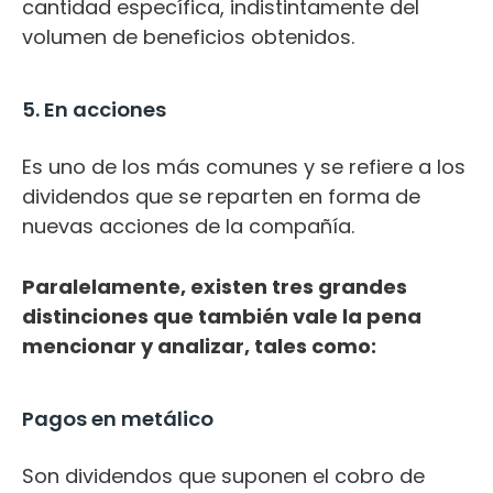
cantidad específica, indistintamente del
volumen de beneficios obtenidos.
5. En acciones
Es uno de los más comunes y se refiere a los
dividendos que se reparten en forma de
nuevas acciones de la compañía.
Paralelamente, existen tres grandes
distinciones que también vale la pena
mencionar y analizar, tales como:
Pagos en metálico
Son dividendos que suponen el cobro de