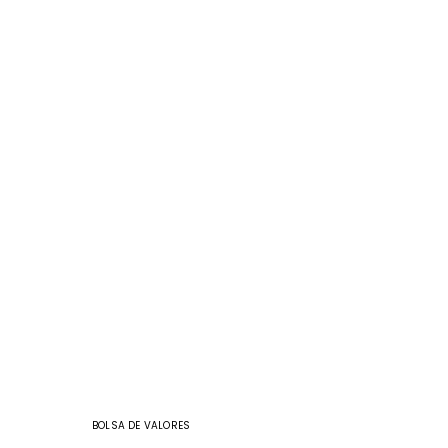
BOLSA DE VALORES