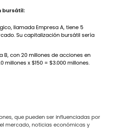
 bursátil:
ico, llamada Empresa A, tiene 5
cado. Su capitalización bursátil sería
 B, con 20 millones de acciones en
20 millones x $150 = $3.000 millones.
ones, que pueden ser influenciadas por
 el mercado, noticias económicas y