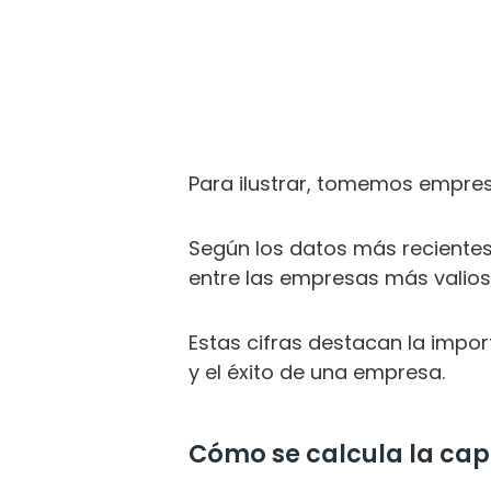
Para ilustrar, tomemos empre
Según los datos más recientes,
entre las empresas más valio
Estas cifras destacan la impor
y el éxito de una empresa.
Cómo se calcula la capi