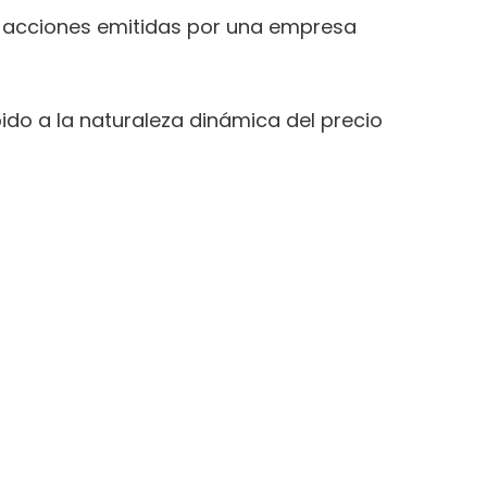
l de acciones emitidas por una empresa
ido a la naturaleza dinámica del precio