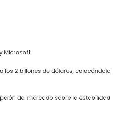
 Microsoft.
a los 2 billones de dólares, colocándola
epción del mercado sobre la estabilidad