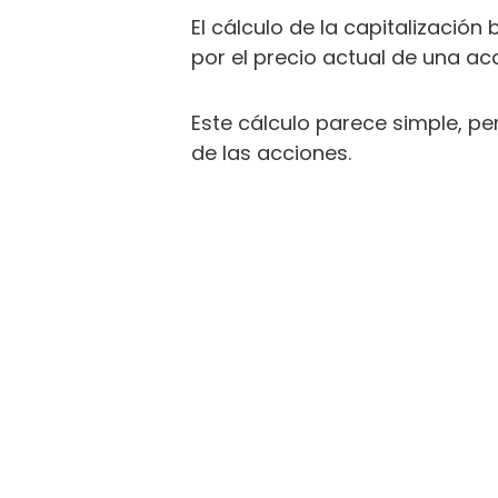
El cálculo de la capitalización
por el precio actual de una acc
Este cálculo parece simple, pe
de las acciones.