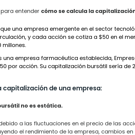
 para entender
cómo se calcula la capitalización
que una empresa emergente en el sector tecnológ
rculación, y cada acción se cotiza a $50 en el mer
 millones.
 una empresa farmacéutica establecida, Empresa
50 por acción. Su capitalización bursátil sería de 
a capitalización de una empresa:
ursátil no es estática.
bido a las fluctuaciones en el precio de las acci
luyendo el rendimiento de la empresa, cambios en