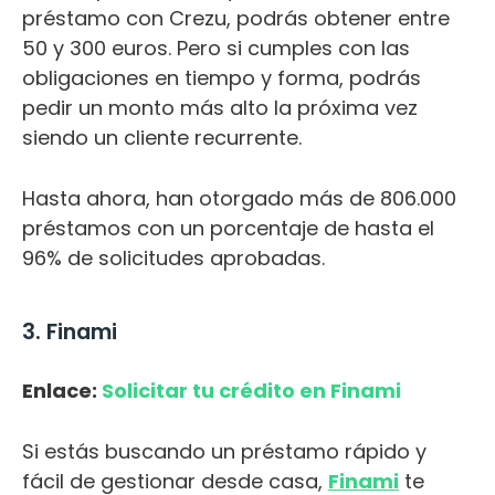
préstamo con Crezu, podrás obtener entre
50 y 300 euros. Pero si cumples con las
obligaciones en tiempo y forma, podrás
pedir un monto más alto la próxima vez
siendo un cliente recurrente.
Hasta ahora, han otorgado más de 806.000
préstamos con un porcentaje de hasta el
96% de solicitudes aprobadas.
3. Finami
Enlace:
Solicitar tu crédito en Finami
Si estás buscando un préstamo rápido y
fácil de gestionar desde casa,
Finami
te