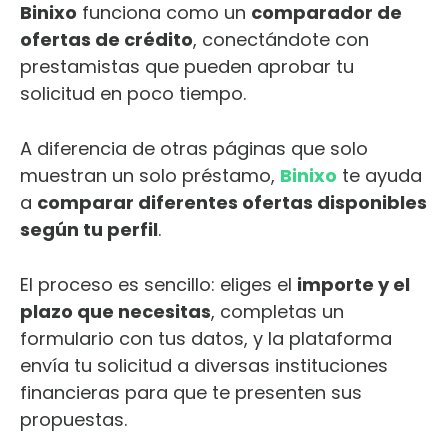
Binixo
funciona como un
comparador de
ofertas de crédito
, conectándote con
prestamistas que pueden aprobar tu
solicitud en poco tiempo.
A diferencia de otras páginas que solo
muestran un solo préstamo,
Binixo
te ayuda
a
comparar diferentes ofertas disponibles
según tu perfil
.
El proceso es sencillo: eliges el
importe y el
plazo que necesitas
, completas un
formulario con tus datos, y la plataforma
envía tu solicitud a diversas instituciones
financieras para que te presenten sus
propuestas.