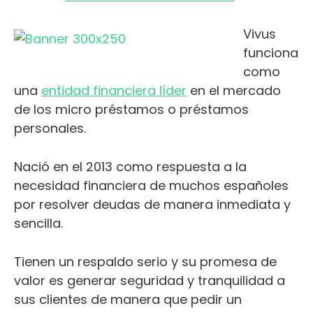
Vivus
funciona
como
una
entidad financiera líder
en el mercado
de los micro préstamos o préstamos
personales.
Nació en el 2013 como respuesta a la
necesidad financiera de muchos españoles
por resolver deudas de manera inmediata y
sencilla.
Tienen un respaldo serio y su promesa de
valor es generar seguridad y tranquilidad a
sus clientes de manera que pedir un