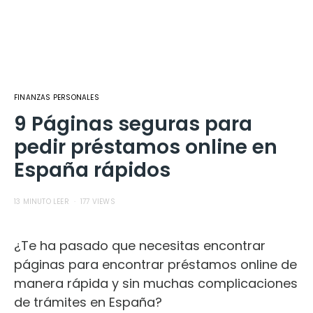
FINANZAS PERSONALES
9 Páginas seguras para
pedir préstamos online en
España rápidos
13 MINUTO LEER
177 VIEWS
¿Te ha pasado que necesitas encontrar
páginas para encontrar préstamos online de
manera rápida y sin muchas complicaciones
de trámites en España?