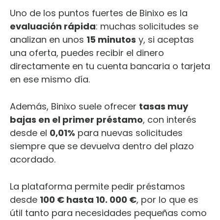
Uno de los puntos fuertes de Binixo es la
evaluación rápida
: muchas solicitudes se
analizan en unos
15 minutos
y, si aceptas
una oferta, puedes recibir el dinero
directamente en tu cuenta bancaria o tarjeta
en ese mismo día.
Además, Binixo suele ofrecer
tasas muy
bajas en el primer préstamo
, con interés
desde el
0,01%
para nuevas solicitudes
siempre que se devuelva dentro del plazo
acordado.
La plataforma permite pedir préstamos
desde
100 € hasta 10. 000 €
, por lo que es
útil tanto para necesidades pequeñas como