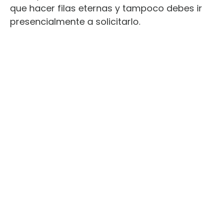
que hacer filas eternas y tampoco debes ir
presencialmente a solicitarlo.