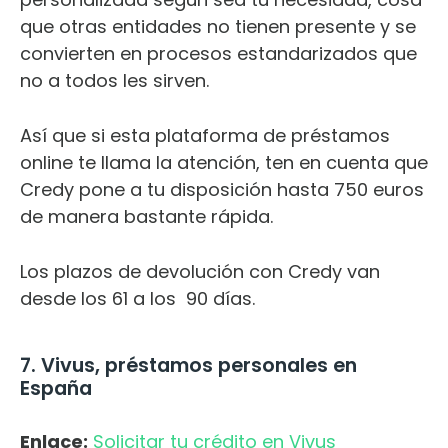
que otras entidades no tienen presente y se
convierten en procesos estandarizados que
no a todos les sirven.
Así que si esta plataforma de préstamos
online te llama la atención, ten en cuenta que
Credy pone a tu disposición hasta 750 euros
de manera bastante rápida.
Los plazos de devolución con Credy van
desde los 61 a los 90 días.
7. Vivus, préstamos personales en
España
Enlace:
Solicitar tu crédito en Vivus