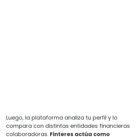
Luego, la plataforma analiza tu perfil y lo
compara con distintas entidades financieras
colaboradoras.
Finteres actúa como