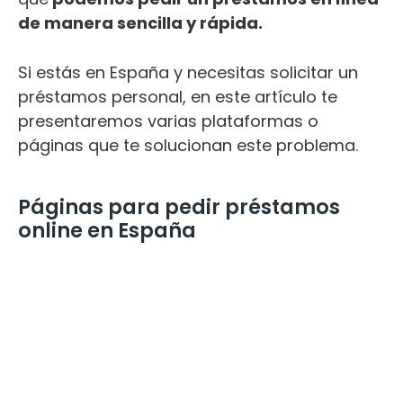
de manera sencilla y rápida.
Si estás en España y necesitas solicitar un
préstamos personal, en este artículo te
presentaremos varias plataformas o
páginas que te solucionan este problema.
Páginas para pedir préstamos
online en España