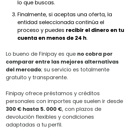
lo que buscas.
Finalmente, si aceptas una oferta, la
entidad seleccionada continúa el
proceso y puedes
recibir el dinero en tu
cuenta en menos de 24 h
.
Lo bueno de Finipay es que
no cobra por
comparar entre las mejores alternativas
del mercado
; su servicio es totalmente
gratuito y transparente.
Finipay ofrece préstamos y créditos
personales con importes que suelen ir desde
300 € hasta 5. 000 €
, con plazos de
devolución flexibles y condiciones
adaptadas a tu perfil.