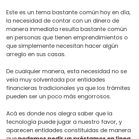
Este es un tema bastante común hoy en día,
la necesidad de contar con un dinero de
manera inmediata resulta bastante común
en personas que tienen emprendimientos o
que simplemente necesitan hacer algún
arreglo en sus casas.
De cualquier manera, esta necesidad no se
veía muy solventada por entidades
financieras tradicionales ya que los trámites
pueden ser un poco más engorrosos.
Acá es donde nos alegra saber que la
tecnología puede jugar a nuestro favor, y
aparecen entidades constituidas de manera
que
podemos pedir un préstamos en línea