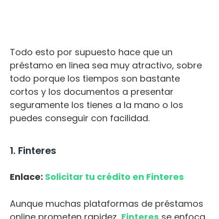
Todo esto por supuesto hace que un
préstamo en linea sea muy atractivo, sobre
todo porque los tiempos son bastante
cortos y los documentos a presentar
seguramente los tienes a la mano o los
puedes conseguir con facilidad.
1. Finteres
Enlace:
Solicitar tu crédito en Finteres
Aunque muchas plataformas de préstamos
online prometen rapidez,
Finteres
se enfoca