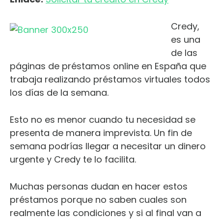
Credy,
es una
de las
páginas de préstamos online en España que
trabaja realizando préstamos virtuales todos
los días de la semana.
Esto no es menor cuando tu necesidad se
presenta de manera imprevista. Un fin de
semana podrías llegar a necesitar un dinero
urgente y Credy te lo facilita.
Muchas personas dudan en hacer estos
préstamos porque no saben cuales son
realmente las condiciones y si al final van a