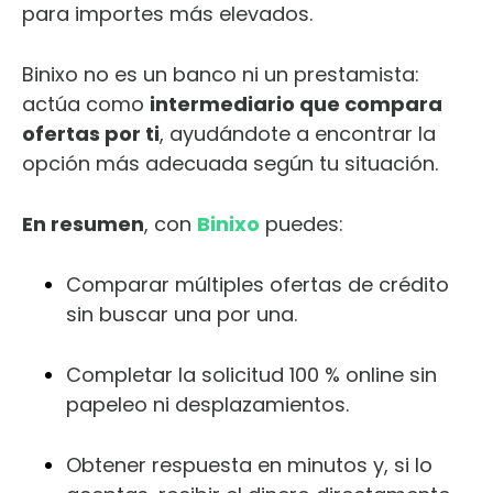
para importes más elevados.
Binixo no es un banco ni un prestamista:
actúa como
intermediario que compara
ofertas por ti
, ayudándote a encontrar la
opción más adecuada según tu situación.
En resumen
, con
Binixo
puedes:
Comparar múltiples ofertas de crédito
sin buscar una por una.
Completar la solicitud 100 % online sin
papeleo ni desplazamientos.
Obtener respuesta en minutos y, si lo