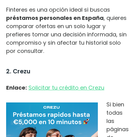
Finteres es una opción ideal si buscas
préstamos personales en España
, quieres
comparar ofertas en un solo lugar y
prefieres tomar una decisión informada, sin
compromiso y sin afectar tu historial solo
por consultar.
2. Crezu
Enlace:
Solicitar tu crédito en Crezu
Si bien
todas
las
páginas