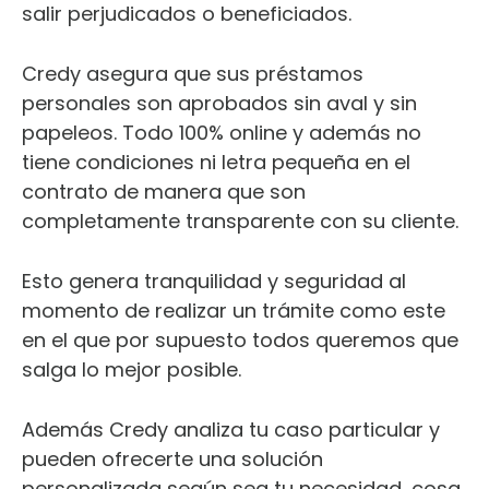
salir perjudicados o beneficiados.
Credy asegura que sus préstamos
personales son aprobados sin aval y sin
papeleos. Todo 100% online y además no
tiene condiciones ni letra pequeña en el
contrato de manera que son
completamente transparente con su cliente.
Esto genera tranquilidad y seguridad al
momento de realizar un trámite como este
en el que por supuesto todos queremos que
salga lo mejor posible.
Además Credy analiza tu caso particular y
pueden ofrecerte una solución
personalizada según sea tu necesidad, cosa