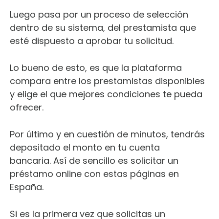
Luego pasa por un proceso de selección
dentro de su sistema, del prestamista que
esté dispuesto a aprobar tu solicitud.
Lo bueno de esto, es que la plataforma
compara entre los prestamistas disponibles
y elige el que mejores condiciones te pueda
ofrecer.
Por último y en cuestión de minutos, tendrás
depositado el monto en tu cuenta
bancaria. Así de sencillo es solicitar un
préstamo online con estas páginas en
España.
Si es la primera vez que solicitas un