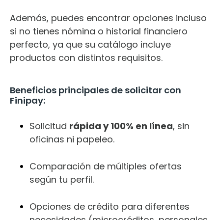
Además, puedes encontrar opciones incluso
si no tienes nómina o historial financiero
perfecto, ya que su catálogo incluye
productos con distintos requisitos.
Beneficios principales de solicitar con
Finipay:
Solicitud
rápida y 100% en línea
, sin
oficinas ni papeleo.
Comparación de múltiples ofertas
según tu perfil.
Opciones de crédito para diferentes
necesidades (microcréditos, personales,