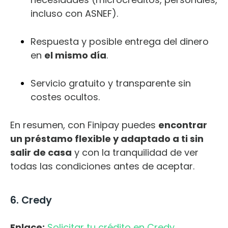
incluso con ASNEF).
Respuesta y posible entrega del dinero
en
el mismo día
.
Servicio gratuito y transparente sin
costes ocultos.
En resumen, con Finipay puedes
encontrar
un préstamo flexible y adaptado a ti sin
salir de casa
y con la tranquilidad de ver
todas las condiciones antes de aceptar.
6. Credy
Enlace:
Solicitar tu crédito en Credy