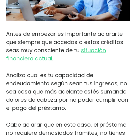
Antes de empezar es importante aclararte
que siempre que accedas a estos créditos
seas muy consciente de tu
situación
financiera actual
.
Analiza cual es tu capacidad de
endeudamiento según sean tus ingresos, no
sea cosa que más adelante estés sumando
dolores de cabeza por no poder cumplir con
el pago del préstamo.
Cabe aclarar que en este caso, el préstamo
no requiere demasiados trámites, no tienes