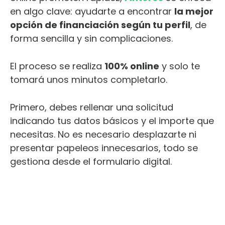
en algo clave: ayudarte a encontrar
la mejor
opción de financiación según tu perfil
, de
forma sencilla y sin complicaciones.
El proceso se realiza
100% online
y solo te
tomará unos minutos completarlo.
Primero, debes rellenar una solicitud
indicando tus datos básicos y el importe que
necesitas. No es necesario desplazarte ni
presentar papeleos innecesarios, todo se
gestiona desde el formulario digital.