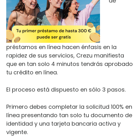
de
préstamos en línea hacen énfasis en la
rapidez de sus servicios, Crezu manifiesta
que en tan solo 4 minutos tendrás aprobado
tu crédito en línea.
El proceso está dispuesto en sólo 3 pasos.
Primero debes completar la solicitud 100% en
línea presentando tan solo tu documento de
identidad y una tarjeta bancaria activa y
vigente.