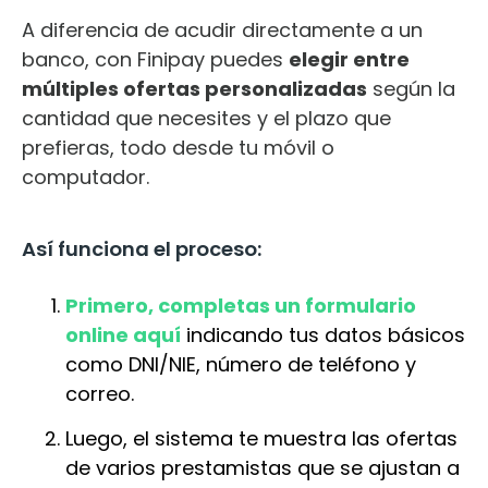
A diferencia de acudir directamente a un
banco, con Finipay puedes
elegir entre
múltiples ofertas personalizadas
según la
cantidad que necesites y el plazo que
prefieras, todo desde tu móvil o
computador.
Así funciona el proceso:
Primero, completas un formulario
online aquí
indicando tus datos básicos
como DNI/NIE, número de teléfono y
correo.
Luego, el sistema te muestra las ofertas
de varios prestamistas que se ajustan a