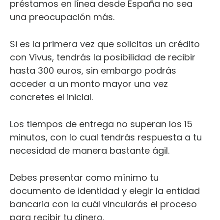
préstamos en línea desde España no sea
una preocupación más.
Si es la primera vez que solicitas un crédito
con Vivus, tendrás la posibilidad de recibir
hasta 300 euros, sin embargo podrás
acceder a un monto mayor una vez
concretes el inicial.
Los tiempos de entrega no superan los 15
minutos, con lo cual tendrás respuesta a tu
necesidad de manera bastante ágil.
Debes presentar como mínimo tu
documento de identidad y elegir la entidad
bancaria con la cuál vincularás el proceso
para recibir tu dinero.