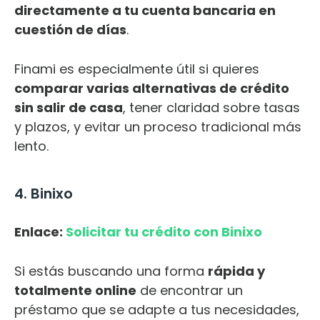
directamente a tu cuenta bancaria en
cuestión de días
.
Finami es especialmente útil si quieres
comparar varias alternativas de crédito
sin salir de casa
, tener claridad sobre tasas
y plazos, y evitar un proceso tradicional más
lento.
4. Binixo
Enlace:
Solicitar tu crédito con Binixo
Si estás buscando una forma
rápida y
totalmente online
de encontrar un
préstamo que se adapte a tus necesidades,