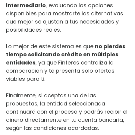
intermediario
, evaluando las opciones
disponibles para mostrarte las alternativas
que mejor se ajustan a tus necesidades y
posibilidades reales.
Lo mejor de este sistema es que
no pierdes
tiempo solicitando crédito en múltiples
entidades
, ya que Finteres centraliza la
comparación y te presenta solo ofertas
viables para ti.
Finalmente, si aceptas una de las
propuestas, la entidad seleccionada
continuará con el proceso y podrás recibir el
dinero directamente en tu cuenta bancaria,
según las condiciones acordadas.