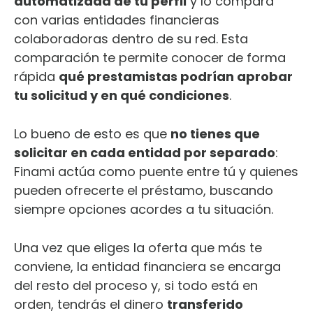
automatizada de tu perfil
y lo compara
con varias entidades financieras
colaboradoras dentro de su red. Esta
comparación te permite conocer de forma
rápida
qué prestamistas podrían aprobar
tu solicitud y en qué condiciones
.
Lo bueno de esto es que
no tienes que
solicitar en cada entidad por separado
:
Finami actúa como puente entre tú y quienes
pueden ofrecerte el préstamo, buscando
siempre opciones acordes a tu situación.
Una vez que eliges la oferta que más te
conviene, la entidad financiera se encarga
del resto del proceso y, si todo está en
orden, tendrás el dinero
transferido