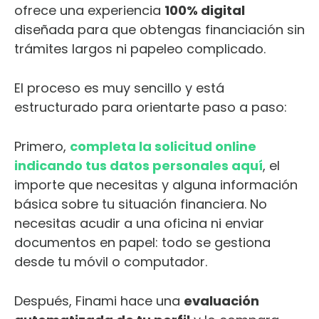
ofrece una experiencia
100% digital
diseñada para que obtengas financiación sin
trámites largos ni papeleo complicado.
El proceso es muy sencillo y está
estructurado para orientarte paso a paso:
Primero,
completa la solicitud online
indicando tus datos personales aquí
, el
importe que necesitas y alguna información
básica sobre tu situación financiera. No
necesitas acudir a una oficina ni enviar
documentos en papel: todo se gestiona
desde tu móvil o computador.
Después, Finami hace una
evaluación