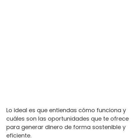
Lo ideal es que entiendas cómo funciona y
cuáles son las oportunidades que te ofrece
para generar dinero de forma sostenible y
eficiente.