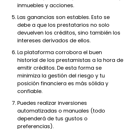
inmuebles y acciones.
Las ganancias son estables. Esto se
debe a que los prestatarios no solo
devuelven los créditos, sino también los
intereses derivados de ellos.
La plataforma corrobora el buen
historial de los prestamistas a la hora de
emitir créditos. De esta forma se
minimiza la gestión del riesgo y tu
posición financiera es más sólida y
confiable.
Puedes realizar inversiones
automatizadas o manuales (todo
dependerá de tus gustos o
preferencias).