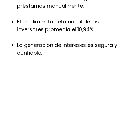
préstamos manualmente.
El rendimiento neto anual de los
inversores promedia el 10,94%
La generación de intereses es segura y
confiable.