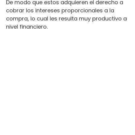
De modo que estos adquieren el derecho a
cobrar los intereses proporcionales a la
compra, lo cual les resulta muy productivo a
nivel financiero.