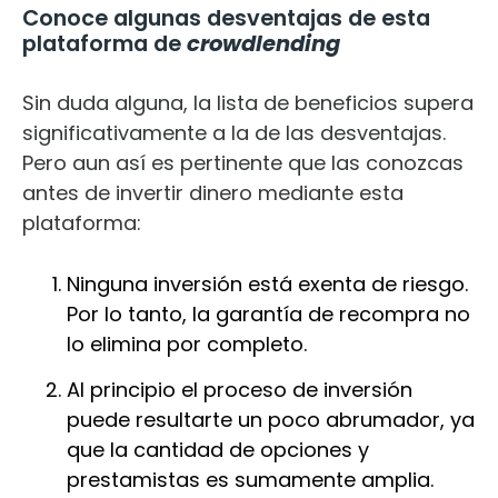
Conoce algunas desventajas de esta
plataforma de
crowdlending
Sin duda alguna, la lista de beneficios supera
significativamente a la de las desventajas.
Pero aun así es pertinente que las conozcas
antes de invertir dinero mediante esta
plataforma:
Ninguna inversión está exenta de riesgo.
Por lo tanto, la garantía de recompra no
lo elimina por completo.
Al principio el proceso de inversión
puede resultarte un poco abrumador, ya
que la cantidad de opciones y
prestamistas es sumamente amplia.