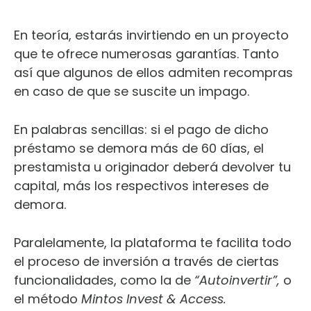
En teoría, estarás invirtiendo en un proyecto
que te ofrece numerosas garantías. Tanto
así que algunos de ellos admiten recompras
en caso de que se suscite un impago.
En palabras sencillas: si el pago de dicho
préstamo se demora más de 60 días, el
prestamista u originador deberá devolver tu
capital, más los respectivos intereses de
demora.
Paralelamente, la plataforma te facilita todo
el proceso de inversión a través de ciertas
funcionalidades, como la de
“Autoinvertir”,
o
el método
Mintos Invest & Access.