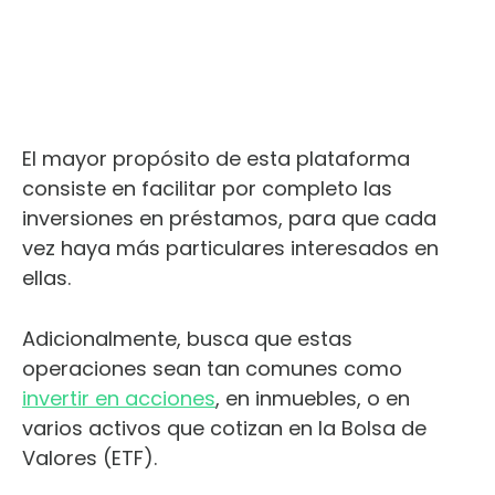
El mayor propósito de esta plataforma
consiste en facilitar por completo las
inversiones en préstamos, para que cada
vez haya más particulares interesados en
ellas.
Adicionalmente, busca que estas
operaciones sean tan comunes como
invertir en acciones
, en inmuebles, o en
varios activos que cotizan en la Bolsa de
Valores (ETF).