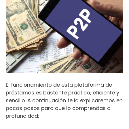
El funcionamiento de esta plataforma de
préstamos es bastante práctico, eficiente y
sencillo. A continuación te lo explicaremos en
pocos pasos para que lo comprendas a
profundidad: