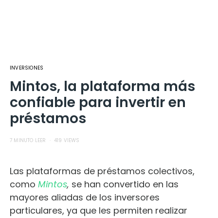
INVERSIONES
Mintos, la plataforma más
confiable para invertir en
préstamos
7 MINUTO LEER
419 VIEWS
Las plataformas de préstamos colectivos,
como
Mintos
,
se han convertido en las
mayores aliadas de los inversores
particulares, ya que les permiten realizar