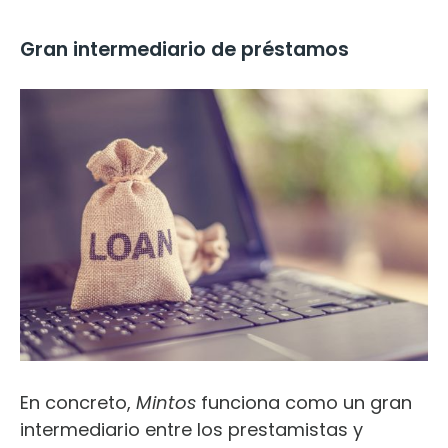
Gran intermediario de préstamos
En concreto,
Mintos
funciona como un gran
intermediario entre los prestamistas y