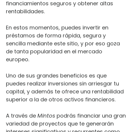
financiamientos seguros y obtener altas
rentabilidades.
En estos momentos, puedes invertir en
préstamos de forma rápida, segura y
sencilla mediante este sitio, y por eso goza
de tanta popularidad en el mercado
europeo.
Uno de sus grandes beneficios es que
puedes realizar inversiones sin arriesgar tu
capital, y además te ofrece una rentabilidad
superior a la de otros activos financieros.
A través de
Mintos
podrás financiar una gran
variedad de proyectos que te generarán
intereses significativos y recurrentes como