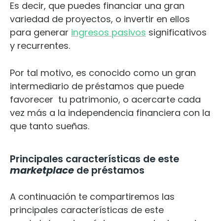
Es decir, que puedes financiar una gran
variedad de proyectos, o invertir en ellos
para generar
ingresos pasivos
significativos
y recurrentes.
Por tal motivo, es conocido como un gran
intermediario de préstamos que puede
favorecer tu patrimonio, o acercarte cada
vez más a la independencia financiera con la
que tanto sueñas.
Principales características de este
marketplace
de préstamos
A continuación te compartiremos las
principales características de este