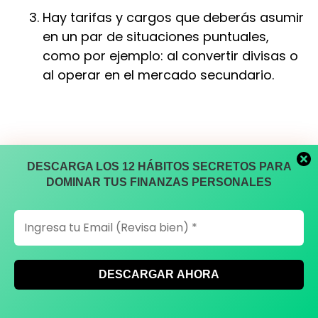
Hay tarifas y cargos que deberás asumir
en un par de situaciones puntuales,
como por ejemplo: al convertir divisas o
al operar en el mercado secundario.
DESCARGA LOS 12 HÁBITOS SECRETOS PARA
DOMINAR TUS FINANZAS PERSONALES