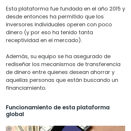
Esta plataforma fue fundada en el año 2015 y
desde entonces ha permitido que los
inversores individuales operen con poco
dinero (y por eso ha tenido tanta
receptividad en el mercado).
Además, su equipo se ha asegurado de
rediseñar los mecanismos de transferencia
de dinero entre quienes desean ahorrar y
aquellas personas que están buscando un
financiamiento.
Funcionamiento de esta plataforma
global