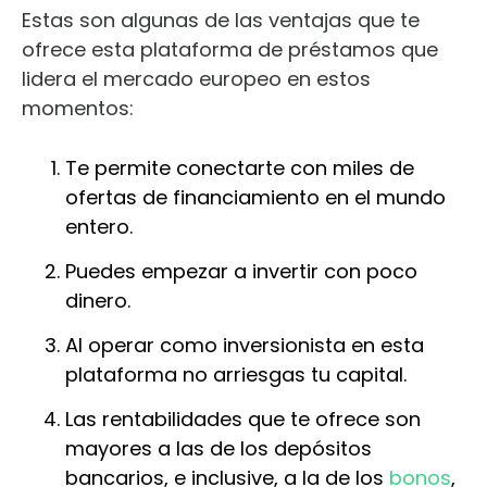
Estas son algunas de las ventajas que te
ofrece esta plataforma de préstamos que
lidera el mercado europeo en estos
momentos:
Te permite conectarte con miles de
ofertas de financiamiento en el mundo
entero.
Puedes empezar a invertir con poco
dinero.
Al operar como inversionista en esta
plataforma no arriesgas tu capital.
Las rentabilidades que te ofrece son
mayores a las de los depósitos
bancarios, e inclusive, a la de los
bonos
,