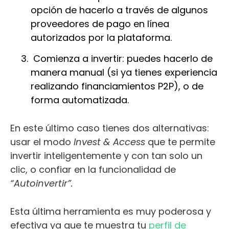
opción de hacerlo a través de algunos
proveedores de pago en línea
autorizados por la plataforma.
Comienza a invertir: puedes hacerlo de
manera manual (si ya tienes experiencia
realizando financiamientos P2P), o de
forma automatizada.
En este último caso tienes dos alternativas:
usar el modo
Invest & Access
que te permite
invertir inteligentemente y con tan solo un
clic, o confiar en la funcionalidad de
“Autoinvertir”.
Esta última herramienta es muy poderosa y
efectiva ya que te muestra tu
perfil de