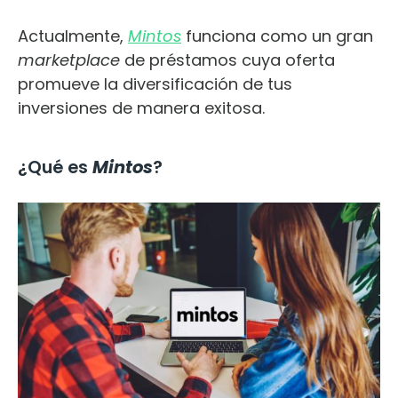
Actualmente,
Mintos
funciona como un gran
marketplace
de préstamos cuya oferta
promueve la diversificación de tus
inversiones de manera exitosa.
¿Qué es
Mintos
?