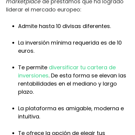
marketplace
de préstamos que ha logrado
liderar el mercado europeo:
Admite hasta 10 divisas diferentes.
La inversión mínima requerida es de 10
euros.
Te permite
diversificar tu cartera de
inversiones
. De esta forma se elevan las
rentabilidades en el mediano y largo
plazo.
La plataforma es amigable, moderna e
intuitiva.
Te ofrece la opción de elegir tus