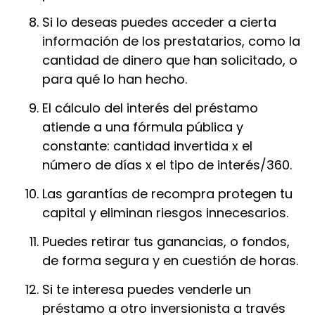
Si lo deseas puedes acceder a cierta
información de los prestatarios, como la
cantidad de dinero que han solicitado, o
para qué lo han hecho.
El cálculo del interés del préstamo
atiende a una fórmula pública y
constante: cantidad invertida x el
número de días x el tipo de interés/360.
Las garantías de recompra protegen tu
capital y eliminan riesgos innecesarios.
Puedes retirar tus ganancias, o fondos,
de forma segura y en cuestión de horas.
Si te interesa puedes venderle un
préstamo a otro inversionista a través