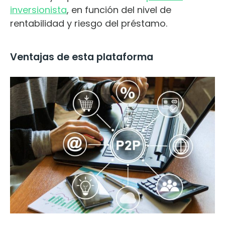
inversionista
, en función del nivel de
rentabilidad y riesgo del préstamo.
Ventajas de esta plataforma