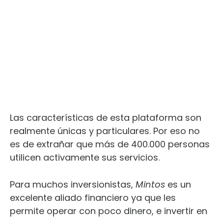
Las características de esta plataforma son
realmente únicas y particulares. Por eso no
es de extrañar que más de 400.000 personas
utilicen activamente sus servicios.
Para muchos inversionistas,
Mintos
es un
excelente aliado financiero ya que les
permite operar con poco dinero, e invertir en