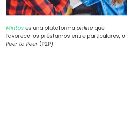
Mintos
es una plataforma
online
que
favorece los préstamos entre particulares, o
Peer to Peer
(P2P).