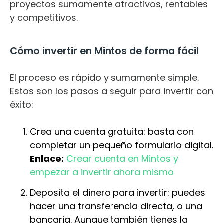
proyectos sumamente atractivos, rentables
y competitivos.
Cómo invertir en Mintos de forma fácil
El proceso es rápido y sumamente simple.
Estos son los pasos a seguir para invertir con
éxito:
Crea una cuenta gratuita: basta con
completar un pequeño formulario digital.
Enlace:
Crear cuenta en Mintos y
empezar a invertir ahora mismo
Deposita el dinero para invertir: puedes
hacer una transferencia directa, o una
bancaria. Aunque también tienes la