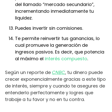
del llamado “mercado secundario”,
incrementando inmediatamente tu
liquidez.
Puedes invertir sin comisiones.
Te permite reinvertir tus ganancias, lo
cual promueve la generación de
ingresos pasivos. Es decir, que potencia
al máximo el
interés compuesto
.
Según un reporte de
CNBC
, tu dinero puede
crecer exponencialmente gracias a este tipo
de interés, siempre y cuando te asegures de
entenderlo perfectamente y logres que
trabaje a tu favor y no en tu contra.