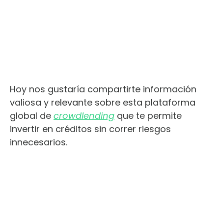
Hoy nos gustaría compartirte información
valiosa y relevante sobre esta plataforma
global de
crowdlending
que te permite
invertir en créditos sin correr riesgos
innecesarios.