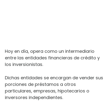
Hoy en día, opera como un intermediario
entre las entidades financieras de crédito y
los inversionistas.
Dichas entidades se encargan de vender sus
porciones de préstamos a otros
particulares, empresas, hipotecarios o
inversores independientes.