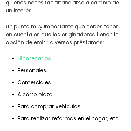
quienes necesitan financiarse a cambio de
un interés.
Un punto muy importante que debes tener
en cuenta es que los originadores tienen la
opción de emitir diversos préstamos:
Hipotecarios
.
Personales.
Comerciales.
A corto plazo.
Para comprar vehículos.
Para realizar reformas en el hogar, etc.