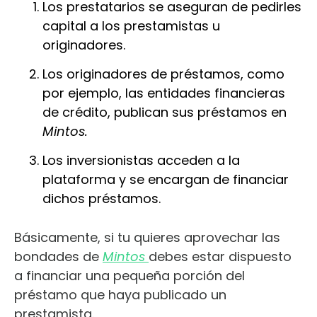
Los prestatarios se aseguran de pedirles
capital a los prestamistas u
originadores.
Los originadores de préstamos, como
por ejemplo, las entidades financieras
de crédito, publican sus préstamos en
Mintos.
Los inversionistas acceden a la
plataforma y se encargan de financiar
dichos préstamos.
Básicamente, si tu quieres aprovechar las
bondades de
Mintos
debes estar dispuesto
a financiar una pequeña porción del
préstamo que haya publicado un
prestamista.