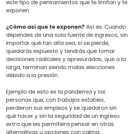
este tipo de pensamientos que te limitan y te
exponen.
¿Cómo así que te exponen?
Así es. Cuando
dependes de una sola fuente de ingresos, sin
importar qué tan alta sea, si se pierde,
quedarás expuesto y tendrás que tomar
decisiones radicales y apresuradas, que a la
larga, terminan siendo malas elecciones
debido a la presión.
Ejemplo de esto es la pandemia y las
personas que, con
trabajos estables
,
perdieron sus empleos y se quedaron sin
qué hacer y sin la seguridad de un ingreso
extra que les permitiera pensar en otras
alternativas u opciones con calma.