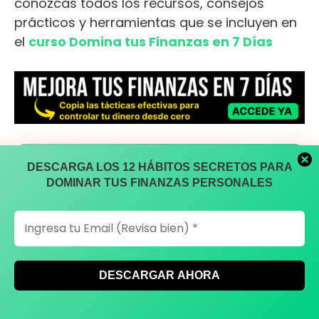
conozcas todos los recursos, consejos
prácticos y herramientas que se incluyen en
el
curso Domina tus Finanzas en 7 Días
DESCARGA LOS 12 HÁBITOS SECRETOS PARA
DESCARGA LOS 12 HÁBITOS SECRETOS PARA
DOMINAR TUS FINANZAS PERSONALES
DOMINAR TUS FINANZAS PERSONALES