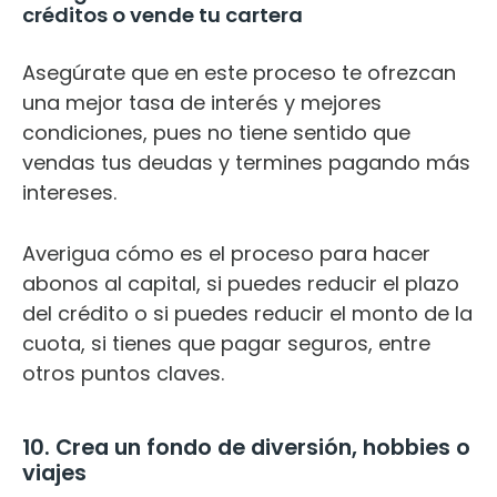
créditos o vende tu cartera
Asegúrate que en este proceso te ofrezcan
una mejor tasa de interés y mejores
condiciones, pues no tiene sentido que
vendas tus deudas y termines pagando más
intereses.
Averigua cómo es el proceso para hacer
abonos al capital, si puedes reducir el plazo
del crédito o si puedes reducir el monto de la
cuota, si tienes que pagar seguros, entre
otros puntos claves.
10. Crea un fondo de diversión, hobbies o
viajes