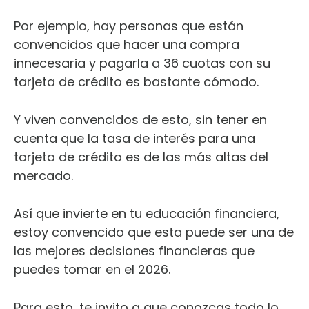
Por ejemplo, hay personas que están
convencidos que hacer una compra
innecesaria y pagarla a 36 cuotas con su
tarjeta de crédito es bastante cómodo.
Y viven convencidos de esto, sin tener en
cuenta que la tasa de interés para una
tarjeta de crédito es de las más altas del
mercado.
Así que invierte en tu educación financiera,
estoy convencido que esta puede ser una de
las mejores decisiones financieras que
puedes tomar en el 2026.
Para esto, te invito a que conozcas todo lo