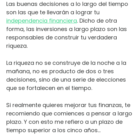
Las buenas decisiones a lo largo del tiempo
son las que te llevarán a lograr tu
independencia financiera
. Dicho de otra
forma, las inversiones a largo plazo son las
responsables de construir tu verdadera
riqueza.
La riqueza no se construye de la noche a la
mañana, no es producto de dos o tres
decisiones, sino de una serie de elecciones
que se fortalecen en el tiempo.
Si realmente quieres mejorar tus finanzas, te
recomiendo que comiences a pensar a largo
plazo. Y con esto me refiero a un plazo de
tiempo superior a los cinco años…