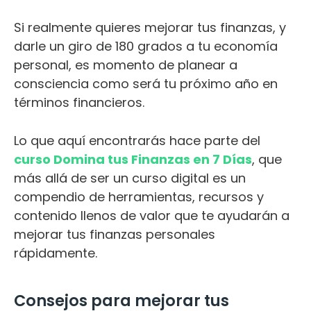
Si realmente quieres mejorar tus finanzas, y
darle un giro de 180 grados a tu economía
personal, es momento de planear a
consciencia como será tu próximo año en
términos financieros.
Lo que aquí encontrarás hace parte del
curso Domina tus Finanzas en 7 Días
, que
más allá de ser un curso digital es un
compendio de herramientas, recursos y
contenido llenos de valor que te ayudarán a
mejorar tus finanzas personales
rápidamente.
Consejos para mejorar tus