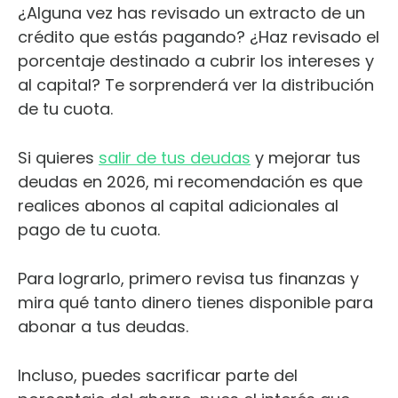
¿Alguna vez has revisado un extracto de un
crédito que estás pagando? ¿Haz revisado el
porcentaje destinado a cubrir los intereses y
al capital? Te sorprenderá ver la distribución
de tu cuota.
Si quieres
salir de tus deudas
y mejorar tus
deudas en 2026, mi recomendación es que
realices abonos al capital adicionales al
pago de tu cuota.
Para lograrlo, primero revisa tus finanzas y
mira qué tanto dinero tienes disponible para
abonar a tus deudas.
Incluso, puedes sacrificar parte del