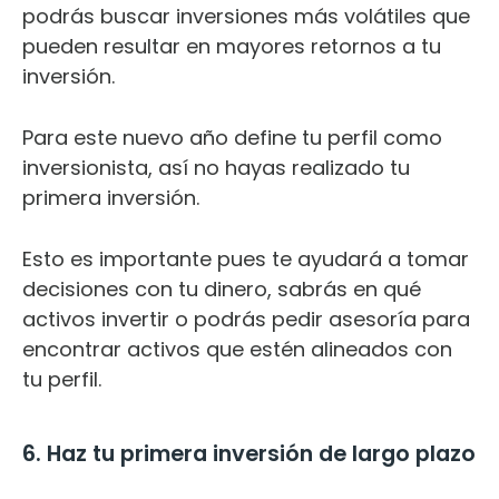
podrás buscar inversiones más volátiles que
pueden resultar en mayores retornos a tu
inversión.
Para este nuevo año define tu perfil como
inversionista, así no hayas realizado tu
primera inversión.
Esto es importante pues te ayudará a tomar
decisiones con tu dinero, sabrás en qué
activos invertir o podrás pedir asesoría para
encontrar activos que estén alineados con
tu perfil.
6. Haz tu primera inversión de largo plazo