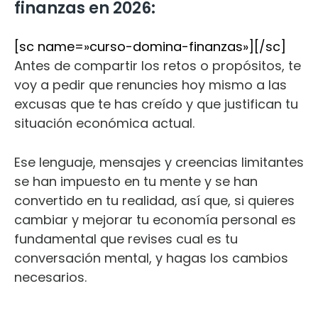
finanzas en 2026:
[sc name=»curso-domina-finanzas»][/sc]
Antes de compartir los retos o propósitos, te
voy a pedir que renuncies hoy mismo a las
excusas que te has creído y que justifican tu
situación económica actual.
Ese lenguaje, mensajes y creencias limitantes
se han impuesto en tu mente y se han
convertido en tu realidad, así que, si quieres
cambiar y mejorar tu economía personal es
fundamental que revises cual es tu
conversación mental, y hagas los cambios
necesarios.