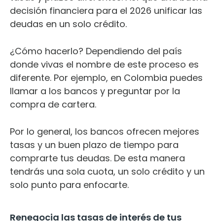
decisión financiera para el 2026 unificar las
deudas en un solo crédito.
¿Cómo hacerlo? Dependiendo del país
donde vivas el nombre de este proceso es
diferente. Por ejemplo, en Colombia puedes
llamar a los bancos y preguntar por la
compra de cartera.
Por lo general, los bancos ofrecen mejores
tasas y un buen plazo de tiempo para
comprarte tus deudas. De esta manera
tendrás una sola cuota, un solo crédito y un
solo punto para enfocarte.
Renegocia las tasas de interés de tus