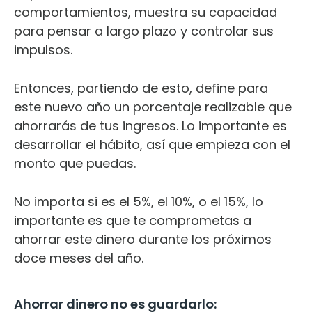
comportamientos, muestra su capacidad
para pensar a largo plazo y controlar sus
impulsos.
Entonces, partiendo de esto, define para
este nuevo año un porcentaje realizable que
ahorrarás de tus ingresos. Lo importante es
desarrollar el hábito, así que empieza con el
monto que puedas.
No importa si es el 5%, el 10%, o el 15%, lo
importante es que te comprometas a
ahorrar este dinero durante los próximos
doce meses del año.
Ahorrar dinero no es guardarlo: