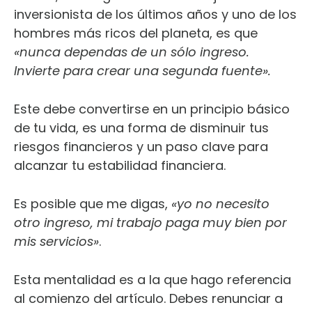
inversionista de los últimos años y uno de los
hombres más ricos del planeta, es que
«nunca dependas de un sólo ingreso.
Invierte para crear una segunda fuente».
Este debe convertirse en un principio básico
de tu vida, es una forma de disminuir tus
riesgos financieros y un paso clave para
alcanzar tu estabilidad financiera.
Es posible que me digas,
«yo no necesito
otro ingreso, mi trabajo paga muy bien por
mis servicios»
.
Esta mentalidad es a la que hago referencia
al comienzo del artículo. Debes renunciar a