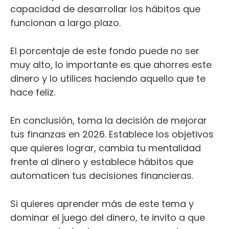
capacidad de desarrollar los hábitos que
funcionan a largo plazo.
El porcentaje de este fondo puede no ser
muy alto, lo importante es que ahorres este
dinero y lo utilices haciendo aquello que te
hace feliz.
En conclusión, toma la decisión de mejorar
tus finanzas en 2026. Establece los objetivos
que quieres lograr, cambia tu mentalidad
frente al dinero y establece hábitos que
automaticen tus decisiones financieras.
Si quieres aprender más de este tema y
dominar el juego del dinero, te invito a que