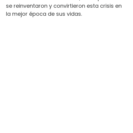
se reinventaron y convirtieron esta crisis en
la mejor época de sus vidas.