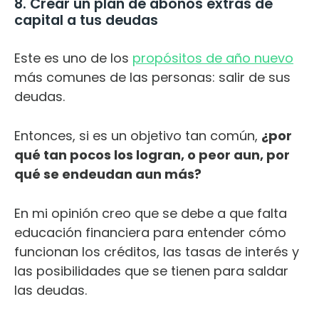
8. Crear un plan de abonos extras de
capital a tus deudas
Este es uno de los
propósitos de año nuevo
más comunes de las personas: salir de sus
deudas.
Entonces, si es un objetivo tan común,
¿por
qué tan pocos los logran, o peor aun, por
qué se endeudan aun más?
En mi opinión creo que se debe a que falta
educación financiera para entender cómo
funcionan los créditos, las tasas de interés y
las posibilidades que se tienen para saldar
las deudas.