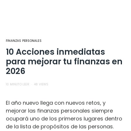
FINANZAS PERSONALES
10 Acciones inmediatas
para mejorar tu finanzas en
2026
10 MINUTO LEER
48 VIEWS
El año nuevo llega con nuevos retos, y
mejorar las finanzas personales siempre
ocupará uno de los primeros lugares dentro
de la lista de propósitos de las personas.