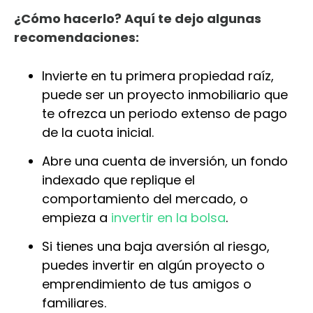
¿Cómo hacerlo? Aquí te dejo algunas
recomendaciones:
Invierte en tu primera propiedad raíz,
puede ser un proyecto inmobiliario que
te ofrezca un periodo extenso de pago
de la cuota inicial.
Abre una cuenta de inversión, un fondo
indexado que replique el
comportamiento del mercado, o
empieza a
invertir en la bolsa
.
Si tienes una baja aversión al riesgo,
puedes invertir en algún proyecto o
emprendimiento de tus amigos o
familiares.