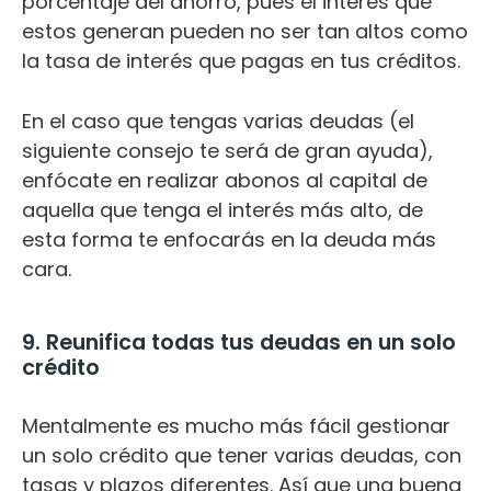
porcentaje del ahorro, pues el interés que
estos generan pueden no ser tan altos como
la tasa de interés que pagas en tus créditos.
En el caso que tengas varias deudas (el
siguiente consejo te será de gran ayuda),
enfócate en realizar abonos al capital de
aquella que tenga el interés más alto, de
esta forma te enfocarás en la deuda más
cara.
9. Reunifica todas tus deudas en un solo
crédito
Mentalmente es mucho más fácil gestionar
un solo crédito que tener varias deudas, con
tasas y plazos diferentes. Así que una buena