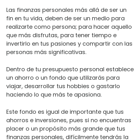
Las finanzas personales más allá de ser un
fin en tu vida, deben de ser un medio para
realizarte como persona; para hacer aquello
que más disfrutas, para tener tiempo e
invertirlo en tus pasiones y compartir con las
personas más significativas.
Dentro de tu presupuesto personal establece
un ahorro o un fondo que utilizarás para
viajar, desarrollar tus hobbies o gastarlo
haciendo lo que más te apasiona.
Este fondo es igual de importante que tus
ahorros e inversiones, pues si no encuentras
placer o un propósito más grande que tus
finanzas personales, difícilmente tendrás la