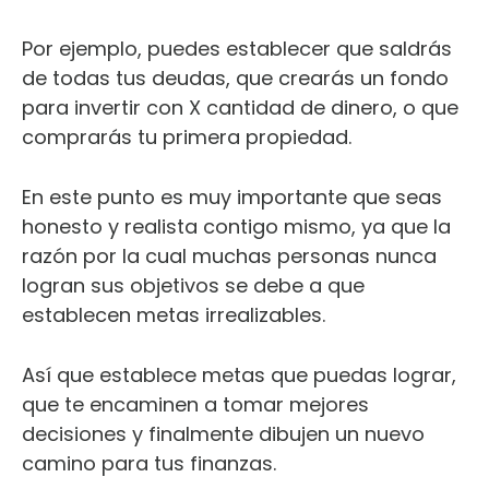
Por ejemplo, puedes establecer que saldrás
de todas tus deudas, que crearás un fondo
para invertir con X cantidad de dinero, o que
comprarás tu primera propiedad.
En este punto es muy importante que seas
honesto y realista contigo mismo, ya que la
razón por la cual muchas personas nunca
logran sus objetivos se debe a que
establecen metas irrealizables.
Así que establece metas que puedas lograr,
que te encaminen a tomar mejores
decisiones y finalmente dibujen un nuevo
camino para tus finanzas.