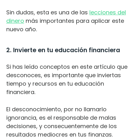
Sin dudas, esta es una de las
lecciones del
dinero
más importantes para aplicar este
nuevo año.
2. Invierte en tu educación financiera
Si has leído conceptos en este artículo que
desconoces, es importante que inviertas
tiempo y recursos en tu educación
financiera.
El desconocimiento, por no llamarlo
ignorancia, es el responsable de malas
decisiones, y consecuentemente de los
resultados mediocres en tus finanzas.