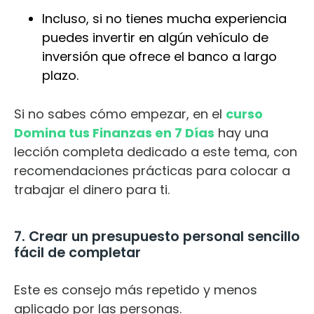
Incluso, si no tienes mucha experiencia
puedes invertir en algún vehículo de
inversión que ofrece el banco a largo
plazo.
Si no sabes cómo empezar, en el
curso
Domina tus Finanzas en 7 Días
hay una
lección completa dedicado a este tema, con
recomendaciones prácticas para colocar a
trabajar el dinero para ti.
7. Crear un presupuesto personal sencillo
fácil de completar
Este es consejo más repetido y menos
aplicado por las personas.