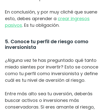
En conclusión, y por muy cliché que suene
esto, debes aprender a
crear ingresos
pasivos
. Es tu obligación.
5. Conoce tu perfil de riesgo como
inversionista
¿Alguna vez te has preguntado qué tanto
miedo sientes por invertir? Esto se conoce
como tu perfil como inversionista y define
cuál es tu nivel de aversión al riesgo.
Entre más alto sea tu aversión, deberás
buscar activos o inversiones más
conservadoras. Si eres amante al riesgo,