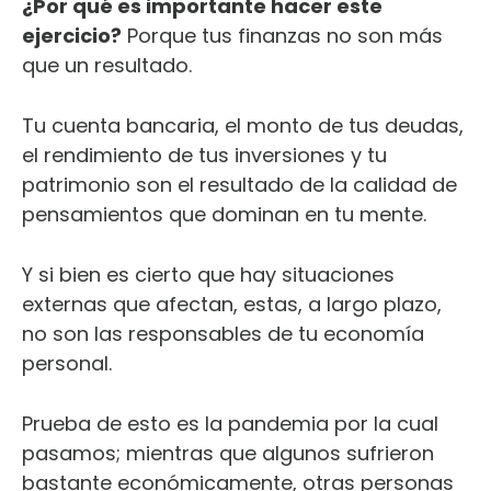
¿Por qué es importante hacer este
ejercicio?
Porque tus finanzas no son más
que un resultado.
Tu cuenta bancaria, el monto de tus deudas,
el rendimiento de tus inversiones y tu
patrimonio son el resultado de la calidad de
pensamientos que dominan en tu mente.
Y si bien es cierto que hay situaciones
externas que afectan, estas, a largo plazo,
no son las responsables de tu economía
personal.
Prueba de esto es la pandemia por la cual
pasamos; mientras que algunos sufrieron
bastante económicamente, otras personas