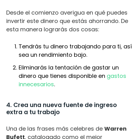
Desde el comienzo averigua en qué puedes
invertir este dinero que estás ahorrando. De
esta manera lograrás dos cosas:
Tendrás tu dinero trabajando para ti, así
sea un rendimiento bajo.
Eliminarás la tentación de gastar un
dinero que tienes disponible en
gastos
innecesarios
.
4. Crea una nueva fuente de ingreso
extra a tu trabajo
Una de las frases más celebres de
Warren
Bufett
, catalogado como el mejor