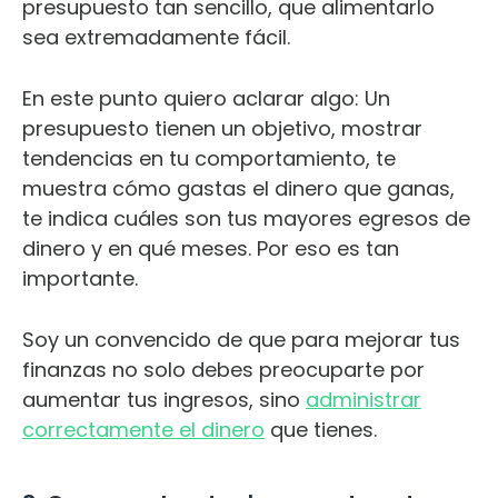
presupuesto tan sencillo, que alimentarlo
sea extremadamente fácil.
En este punto quiero aclarar algo: Un
presupuesto tienen un objetivo, mostrar
tendencias en tu comportamiento, te
muestra cómo gastas el dinero que ganas,
te indica cuáles son tus mayores egresos de
dinero y en qué meses. Por eso es tan
importante.
Soy un convencido de que para mejorar tus
finanzas no solo debes preocuparte por
aumentar tus ingresos, sino
administrar
correctamente el dinero
que tienes.