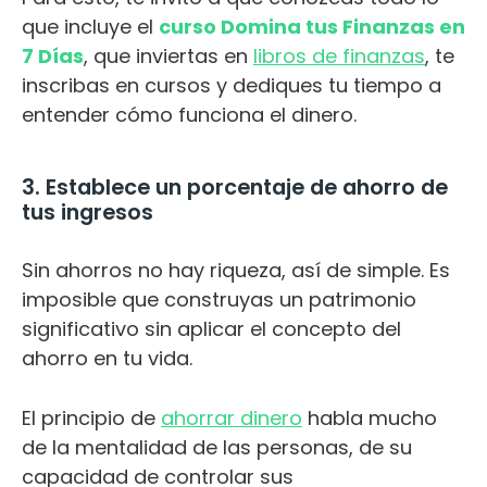
que incluye el
curso Domina tus Finanzas en
7 Días
, que inviertas en
libros de finanzas
, te
inscribas en cursos y dediques tu tiempo a
entender cómo funciona el dinero.
3. Establece un porcentaje de ahorro de
tus ingresos
Sin ahorros no hay riqueza, así de simple. Es
imposible que construyas un patrimonio
significativo sin aplicar el concepto del
ahorro en tu vida.
El principio de
ahorrar dinero
habla mucho
de la mentalidad de las personas, de su
capacidad de controlar sus