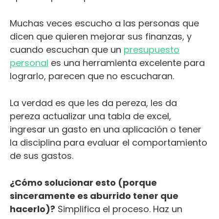
Muchas veces escucho a las personas que
dicen que quieren mejorar sus finanzas, y
cuando escuchan que un
presupuesto
personal
es una herramienta excelente para
lograrlo, parecen que no escucharan.
La verdad es que les da pereza, les da
pereza actualizar una tabla de excel,
ingresar un gasto en una aplicación o tener
la disciplina para evaluar el comportamiento
de sus gastos.
¿Cómo solucionar esto (porque
sinceramente es aburrido tener que
hacerlo)?
Simplifica el proceso. Haz un