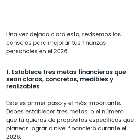
Una vez dejado claro esto, revisemos los
consejos para mejorar tus finanzas
personales en el 2026.
1. Establece tres metas financieras que
sean claras, concretas, medibles y
realizables
Este es primer paso y el más importante.
Debes establecer tres metas, o el número
que tú quieras de propósitos específicos que
planeas lograr a nivel financiero durante el
2026.