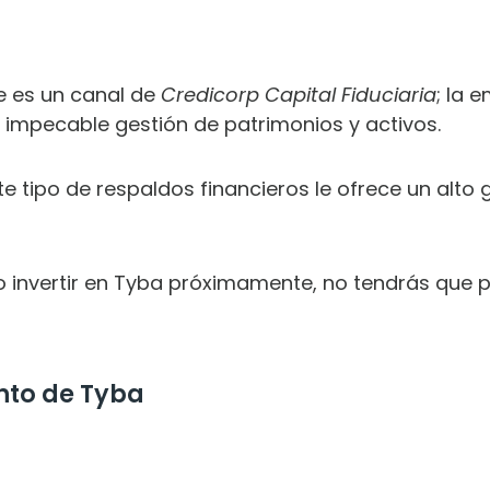
 es un canal de
Credicorp Capital Fiduciaria
; la 
 impecable gestión de patrimonios y activos.
e tipo de respaldos financieros le ofrece un alto 
o invertir en Tyba próximamente, no tendrás que 
nto de Tyba