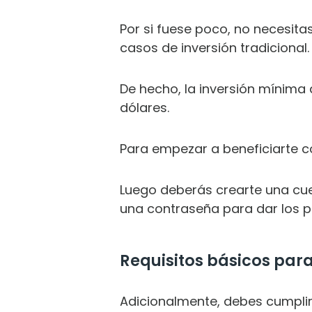
Por si fuese poco, no necesita
casos de inversión tradicional.
De hecho, la inversión mínima
dólares.
Para empezar a beneficiarte co
Luego deberás crearte una cuent
una contraseña para dar los p
Requisitos básicos par
Adicionalmente, debes cumplir c