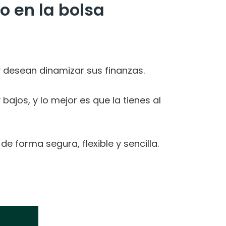
o en la bolsa
y desean dinamizar sus finanzas.
jos, y lo mejor es que la tienes al
e forma segura, flexible y sencilla.