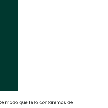
. De modo que te lo contaremos de