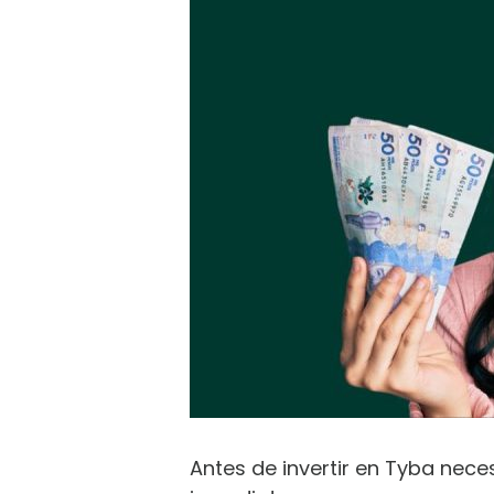
Antes de invertir en Tyba nec