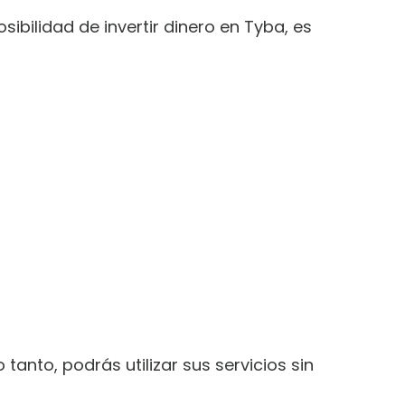
ibilidad de invertir dinero en Tyba, es
tanto, podrás utilizar sus servicios sin