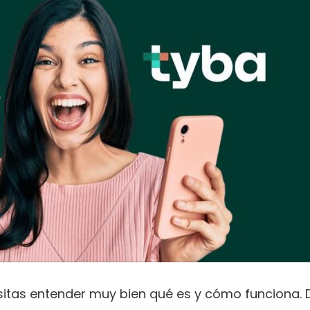
esitas entender muy bien qué es y cómo funciona