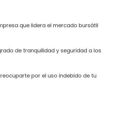
empresa que lidera el mercado bursátil
grado de tranquilidad y seguridad a los
preocuparte por el uso indebido de tu