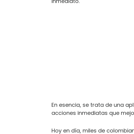
inmediato.
En esencia, se trata de una apl
acciones inmediatas que mejor
Hoy en día, miles de colombia