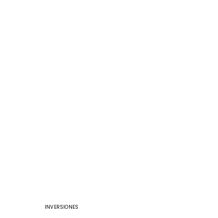
INVERSIONES