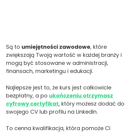
Są to
umiejętności zawodowe
, które
zwiększają Twoją wartość w każdej branży i
mogą być stosowane w administracji,
finansach, marketingu i edukacji.
Najlepsze jest to, że kurs jest całkowicie
bezpłatny, a po
ukończeniu otrzymasz
cyfrowy certyfikat
, który możesz dodać do
swojego CV lub profilu na LinkedIn.
To cenna kwalifikacja, która pomoże Ci