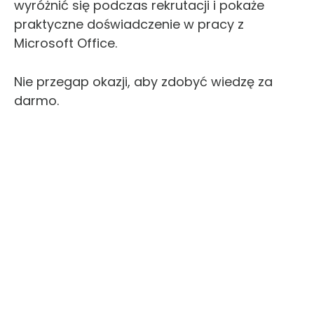
wyróżnić się podczas rekrutacji i pokaże
praktyczne doświadczenie w pracy z
Microsoft Office.
Nie przegap okazji, aby zdobyć wiedzę za
darmo.