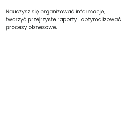
Nauczysz się organizować informacje,
tworzyć przejrzyste raporty i optymalizować
procesy biznesowe.