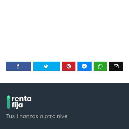
Tus finanzas a otro nivel