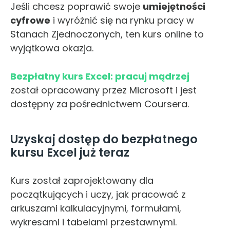
Jeśli chcesz poprawić swoje
umiejętności
cyfrowe
i wyróżnić się na rynku pracy w
Stanach Zjednoczonych, ten kurs online to
wyjątkowa okazja.
Bezpłatny kurs Excel: pracuj mądrzej
został opracowany przez Microsoft i jest
dostępny za pośrednictwem Coursera.
Uzyskaj dostęp do bezpłatnego
kursu Excel już teraz
Kurs został zaprojektowany dla
początkujących i uczy, jak pracować z
arkuszami kalkulacyjnymi, formułami,
wykresami i tabelami przestawnymi.