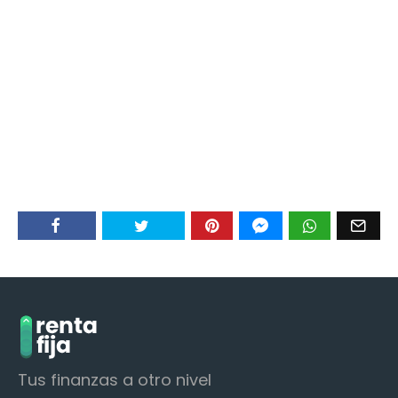
Tus finanzas a otro nivel