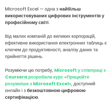
Microsoft Excel — одна з
найбільш
використовуваних цифрових інструментів у
професійному світі
.
Від малих компаній до великих корпорацій,
ефективне використання електронних таблиць є
ключем до продуктивності, аналізу даних та
прийняття рішень.
Розуміючи цю потребу,
Microsoft у співпраці з
Coursera розробила курс «Працюйте
розумніше з Microsoft Excel»
, доступний
онлайн і з
безкоштовною цифровою
сертифікацією
.