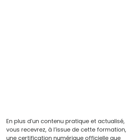
En plus d’un contenu pratique et actualisé,
vous recevrez, à l’issue de cette formation,
une certification numérique officielle que