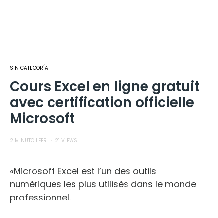
SIN CATEGORÍA
Cours Excel en ligne gratuit
avec certification officielle
Microsoft
2 MINUTO LEER
21 VIEWS
«Microsoft Excel est l’un des outils
numériques les plus utilisés dans le monde
professionnel.