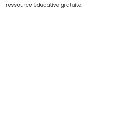
ressource éducative gratuite.