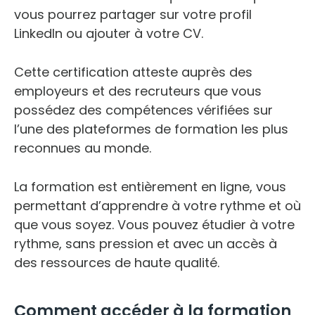
vous pourrez partager sur votre profil
LinkedIn ou ajouter à votre CV.
Cette certification atteste auprès des
employeurs et des recruteurs que vous
possédez des compétences vérifiées sur
l’une des plateformes de formation les plus
reconnues au monde.
La formation est entièrement en ligne, vous
permettant d’apprendre à votre rythme et où
que vous soyez. Vous pouvez étudier à votre
rythme, sans pression et avec un accès à
des ressources de haute qualité.
Comment accéder à la formation