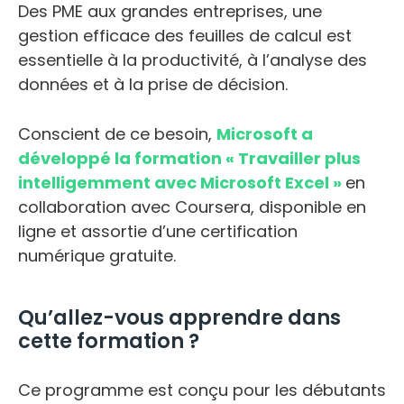
Des PME aux grandes entreprises, une
gestion efficace des feuilles de calcul est
essentielle à la productivité, à l’analyse des
données et à la prise de décision.
Conscient de ce besoin,
Microsoft a
développé la formation « Travailler plus
intelligemment avec Microsoft Excel »
en
collaboration avec Coursera, disponible en
ligne et assortie d’une certification
numérique gratuite.
Qu’allez-vous apprendre dans
cette formation ?
Ce programme est conçu pour les débutants