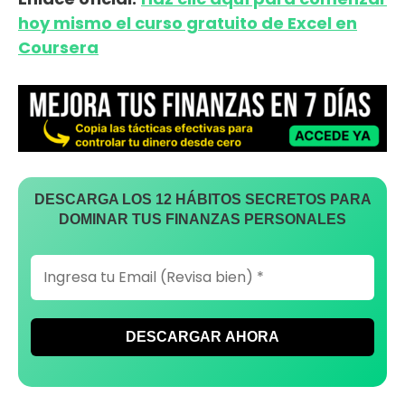
hoy mismo el curso gratuito de Excel en
Coursera
DESCARGA LOS 12 HÁBITOS SECRETOS PARA
DOMINAR TUS FINANZAS PERSONALES