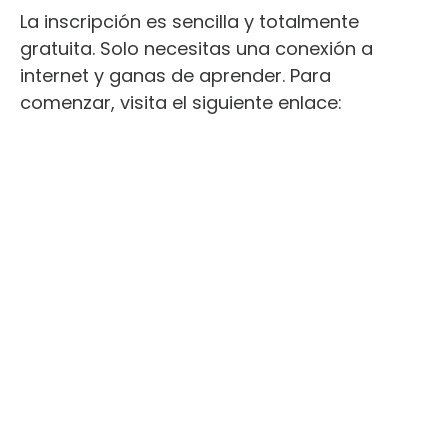
La inscripción es sencilla y totalmente
gratuita. Solo necesitas una conexión a
internet y ganas de aprender. Para
comenzar, visita el siguiente enlace: