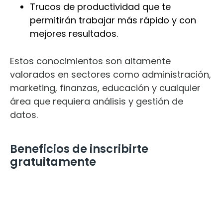
Trucos de productividad que te
permitirán trabajar más rápido y con
mejores resultados.
Estos conocimientos son altamente
valorados en sectores como administración,
marketing, finanzas, educación y cualquier
área que requiera análisis y gestión de
datos.
Beneficios de inscribirte
gratuitamente