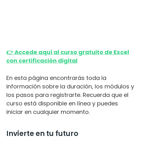
👉 Accede aquí al curso gratuito de Excel
con certificación digital
En esta página encontrarás toda la
información sobre la duración, los módulos y
los pasos para registrarte. Recuerda que el
curso está disponible en línea y puedes
iniciar en cualquier momento.
Invierte en tu futuro