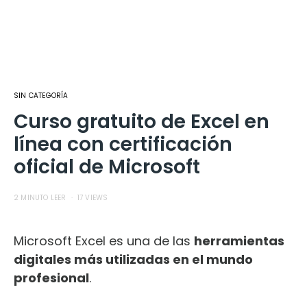
SIN CATEGORÍA
Curso gratuito de Excel en
línea con certificación
oficial de Microsoft
2 MINUTO LEER
17 VIEWS
Microsoft Excel es una de las
herramientas
digitales más utilizadas en el mundo
profesional
.