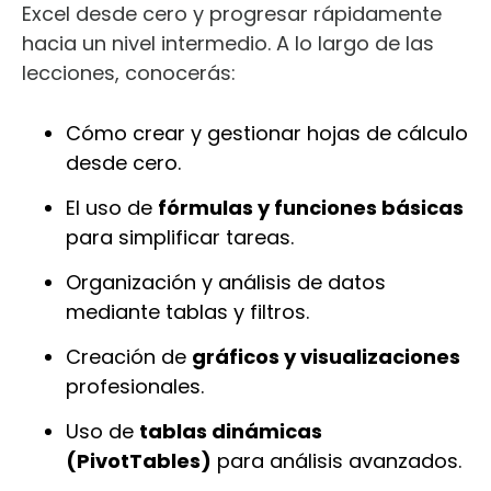
Excel desde cero y progresar rápidamente
hacia un nivel intermedio. A lo largo de las
lecciones, conocerás:
Cómo crear y gestionar hojas de cálculo
desde cero.
El uso de
fórmulas y funciones básicas
para simplificar tareas.
Organización y análisis de datos
mediante tablas y filtros.
Creación de
gráficos y visualizaciones
profesionales.
Uso de
tablas dinámicas
(PivotTables)
para análisis avanzados.