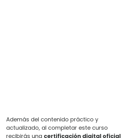
Además del contenido práctico y
actualizado, al completar este curso
recibirás una
certificación digital oficial