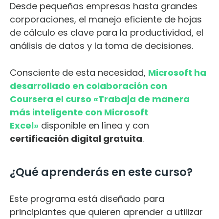
Desde pequeñas empresas hasta grandes
corporaciones, el manejo eficiente de hojas
de cálculo es clave para la productividad, el
análisis de datos y la toma de decisiones.
Consciente de esta necesidad,
Microsoft ha
desarrollado en colaboración con
Coursera el curso «Trabaja de manera
más inteligente con Microsoft
Excel»
disponible en línea y con
certificación digital gratuita
.
¿Qué aprenderás en este curso?
Este programa está diseñado para
principiantes que quieren aprender a utilizar