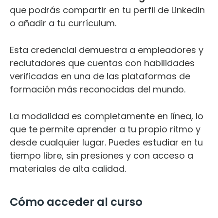
que podrás compartir en tu perfil de LinkedIn
o añadir a tu currículum.
Esta credencial demuestra a empleadores y
reclutadores que cuentas con habilidades
verificadas en una de las plataformas de
formación más reconocidas del mundo.
La modalidad es completamente en línea, lo
que te permite aprender a tu propio ritmo y
desde cualquier lugar. Puedes estudiar en tu
tiempo libre, sin presiones y con acceso a
materiales de alta calidad.
Cómo acceder al curso