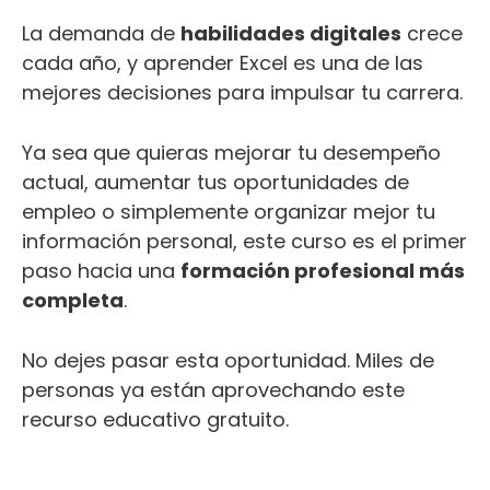
La demanda de
habilidades digitales
crece
cada año, y aprender Excel es una de las
mejores decisiones para impulsar tu carrera.
Ya sea que quieras mejorar tu desempeño
actual, aumentar tus oportunidades de
empleo o simplemente organizar mejor tu
información personal, este curso es el primer
paso hacia una
formación profesional más
completa
.
No dejes pasar esta oportunidad. Miles de
personas ya están aprovechando este
recurso educativo gratuito.