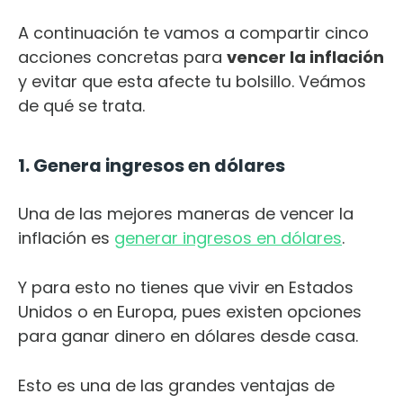
A continuación te vamos a compartir cinco
acciones concretas para
vencer la inflación
y evitar que esta afecte tu bolsillo. Veámos
de qué se trata.
1. Genera ingresos en dólares
Una de las mejores maneras de vencer la
inflación es
generar ingresos en dólares
.
Y para esto no tienes que vivir en Estados
Unidos o en Europa, pues existen opciones
para ganar dinero en dólares desde casa.
Esto es una de las grandes ventajas de