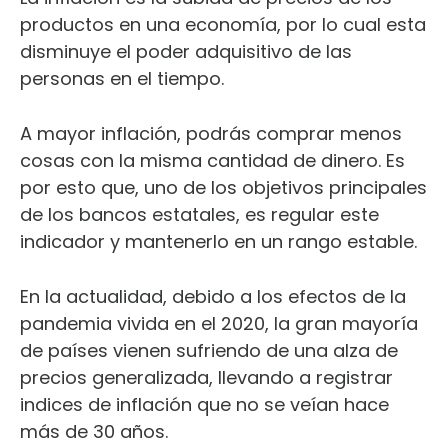
productos en una economía, por lo cual esta
disminuye el poder adquisitivo de las
personas en el tiempo.
A mayor inflación, podrás comprar menos
cosas con la misma cantidad de dinero. Es
por esto que, uno de los objetivos principales
de los bancos estatales, es regular este
indicador y mantenerlo en un rango estable.
En la actualidad, debido a los efectos de la
pandemia vivida en el 2020, la gran mayoría
de países vienen sufriendo de una alza de
precios generalizada, llevando a registrar
indices de inflación que no se veían hace
más de 30 años.