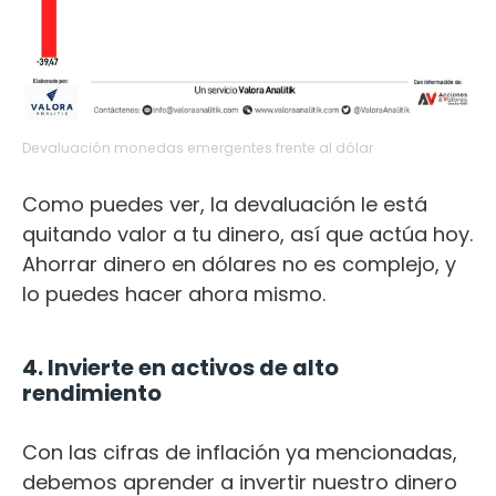
Devaluación monedas emergentes frente al dólar
Como puedes ver, la devaluación le está
quitando valor a tu dinero, así que actúa hoy.
Ahorrar dinero en dólares no es complejo, y
lo puedes hacer ahora mismo.
4. Invierte en activos de alto
rendimiento
Con las cifras de inflación ya mencionadas,
debemos aprender a invertir nuestro dinero