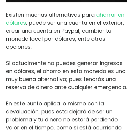
Existen muchas alternativas para
ahorrar en
dólares
; puede ser una cuenta en el exterior,
crear una cuenta en Paypal, cambiar tu
moneda local por dólares, ente otras
opciones.
Si actualmente no puedes generar ingresos
en dólares, el ahorro en esta moneda es una
muy buena alternativa; pues tendrás una
reserva de dinero ante cualquier emergencia.
En este punto aplica lo mismo con la
devaluación, pues esta dejará de ser un
problema y tu dinero no estará perdiendo
valor en el tiempo, como si está ocurriendo