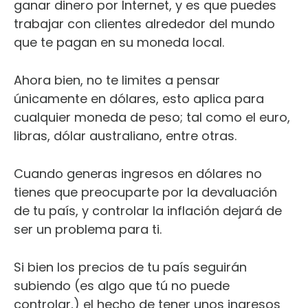
ganar dinero por Internet, y es que puedes
trabajar con clientes alrededor del mundo
que te pagan en su moneda local.
Ahora bien, no te limites a pensar
únicamente en dólares, esto aplica para
cualquier moneda de peso; tal como el euro,
libras, dólar australiano, entre otras.
Cuando generas ingresos en dólares no
tienes que preocuparte por la devaluación
de tu país, y controlar la inflación dejará de
ser un problema para ti.
Si bien los precios de tu país seguirán
subiendo (es algo que tú no puede
controlar,) el hecho de tener unos ingresos