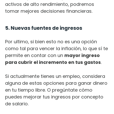
activos de alto rendimiento, podremos
tomar mejores decisiones financieras.
5. Nuevas fuentes de ingresos
Por ultimo, si bien esto no es una opción
como tal para vencer la inflación, lo que sí te
permite en contar con un
mayor ingreso
para cubrir el incremento en tus gastos
.
Si actualmente tienes un empleo, considera
alguna de estas opciones para ganar dinero
en tu tiempo libre. O pregúntate cómo
puedes mejorar tus ingresos por concepto
de salario.