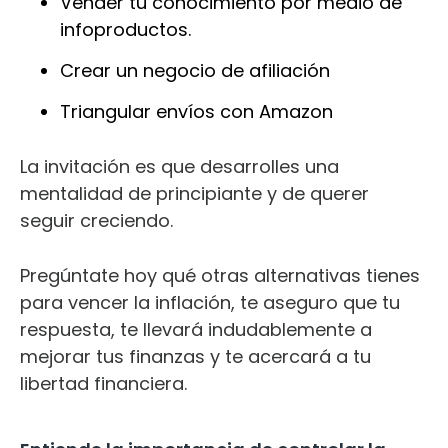
Vender tu conocimiento por medio de
infoproductos.
Crear un negocio de afiliación
Triangular envíos con Amazon
La invitación es que desarrolles una
mentalidad de principiante y de querer
seguir creciendo.
Pregúntate hoy qué otras alternativas tienes
para vencer la inflación, te aseguro que tu
respuesta, te llevará indudablemente a
mejorar tus finanzas y te acercará a tu
libertad financiera.