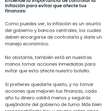
Entiende la importancia de controlar la
inflación para evitar que afecte tus
finanzas:
Como puedes ver, la inflación es un asunto
del gobierno y bancos centrales, los cuales
deben encargarse de controlarla y darle un
manejo económico.
No obstante, también está en nuestras
manos tomar acciones inmediatas para
evitar que esta afecte nuestro bolsillo.
Si prefieres quedarte quieto, y no tomar
acciones que mejoren tus finanzas, cada
año tu dinero valdrá menos y seguirás
quejándote del gobierno de turno. Más bien