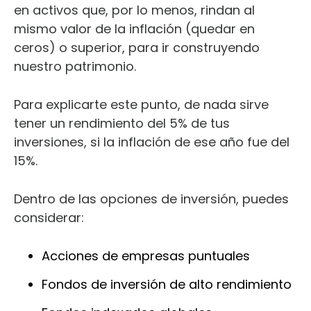
en activos que, por lo menos, rindan al
mismo valor de la inflación (quedar en
ceros) o superior, para ir construyendo
nuestro patrimonio.
Para explicarte este punto, de nada sirve
tener un rendimiento del 5% de tus
inversiones, si la inflación de ese año fue del
15%.
Dentro de las opciones de inversión, puedes
considerar:
Acciones de empresas puntuales
Fondos de inversión de alto rendimiento