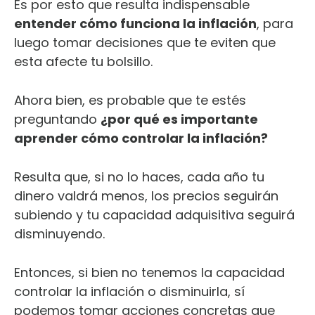
Es por esto que resulta indispensable
entender cómo funciona la inflación
, para
luego tomar decisiones que te eviten que
esta afecte tu bolsillo.
Ahora bien, es probable que te estés
preguntando
¿por qué es importante
aprender cómo controlar la inflación?
Resulta que, si no lo haces, cada año tu
dinero valdrá menos, los precios seguirán
subiendo y tu capacidad adquisitiva seguirá
disminuyendo.
Entonces, si bien no tenemos la capacidad
controlar la inflación o disminuirla, sí
podemos tomar acciones concretas que