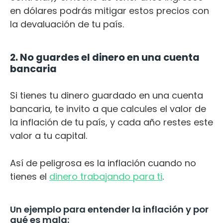
en dólares podrás mitigar estos precios con
la devaluación de tu país.
2. No guardes el dinero en una cuenta
bancaria
Si tienes tu dinero guardado en una cuenta
bancaria, te invito a que calcules el valor de
la inflación de tu país, y cada año restes este
valor a tu capital.
Así de peligrosa es la inflación cuando no
tienes el
dinero trabajando para ti
.
Un ejemplo para entender la inflación y por
qué es mala: