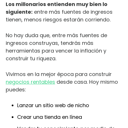
Los millonarios entienden muy bien lo
siguiente:
entre más fuentes de ingresos
tienen, menos riesgos estarán corriendo.
No hay duda que, entre más fuentes de
ingresos construyas, tendrás más
herramientas para vencer la inflación y
construir tu riqueza.
Vivimos en la mejor época para construir
negocios rentables
desde casa. Hoy mismo
puedes:
Lanzar un sitio web de nicho
Crear una tienda en línea