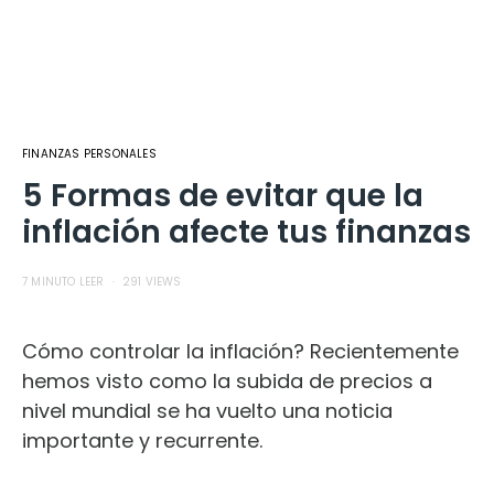
FINANZAS PERSONALES
5 Formas de evitar que la
inflación afecte tus finanzas
7 MINUTO LEER
291 VIEWS
Cómo controlar la inflación? Recientemente
hemos visto como la subida de precios a
nivel mundial se ha vuelto una noticia
importante y recurrente.