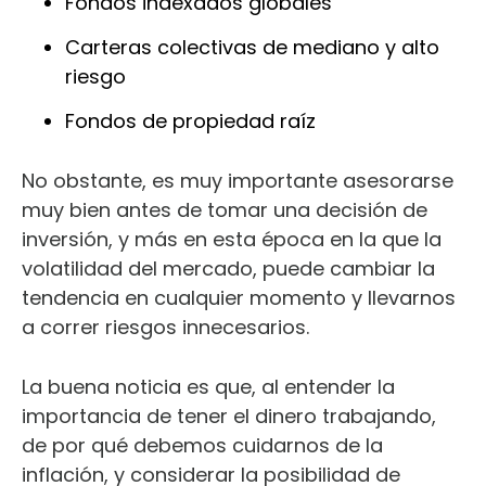
Fondos indexados globales
Carteras colectivas de mediano y alto
riesgo
Fondos de propiedad raíz
No obstante, es muy importante asesorarse
muy bien antes de tomar una decisión de
inversión, y más en esta época en la que la
volatilidad del mercado, puede cambiar la
tendencia en cualquier momento y llevarnos
a correr riesgos innecesarios.
La buena noticia es que, al entender la
importancia de tener el dinero trabajando,
de por qué debemos cuidarnos de la
inflación, y considerar la posibilidad de