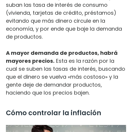
suban las tasa de interés de consumo
(vivienda, tarjetas de crédito, préstamos)
evitando que más dinero circule en la
economía, y por ende que baje la demanda
de productos.
A mayor demanda de productos, habrá
mayores precios.
Esta es la razón por la
cual se suben las tasas de interés, buscando
que el dinero se vuelva «más costoso» y la
gente deje de demandar productos,
haciendo que los precios bajen.
Cómo controlar la inflación