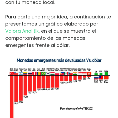
con tu moneda local.
Para darte una mejor idea, a continuación te
presentamos un gráfico elaborado por
Valora Analitik
, en el que se muestra el
comportamiento de las monedas
emergentes frente al dólar.