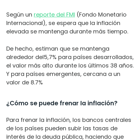
Según un
reporte del FMI
(Fondo Monetario
Internacional), se espera que la inflación
elevada se mantenga durante más tiempo.
De hecho, estiman que se mantenga
alrededor del5,7% para países desarrollados,
el valor más alto durante los últimos 38 años.
Y para países emergentes, cercana a un
valor de 8.7%
¿Cómo se puede frenar la inflación?
Para frenar la inflación, los bancos centrales
de los países pueden subir las tasas de
interés de la deuda pública, haciendo que