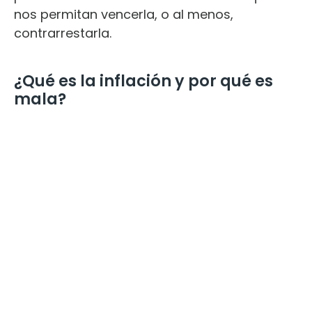
nos permitan vencerla, o al menos,
contrarrestarla.
¿Qué es la inflación y por qué es
mala?