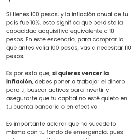
Si tienes 100 pesos, y la inflación anual de tu
país fue 10%, esto significa que perdiste la
capacidad adquisitiva equivalente a 10
pesos. En este escenario, para comprar lo
que antes valía 100 pesos, vas a necesitar 110
pesos.
Es por esto que,
si quieres vencer la
inflación
, debes poner a trabajar el dinero
para ti; buscar activos para invertir y
asegurarte que tu capital no esté quieto en
tu cuenta bancaria o en efectivo.
Es importante aclarar que no sucede lo
mismo con tu fondo de emergencia, pues