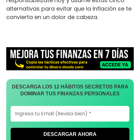
responsabilízate hoy y asume estas cinco
alternativas para evitar que la inflación se te
convierta en un dolor de cabeza.
DESCARGA LOS 12 HÁBITOS SECRETOS PARA
DOMINAR TUS FINANZAS PERSONALES