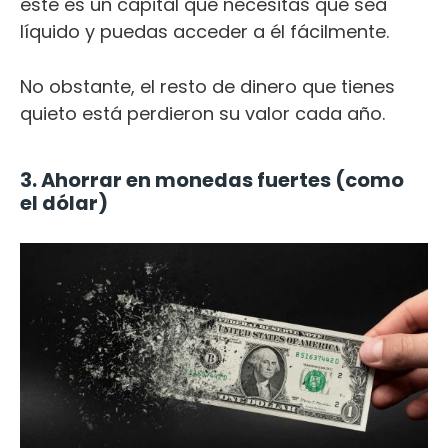
este es un capital que necesitas que sea
líquido y puedas acceder a él fácilmente.
No obstante, el resto de dinero que tienes
quieto está perdieron su valor cada año.
3. Ahorrar en monedas fuertes (como
el dólar)