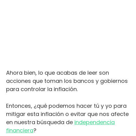
Ahora bien, lo que acabas de leer son
acciones que toman los bancos y gobiernos
para controlar la inflación.
Entonces, ¿qué podemos hacer tú y yo para
mitigar esta inflación o evitar que nos afecte
en nuestra búsqueda de
independencia
financiera
?