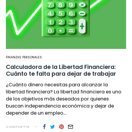
FINANZAS PERSONALES
Calculadora de la Libertad Financiera:
Cuánto te falta para dejar de trabajar
¿Cuánto dinero necesitas para alcanzar la
libertad financiera? La libertad financiera es uno
de los objetivos más deseados por quienes
buscan independencia económica y dejar de
depender de un empleo…
COMPARTIR